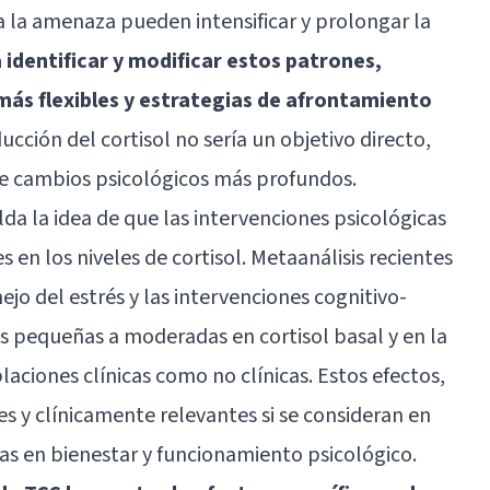
a la amenaza pueden intensificar y prolongar la
 identificar y modificar estos patrones,
ás flexibles y estrategias de afrontamiento
ucción del cortisol no sería un objetivo directo,
de cambios psicológicos más profundos.
da la idea de que las intervenciones psicológicas
en los niveles de cortisol. Metaanálisis recientes
jo del estrés y las intervenciones cognitivo-
 pequeñas a moderadas en cortisol basal y en la
laciones clínicas como no clínicas. Estos efectos,
 y clínicamente relevantes si se consideran en
s en bienestar y funcionamiento psicológico.