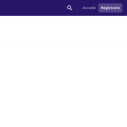
Accede
Regístrate