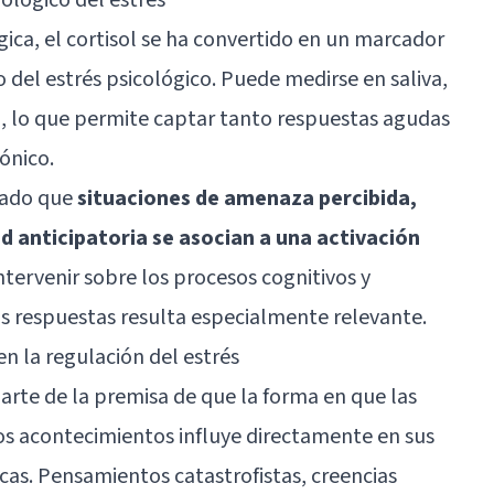
ica, el cortisol se ha convertido en un marcador
 del estrés psicológico. Puede medirse en saliva,
o, lo que permite captar tanto respuestas agudas
ónico.
rado que
situaciones de amenaza percibida,
d anticipatoria se asocian a una activación
 intervenir sobre los procesos cognitivos y
 respuestas resulta especialmente relevante.
n la regulación del estrés
arte de la premisa de que la forma en que las
os acontecimientos influye directamente en sus
cas. Pensamientos catastrofistas, creencias