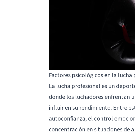
Factores psicológicos en la lucha 
La lucha profesional es un depor
donde los luchadores enfrentan u
influir en su rendimiento. Entre es
autoconfianza, el control emocion
concentración en situaciones de al