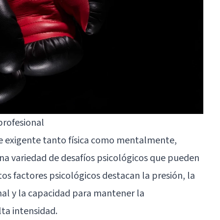
profesional
te exigente tanto física como mentalmente,
na variedad de desafíos psicológicos que pueden
tos factores psicológicos destacan la presión, la
al y la capacidad para mantener la
ta intensidad.