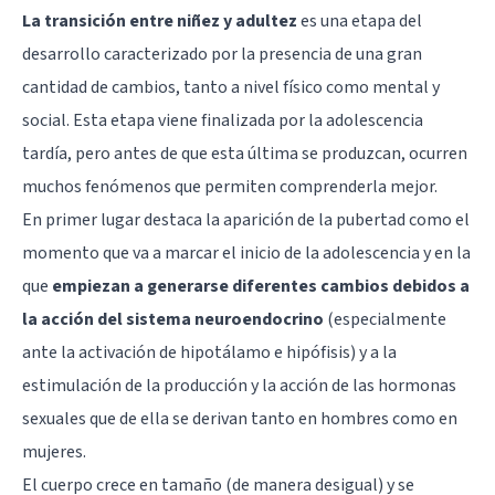
La transición entre niñez y adultez
es una etapa del
desarrollo caracterizado por la presencia de una gran
cantidad de cambios, tanto a nivel físico como mental y
social. Esta etapa viene finalizada por la adolescencia
tardía, pero antes de que esta última se produzcan, ocurren
muchos fenómenos que permiten comprenderla mejor.
En primer lugar destaca la aparición de la pubertad como el
momento que va a marcar el inicio de la adolescencia y en la
que
empiezan a generarse diferentes cambios debidos a
la acción del sistema neuroendocrino
(especialmente
ante la activación de hipotálamo e hipófisis) y a la
estimulación de la producción y la acción de las hormonas
sexuales que de ella se derivan tanto en hombres como en
mujeres.
El cuerpo crece en tamaño (de manera desigual) y se