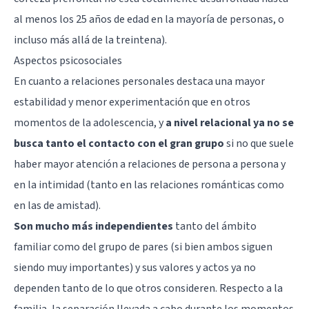
al menos los 25 años de edad en la mayoría de personas, o
incluso más allá de la treintena).
Aspectos psicosociales
En cuanto a relaciones personales destaca una mayor
estabilidad y menor experimentación que en otros
momentos de la adolescencia, y
a nivel relacional ya no se
busca tanto el contacto con el gran grupo
si no que suele
haber mayor atención a relaciones de persona a persona y
en la intimidad (tanto en las relaciones románticas como
en las de amistad).
Son mucho más independientes
tanto del ámbito
familiar como del grupo de pares (si bien ambos siguen
siendo muy importantes) y sus valores y actos ya no
dependen tanto de lo que otros consideren. Respecto a la
familia, la separación llevada a cabo durante los momentos