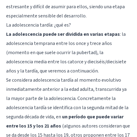
estresante y difícil de asumir para ellos, siendo una etapa
especialmente sensible del desarrollo.
La adolescencia tardía: ¿qué es?
La adolescencia puede ser dividida en varias etapas
: la
adolescencia temprana entre los once y trece años
(momento en que suele ocurrir la pubertad), la
adolescencia media entre los catorce y dieciséis/diecisiete
años y la tardía, que veremos a continuación.
Se considera adolescencia tardía al momento evolutivo
inmediatamente anterior a la edad adulta, transcurrida ya
la mayor parte de la adolescencia. Concretamente la
adolescencia tardía se identifica con la segunda mitad de la
segunda década de vida, en
un período que puede variar
entre los 15 y los 21 años
(algunos autores consideran que
se da desde los 15 hasta los 19, otros proponen entre los 17