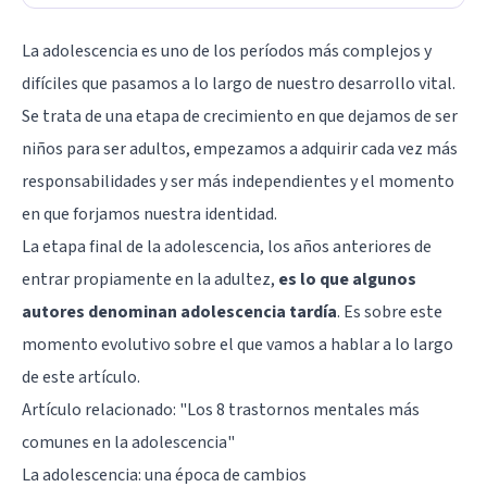
La adolescencia es uno de los períodos más complejos y
difíciles que pasamos a lo largo de nuestro desarrollo vital.
Se trata de una etapa de crecimiento en que dejamos de ser
niños para ser adultos, empezamos a adquirir cada vez más
responsabilidades y ser más independientes y el momento
en que forjamos nuestra identidad.
La etapa final de la adolescencia, los años anteriores de
entrar propiamente en la adultez,
es lo que algunos
autores denominan adolescencia tardía
. Es sobre este
momento evolutivo sobre el que vamos a hablar a lo largo
de este artículo.
Artículo relacionado: "
Los 8 trastornos mentales más
comunes en la adolescencia
"
La adolescencia: una época de cambios