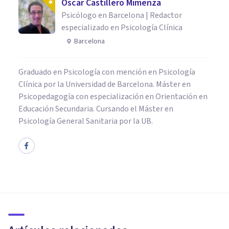
Oscar Castillero Mimenza
Psicólogo en Barcelona | Redactor
especializado en Psicología Clínica
Barcelona
Graduado en Psicología con mención en Psicología
Clínica por la Universidad de Barcelona. Máster en
Psicopedagogía con especialización en Orientación en
Educación Secundaria. Cursando el Máster en
Psicología General Sanitaria por la UB.
PSICOLOGÍA EDUCATIVA Y DEL DESARROLLO
Las 7 mejores academias de
refuerzo en Madrid