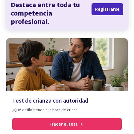
Destaca entre toda tu
Registrarse
competencia
profesional.
Test de crianza con autoridad
¿Qué estilo tienes a la hora de criar?
Hacer el test