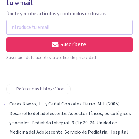
tu email
Únete y recibe artículos y contenidos exclusivos
Suscríbete
Suscribiéndote aceptas la política de privacidad
Referencias bibliográficas
Casas Rivero, J.J. y Ceñal González Fierro, M.J. (2005).
Desarrollo del adolescente. Aspectos físicos, psicológicos
y sociales. Pediatría Integral, 9 (1): 20-24. Unidad de
Medicina del Adolescente. Servicio de Pediatría. Hospital