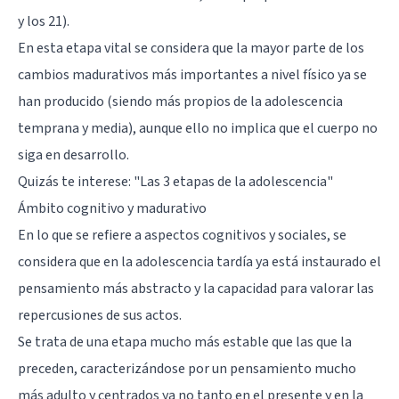
y los 21).
En esta etapa vital se considera que la mayor parte de los
cambios madurativos más importantes a nivel físico ya se
han producido (siendo más propios de la adolescencia
temprana y media), aunque ello no implica que el cuerpo no
siga en desarrollo.
Quizás te interese: "
Las 3 etapas de la adolescencia
"
Ámbito cognitivo y madurativo
En lo que se refiere a aspectos cognitivos y sociales, se
considera que en la adolescencia tardía ya está instaurado el
pensamiento más abstracto y la capacidad para valorar las
repercusiones de sus actos.
Se trata de una etapa mucho más estable que las que la
preceden, caracterizándose por un pensamiento mucho
más adulto y centrados ya no tanto en el presente y en la