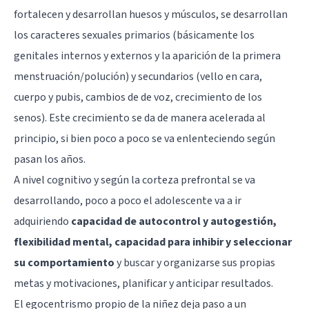
fortalecen y desarrollan huesos y músculos, se desarrollan
los caracteres sexuales primarios (básicamente los
genitales internos y externos y la aparición de la primera
menstruación/polución) y secundarios (vello en cara,
cuerpo y pubis, cambios de de voz, crecimiento de los
senos). Este crecimiento se da de manera acelerada al
principio, si bien poco a poco se va enlenteciendo según
pasan los años.
A nivel cognitivo y según la
corteza prefrontal
se va
desarrollando, poco a poco el adolescente va a ir
adquiriendo
capacidad de autocontrol y autogestión,
flexibilidad mental, capacidad para inhibir y seleccionar
su comportamiento
y buscar y organizarse sus propias
metas y motivaciones, planificar y anticipar resultados.
El egocentrismo propio de la niñez deja paso a un