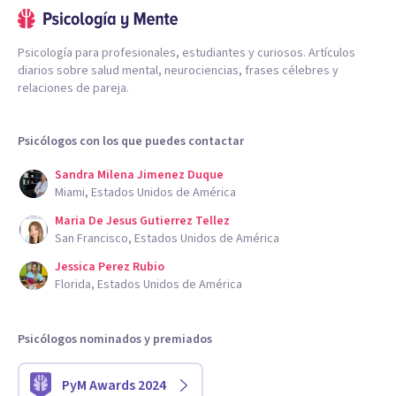
Psicología para profesionales, estudiantes y curiosos. Artículos
diarios sobre salud mental, neurociencias, frases célebres y
relaciones de pareja.
Psicólogos con los que puedes contactar
Sandra Milena Jimenez Duque
Miami, Estados Unidos de América
Maria De Jesus Gutierrez Tellez
San Francisco, Estados Unidos de América
Jessica Perez Rubio
Florida, Estados Unidos de América
Psicólogos nominados y premiados
PyM Awards 2024