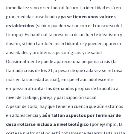
inmediatez sino orientada al futuro. La identidad está en
gran medida consolidada y
ya se tienen unos valores
establecidos
(si bien pueden variar con el transcurso del
tiempo). Es habitual la presencia de un fuerte idealismo y
ilusión, si bien también incertidumbre y pueden aparecer
ansiedades y problemas psicológicos y de salud.
Ocasionalmente puede aparecer una pequeña crisis (la
llamada crisis de los 21, a pesar de que cada vez se retrasa
más en la sociedad actual), en que el aún adolescente
empieza a afrontar las demandas propias de la adulto a
nivel de trabajo, pareja y participación social.
A pesar de todo, hay que tener en cuenta que aún estamos
en adolescencia y
aún faltan aspectos por terminar de
desarrollarse incluso a nivel biológico
(por ejemplo, la
corteza prefrontal no está totalmente desarrollada hasta