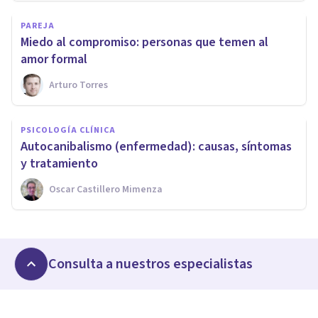
PAREJA
Miedo al compromiso: personas que temen al
amor formal
Arturo Torres
PSICOLOGÍA CLÍNICA
​Autocanibalismo (enfermedad): causas, síntomas
y tratamiento
Oscar Castillero Mimenza
Consulta a nuestros especialistas