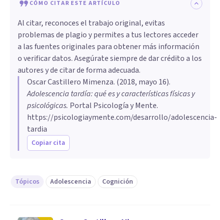
CÓMO CITAR ESTE ARTÍCULO
Al citar, reconoces el trabajo original, evitas
problemas de plagio y permites a tus lectores acceder
a las fuentes originales para obtener más información
o verificar datos. Asegúrate siempre de dar crédito a los
autores y de citar de forma adecuada.
Oscar Castillero Mimenza
. (
2018, mayo 16
).
Adolescencia tardía: qué es y características físicas y
psicológicas
.
Portal Psicología y Mente.
https://psicologiaymente.com/desarrollo/adolescencia-
tardia
Copiar cita
Tópicos
Adolescencia
Cognición