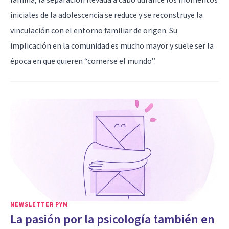
iniciales de la adolescencia se reduce y se reconstruye la
vinculación con el entorno familiar de origen. Su
implicación en la comunidad es mucho mayor y suele ser la
época en que quieren “comerse el mundo”.
NEWSLETTER PYM
La pasión por la psicología también en