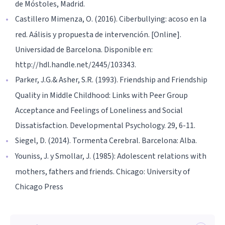
de Móstoles, Madrid.
Castillero Mimenza, O. (2016). Ciberbullying: acoso en la
red. Aálisis y propuesta de intervención. [Online].
Universidad de Barcelona. Disponible en:
http://hdl.handle.net/2445/103343.
Parker, J.G.& Asher, S.R. (1993). Friendship and Friendship
Quality in Middle Childhood: Links with Peer Group
Acceptance and Feelings of Loneliness and Social
Dissatisfaction. Developmental Psychology. 29, 6-11.
Siegel, D. (2014). Tormenta Cerebral. Barcelona: Alba.
Youniss, J. y Smollar, J. (1985): Adolescent relations with
mothers, fathers and friends. Chicago: University of
Chicago Press