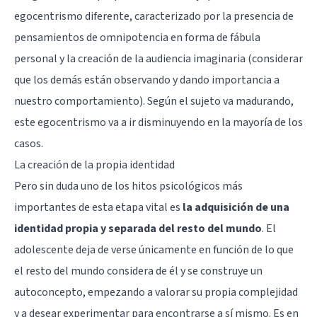
egocentrismo diferente, caracterizado por la presencia de
pensamientos de omnipotencia en forma de fábula
personal y la creación de la audiencia imaginaria (considerar
que los demás están observando y dando importancia a
nuestro comportamiento). Según el sujeto va madurando,
este egocentrismo va a ir disminuyendo en la mayoría de los
casos.
La creación de la propia identidad
Pero sin duda uno de los hitos psicológicos más
importantes de esta etapa vital es
la adquisición de una
identidad propia y separada del resto del mundo
. El
adolescente deja de verse únicamente en función de lo que
el resto del mundo considera de él y se construye un
autoconcepto, empezando a valorar su propia complejidad
y a desear experimentar para encontrarse a sí mismo. Es en