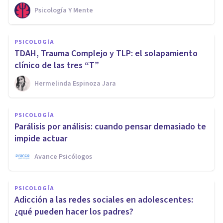
Psicología Y Mente
PSICOLOGÍA
TDAH, Trauma Complejo y TLP: el solapamiento
clínico de las tres “T”
Hermelinda Espinoza Jara
PSICOLOGÍA
Parálisis por análisis: cuando pensar demasiado te
impide actuar
Avance Psicólogos
PSICOLOGÍA
Adicción a las redes sociales en adolescentes:
¿qué pueden hacer los padres?