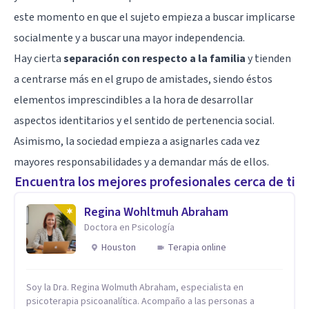
este momento en que el sujeto empieza a buscar implicarse
socialmente y a buscar una mayor independencia.
Hay cierta
separación con respecto a la familia
y tienden
a centrarse más en el grupo de amistades, siendo éstos
elementos imprescindibles a la hora de desarrollar
aspectos identitarios y el sentido de pertenencia social.
Asimismo, la sociedad empieza a asignarles cada vez
mayores responsabilidades y a demandar más de ellos.
Encuentra los mejores profesionales cerca de ti
Regina Wohltmuh Abraham
Doctora en Psicología
Houston
Terapia online
Soy la Dra. Regina Wolmuth Abraham, especialista en
psicoterapia psicoanalítica. Acompaño a las personas a