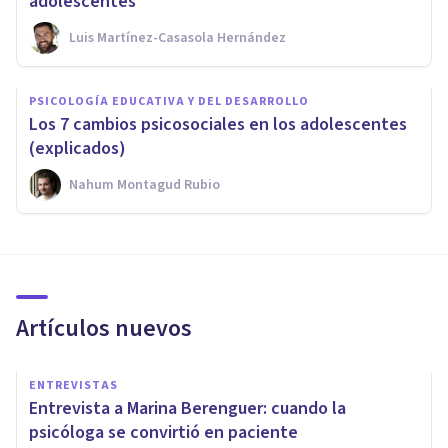
adolescentes
Luis Martínez-Casasola Hernández
PSICOLOGÍA EDUCATIVA Y DEL DESARROLLO
Los 7 cambios psicosociales en los adolescentes
(explicados)
Nahum Montagud Rubio
Artículos nuevos
ENTREVISTAS
Entrevista a Marina Berenguer: cuando la
psicóloga se convirtió en paciente