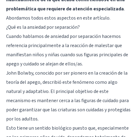
problemática que requiere de atención especializada
.
Abordamos todos estos aspectos en este artículo.
¿Qué es la ansiedad por separación?
Cuando hablamos de ansiedad por separación hacemos
referencia principalmente a la reacción de malestar que
manifiestan niños y niñas cuando sus figuras principales de
apego y cuidado se alejan de ellos/as.
John Bolwby, conocido por ser pionero en la creación de la
teoría del apego, describió este fenómeno como algo
natural y adaptativo. El principal objetivo de este
mecanismo es mantener cerca a las figuras de cuidado para
poder garantizar que las criaturas son cuidadas y protegidas
por los adultos.
Esto tiene un sentido biológico puesto que, especialmente