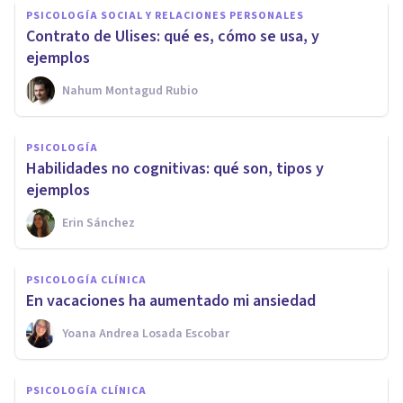
PSICOLOGÍA SOCIAL Y RELACIONES PERSONALES
Contrato de Ulises: qué es, cómo se usa, y
ejemplos
Nahum Montagud Rubio
PSICOLOGÍA
Habilidades no cognitivas: qué son, tipos y
ejemplos
Erin Sánchez
PSICOLOGÍA CLÍNICA
En vacaciones ha aumentado mi ansiedad
Yoana Andrea Losada Escobar
PSICOLOGÍA CLÍNICA