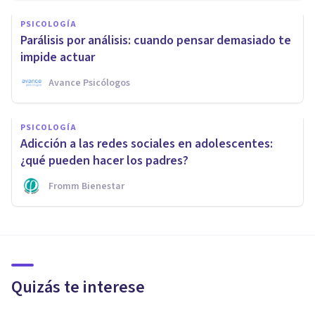
PSICOLOGÍA
Parálisis por análisis: cuando pensar demasiado te
impide actuar
Avance Psicólogos
PSICOLOGÍA
Adicción a las redes sociales en adolescentes:
¿qué pueden hacer los padres?
Fromm Bienestar
Quizás te interese