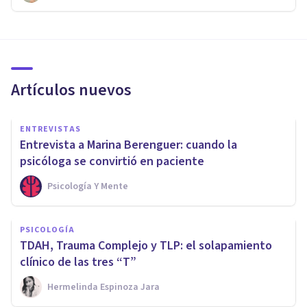
Artículos nuevos
ENTREVISTAS
Entrevista a Marina Berenguer: cuando la
psicóloga se convirtió en paciente
Psicología Y Mente
PSICOLOGÍA
TDAH, Trauma Complejo y TLP: el solapamiento
clínico de las tres “T”
Hermelinda Espinoza Jara