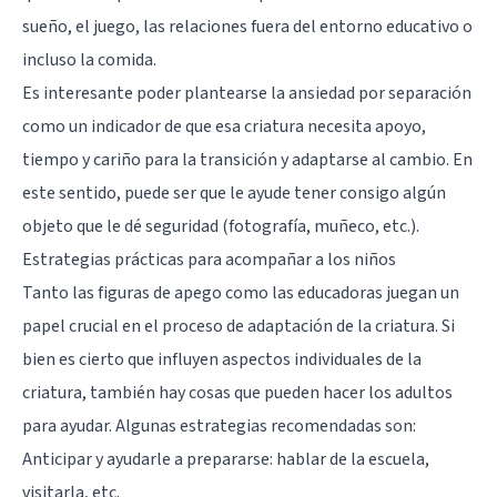
sueño, el juego, las relaciones fuera del entorno educativo o
incluso la comida.
Es interesante poder plantearse la ansiedad por separación
como un indicador de que esa criatura necesita apoyo,
tiempo y cariño para la transición y adaptarse al cambio. En
este sentido, puede ser que le ayude tener consigo algún
objeto que le dé seguridad (fotografía, muñeco, etc.).
Estrategias prácticas para acompañar a los niños
Tanto las figuras de apego como las educadoras juegan un
papel crucial en el proceso de adaptación de la criatura. Si
bien es cierto que influyen aspectos individuales de la
criatura, también hay cosas que pueden hacer los adultos
para ayudar. Algunas estrategias recomendadas son:
Anticipar y ayudarle a prepararse: hablar de la escuela,
visitarla, etc.