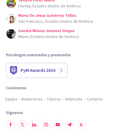
Jessica Perez Rubio
Florida, Estados Unidos de América
Maria De Jesus Gutierrez Tellez
San Francisco, Estados Unidos de América
Sandra Milena Jimenez Duque
Miami, Estados Unidos de América
Psicólogos nominados y premiados
PyM Awards 2024
Conócenos
Equipo
Redactores
Tópicos
Anúnciate
Contacta
Síguenos