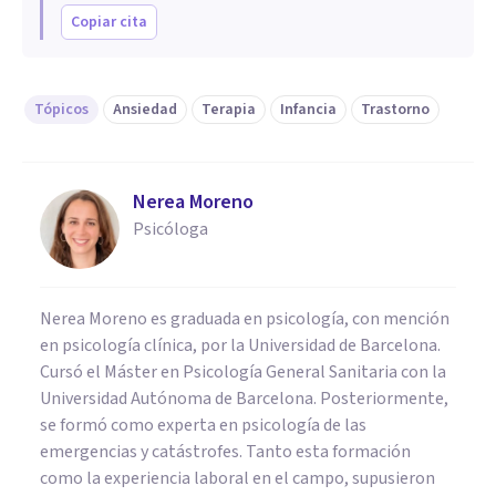
Copiar cita
Tópicos
Ansiedad
Terapia
Infancia
Trastorno
Nerea Moreno
Psicóloga
Nerea Moreno es graduada en psicología, con mención
en psicología clínica, por la Universidad de Barcelona.
Cursó el Máster en Psicología General Sanitaria con la
Universidad Autónoma de Barcelona. Posteriormente,
se formó como experta en psicología de las
emergencias y catástrofes. Tanto esta formación
como la experiencia laboral en el campo, supusieron