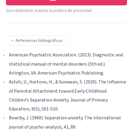
Suscribiéndote aceptas la política de privacidad
Referencias bibliográficas
American Psychiatric Association. (2013). Diagnostic and
statistical manual of mental disorders (5th ed.).
Arlington, VA: American Psychiatric Publishing.
Astuti, U., Hartono, H., & Sunawan, S. (2020). The Influence
of Parental Attachment toward Early Childhood
Children’s Separation Anxiety. Journal of Primary
Education, 9(5), 501-510.
Bowlby, J. (1960). Separation anxiety. The international
journal of psycho-analysis, 41, 89.