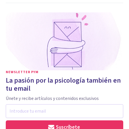
NEWSLETTER PYM
La pasión por la psicología también en
tu email
Únete y recibe artículos y contenidos exclusivos
Suscríbete