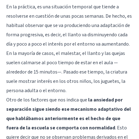
En la práctica, es una situación temporal que tiende a
resolverse en cuestión de unas pocas semanas. De hecho, es
habitual observar que se va produciendo una adaptación de
forma progresiva, es decir, el llanto va disminuyendo cada
día y poco a poco el interés por el entorno va aumentando.
En la mayoría de casos, el malestar, el llanto y las quejas
suelen calmarse al poco tiempo de estar en el aula —
alrededor de 15 minutos—. Pasado ese tiempo, la criatura
suele mostrar interés en los otros niños, los juguetes, la
persona adulta o el entorno.
Otro de los factores que nos indica que
la ansiedad por
separación sigue siendo ese mecanismo adaptativo del
que hablábamos anteriormente es el hecho de que
fuera de la escuela se comporta con normalidad
. Esto
quiere decir que no se observan problemas derivados en el