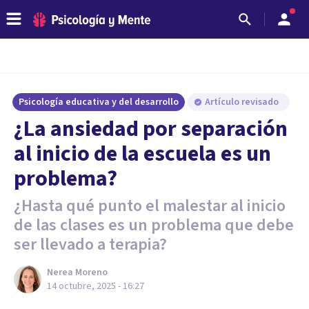
Psicología educativa y del desarrollo
Artículo revisado
¿La ansiedad por separación
al inicio de la escuela es un
problema?
¿Hasta qué punto el malestar al inicio
de las clases es un problema que debe
ser llevado a terapia?
Nerea Moreno
14 octubre, 2025 - 16:27