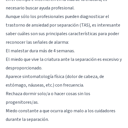
necesario buscar ayuda profesional.
Aunque sólo los profesionales pueden diagnosticar el
trastorno de ansiedad por separación (TAS), es interesante
saber cuáles son sus principales características para poder
reconocer las señales de alarma:
El malestar dura más de 4 semanas.
El miedo que vive la criatura ante la separación es excesivo y
desproporcionado.
Aparece sintomatología física (dolor de cabeza, de
estómago, náuseas, etc.) con frecuencia.
Rechaza dormir solo/a o hacer cosas sin los
progenitores/as.
Miedo constante a que ocurra algo malo a los cuidadores
durante la separación.