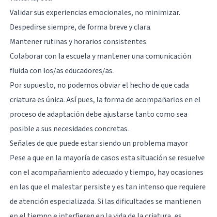
Validar sus experiencias emocionales, no minimizar.
Despedirse siempre, de forma breve y clara.
Mantener rutinas y horarios consistentes.
Colaborar con la escuela y mantener una comunicación
fluida con los/as educadores/as.
Por supuesto, no podemos obviar el hecho de que cada
criatura es única. Así pues, la forma de acompañarlos en el
proceso de adaptación debe ajustarse tanto como sea
posible a sus necesidades concretas.
Señales de que puede estar siendo un problema mayor
Pese a que en la mayoría de casos esta situación se resuelve
con el acompañamiento adecuado y tiempo, hay ocasiones
en las que el malestar persiste y es tan intenso que requiere
de atención especializada. Si las dificultades se mantienen
en el tiempo e interfieren en la vida de la criatura, es