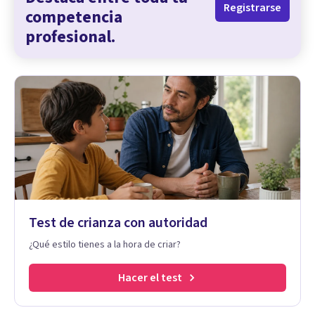
Registrarse
competencia
profesional.
Test de crianza con autoridad
¿Qué estilo tienes a la hora de criar?
Hacer el test