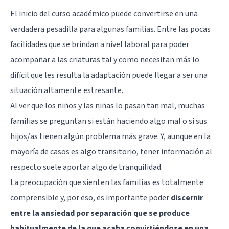
El inicio del curso académico puede convertirse en una
verdadera pesadilla para algunas familias. Entre las pocas
facilidades que se brindan a nivel laboral para poder
acompañar a las criaturas tal y como necesitan más lo
difícil que les resulta la adaptación puede llegar a ser una
situación altamente estresante.
Al ver que los niños y las niñas lo pasan tan mal, muchas
familias se preguntan si están haciendo algo mal o si sus
hijos/as tienen algún problema más grave. Y, aunque en la
mayoría de casos es algo transitorio, tener información al
respecto suele aportar algo de tranquilidad.
La preocupación que sienten las familias es totalmente
comprensible y, por eso, es importante poder
discernir
entre la ansiedad por separación que se produce
habitualmente de la que acaba convirtiéndose en una