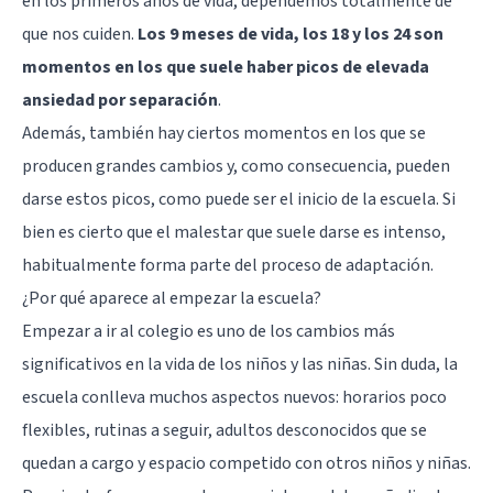
en los primeros años de vida, dependemos totalmente de
que nos cuiden.
Los 9 meses de vida, los 18 y los 24 son
momentos en los que suele haber picos de elevada
ansiedad por separación
.
Además, también hay ciertos momentos en los que se
producen grandes cambios y, como consecuencia, pueden
darse estos picos, como puede ser el inicio de la escuela. Si
bien es cierto que el malestar que suele darse es intenso,
habitualmente forma parte del proceso de adaptación.
¿Por qué aparece al empezar la escuela?
Empezar a ir al colegio es uno de los cambios más
significativos en la vida de los niños y las niñas. Sin duda, la
escuela conlleva muchos aspectos nuevos: horarios poco
flexibles, rutinas a seguir, adultos desconocidos que se
quedan a cargo y espacio competido con otros niños y niñas.