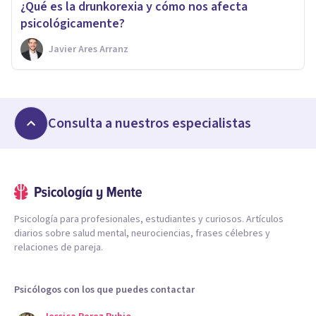
¿Qué es la drunkorexia y cómo nos afecta
psicológicamente?
Javier Ares Arranz
Consulta a nuestros especialistas
Psicología para profesionales, estudiantes y curiosos. Artículos
diarios sobre salud mental, neurociencias, frases célebres y
relaciones de pareja.
Psicólogos con los que puedes contactar