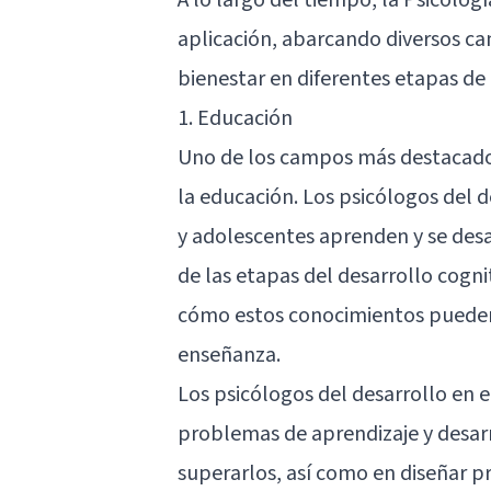
aplicación, abarcando diversos ca
bienestar en diferentes etapas de l
1. Educación
Uno de los campos más destacados 
la educación. Los psicólogos del 
y adolescentes aprenden y se desa
de las etapas del desarrollo cogni
cómo estos conocimientos pueden
enseñanza.
Los psicólogos del desarrollo en 
problemas de aprendizaje y desarr
superarlos, así como en diseñar p