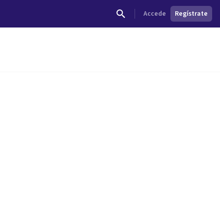
Accede
Regístrate