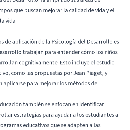
mpos que buscan mejorar la calidad de vida y el
a vida.
de aplicación de la Psicología del Desarrollo es
desarrollo trabajan para entender cómo los niños
rrollan cognitivamente. Esto incluye el estudio
tivo, como las propuestas por Jean Piaget, y
 aplicarse para mejorar los métodos de
educación también se enfocan en identificar
ollar estrategias para ayudar a los estudiantes a
rogramas educativos que se adapten a las