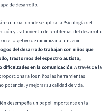
tapa de desarrollo.
rea crucial donde se aplica la Psicología del
etección y tratamiento de problemas del desarrollo
 con el objetivo de minimizar o prevenir
logos del desarrollo trabajan con niños que
llo, trastornos del espectro autista,
dificultades en la comunicación
. A través de la
roporcionar a los niños las herramientas
o potencial y mejorar su calidad de vida.
bién desempeña un papel importante en la