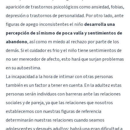
aparición de trastornos psicológicos como ansiedad, fobias,
depresión o trastornos de personalidad. Por otro lado, ante
figuras de apego inconsistentes el niño
desarrolla una
percepción de sí mismo de poca valía y sentimientos de
abandono
, así como m miedo al rechazo por parte de los
demás. Si el cuidador es frio y el niño tiene sentimientos de
no ser merecedor de afecto, esto hará que surjan problemas
en su
autoestima
.
La incapacidad a la hora de intimar con otras personas
también es un factor a tener en cuenta. En la adultez estas
personas serán individuos con barreras ante las relaciones
sociales y de pareja, ya que las relaciones que nosotros
establecemos con nuestras figuras de referencia
determinarán nuestras relaciones cuando seamos
adolescentes y después adultos; habrá una gran dificultad a