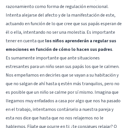
razonamiento como forma de regulación emocional.
Intenta alejarse del afecto y de la manifestación de este,
actuando en función de lo que cree que sus papás esperan de
él o ella, intentando no ser una molestia. Es importante
tener en cuenta que
los niños aprenderán a regular sus
emociones en función de cómo lo hacen sus padres
.
Es sumamente importante que ante situaciones
estresantes para un niño sean sus papás los que le calmen.
Nos empeñamos en decirles que se vayan a su habitación y
que no salgan de ahí hasta q estén más tranquilos, pero no
es posible que un niño se calme por sí mismo. Imagina que
llegamos muy enfadados a casa por algo que nos ha pasado
en el trabajo, intentamos contárselo a nuestra pareja y
esta nos dice que hasta que no nos relajemos no le
hablemos. Fíjate que ocurre en ti: ¿te consigues relajar? O