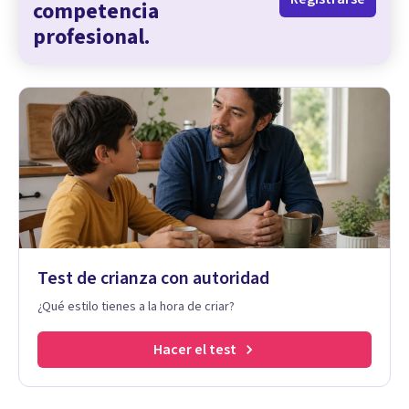
competencia
profesional.
Test de crianza con autoridad
¿Qué estilo tienes a la hora de criar?
Hacer el test