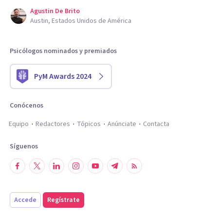
Agustin De Brito
Austin, Estados Unidos de América
Psicólogos nominados y premiados
PyM Awards 2024
Conócenos
Equipo
Redactores
Tópicos
Anúnciate
Contacta
Síguenos
Accede
Regístrate