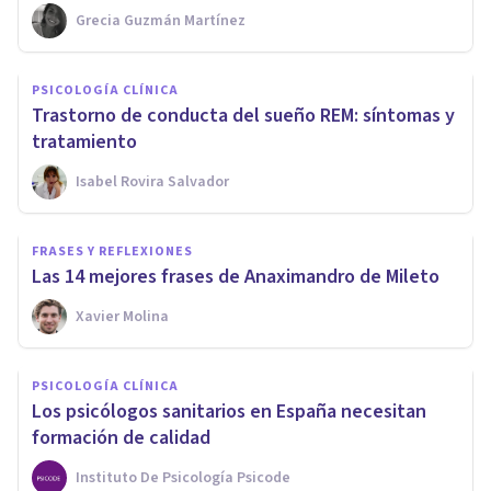
Grecia Guzmán Martínez
PSICOLOGÍA CLÍNICA
Trastorno de conducta del sueño REM: síntomas y
tratamiento
Isabel Rovira Salvador
FRASES Y REFLEXIONES
Las 14 mejores frases de Anaximandro de Mileto
Xavier Molina
PSICOLOGÍA CLÍNICA
Los psicólogos sanitarios en España necesitan
formación de calidad
Instituto De Psicología Psicode