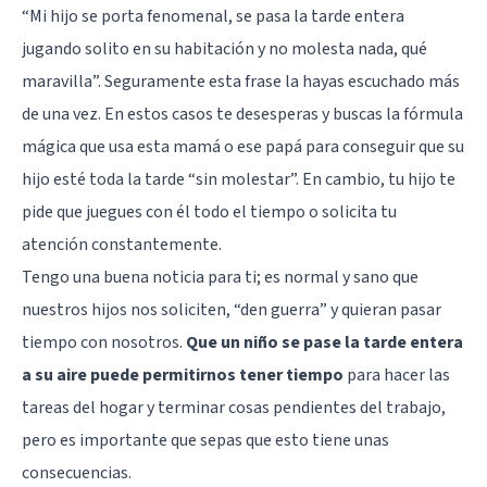
“Mi hijo se porta fenomenal, se pasa la tarde entera
jugando solito en su habitación y no molesta nada, qué
maravilla”. Seguramente esta frase la hayas escuchado más
de una vez. En estos casos te desesperas y buscas la fórmula
mágica que usa esta mamá o ese papá para conseguir que su
hijo esté toda la tarde “sin molestar”. En cambio, tu hijo te
pide que juegues con él todo el tiempo o solicita tu
atención constantemente.
Tengo una buena noticia para ti; es normal y sano que
nuestros hijos nos soliciten, “den guerra” y quieran pasar
tiempo con nosotros.
Que un niño se pase la tarde entera
a su aire puede permitirnos tener tiempo
para hacer las
tareas del hogar y terminar cosas pendientes del trabajo,
pero es importante que sepas que esto tiene unas
consecuencias.