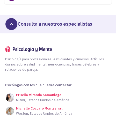
Consulta a nuestros especialistas
Psicología para profesionales, estudiantes y curiosos. Artículos
diarios sobre salud mental, neurociencias, frases célebres y
relaciones de pareja.
Psicólogos con los que puedes contactar
Priscila Miranda Samaniego
Miami, Estados Unidos de América
Michelle Coccaro Montserrat
Weston, Estados Unidos de América