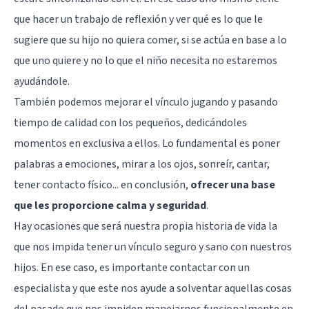
que hacer un trabajo de reflexión y ver qué es lo que le
sugiere que su hijo no quiera comer, si se actúa en base a lo
que uno quiere y no lo que el niño necesita no estaremos
ayudándole.
También podemos mejorar el vínculo jugando y pasando
tiempo de calidad con los pequeños, dedicándoles
momentos en exclusiva a ellos. Lo fundamental es poner
palabras a emociones, mirar a los ojos, sonreír, cantar,
tener contacto físico... en conclusión,
ofrecer una base
que les proporcione calma y seguridad
.
Hay ocasiones que será nuestra propia historia de vida la
que nos impida tener un vínculo seguro y sano con nuestros
hijos. En ese caso, es importante contactar con un
especialista y que este nos ayude a solventar aquellas cosas
del pasado que nos impiden manejarnos funcionalmente en