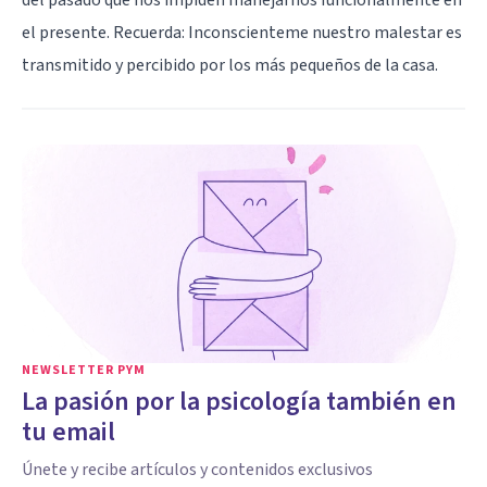
el presente. Recuerda: Inconscienteme nuestro malestar es
transmitido y percibido por los más pequeños de la casa.
NEWSLETTER PYM
La pasión por la psicología también en
tu email
Únete y recibe artículos y contenidos exclusivos