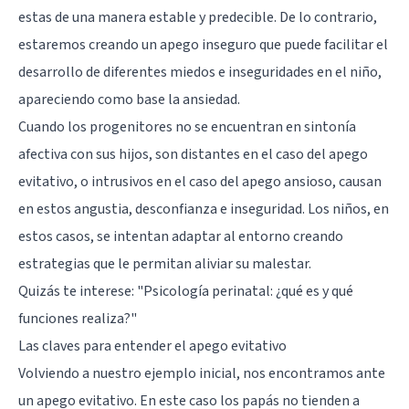
estas de una manera estable y predecible. De lo contrario,
estaremos creando un apego inseguro que puede facilitar el
desarrollo de diferentes miedos e inseguridades en el niño,
apareciendo como base la ansiedad.
Cuando los progenitores no se encuentran en sintonía
afectiva con sus hijos, son distantes en el caso del apego
evitativo, o intrusivos en el caso del apego ansioso, causan
en estos angustia, desconfianza e inseguridad. Los niños, en
estos casos, se intentan adaptar al entorno creando
estrategias que le permitan aliviar su malestar.
Quizás te interese: "
Psicología perinatal: ¿qué es y qué
funciones realiza?
"
Las claves para entender el apego evitativo
Volviendo a nuestro ejemplo inicial, nos encontramos ante
un apego evitativo. En este caso los papás no tienden a