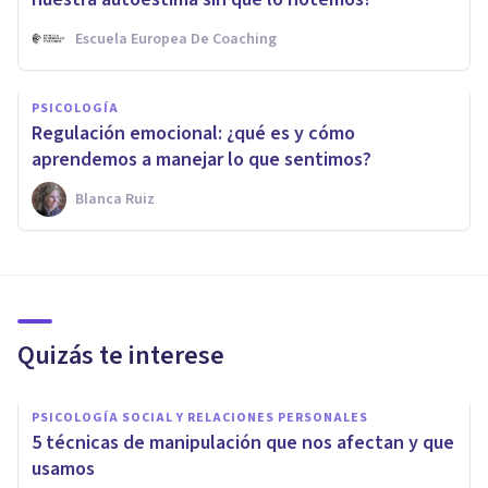
Escuela Europea De Coaching
PSICOLOGÍA
Regulación emocional: ¿qué es y cómo
aprendemos a manejar lo que sentimos?
Blanca Ruiz
Quizás te interese
PSICOLOGÍA SOCIAL Y RELACIONES PERSONALES
5 técnicas de manipulación que nos afectan y que
usamos