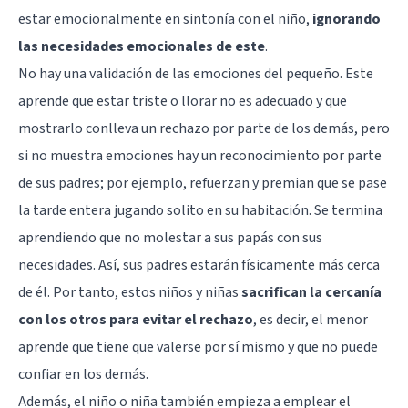
estar emocionalmente en sintonía con el niño,
ignorando
las necesidades emocionales de este
.
No hay una validación de las emociones del pequeño. Este
aprende que estar triste o llorar no es adecuado y que
mostrarlo conlleva un rechazo por parte de los demás, pero
si no muestra emociones hay un reconocimiento por parte
de sus padres; por ejemplo, refuerzan y premian que se pase
la tarde entera jugando solito en su habitación. Se termina
aprendiendo que no molestar a sus papás con sus
necesidades. Así, sus padres estarán físicamente más cerca
de él. Por tanto, estos niños y niñas
sacrifican la cercanía
con los otros para evitar el rechazo
, es decir, el menor
aprende que tiene que valerse por sí mismo y que no puede
confiar en los demás.
Además, el niño o niña también empieza a emplear el