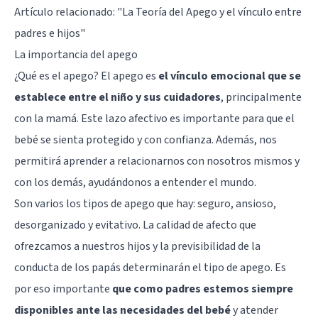
Artículo relacionado: "
La Teoría del Apego y el vínculo entre
padres e hijos
"
La importancia del apego
¿Qué es el apego? El apego es
el vínculo emocional que se
establece entre el niño y sus cuidadores
, principalmente
con la mamá. Este lazo afectivo es importante para que el
bebé se sienta protegido y con confianza. Además, nos
permitirá aprender a relacionarnos con nosotros mismos y
con los demás, ayudándonos a entender el mundo.
Son varios los tipos de apego que hay: seguro, ansioso,
desorganizado y evitativo. La calidad de afecto que
ofrezcamos a nuestros hijos y la previsibilidad de la
conducta de los papás determinarán el tipo de apego. Es
por eso importante
que como padres estemos siempre
disponibles ante las necesidades del bebé
y atender