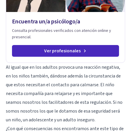
Encuentra un/a psicólogo/a
Consulta profesionales verificados con atención online y
presencial.
Ver profesionales
Al igual que en los adultos provoca una reacción negativa,
en los niños también, dándose además la circunstancia de
que estos necesitan el contacto para calmarse. El niño
necesita compañía para relajarse y es importante que
seamos nosotros los facilitadores de esta regulación. Si no
somos nosotros los que le dotamos de esa seguridad será
un niño, un adolescente y un adulto inseguro.
¿Con qué consecuencias nos encontramos ante este tipo de