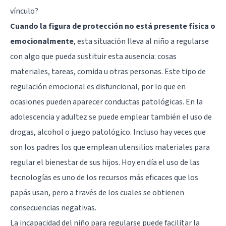
vínculo?
Cuando la figura de protección no está presente física o
emocionalmente
, esta situación lleva al niño a regularse
con algo que pueda sustituir esta ausencia: cosas
materiales, tareas, comida u otras personas. Este tipo de
regulación emocional es disfuncional, por lo que en
ocasiones pueden aparecer conductas patológicas. En la
adolescencia y adultez se puede emplear también el uso de
drogas, alcohol o juego patológico. Incluso hay veces que
son los padres los que emplean utensilios materiales para
regular el bienestar de sus hijos. Hoy en día el uso de las
tecnologías es uno de los recursos más eficaces que los
papás usan, pero a través de los cuales se obtienen
consecuencias negativas.
La incapacidad del niño para regularse puede facilitar la