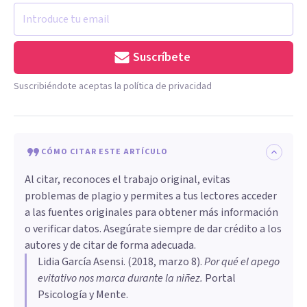
Suscríbete
Suscribiéndote aceptas la política de privacidad
CÓMO CITAR ESTE ARTÍCULO
Al citar, reconoces el trabajo original, evitas
problemas de plagio y permites a tus lectores acceder
a las fuentes originales para obtener más información
o verificar datos. Asegúrate siempre de dar crédito a los
autores y de citar de forma adecuada.
Lidia García Asensi
. (
2018, marzo 8
).
Por qué el apego
evitativo nos marca durante la niñez
.
Portal
Psicología y Mente.