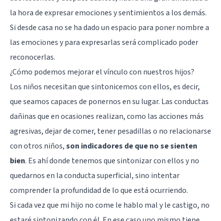
la hora de expresar emociones y sentimientos a los demás.
Si desde casa no se ha dado un espacio para poner nombre a
las emociones y para expresarlas será complicado poder
reconocerlas.
¿Cómo podemos mejorar el vínculo con nuestros hijos?
Los niños necesitan que sintonicemos con ellos, es decir,
que seamos capaces de ponernos en su lugar. Las conductas
dañinas que en ocasiones realizan, como las acciones más
agresivas, dejar de comer, tener pesadillas o no relacionarse
con otros niños,
son indicadores de que no se sienten
bien
. Es ahí donde tenemos que sintonizar con ellos y no
quedarnos en la conducta superficial, sino intentar
comprender la profundidad de lo que está ocurriendo.
Si cada vez que mi hijo no come le hablo mal y le castigo, no
estaré sintonizando con él. En ese caso uno mismo tiene