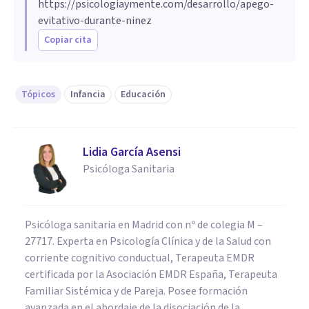
https://psicologiaymente.com/desarrollo/apego-
evitativo-durante-ninez
Copiar cita
Tópicos
Infancia
Educación
Lidia García Asensi
Psicóloga Sanitaria
Psicóloga sanitaria en Madrid con nº de colegia M –
27717. Experta en Psicología Clínica y de la Salud con
corriente cognitivo conductual, Terapeuta EMDR
certificada por la Asociación EMDR España, Terapeuta
Familiar Sistémica y de Pareja. Posee formación
avanzada en el abordaje de la disociación de la