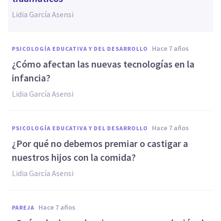
Lidia García Asensi
hace 7 años
PSICOLOGÍA EDUCATIVA Y DEL DESARROLLO
¿Cómo afectan las nuevas tecnologías en la
infancia?
Lidia García Asensi
hace 7 años
PSICOLOGÍA EDUCATIVA Y DEL DESARROLLO
¿Por qué no debemos premiar o castigar a
nuestros hijos con la comida?
Lidia García Asensi
hace 7 años
PAREJA