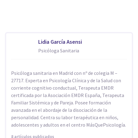
Lidia García Asensi
Psicóloga Sanitaria
Psicóloga sanitaria en Madrid con nº de colegia M –
27717. Experta en Psicología Clínica y de la Salud con
corriente cognitivo conductual, Terapeuta EMDR
certificada por la Asociación EMDR España, Terapeuta
Familiar Sistémica y de Pareja. Posee formación
avanzada en el abordaje de la disociación de la
personalidad. Centra su labor terapéutica en niños,
adolescentes y adultos en el centro MásQuePsicología.
8 artículos publicados