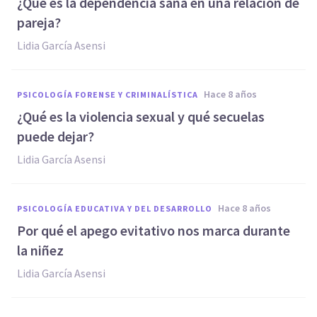
¿Qué es la dependencia sana en una relación de
pareja?
Lidia García Asensi
hace 8 años
PSICOLOGÍA FORENSE Y CRIMINALÍSTICA
¿Qué es la violencia sexual y qué secuelas
puede dejar?
Lidia García Asensi
hace 8 años
PSICOLOGÍA EDUCATIVA Y DEL DESARROLLO
Por qué el apego evitativo nos marca durante
la niñez
Lidia García Asensi