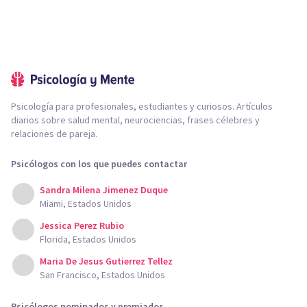
Psicología para profesionales, estudiantes y curiosos. Artículos
diarios sobre salud mental, neurociencias, frases célebres y
relaciones de pareja.
Psicólogos con los que puedes contactar
Sandra Milena Jimenez Duque
Miami, Estados Unidos
Jessica Perez Rubio
Florida, Estados Unidos
Maria De Jesus Gutierrez Tellez
San Francisco, Estados Unidos
Psicólogos nominados y premiados