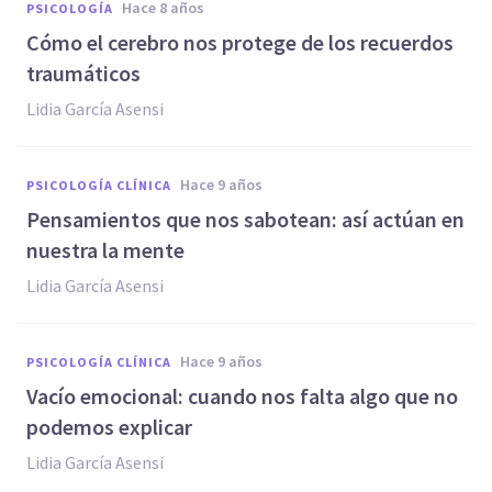
hace 8 años
PSICOLOGÍA
Cómo el cerebro nos protege de los recuerdos
traumáticos
Lidia García Asensi
hace 9 años
PSICOLOGÍA CLÍNICA
Pensamientos que nos sabotean: así actúan en
nuestra la mente
Lidia García Asensi
hace 9 años
PSICOLOGÍA CLÍNICA
Vacío emocional: cuando nos falta algo que no
podemos explicar
Lidia García Asensi