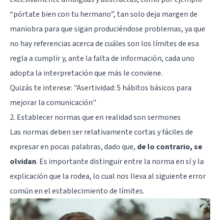
“pórtate bien con tu hermano”, tan solo deja margen de
maniobra para que sigan produciéndose problemas, ya que
no hay referencias acerca de cuáles son los límites de esa
regla a cumplir y, ante la falta de información, cada uno
adopta la interpretación que más le conviene.
Quizás te interese:
"Asertividad: 5 hábitos básicos para
mejorar la comunicación"
2. Establecer normas que en realidad son sermones
Las normas deben ser relativamente cortas y fáciles de
expresar en pocas palabras, dado que,
de lo contrario, se
olvidan
. Es importante distinguir entre la norma en sí y la
explicación que la rodea, lo cual nos lleva al siguiente error
común en el establecimiento de límites.