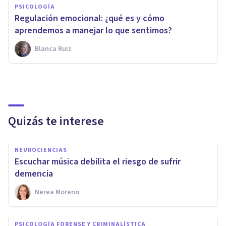
PSICOLOGÍA
Regulación emocional: ¿qué es y cómo
aprendemos a manejar lo que sentimos?
Blanca Ruiz
Quizás te interese
NEUROCIENCIAS
Escuchar música debilita el riesgo de sufrir
demencia
Nerea Moreno
PSICOLOGÍA FORENSE Y CRIMINALÍSTICA