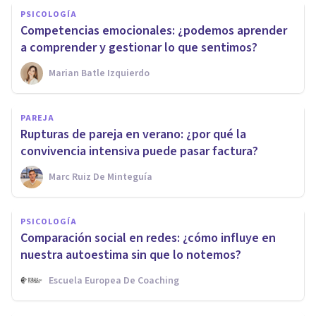
PSICOLOGÍA
Competencias emocionales: ¿podemos aprender
a comprender y gestionar lo que sentimos?
Marian Batle Izquierdo
PAREJA
Rupturas de pareja en verano: ¿por qué la
convivencia intensiva puede pasar factura?
Marc Ruiz De Minteguía
PSICOLOGÍA
Comparación social en redes: ¿cómo influye en
nuestra autoestima sin que lo notemos?
Escuela Europea De Coaching