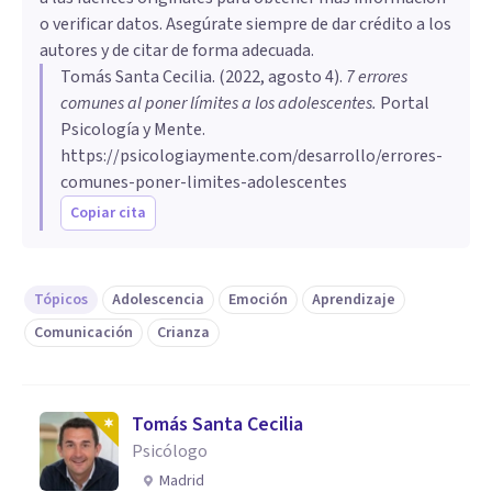
o verificar datos. Asegúrate siempre de dar crédito a los
autores y de citar de forma adecuada.
Tomás Santa Cecilia
. (
2022, agosto 4
).
7 errores
comunes al poner límites a los adolescentes
.
Portal
Psicología y Mente.
https://psicologiaymente.com/desarrollo/errores-
comunes-poner-limites-adolescentes
Copiar cita
Tópicos
Adolescencia
Emoción
Aprendizaje
Comunicación
Crianza
Tomás Santa Cecilia
Psicólogo
Madrid