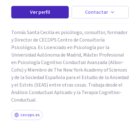
Ver perfil
Contactar
Tomás Santa Cecilia es psicólogo, consultor, formador
y Director de CECOPS Centro de Consultoría
Psicológica. Es Licenciado en Psicología por la
Universidad Autónoma de Madrid, Máster Profesional
en Psicología Cognitivo Conductial Avanzada (Albor-
Cohs) y Miembro de The New York Academy of Sciences
y de la Sociedad Española para el Estudio de la Ansiedad
y el Estrés (SEAS) entre otras cosas. Trabaja desde el
Análisis Conductual Aplicado y la Terapia Cognitivo-
Conductual.
cecops.es
PSICOLOGÍA EDUCATIVA Y DEL DESARROLLO