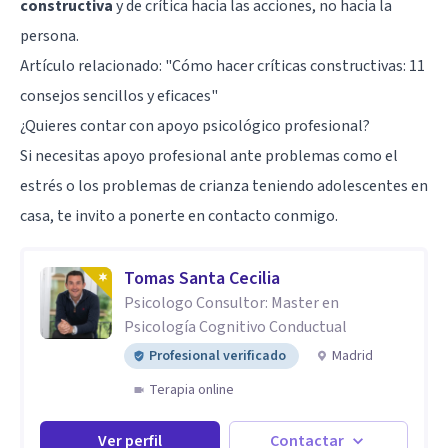
constructiva
y de crítica hacia las acciones, no hacia la
persona.
Artículo relacionado:
"Cómo hacer críticas constructivas: 11
consejos sencillos y eficaces"
¿Quieres contar con apoyo psicológico profesional?
Si necesitas apoyo profesional ante problemas como el
estrés o los problemas de crianza teniendo adolescentes en
casa, te invito a ponerte en contacto conmigo.
Tomas Santa Cecilia
Psicologo Consultor: Master en
Psicología Cognitivo Conductual
Profesional verificado
Madrid
Terapia online
Ver perfil
Contactar