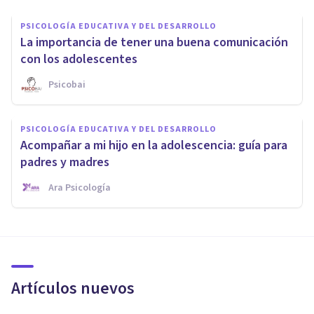
PSICOLOGÍA EDUCATIVA Y DEL DESARROLLO
La importancia de tener una buena comunicación
con los adolescentes
Psicobai
PSICOLOGÍA EDUCATIVA Y DEL DESARROLLO
Acompañar a mi hijo en la adolescencia: guía para
padres y madres
Ara Psicología
Artículos nuevos