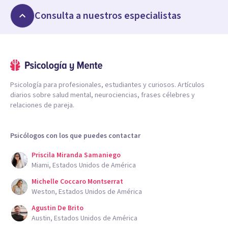
Consulta a nuestros especialistas
Psicología para profesionales, estudiantes y curiosos. Artículos
diarios sobre salud mental, neurociencias, frases célebres y
relaciones de pareja.
Psicólogos con los que puedes contactar
Priscila Miranda Samaniego
Miami, Estados Unidos de América
Michelle Coccaro Montserrat
Weston, Estados Unidos de América
Agustin De Brito
Austin, Estados Unidos de América