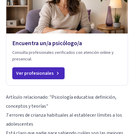
Encuentra un/a psicólogo/a
Consulta profesionales verificados con atención online y
presencial.
Ver profesionales
Artículo relacionado:
"Psicología educativa: definición,
conceptos y teorías"
7 errores de crianza habituales al establecer límites a los
adolescentes
Está claro que nadie nace sabiendo cuáles son las mejores