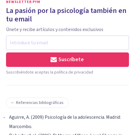
NEWSLETTER PYM
La pasión por la psicología también en
tu email
Únete y recibe artículos y contenidos exclusivos
Suscríbete
Suscribiéndote aceptas la política de privacidad
Referencias bibliográficas
Aguirre, A. (2009) Psicología de la adolescencia. Madrid:
Marcombo.