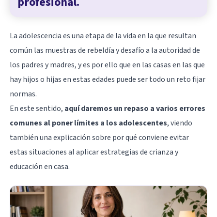
profesional.
La adolescencia es una etapa de la vida en la que resultan
común las muestras de rebeldía y desafío a la autoridad de
los padres y madres, y es por ello que en las casas en las que
hay hijos o hijas en estas edades puede ser todo un reto fijar
normas.
En este sentido,
aquí daremos un repaso a varios errores
comunes al poner límites a los adolescentes
, viendo
también una explicación sobre por qué conviene evitar
estas situaciones al aplicar estrategias de crianza y
educación en casa.