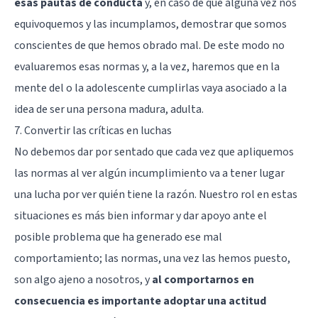
esas pautas de conducta
y, en caso de que alguna vez nos
equivoquemos y las incumplamos, demostrar que somos
conscientes de que hemos obrado mal. De este modo no
evaluaremos esas normas y, a la vez, haremos que en la
mente del o la adolescente cumplirlas vaya asociado a la
idea de ser una persona madura, adulta.
7. Convertir las críticas en luchas
No debemos dar por sentado que cada vez que apliquemos
las normas al ver algún incumplimiento va a tener lugar
una lucha por ver quién tiene la razón. Nuestro rol en estas
situaciones es más bien informar y dar apoyo ante el
posible problema que ha generado ese mal
comportamiento; las normas, una vez las hemos puesto,
son algo ajeno a nosotros, y
al comportarnos en
consecuencia es importante adoptar una actitud