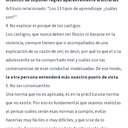
Artículo relacionado:
"Los 13 tipos de aprendizaje: ¿cuáles
son?"
4. No explicar el porqué de los castigos
Los castigos, que nunca deben ser físicos ni basarse en la
violencia, siempre tienen que ir acompañados de una
explicación de su razón de ser; es decir, por qué lo que el o la
adolescente se ha comportado mal y cuáles son las
consecuencias de esas conductas inadecuadas. De ese modo,
la otra persona entenderá más nuestro punto de vista
.
5. No ser consecuentes
Una norma que no es aplicada, es en la práctica una norma
que no existe. Por eso es fundamental que seamos realistas
al pensar cuáles serán esas normas a cumplir, evitar
hacerlas muy fáciles o muy difíciles, y que si se da lo