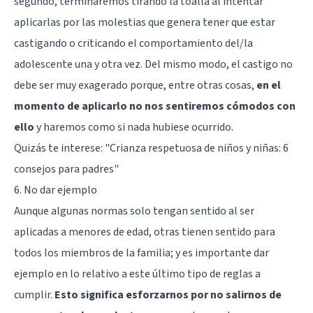
segundo, terminaremos tirando la toalla al intentar
aplicarlas por las molestias que genera tener que estar
castigando o criticando el comportamiento del/la
adolescente una y otra vez. Del mismo modo, el castigo no
debe ser muy exagerado porque, entre otras cosas,
en el
momento de aplicarlo no nos sentiremos cómodos con
ello
y haremos como si nada hubiese ocurrido.
Quizás te interese:
"Crianza respetuosa de niños y niñas: 6
consejos para padres"
6. No dar ejemplo
Aunque algunas normas solo tengan sentido al ser
aplicadas a menores de edad, otras tienen sentido para
todos los miembros de la familia; y es importante dar
ejemplo en lo relativo a este último tipo de reglas a
cumplir.
Esto significa esforzarnos por no salirnos de