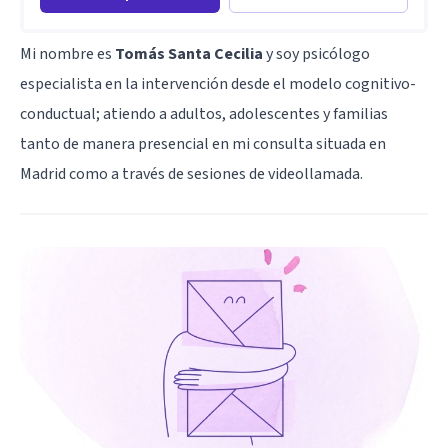
Mi nombre es
Tomás Santa Cecilia
y soy psicólogo
especialista en la intervención desde el modelo cognitivo-
conductual; atiendo a adultos, adolescentes y familias
tanto de manera presencial en mi consulta situada en
Madrid como a través de sesiones de videollamada.