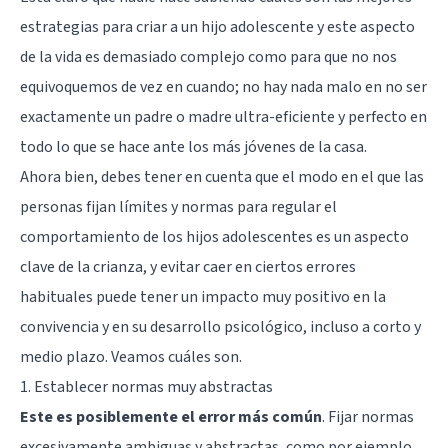
estrategias para criar a un hijo adolescente y este aspecto
de la vida es demasiado complejo como para que no nos
equivoquemos de vez en cuando; no hay nada malo en no ser
exactamente un padre o madre ultra-eficiente y perfecto en
todo lo que se hace ante los más jóvenes de la casa.
Ahora bien, debes tener en cuenta que el modo en el que las
personas fijan límites y normas para regular el
comportamiento de los hijos adolescentes es un aspecto
clave de la crianza, y evitar caer en ciertos errores
habituales puede tener un impacto muy positivo en la
convivencia y en su desarrollo psicológico, incluso a corto y
medio plazo. Veamos cuáles son.
1. Establecer normas muy abstractas
Este es posiblemente el error más común
. Fijar normas
excesivamente ambiguas y abstractas, como por ejemplo