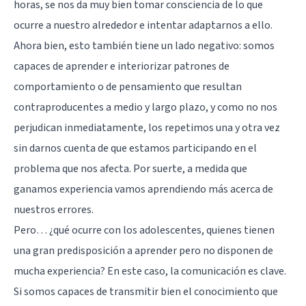
horas, se nos da muy bien tomar consciencia de lo que
ocurre a nuestro alrededor e intentar adaptarnos a ello.
Ahora bien, esto también tiene un lado negativo: somos
capaces de aprender e interiorizar patrones de
comportamiento o de pensamiento que resultan
contraproducentes a medio y largo plazo, y como no nos
perjudican inmediatamente, los repetimos una y otra vez
sin darnos cuenta de que estamos participando en el
problema que nos afecta. Por suerte, a medida que
ganamos experiencia vamos aprendiendo más acerca de
nuestros errores.
Pero… ¿qué ocurre con los adolescentes, quienes tienen
una gran predisposición a aprender pero no disponen de
mucha experiencia? En este caso, la comunicación es clave.
Si somos capaces de transmitir bien el conocimiento que