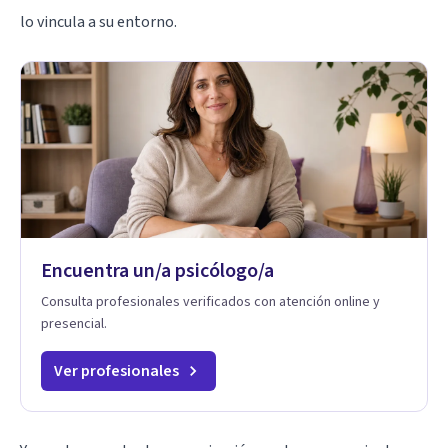
lo vincula a su entorno.
Encuentra un/a psicólogo/a
Consulta profesionales verificados con atención online y
presencial.
Ver profesionales