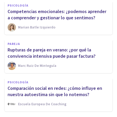
PSICOLOGÍA
Competencias emocionales: ¿podemos aprender
a comprender y gestionar lo que sentimos?
Marian Batle Izquierdo
PAREJA
Rupturas de pareja en verano: ¿por qué la
convivencia intensiva puede pasar factura?
Marc Ruiz De Minteguía
PSICOLOGÍA
Comparación social en redes: ¿cómo influye en
nuestra autoestima sin que lo notemos?
Escuela Europea De Coaching