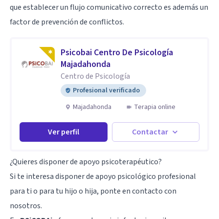
que establecer un flujo comunicativo correcto es además un
factor de prevención de conflictos.
Psicobai Centro De Psicología
Majadahonda
Centro de Psicología
Profesional verificado
Majadahonda
Terapia online
Ver perfil
Contactar
¿Quieres disponer de apoyo psicoterapéutico?
Si te interesa disponer de apoyo psicológico profesional
para ti o para tu hijo o hija, ponte en contacto con
nosotros.