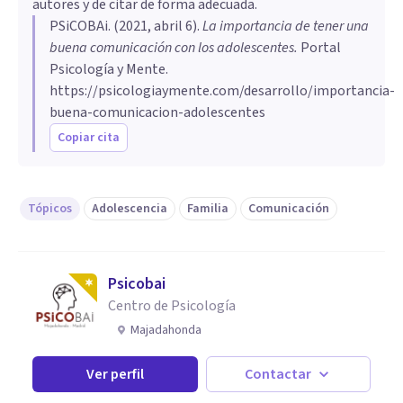
autores y de citar de forma adecuada.
PSiCOBAi
. (
2021, abril 6
).
La importancia de tener una
buena comunicación con los adolescentes
.
Portal
Psicología y Mente.
https://psicologiaymente.com/desarrollo/importancia-
buena-comunicacion-adolescentes
Copiar cita
Tópicos
Adolescencia
Familia
Comunicación
Psicobai
Centro de Psicología
Majadahonda
Ver perfil
Contactar