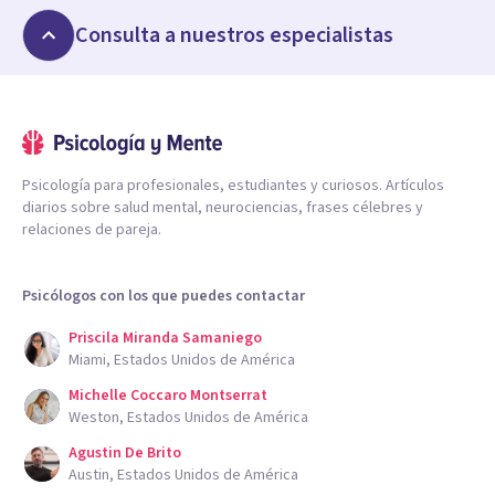
Consulta a nuestros especialistas
Psicología para profesionales, estudiantes y curiosos. Artículos
diarios sobre salud mental, neurociencias, frases célebres y
relaciones de pareja.
Psicólogos con los que puedes contactar
Priscila Miranda Samaniego
Miami, Estados Unidos de América
Michelle Coccaro Montserrat
Weston, Estados Unidos de América
Agustin De Brito
Austin, Estados Unidos de América