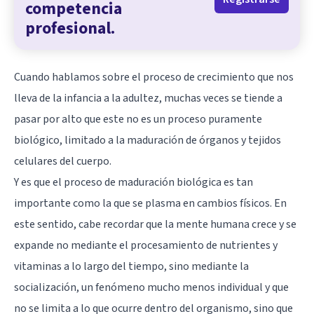
competencia
profesional.
Cuando hablamos sobre el proceso de crecimiento que nos
lleva de la infancia a la adultez, muchas veces se tiende a
pasar por alto que este no es un proceso puramente
biológico, limitado a la maduración de órganos y tejidos
celulares del cuerpo.
Y es que el proceso de maduración biológica es tan
importante como la que se plasma en cambios físicos. En
este sentido, cabe recordar que la mente humana crece y se
expande no mediante el procesamiento de nutrientes y
vitaminas a lo largo del tiempo, sino mediante la
socialización, un fenómeno mucho menos individual y que
no se limita a lo que ocurre dentro del organismo, sino que