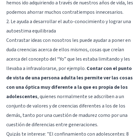
hemos ido adquiriendo a través de nuestros años de vida, les
podemos ahorrar muchos contratiempos innecesarios.
2. Le ayuda a desarrollar el auto-conocimiento y lograr una
autoestima equilibrada
Contrastar ideas con nosotros les puede ayudar a poner en
duda creencias acerca de ellos mismos, cosas que creían
acerca del concepto del “Yo” que les estaba limitando y les
llevaba a infravalorarse, por ejemplo.
Contar con el punto
de vista de una persona adulta les permite ver las cosas
con una óptica muy diferente a la que es propia de los
adolescentes
, quienes normalmente se adscriben a un
conjunto de valores y de creencias diferentes a los de los
demás, tanto por una cuestión de madurez como por una
cuestión de diferencias entre generaciones.
Quizás te interese:
"El confinamiento con adolescentes: 8