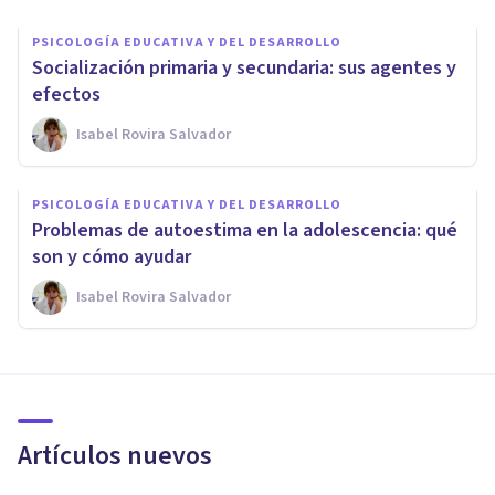
PSICOLOGÍA EDUCATIVA Y DEL DESARROLLO
Socialización primaria y secundaria: sus agentes y
efectos
Isabel Rovira Salvador
PSICOLOGÍA EDUCATIVA Y DEL DESARROLLO
Problemas de autoestima en la adolescencia: qué
son y cómo ayudar
Isabel Rovira Salvador
Artículos nuevos