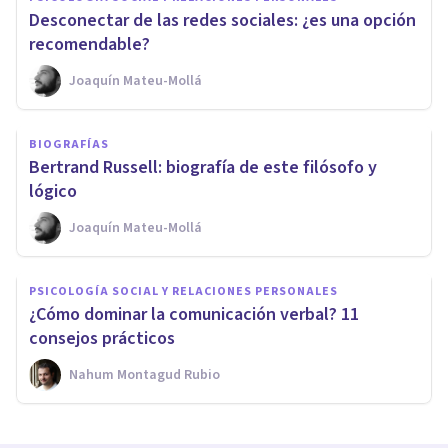
Desconectar de las redes sociales: ¿es una opción
recomendable?
Joaquín Mateu-Mollá
BIOGRAFÍAS
Bertrand Russell: biografía de este filósofo y
lógico
Joaquín Mateu-Mollá
PSICOLOGÍA SOCIAL Y RELACIONES PERSONALES
¿Cómo dominar la comunicación verbal? 11
consejos prácticos
Nahum Montagud Rubio