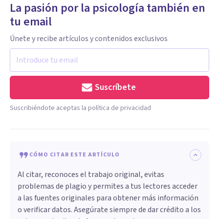
La pasión por la psicología también en
tu email
Únete y recibe artículos y contenidos exclusivos
Suscríbete
Suscribiéndote aceptas la política de privacidad
CÓMO CITAR ESTE ARTÍCULO
Al citar, reconoces el trabajo original, evitas
problemas de plagio y permites a tus lectores acceder
a las fuentes originales para obtener más información
o verificar datos. Asegúrate siempre de dar crédito a los