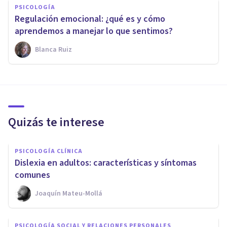
PSICOLOGÍA
Regulación emocional: ¿qué es y cómo
aprendemos a manejar lo que sentimos?
Blanca Ruiz
Quizás te interese
PSICOLOGÍA CLÍNICA
Dislexia en adultos: características y síntomas
comunes
Joaquín Mateu-Mollá
PSICOLOGÍA SOCIAL Y RELACIONES PERSONALES