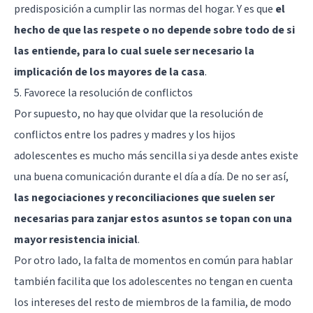
predisposición a cumplir las normas del hogar. Y es que
el
hecho de que las respete o no depende sobre todo de si
las entiende, para lo cual suele ser necesario la
implicación de los mayores de la casa
.
5. Favorece la resolución de conflictos
Por supuesto, no hay que olvidar que la resolución de
conflictos entre los padres y madres y los hijos
adolescentes es mucho más sencilla si ya desde antes existe
una buena comunicación durante el día a día. De no ser así,
las negociaciones y reconciliaciones que suelen ser
necesarias para zanjar estos asuntos se topan con una
mayor resistencia inicial
.
Por otro lado, la falta de momentos en común para hablar
también facilita que los adolescentes no tengan en cuenta
los intereses del resto de miembros de la familia, de modo