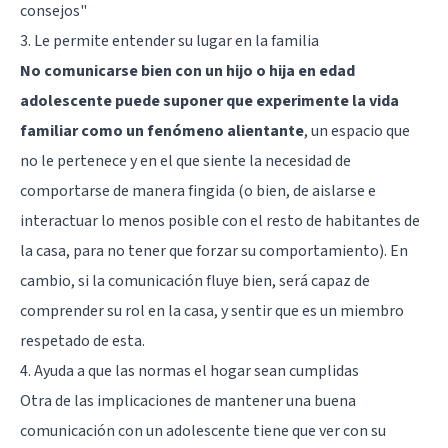
consejos"
3. Le permite entender su lugar en la familia
No comunicarse bien con un hijo o hija en edad
adolescente puede suponer que experimente la vida
familiar como un fenómeno alientante
, un espacio que
no le pertenece y en el que siente la necesidad de
comportarse de manera fingida (o bien, de aislarse e
interactuar lo menos posible con el resto de habitantes de
la casa, para no tener que forzar su comportamiento). En
cambio, si la comunicación fluye bien, será capaz de
comprender su rol en la casa, y sentir que es un miembro
respetado de esta.
4. Ayuda a que las normas el hogar sean cumplidas
Otra de las implicaciones de mantener una buena
comunicación con un adolescente tiene que ver con su