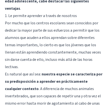
edad adolescente, cabe destacar las siguientes
ventajas
.
1. Le permite aprender a través de nosotros
Por mucho que los centros escolares sean conocidos por
dedicar la mayor parte de sus esfuerzos a permitir que los
alumnos que acuden a ellos aprendan sobre diferentes
temas importantes, lo cierto es que los jóvenes que los
llenan están aprendiendo constantemente, muchas veces
sin darse cuenta de ello, incluso más allá de las horas
lectivas.
Es natural que así sea:
nuestra especie se caracteriza por
su predisposición a aprender en prácticamente
cualquier contexto
. A diferencia de muchos animales
invertebrados, que son capaces de repetir una y otra vez el
mismo error hasta morir de agotamiento al cabo de unas