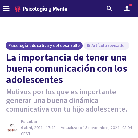
Psicología educativa y del desarrollo
Artículo revisado
La importancia de tener una
buena comunicación con los
adolescentes
Motivos por los que es importante
generar una buena dinámica
comunicativa con tu hijo adolescente.
Psicobai
6 abril, 2021 - 17:48
— Actualizado
15 noviembre, 2024 - 03:04
CEST