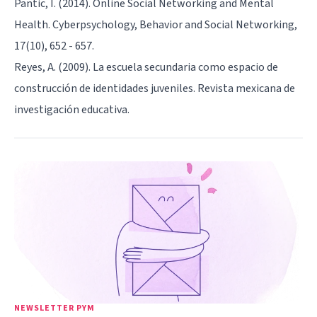
Pantic, I. (2014). Online Social Networking and Mental
Health. Cyberpsychology, Behavior and Social Networking,
17(10), 652 - 657.
Reyes, A. (2009). La escuela secundaria como espacio de
construcción de identidades juveniles. Revista mexicana de
investigación educativa.
NEWSLETTER PYM