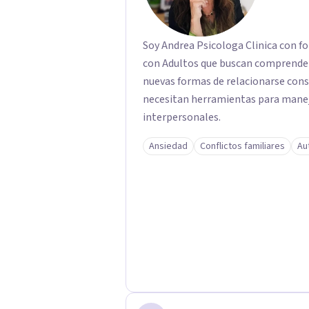
Soy Andrea Psicologa Clinica con fo
con Adultos que buscan comprender
nuevas formas de relacionarse con
necesitan herramientas para manejar
interpersonales.
Ansiedad
Conflictos familiares
Au