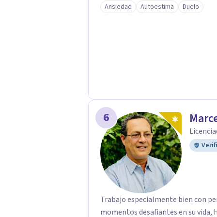
Ansiedad
Autoestima
Duelo
6
Marce
Licencia
Verif
Trabajo especialmente bien con pe
momentos desafiantes en su vida, h