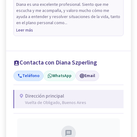
Diana es una excelente profesional. Siento que me
escucha y me acompaña, y valoro mucho cómo me
ayuda a entender y resolver situaciones de la vida, tanto
en el plano personal como...
Leer más
Contacta con Diana Szperling
Teléfono
WhatsApp
Email
Dirección principal
Vuelta de Obligado, Buenos Aires