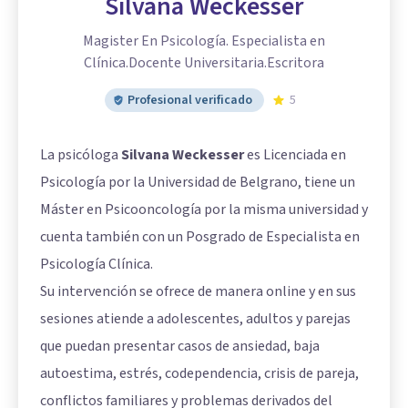
Silvana Weckesser
Magister En Psicología. Especialista en
Clínica.Docente Universitaria.Escritora
Profesional verificado
5
La psicóloga
Silvana Weckesser
es Licenciada en
Psicología por la Universidad de Belgrano, tiene un
Máster en Psicooncología por la misma universidad y
cuenta también con un Posgrado de Especialista en
Psicología Clínica.
Su intervención se ofrece de manera online y en sus
sesiones atiende a adolescentes, adultos y parejas
que puedan presentar casos de ansiedad, baja
autoestima, estrés, codependencia, crisis de pareja,
conflictos familiares y problemas derivados del