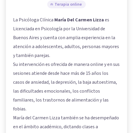
Terapia online
La Psicóloga Clínica
María Del Carmen Lizza
es
Licenciada en Psicología por la Universidad de
Buenos Aires y cuenta con amplia experiencia en la
atención a adolescentes, adultos, personas mayores
y también parejas.
Su intervención es ofrecida de manera online y en sus
sesiones atiende desde hace más de 15 años los
casos de ansiedad, la depresión, la baja autoestima,
las dificultades emocionales, los conflictos
familiares, los trastornos de alimentación y las
fobias.
María del Carmen Lizza también se ha desempeñado
en el ámbito académico, dictando clases a