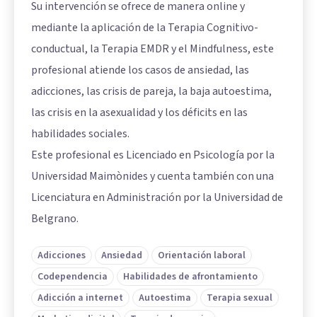
Su intervención se ofrece de manera online y
mediante la aplicación de la Terapia Cognitivo-
conductual, la Terapia EMDR y el Mindfulness, este
profesional atiende los casos de ansiedad, las
adicciones, las crisis de pareja, la baja autoestima,
las crisis en la asexualidad y los déficits en las
habilidades sociales.
Este profesional es Licenciado en Psicología por la
Universidad Maimònides y cuenta también con una
Licenciatura en Administración por la Universidad de
Belgrano.
Adicciones
Ansiedad
Orientación laboral
Codependencia
Habilidades de afrontamiento
Adicción a internet
Autoestima
Terapia sexual