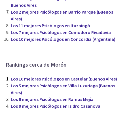
Buenos Aires
Los 2 mejores Psicólogos en Barrio Parque (Buenos
Aires)
Los 11 mejores Psicólogos en Ituzaingó
Los 7 mejores Psicólogos en Comodoro Rivadavia
Los 10 mejores Psicólogos en Concordia (Argentina)
Rankings cerca de Morón
Los 10 mejores Psicólogos en Castelar (Buenos Aires)
Los 5 mejores Psicólogos en Villa Luzuriaga (Buenos
Aires)
Los 9 mejores Psicólogos en Ramos Mejía
Los 9 mejores Psicólogos en Isidro Casanova