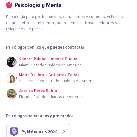
Psicología para profesionales, estudiantes y curiosos. Artículos
diarios sobre salud mental, neurociencias, frases célebres y
relaciones de pareja.
Psicólogos con los que puedes contactar
Sandra Milena Jimenez Duque
Miami, Estados Unidos de América
Maria De Jesus Gutierrez Tellez
San Francisco, Estados Unidos de América
Jessica Perez Rubio
Florida, Estados Unidos de América
Psicólogos nominados y premiados
PyM Awards 2024