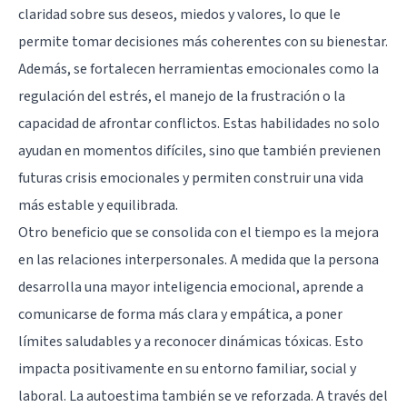
claridad sobre sus deseos, miedos y valores, lo que le
permite tomar decisiones más coherentes con su bienestar.
Además, se fortalecen herramientas emocionales como la
regulación del estrés, el manejo de la frustración o la
capacidad de afrontar conflictos. Estas habilidades no solo
ayudan en momentos difíciles, sino que también previenen
futuras crisis emocionales y permiten construir una vida
más estable y equilibrada.
Otro beneficio que se consolida con el tiempo es la mejora
en las relaciones interpersonales. A medida que la persona
desarrolla una mayor inteligencia emocional, aprende a
comunicarse de forma más clara y empática, a poner
límites saludables y a reconocer dinámicas tóxicas. Esto
impacta positivamente en su entorno familiar, social y
laboral. La autoestima también se ve reforzada. A través del