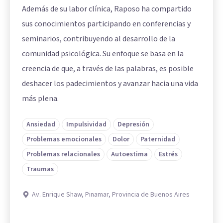
Además de su labor clínica, Raposo ha compartido
sus conocimientos participando en conferencias y
seminarios, contribuyendo al desarrollo de la
comunidad psicológica. Su enfoque se basa en la
creencia de que, a través de las palabras, es posible
deshacer los padecimientos y avanzar hacia una vida
más plena.
Ansiedad
Impulsividad
Depresión
Problemas emocionales
Dolor
Paternidad
Problemas relacionales
Autoestima
Estrés
Traumas
Av. Enrique Shaw, Pinamar, Provincia de Buenos Aires