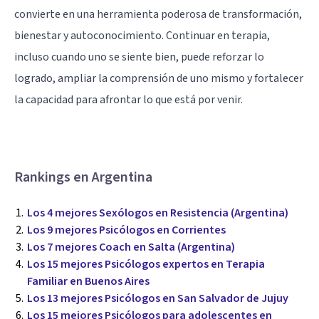
convierte en una herramienta poderosa de transformación,
bienestar y autoconocimiento. Continuar en terapia,
incluso cuando uno se siente bien, puede reforzar lo
logrado, ampliar la comprensión de uno mismo y fortalecer
la capacidad para afrontar lo que está por venir.
Rankings en Argentina
Los 4 mejores Sexólogos en Resistencia (Argentina)
Los 9 mejores Psicólogos en Corrientes
Los 7 mejores Coach en Salta (Argentina)
Los 15 mejores Psicólogos expertos en Terapia
Familiar en Buenos Aires
Los 13 mejores Psicólogos en San Salvador de Jujuy
Los 15 mejores Psicólogos para adolescentes en