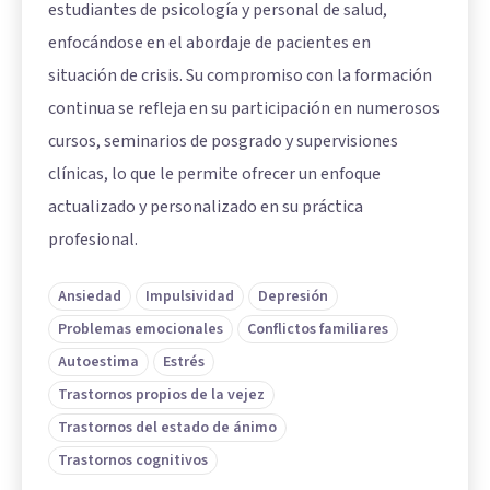
estudiantes de psicología y personal de salud,
enfocándose en el abordaje de pacientes en
situación de crisis. Su compromiso con la formación
continua se refleja en su participación en numerosos
cursos, seminarios de posgrado y supervisiones
clínicas, lo que le permite ofrecer un enfoque
actualizado y personalizado en su práctica
profesional.
Ansiedad
Impulsividad
Depresión
Problemas emocionales
Conflictos familiares
Autoestima
Estrés
Trastornos propios de la vejez
Trastornos del estado de ánimo
Trastornos cognitivos