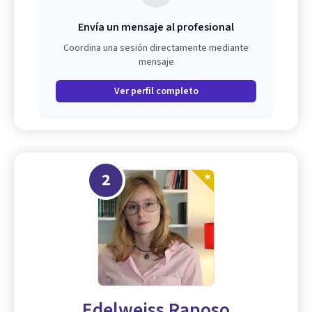
Envía un mensaje al profesional
Coordina una sesión directamente mediante
mensaje
Ver perfil completo
2
Edelweiss Raposo