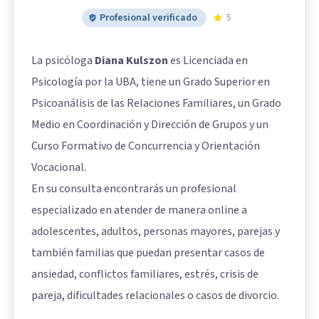
Profesional verificado
5
La psicóloga
Diana Kulszon
es Licenciada en
Psicología por la UBA, tiene un Grado Superior en
Psicoanálisis de las Relaciones Familiares, un Grado
Medio en Coordinación y Dirección de Grupos y un
Curso Formativo de Concurrencia y Orientación
Vocacional.
En su consulta encontrarás un profesional
especializado en atender de manera online a
adolescentes, adultos, personas mayores, parejas y
también familias que puedan presentar casos de
ansiedad, conflictos familiares, estrés, crisis de
pareja, dificultades relacionales o casos de divorcio.