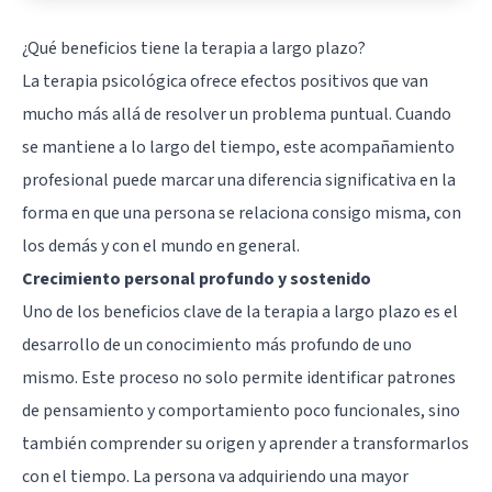
¿Qué beneficios tiene la terapia a largo plazo?
La terapia psicológica ofrece efectos positivos que van
mucho más allá de resolver un problema puntual. Cuando
se mantiene a lo largo del tiempo, este acompañamiento
profesional puede marcar una diferencia significativa en la
forma en que una persona se relaciona consigo misma, con
los demás y con el mundo en general.
Crecimiento personal profundo y sostenido
Uno de los beneficios clave de la terapia a largo plazo es el
desarrollo de un conocimiento más profundo de uno
mismo. Este proceso no solo permite identificar patrones
de pensamiento y comportamiento poco funcionales, sino
también comprender su origen y aprender a transformarlos
con el tiempo. La persona va adquiriendo una mayor