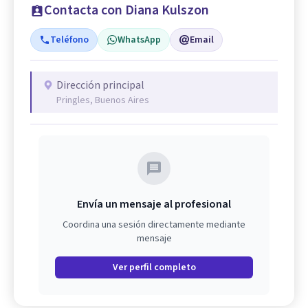
Contacta con Diana Kulszon
Teléfono
WhatsApp
Email
Dirección principal
Pringles, Buenos Aires
Envía un mensaje al profesional
Coordina una sesión directamente mediante
mensaje
Ver perfil completo