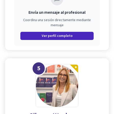
Envía un mensaje al profesional
Coordina una sesión directamente mediante
mensaje
Ver perfil completo
5