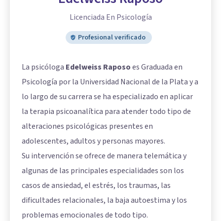
Licenciada En Psicología
Profesional verificado
La psicóloga
Edelweiss Raposo
es Graduada en
Psicología por la Universidad Nacional de la Plata y a
lo largo de su carrera se ha especializado en aplicar
la terapia psicoanalítica para atender todo tipo de
alteraciones psicológicas presentes en
adolescentes, adultos y personas mayores.
Su intervención se ofrece de manera telemática y
algunas de las principales especialidades son los
casos de ansiedad, el estrés, los traumas, las
dificultades relacionales, la baja autoestima y los
problemas emocionales de todo tipo.