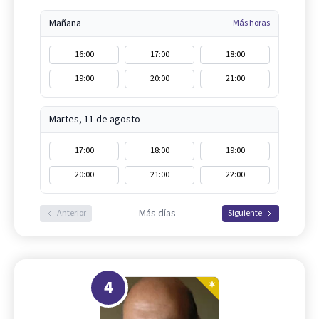
Mañana
Más horas
16:00
17:00
18:00
19:00
20:00
21:00
Martes, 11 de agosto
17:00
18:00
19:00
20:00
21:00
22:00
Más días
Anterior
Siguiente
4