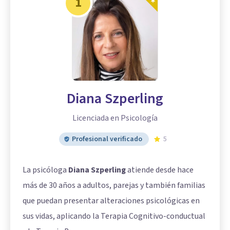
1
Diana Szperling
Licenciada en Psicología
Profesional verificado
5
La psicóloga
Diana Szperling
atiende desde hace
más de 30 años a adultos, parejas y también familias
que puedan presentar alteraciones psicológicas en
sus vidas, aplicando la Terapia Cognitivo-conductual