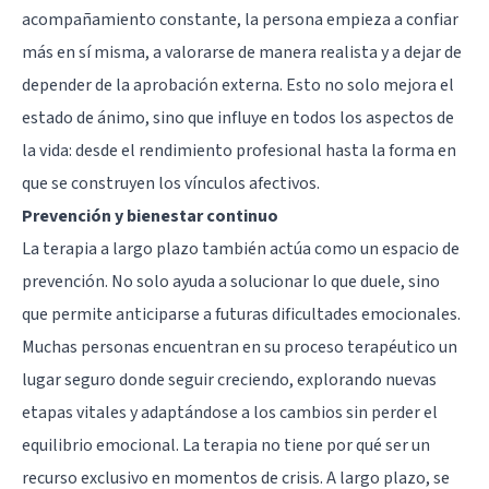
acompañamiento constante, la persona empieza a confiar
más en sí misma, a valorarse de manera realista y a dejar de
depender de la aprobación externa. Esto no solo mejora el
estado de ánimo, sino que influye en todos los aspectos de
la vida: desde el rendimiento profesional hasta la forma en
que se construyen los vínculos afectivos.
Prevención y bienestar continuo
La terapia a largo plazo también actúa como un espacio de
prevención. No solo ayuda a solucionar lo que duele, sino
que permite anticiparse a futuras dificultades emocionales.
Muchas personas encuentran en su proceso terapéutico un
lugar seguro donde seguir creciendo, explorando nuevas
etapas vitales y adaptándose a los cambios sin perder el
equilibrio emocional. La terapia no tiene por qué ser un
recurso exclusivo en momentos de crisis. A largo plazo, se