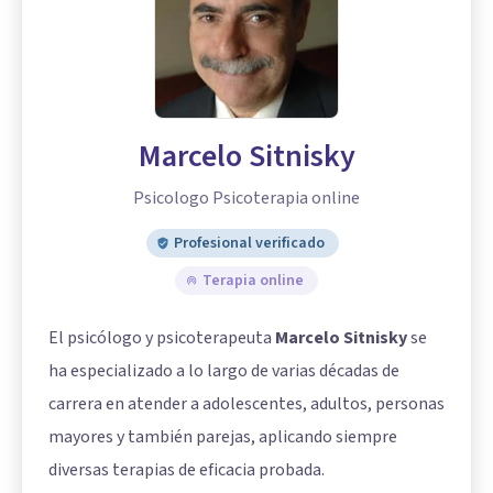
Marcelo Sitnisky
Psicologo Psicoterapia online
Profesional verificado
Terapia online
El psicólogo y psicoterapeuta
Marcelo Sitnisky
se
ha especializado a lo largo de varias décadas de
carrera en atender a adolescentes, adultos, personas
mayores y también parejas, aplicando siempre
diversas terapias de eficacia probada.