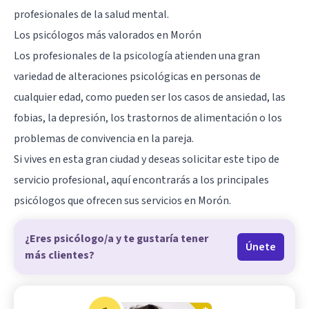
profesionales de la salud mental.
Los psicólogos más valorados en Morón
Los profesionales de la psicología atienden una gran
variedad de alteraciones psicológicas en personas de
cualquier edad, como pueden ser los casos de ansiedad, las
fobias, la depresión, los trastornos de alimentación o los
problemas de convivencia en la pareja.
Si vives en esta gran ciudad y deseas solicitar este tipo de
servicio profesional, aquí encontrarás a los principales
psicólogos que ofrecen sus servicios en Morón.
¿Eres psicólogo/a y te gustaría tener
Únete
más clientes?