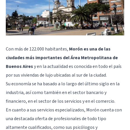
Con más de 122.000 habitantes,
Morón es una de las
ciudades más importantes del Área Metropolitana de
Buenos Aires
y en la actualidad es conocida en todo el país
por sus viviendas de lujo ubicadas al sur de la ciudad.
Su economía se ha basado a lo largo del último siglo en la
industria, así como también en el sector bancario y
financiero, en el sector de los servicios y en el comercio.
En cuanto a sus servicios especializados, Morón cuenta con
una destacada oferta de profesionales de todo tipo
altamente cualificados, como sus psicólogos y