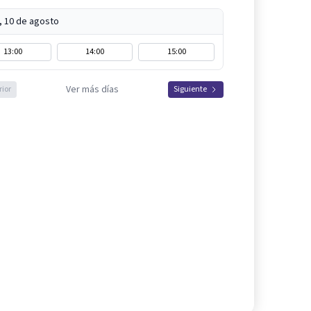
, 10 de agosto
13:00
14:00
15:00
Ver más días
rior
Siguiente