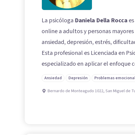
La psicóloga
Daniela Della Rocca
es
online a adultos y personas mayores
ansiedad, depresión, estrés, dificult
Esta profesional es Licenciada en Psic
especializado en aplicar el enfoque 
Ansiedad
Depresión
Problemas emociona
Bernardo de Monteagudo 1022, San Miguel de 