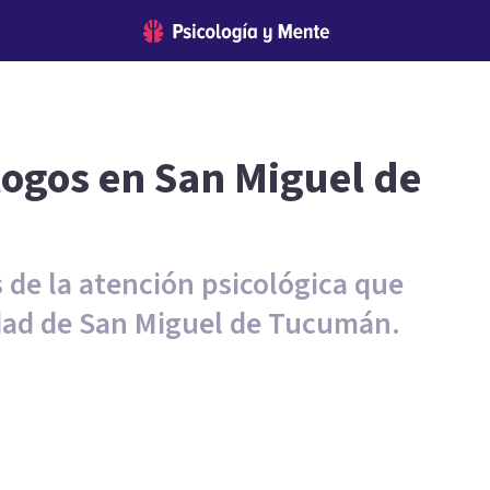
logos en San Miguel de
 de la atención psicológica que
udad de San Miguel de Tucumán.