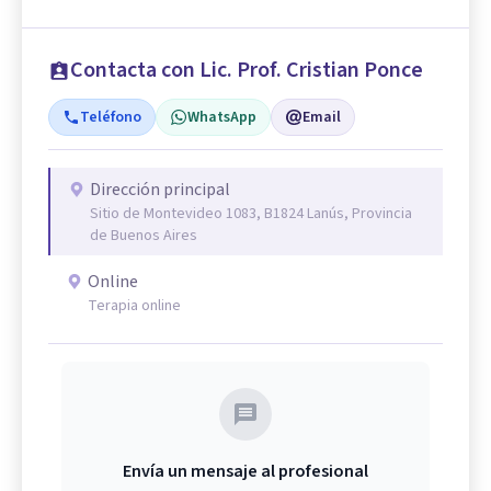
Contacta con Lic. Prof. Cristian Ponce
Teléfono
WhatsApp
Email
Dirección principal
Sitio de Montevideo 1083, B1824 Lanús, Provincia
de Buenos Aires
Online
Terapia online
Envía un mensaje al profesional