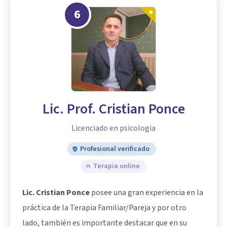
6
Lic. Prof. Cristian Ponce
Licenciado en psicologia
Profesional verificado
Terapia online
Lic. Cristian Ponce
posee una gran experiencia en la
práctica de la Terapia Familiar/Pareja y por otro
lado, también es importante destacar que en su