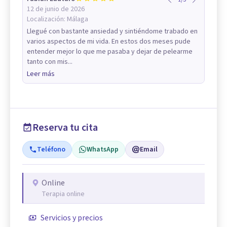
12 de junio de 2026
Localización:
Málaga
Llegué con bastante ansiedad y sintiéndome trabado en
varios aspectos de mi vida. En estos dos meses pude
entender mejor lo que me pasaba y dejar de pelearme
tanto con mis...
Leer más
Reserva tu cita
Teléfono
WhatsApp
Email
Online
Terapia online
Servicios y precios