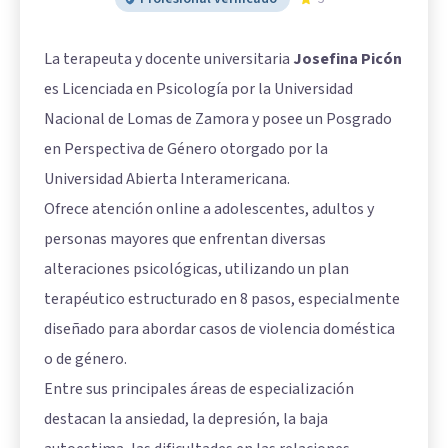
La terapeuta y docente universitaria
Josefina Picón
es Licenciada en Psicología por la Universidad
Nacional de Lomas de Zamora y posee un Posgrado
en Perspectiva de Género otorgado por la
Universidad Abierta Interamericana.
Ofrece atención online a adolescentes, adultos y
personas mayores que enfrentan diversas
alteraciones psicológicas, utilizando un plan
terapéutico estructurado en 8 pasos, especialmente
diseñado para abordar casos de violencia doméstica
o de género.
Entre sus principales áreas de especialización
destacan la ansiedad, la depresión, la baja