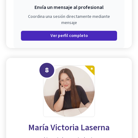
Envía un mensaje al profesional
Coordina una sesión directamente mediante
mensaje
Ver perfil completo
8
María Victoria Laserna