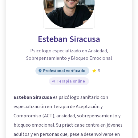
Esteban Siracusa
Psicólogo especializado en Ansiedad,
Sobrepensamiento y Bloqueo Emocional
Profesional verificado
5
Terapia online
Esteban Siracusa
es psicólogo sanitario con
especialización en Terapia de Aceptación y
Compromiso (ACT), ansiedad, sobrepensamiento y
bloqueo emocional. Su práctica se centra en jóvenes
adultos y en personas que, pese a desenvolverse en