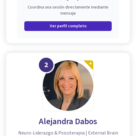
Coordina una sesión directamente mediante
mensaje
Ver perfil completo
2
Alejandra Dabos
Neuro-Liderazgo & Psicoterapia | External Brain