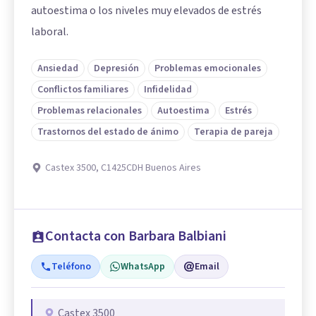
autoestima o los niveles muy elevados de estrés
laboral.
Ansiedad
Depresión
Problemas emocionales
Conflictos familiares
Infidelidad
Problemas relacionales
Autoestima
Estrés
Trastornos del estado de ánimo
Terapia de pareja
Castex 3500, C1425CDH Buenos Aires
Contacta con Barbara Balbiani
Teléfono
WhatsApp
Email
Castex 3500