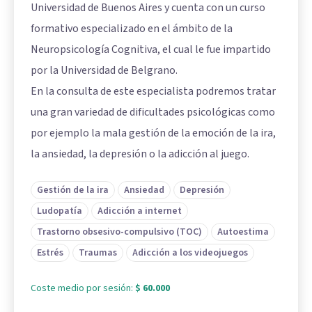
Universidad de Buenos Aires y cuenta con un curso
formativo especializado en el ámbito de la
Neuropsicología Cognitiva, el cual le fue impartido
por la Universidad de Belgrano.
En la consulta de este especialista podremos tratar
una gran variedad de dificultades psicológicas como
por ejemplo la mala gestión de la emoción de la ira,
la ansiedad, la depresión o la adicción al juego.
Gestión de la ira
Ansiedad
Depresión
Ludopatía
Adicción a internet
Trastorno obsesivo-compulsivo (TOC)
Autoestima
Estrés
Traumas
Adicción a los videojuegos
Coste medio por sesión:
$ 60.000