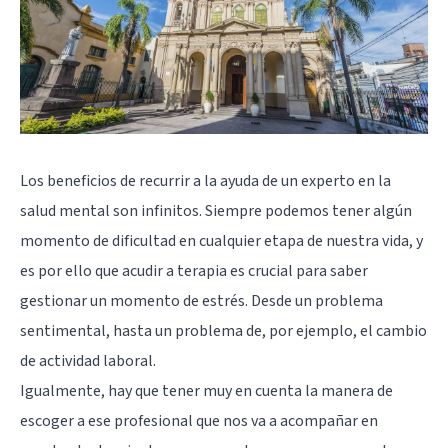
Los beneficios de recurrir a la ayuda de un experto en la
salud mental son infinitos. Siempre podemos tener algún
momento de dificultad en cualquier etapa de nuestra vida, y
es por ello que acudir a terapia es crucial para saber
gestionar un momento de estrés. Desde un problema
sentimental, hasta un problema de, por ejemplo, el cambio
de actividad laboral.
Igualmente, hay que tener muy en cuenta la manera de
escoger a ese profesional que nos va a acompañar en