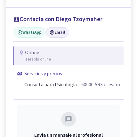
Contacta con Diego Tzoymaher
WhatsApp
Email
Online
Terapia online
Servicios y precios
Consulta para Psicología
60000
ARS
/ sesión
Envía un mensaje al profesional