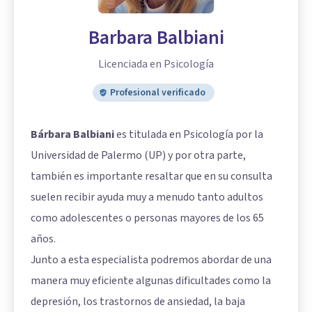
Barbara Balbiani
Licenciada en Psicología
Profesional verificado
Bárbara Balbiani
es titulada en Psicología por la
Universidad de Palermo (UP) y por otra parte,
también es importante resaltar que en su consulta
suelen recibir ayuda muy a menudo tanto adultos
como adolescentes o personas mayores de los 65
años.
Junto a esta especialista podremos abordar de una
manera muy eficiente algunas dificultades como la
depresión, los trastornos de ansiedad, la baja