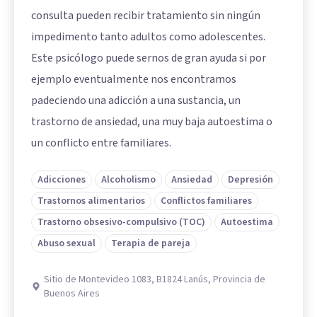
consulta pueden recibir tratamiento sin ningún
impedimento tanto adultos como adolescentes.
Este psicólogo puede sernos de gran ayuda si por
ejemplo eventualmente nos encontramos
padeciendo una adicción a una sustancia, un
trastorno de ansiedad, una muy baja autoestima o
un conflicto entre familiares.
Adicciones
Alcoholismo
Ansiedad
Depresión
Trastornos alimentarios
Conflictos familiares
Trastorno obsesivo-compulsivo (TOC)
Autoestima
Abuso sexual
Terapia de pareja
Sitio de Montevideo 1083, B1824 Lanús, Provincia de
Buenos Aires