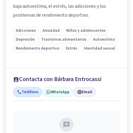
baja autoestima, el estrés, las adicciones y los
problemas de rendimiento deportivo.
Adicciones
Ansiedad
Niños y adolescentes
Depresión
Trastornos alimentarios
Autoestima
Rendimiento deportivo
Estrés
Identidad sexual
Contacta con Bárbara Entrocassi
Teléfono
WhatsApp
Email