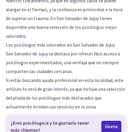
nuestro tratamiento, ya que en algunos casos se puede
alargar en el tiempo, y la confianza es primordial a la hora
de superar un trauma. En San Salvador de Jujuy tienes
disponible una buena selección de los psicólogos mejor
valorados.
Los psicólogos más valorados en San Salvador de Jujuy
San Salvador de Jujuy se destaca por ofrecer fácil acceso a
psicólogos experimentados, una ventaja que no siempre
comparten las ciudades cercanas.
Si estás buscando ayuda profesional en esta localidad, este
artículo te será de gran interés, ya que incluye una selección
detallada de los psicólogos más destacados que
actualmente brindan sus servicios en la zona.
¿Eres psicólogo/a y te gustaría tener
Únete
más clientes?