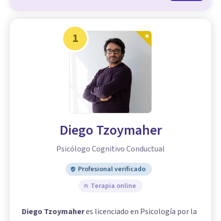
1
Diego Tzoymaher
Psicólogo Cognitivo Conductual
Profesional verificado
Terapia online
Diego Tzoymaher
es licenciado en Psicología por la