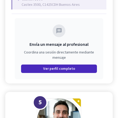
Castex 3500, C1425CDH Buenos Aires
Envía un mensaje al profesional
Coordina una sesión directamente mediante
mensaje
Ver perfil completo
5