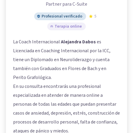
Partner para C-Suite
Profesional verificado
5
Terapia online
La Coach Internacional
Alejandra Dabos
es
Licenciada en Coaching Internacional por la ICC,
tiene un Diplomado en Neuroliderazgo y cuenta
también con Graduados en Flores de Bach y en
Perito Grafológica.
En su consulta encontrarás una profesional
especializada en atender de manera online a
personas de todas las edades que puedan presentar
casos de ansiedad, depresión, estrés, construcción de
procesos de desarrollo personal, falta de confianza,
ataques de pánico y miedos.