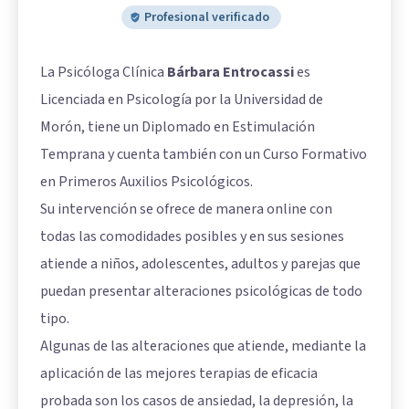
Profesional verificado
La Psicóloga Clínica
Bárbara Entrocassi
es
Licenciada en Psicología por la Universidad de
Morón, tiene un Diplomado en Estimulación
Temprana y cuenta también con un Curso Formativo
en Primeros Auxilios Psicológicos.
Su intervención se ofrece de manera online con
todas las comodidades posibles y en sus sesiones
atiende a niños, adolescentes, adultos y parejas que
puedan presentar alteraciones psicológicas de todo
tipo.
Algunas de las alteraciones que atiende, mediante la
aplicación de las mejores terapias de eficacia
probada son los casos de ansiedad, la depresión, la