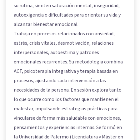
su rutina, sienten saturación mental, inseguridad,
autoexigencia o dificultades para orientar su vida y
alcanzar bienestar emocional.
Trabaja en procesos relacionados con ansiedad,
estrés, crisis vitales, desmotivación, relaciones
interpersonales, autoestima y patrones
emocionales recurrentes. Su metodología combina
ACT, psicoterapia integrativa y terapia basada en
procesos, ajustando cada intervención a las
necesidades de la persona. En sesión explora tanto
lo que ocurre como los factores que mantienen el
malestar, impulsando estrategias prácticas para
vincularse de forma más saludable con emociones,
pensamientos y experiencias internas. Se formó en
la Universidad de Palermo (Licenciatura y Máster en