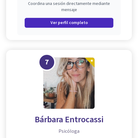
Coordina una sesión directamente mediante
mensaje
Ver perfil completo
7
Bárbara Entrocassi
Psicóloga