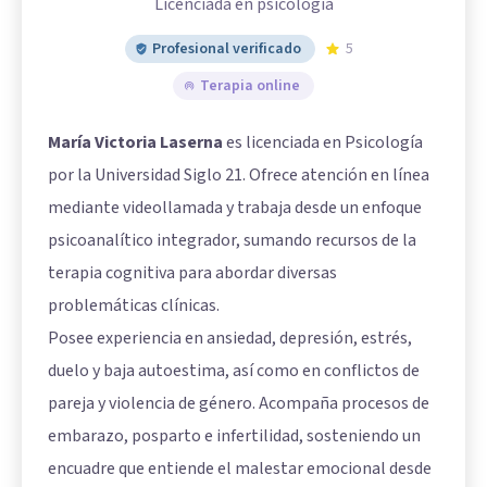
Licenciada en psicologia
Profesional verificado
5
Terapia online
María Victoria Laserna
es licenciada en Psicología
por la Universidad Siglo 21. Ofrece atención en línea
mediante videollamada y trabaja desde un enfoque
psicoanalítico integrador, sumando recursos de la
terapia cognitiva para abordar diversas
problemáticas clínicas.
Posee experiencia en ansiedad, depresión, estrés,
duelo y baja autoestima, así como en conflictos de
pareja y violencia de género. Acompaña procesos de
embarazo, posparto e infertilidad, sosteniendo un
encuadre que entiende el malestar emocional desde