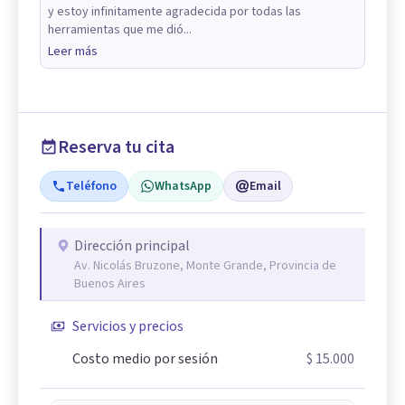
y estoy infinitamente agradecida por todas las
herramientas que me dió...
Leer más
Reserva tu cita
Teléfono
WhatsApp
Email
Dirección principal
Av. Nicolás Bruzone, Monte Grande, Provincia de
Buenos Aires
Servicios y precios
Costo medio por sesión
$ 15.000