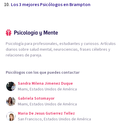
Los 3 mejores Psicólogos en Brampton
Psicología para profesionales, estudiantes y curiosos. Artículos
diarios sobre salud mental, neurociencias, frases célebres y
relaciones de pareja.
Psicólogos con los que puedes contactar
Sandra Milena Jimenez Duque
Miami, Estados Unidos de América
Gabriela Sotomayor
Miami, Estados Unidos de América
Maria De Jesus Gutierrez Tellez
San Francisco, Estados Unidos de América