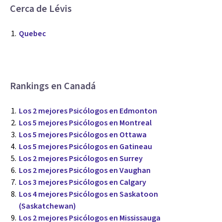
Cerca de Lévis
Quebec
Rankings en Canadá
Los 2 mejores Psicólogos en Edmonton
Los 5 mejores Psicólogos en Montreal
Los 5 mejores Psicólogos en Ottawa
Los 5 mejores Psicólogos en Gatineau
Los 2 mejores Psicólogos en Surrey
Los 2 mejores Psicólogos en Vaughan
Los 3 mejores Psicólogos en Calgary
Los 4 mejores Psicólogos en Saskatoon
(Saskatchewan)
Los 2 mejores Psicólogos en Mississauga