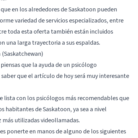
a que en los alrededores de Saskatoon pueden
norme variedad de servicios especializados, entre
re toda esta oferta también están incluidos
n una larga trayectoria a sus espaldas.
n (Saskatchewan)
y piensas que la ayuda de un psicólogo
 saber que el artículo de hoy será muy interesante
e lista con los psicólogos más recomendables que
os habitantes de Saskatoon, ya sea a nivel
z más utilizadas videollamadas.
es ponerte en manos de alguno de los siguientes