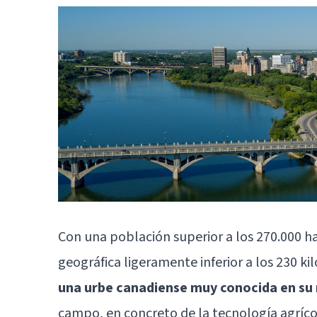
Con una población superior a los 270.000 
geográfica ligeramente inferior a los 230 k
una urbe canadiense muy conocida en su
campo, en concreto de la tecnología agríco