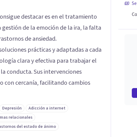
Se
Co
onsigue destacar es en el tratamiento
gestión de la emoción de la ira, la falta
trastornos de ansiedad.
soluciones prácticas y adaptadas a cada
ogía clara y efectiva para trabajar el
 la conducta. Sus intervenciones
co con cercanía, facilitando cambios
Depresión
Adicción a internet
mas relacionales
astornos del estado de ánimo