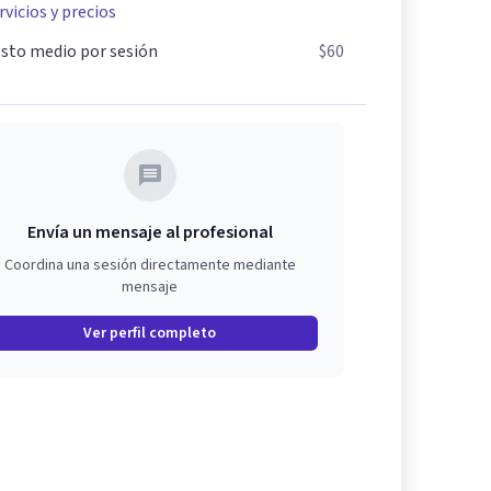
rvicios y precios
sto medio por sesión
$60
Envía un mensaje al profesional
Coordina una sesión directamente mediante
mensaje
Ver perfil completo