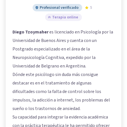
Profesional verificado
5
Terapia online
Diego Tzoymaher
es licenciado en Psicología por la
Universidad de Buenos Aires y cuenta con un
Postgrado especializado en el área de la
Neuropsicología Cognitiva, expedido por la
Universidad de Belgrano en Argentina.
Dónde este psicólogo sin duda más consigue
destacar es en el tratamiento de algunas
dificultades como la falta de control sobre los
impulsos, la adicción a internet, los problemas del
sueño o los trastornos de ansiedad.
Su capacidad para integrar la evidencia académica
con la práctica terapéutica le ha permitido ofrecer