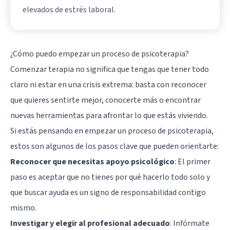
elevados de estrés laboral.
¿Cómo puedo empezar un proceso de psicoterapia?
Comenzar terapia no significa que tengas que tener todo
claro ni estar en una crisis extrema: basta con reconocer
que quieres sentirte mejor, conocerte más o encontrar
nuevas herramientas para afrontar lo que estás viviendo.
Si estás pensando en empezar un proceso de psicoterapia,
estos son algunos de los pasos clave que pueden orientarte:
Reconocer que necesitas apoyo psicológico
: El primer
paso es aceptar que no tienes por qué hacerlo todo solo y
que buscar ayuda es un signo de responsabilidad contigo
mismo.
Investigar y elegir al profesional adecuado
: Infórmate