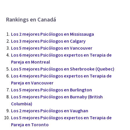
Rankings en Canadá
Los 2 mejores Psicólogos en Mississauga
Los 3 mejores Psicólogos en Calgary
Los 5 mejores Psicólogos en Vancouver
Los 6 mejores Psicólogos expertos en Terapia de
Pareja en Montreal
Los 5 mejores Psicólogos en Sherbrooke (Quebec)
Los 4 mejores Psicólogos expertos en Terapia de
Pareja en Vancouver
Los 5 mejores Psicólogos en Burlington
Los 5 mejores Psicólogos en Burnaby (British
Columbia)
Los 2 mejores Psicólogos en Vaughan
Los 5 mejores Psicólogos expertos en Terapia de
Pareja en Toronto