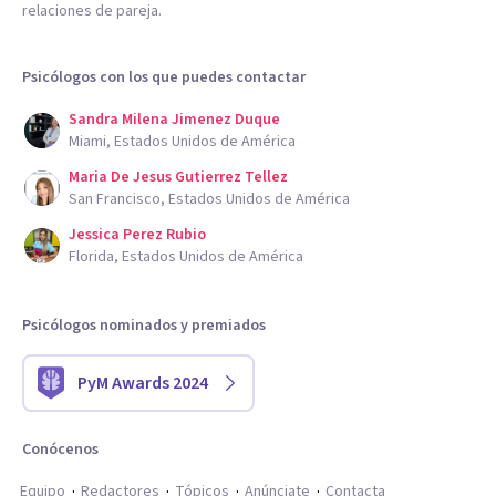
relaciones de pareja.
Psicólogos con los que puedes contactar
Sandra Milena Jimenez Duque
Miami, Estados Unidos de América
Maria De Jesus Gutierrez Tellez
San Francisco, Estados Unidos de América
Jessica Perez Rubio
Florida, Estados Unidos de América
Psicólogos nominados y premiados
PyM Awards 2024
Conócenos
Equipo
Redactores
Tópicos
Anúnciate
Contacta