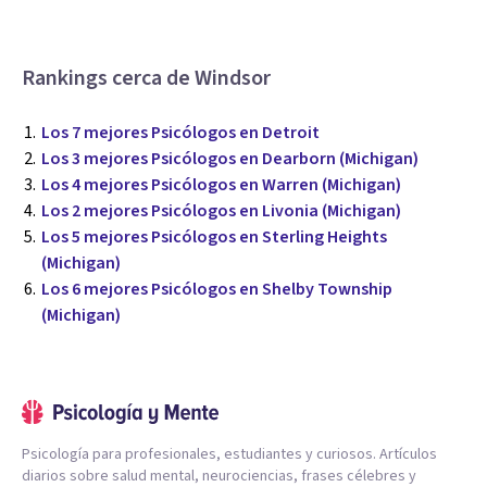
Rankings cerca de Windsor
Los 7 mejores Psicólogos en Detroit
Los 3 mejores Psicólogos en Dearborn (Michigan)
Los 4 mejores Psicólogos en Warren (Michigan)
Los 2 mejores Psicólogos en Livonia (Michigan)
Los 5 mejores Psicólogos en Sterling Heights
(Michigan)
Los 6 mejores Psicólogos en Shelby Township
(Michigan)
Psicología para profesionales, estudiantes y curiosos. Artículos
diarios sobre salud mental, neurociencias, frases célebres y