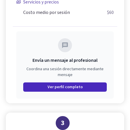
Servicios y precios
Costo medio por sesión
$60
Envía un mensaje al profesional
Coordina una sesión directamente mediante
mensaje
Ver perfil completo
3