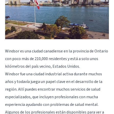
Windsor es una ciudad canadiense en la provincia de Ontario
con poco más de 210,000 residentes y está a solo unos
kilómetros del país vecino, Estados Unidos.
Windsor fue una ciudad industrial activa durante muchos
años y todavía juega un papel clave en el desarrollo de la
región. Allí puedes encontrar muchos servicios de salud
especializados, que incluyen profesionales con mucha
experiencia ayudando con problemas de salud mental.
Algunos de los profesionales están disponibles para ver a