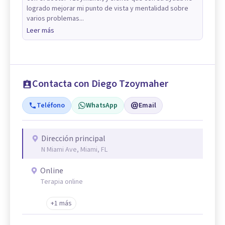
logrado mejorar mi punto de vista y mentalidad sobre
varios problemas...
Leer más
Contacta con Diego Tzoymaher
Teléfono
WhatsApp
Email
Dirección principal
N Miami Ave, Miami, FL
Online
Terapia online
+1 más