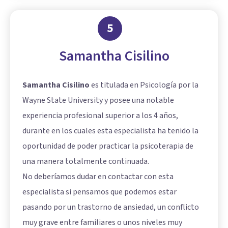
5
Samantha Cisilino
Samantha Cisilino
es titulada en Psicología por la
Wayne State University y posee una notable
experiencia profesional superior a los 4 años,
durante en los cuales esta especialista ha tenido la
oportunidad de poder practicar la psicoterapia de
una manera totalmente continuada.
No deberíamos dudar en contactar con esta
especialista si pensamos que podemos estar
pasando por un trastorno de ansiedad, un conflicto
muy grave entre familiares o unos niveles muy