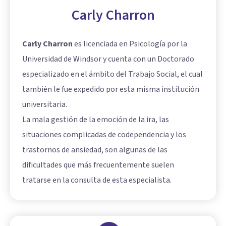
Carly Charron
Carly Charron
es licenciada en Psicología por la
Universidad de Windsor y cuenta con un Doctorado
especializado en el ámbito del Trabajo Social, el cual
también le fue expedido por esta misma institución
universitaria.
La mala gestión de la emoción de la ira, las
situaciones complicadas de codependencia y los
trastornos de ansiedad, son algunas de las
dificultades que más frecuentemente suelen
tratarse en la consulta de esta especialista.