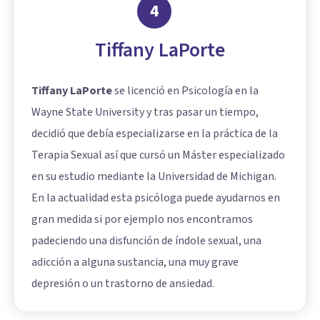
4
Tiffany LaPorte
Tiffany LaPorte
se licenció en Psicología en la
Wayne State University y tras pasar un tiempo,
decidió que debía especializarse en la práctica de la
Terapia Sexual así que cursó un Máster especializado
en su estudio mediante la Universidad de Michigan.
En la actualidad esta psicóloga puede ayudarnos en
gran medida si por ejemplo nos encontramos
padeciendo una disfunción de índole sexual, una
adicción a alguna sustancia, una muy grave
depresión o un trastorno de ansiedad.