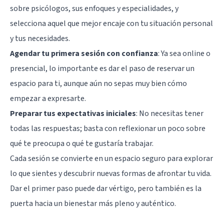
sobre psicólogos, sus enfoques y especialidades, y
selecciona aquel que mejor encaje con tu situación personal
y tus necesidades.
Agendar tu primera sesión con confianza
: Ya sea online o
presencial, lo importante es dar el paso de reservar un
espacio para ti, aunque aún no sepas muy bien cómo
empezar a expresarte.
Preparar tus expectativas iniciales
: No necesitas tener
todas las respuestas; basta con reflexionar un poco sobre
qué te preocupa o qué te gustaría trabajar.
Cada sesión se convierte en un espacio seguro para explorar
lo que sientes y descubrir nuevas formas de afrontar tu vida.
Dar el primer paso puede dar vértigo, pero también es la
puerta hacia un bienestar más pleno y auténtico.