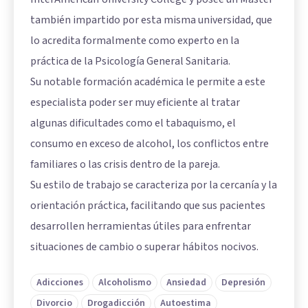
también impartido por esta misma universidad, que
lo acredita formalmente como experto en la
práctica de la Psicología General Sanitaria.
Su notable formación académica le permite a este
especialista poder ser muy eficiente al tratar
algunas dificultades como el tabaquismo, el
consumo en exceso de alcohol, los conflictos entre
familiares o las crisis dentro de la pareja.
Su estilo de trabajo se caracteriza por la cercanía y la
orientación práctica, facilitando que sus pacientes
desarrollen herramientas útiles para enfrentar
situaciones de cambio o superar hábitos nocivos.
Adicciones
Alcoholismo
Ansiedad
Depresión
Divorcio
Drogadicción
Autoestima