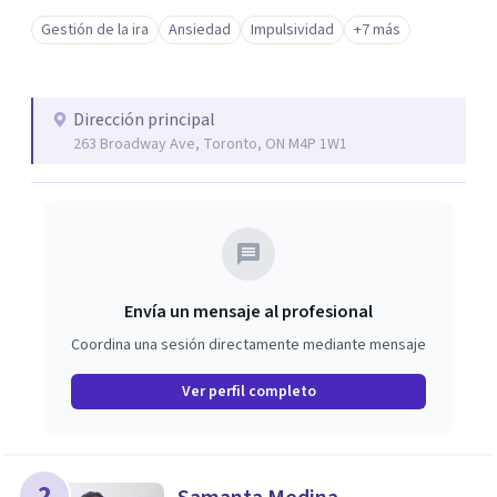
Gestión de la ira
Ansiedad
Impulsividad
+7 más
Dirección principal
263 Broadway Ave, Toronto, ON M4P 1W1
Envía un mensaje al profesional
Coordina una sesión directamente mediante mensaje
Ver perfil completo
2