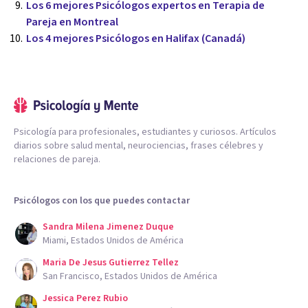
Los 6 mejores Psicólogos expertos en Terapia de
Pareja en Montreal
Los 4 mejores Psicólogos en Halifax (Canadá)
Psicología para profesionales, estudiantes y curiosos. Artículos
diarios sobre salud mental, neurociencias, frases célebres y
relaciones de pareja.
Psicólogos con los que puedes contactar
Sandra Milena Jimenez Duque
Miami, Estados Unidos de América
Maria De Jesus Gutierrez Tellez
San Francisco, Estados Unidos de América
Jessica Perez Rubio