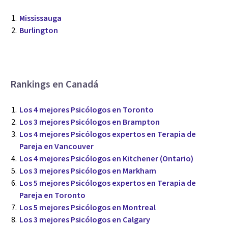
Mississauga
Burlington
Rankings en Canadá
Los 4 mejores Psicólogos en Toronto
Los 3 mejores Psicólogos en Brampton
Los 4 mejores Psicólogos expertos en Terapia de
Pareja en Vancouver
Los 4 mejores Psicólogos en Kitchener (Ontario)
Los 3 mejores Psicólogos en Markham
Los 5 mejores Psicólogos expertos en Terapia de
Pareja en Toronto
Los 5 mejores Psicólogos en Montreal
Los 3 mejores Psicólogos en Calgary