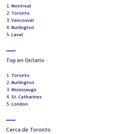
Montreal
Toronto
Vancouver
Burlington
Laval
Top en Ontario
Toronto
Burlington
Mississauga
St. Catharines
London
Cerca de Toronto