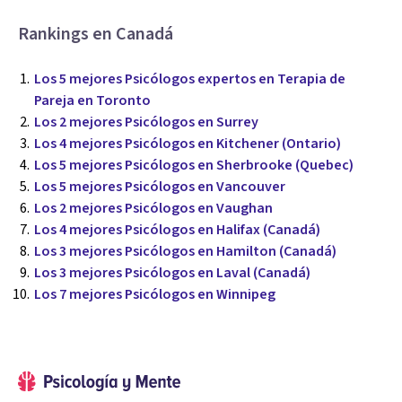
Rankings en Canadá
Los 5 mejores Psicólogos expertos en Terapia de
Pareja en Toronto
Los 2 mejores Psicólogos en Surrey
Los 4 mejores Psicólogos en Kitchener (Ontario)
Los 5 mejores Psicólogos en Sherbrooke (Quebec)
Los 5 mejores Psicólogos en Vancouver
Los 2 mejores Psicólogos en Vaughan
Los 4 mejores Psicólogos en Halifax (Canadá)
Los 3 mejores Psicólogos en Hamilton (Canadá)
Los 3 mejores Psicólogos en Laval (Canadá)
Los 7 mejores Psicólogos en Winnipeg