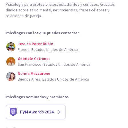
Psicología para profesionales, estudiantes y curiosos. Artículos
diarios sobre salud mental, neurociencias, frases célebres y
relaciones de pareja.
Psicólogos con los que puedes contactar
Jessica Perez Rubio
Florida, Estados Unidos de América
Gabriele Cotronei
San Francisco, Estados Unidos de América
Norma Mazzarone
Buenos Aires, Estados Unidos de América
Psicólogos nominados y premiados
PyM Awards 2024