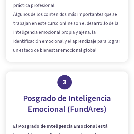
práctica profesional.
Algunos de los contenidos más importantes que se
trabajan en este curso online son el desarrollo de la
inteligencia emocional propia y ajena, la
identificación emocional y el aprendizaje para lograr
un estado de bienestar emocional global.
3
Posgrado de Inteligencia
Emocional (FundAres)
El Posgrado de Inteligencia Emocional está