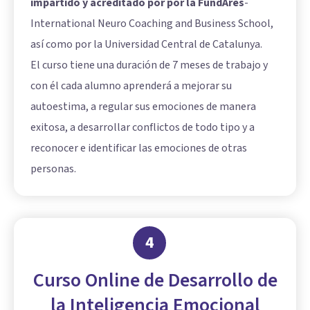
impartido y acreditado por por la FundAres
-
International Neuro Coaching and Business School,
así como por la Universidad Central de Catalunya.
El curso tiene una duración de 7 meses de trabajo y
con él cada alumno aprenderá a mejorar su
autoestima, a regular sus emociones de manera
exitosa, a desarrollar conflictos de todo tipo y a
reconocer e identificar las emociones de otras
personas.
4
Curso Online de Desarrollo de
la Inteligencia Emocional