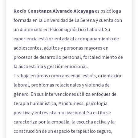
Rocío Constanza Alvarado Alcayaga
es psicóloga
formada en la Universidad de La Serena y cuenta con
un diplomado en Psicodiagnóstico Laboral. Su
experiencia está orientada al acompañamiento de
adolescentes, adultos y personas mayores en
procesos de desarrollo personal, fortalecimiento de
la autoestima y gestión emocional.
Trabaja en áreas como ansiedad, estrés, orientación
laboral, problemas relacionales y violencia de
género. En sus intervenciones utiliza enfoques de
terapia humanística, Mindfulness, psicología
positiva y entrevista motivacional. Su estilo se
caracteriza por la empatía, la escucha activa y la
construcción de un espacio terapéutico seguro,