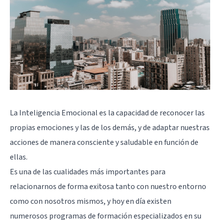
La Inteligencia Emocional es la capacidad de reconocer las
propias emociones y las de los demás, y de adaptar nuestras
acciones de manera consciente y saludable en función de
ellas.
Es una de las cualidades más importantes para
relacionarnos de forma exitosa tanto con nuestro entorno
como con nosotros mismos, y hoy en día existen
numerosos programas de formación especializados en su