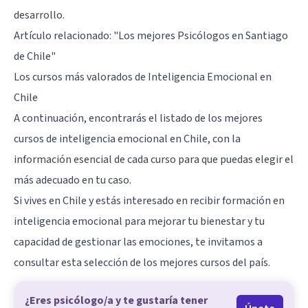
desarrollo.
Artículo relacionado:
"Los mejores Psicólogos en Santiago
de Chile"
Los cursos más valorados de Inteligencia Emocional en
Chile
A continuación, encontrarás el listado de los mejores
cursos de inteligencia emocional en Chile, con la
información esencial de cada curso para que puedas elegir el
más adecuado en tu caso.
Si vives en Chile y estás interesado en recibir formación en
inteligencia emocional para mejorar tu bienestar y tu
capacidad de gestionar las emociones, te invitamos a
consultar esta selección de los mejores cursos del país.
¿Eres psicólogo/a y te gustaría tener