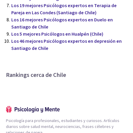
Los 19 mejores Psicólogos expertos en Terapia de
Pareja en Las Condes (Santiago de Chile)
Los 16 mejores Psicólogos expertos en Duelo en
Santiago de Chile
Los 5 mejores Psicólogos en Hualpén (Chile)
Los 46 mejores Psicólogos expertos en depresión en
Santiago de Chile
Rankings cerca de Chile
Psicología para profesionales, estudiantes y curiosos. Artículos
diarios sobre salud mental, neurociencias, frases célebres y
relaciones de pareja.