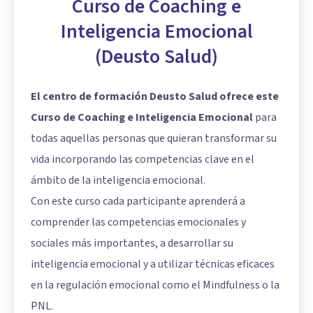
Curso de Coaching e
Inteligencia Emocional
(Deusto Salud)
El centro de formación Deusto Salud ofrece este
Curso de Coaching e Inteligencia Emocional
para
todas aquellas personas que quieran transformar su
vida incorporando las competencias clave en el
ámbito de la inteligencia emocional.
Con este curso cada participante aprenderá a
comprender las competencias emocionales y
sociales más importantes, a desarrollar su
inteligencia emocional y a utilizar técnicas eficaces
en la regulación emocional como el Mindfulness o la
PNL.