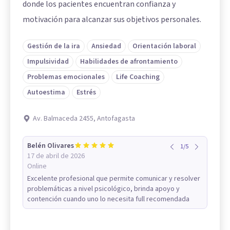
donde los pacientes encuentran confianza y
motivación para alcanzar sus objetivos personales.
Gestión de la ira
Ansiedad
Orientación laboral
Impulsividad
Habilidades de afrontamiento
Problemas emocionales
Life Coaching
Autoestima
Estrés
Av. Balmaceda 2455, Antofagasta
Belén Olivares
1
/
5
17 de abril de 2026
Online
Excelente profesional que permite comunicar y resolver
problemáticas a nivel psicológico, brinda apoyo y
contención cuando uno lo necesita full recomendada