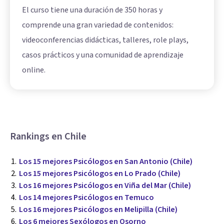
El curso tiene una duración de 350 horas y
comprende una gran variedad de contenidos:
videoconferencias didácticas, talleres, role plays,
casos prácticos y una comunidad de aprendizaje
online.
Rankings en Chile
Los 15 mejores Psicólogos en San Antonio (Chile)
Los 15 mejores Psicólogos en Lo Prado (Chile)
Los 16 mejores Psicólogos en Viña del Mar (Chile)
Los 14 mejores Psicólogos en Temuco
Los 16 mejores Psicólogos en Melipilla (Chile)
Los 6 mejores Sexólogos en Osorno