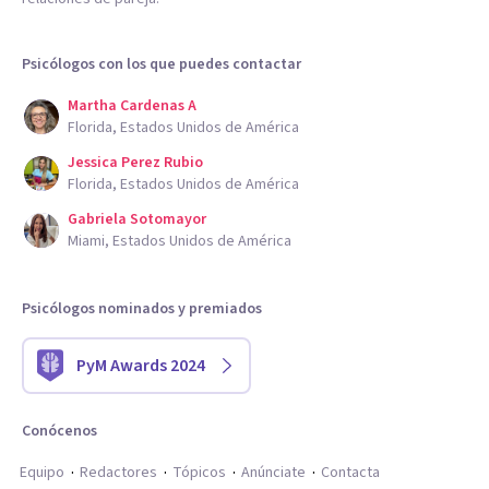
Psicólogos con los que puedes contactar
Martha Cardenas A
Florida, Estados Unidos de América
Jessica Perez Rubio
Florida, Estados Unidos de América
Gabriela Sotomayor
Miami, Estados Unidos de América
Psicólogos nominados y premiados
PyM Awards 2024
Conócenos
Equipo
Redactores
Tópicos
Anúnciate
Contacta