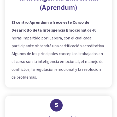
(Aprendum)
El centro Aprendum ofrece este Curso de
Desarrollo de la Inteligencia Emocional
de 40
horas impartido por iLabora, con el cual cada
participante obtendrá una certificación acreditativa.
Algunos de los principales conceptos trabajados en
el curso son la inteligencia emocional, el manejo de
conflictos, la regulación emocional y la resolución
de problemas.
5