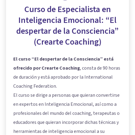
Curso de Especialista en
Inteligencia Emocional: “El
despertar de la Consciencia”
(Crearte Coaching)
El curso “El despertar de la Consciencia” está
ofrecido por Crearte Coaching
, consta de 90 horas
de duración y está aprobado por la International
Coaching Federation.
El curso se dirige a personas que quieran convertirse
en expertos en Inteligencia Emocional, así como a
profesionales del mundo del coaching, terapeutas o
educadores que quieran incorporar dichas técnicas y
herramientas de inteligencia emocional a su