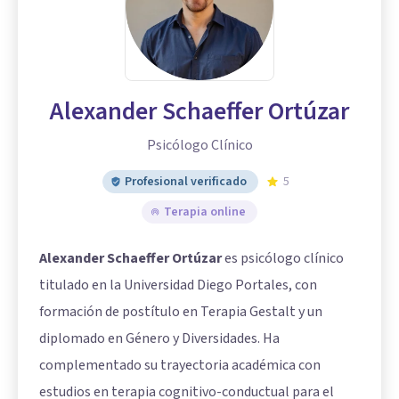
Alexander Schaeffer Ortúzar
Psicólogo Clínico
Profesional verificado
5
Terapia online
Alexander Schaeffer Ortúzar
es psicólogo clínico
titulado en la Universidad Diego Portales, con
formación de postítulo en Terapia Gestalt y un
diplomado en Género y Diversidades. Ha
complementado su trayectoria académica con
estudios en terapia cognitivo-conductual para el