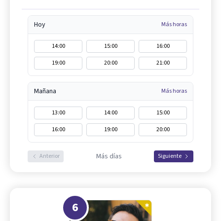
Hoy
Más horas
14:00
15:00
16:00
19:00
20:00
21:00
Mañana
Más horas
13:00
14:00
15:00
16:00
19:00
20:00
Más días
Anterior
Siguiente
6