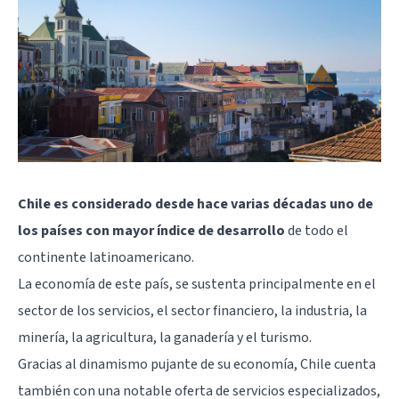
Chile es considerado desde hace varias décadas uno de
los países con mayor índice de desarrollo
de todo el
continente latinoamericano.
La economía de este país, se sustenta principalmente en el
sector de los servicios, el sector financiero, la industria, la
minería, la agricultura, la ganadería y el turismo.
Gracias al dinamismo pujante de su economía, Chile cuenta
también con una notable oferta de servicios especializados,