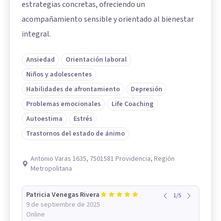
estrategias concretas, ofreciendo un
acompañamiento sensible y orientado al bienestar
integral.
Ansiedad
Orientación laboral
Niños y adolescentes
Habilidades de afrontamiento
Depresión
Problemas emocionales
Life Coaching
Autoestima
Estrés
Trastornos del estado de ánimo
Antonio Varas 1635, 7501581 Providencia, Región
Metropolitana
Patricia Venegas Rivera
1
/
5
9 de septiembre de 2025
Online