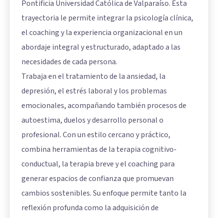
Pontificia Universidad Católica de Valparaíso. Esta
trayectoria le permite integrar la psicología clínica,
el coaching y la experiencia organizacional en un
abordaje integral y estructurado, adaptado a las
necesidades de cada persona.
Trabaja en el tratamiento de la ansiedad, la
depresión, el estrés laboral y los problemas
emocionales, acompañando también procesos de
autoestima, duelos y desarrollo personal o
profesional. Con un estilo cercano y práctico,
combina herramientas de la terapia cognitivo-
conductual, la terapia breve y el coaching para
generar espacios de confianza que promuevan
cambios sostenibles. Su enfoque permite tanto la
reflexión profunda como la adquisición de