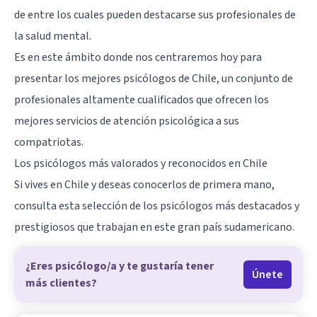
de entre los cuales pueden destacarse sus profesionales de
la salud mental.
Es en este ámbito donde nos centraremos hoy para
presentar los mejores psicólogos de Chile, un conjunto de
profesionales altamente cualificados que ofrecen los
mejores servicios de atención psicológica a sus
compatriotas.
Los psicólogos más valorados y reconocidos en Chile
Si vives en Chile y deseas conocerlos de primera mano,
consulta esta selección de los psicólogos más destacados y
prestigiosos que trabajan en este gran país sudamericano.
¿Eres psicólogo/a y te gustaría tener
Únete
más clientes?