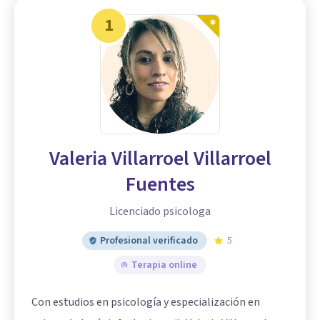
1
Valeria Villarroel Villarroel
Fuentes
Licenciado psicologa
Profesional verificado
5
Terapia online
Con estudios en psicología y especialización en