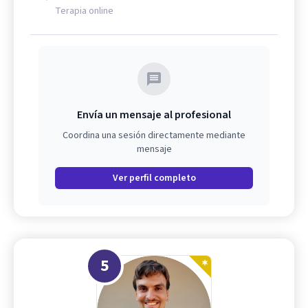
Terapia online
Envía un mensaje al profesional
Coordina una sesión directamente mediante
mensaje
Ver perfil completo
5