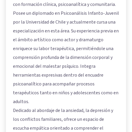
con formación clínica, psicoanalítica y comunitaria.
Posee un diplomado en Psicoanálisis Infanto-Juvenil
por la Universidad de Chile y actualmente cursa una
especialización en esta área. Su experiencia previa en
el ámbito artístico como actor y dramaturgo
enriquece su labor terapéutica, permitiéndole una
comprensión profunda de la dimensión corporal y
emocional del malestar psíquico. Integra
herramientas expresivas dentro del encuadre
psicoanalítico para acompañar procesos
terapéuticos tanto en niños y adolescentes como en
adultos.
Dedicado al abordaje de la ansiedad, la depresión y
los conflictos familiares, ofrece un espacio de
escucha empática orientado a comprender el