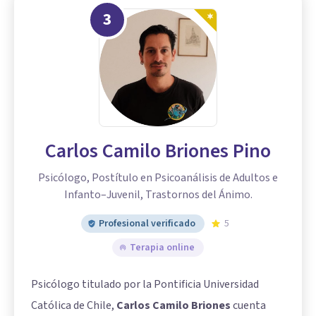
3
Carlos Camilo Briones Pino
Psicólogo, Postítulo en Psicoanálisis de Adultos e
Infanto–Juvenil, Trastornos del Ánimo.
Profesional verificado
5
Terapia online
Psicólogo titulado por la Pontificia Universidad
Católica de Chile,
Carlos Camilo Briones
cuenta