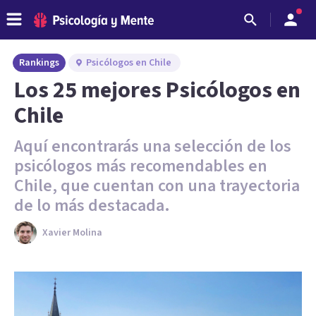
Rankings
Psicólogos en Chile
Los 25 mejores Psicólogos en
Chile
Aquí encontrarás una selección de los
psicólogos más recomendables en
Chile, que cuentan con una trayectoria
de lo más destacada.
Xavier Molina