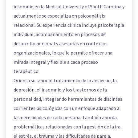
insomnio en la Medical University of South Carolina y
actualmente se especializa en psicoanálisis
relacional. Su experiencia clínica incluye psicoterapia
individual, acompañamiento en procesos de
desarrollo personal y asesorías en contextos
organizacionales, lo que le permite ofrecer una
mirada integral y flexible a cada proceso
terapéutico.
Orienta su labor al tratamiento de la ansiedad, la
depresión, el insomnio y los trastornos de la
personalidad, integrando herramientas de distintas
corrientes psicológicas con un enfoque adaptado a
las necesidades de cada persona. También aborda
problemáticas relacionadas con la gestión de la ira,
el estrés, el trauma y las dificultades de pareja,