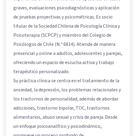
graves, evaluaciones psicodiagnósticas y aplicación
de pruebas proyectivas y psicométricas. Es socio
titular de la Sociedad Chilena de Psicología Clínica y
Psicoterapia (SCPCP) y miembro del Colegio de
Psicólogos de Chile (N.º 6814). Atiende de manera
presencial y online a adultos, adolescentes y parejas,
ofreciendo un espacio de escucha activa y trabajo
terapéutico personalizado.
Su práctica clínica se centra en el tratamiento de la
ansiedad, la depresión, los problemas relacionales y
los trastornos de personalidad, además de abordar
adicciones, trastorno bipolar, TOC, trastornos
alimentarios, abuso sexual y crisis de pareja. Desde
un enfoque psicoanalítico y psicodinámico,
promueve un proceso profundo de