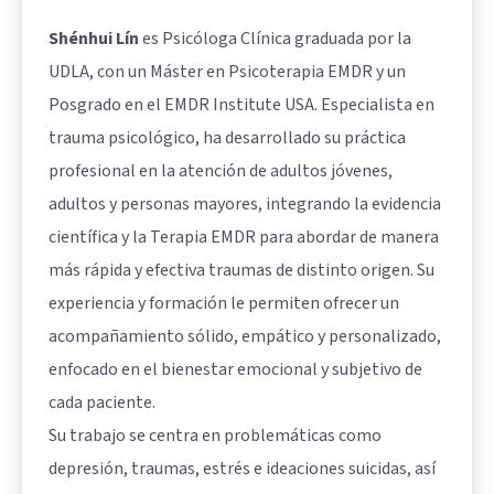
Shénhui Lín
es Psicóloga Clínica graduada por la
UDLA, con un Máster en Psicoterapia EMDR y un
Posgrado en el EMDR Institute USA. Especialista en
trauma psicológico, ha desarrollado su práctica
profesional en la atención de adultos jóvenes,
adultos y personas mayores, integrando la evidencia
científica y la Terapia EMDR para abordar de manera
más rápida y efectiva traumas de distinto origen. Su
experiencia y formación le permiten ofrecer un
acompañamiento sólido, empático y personalizado,
enfocado en el bienestar emocional y subjetivo de
cada paciente.
Su trabajo se centra en problemáticas como
depresión, traumas, estrés e ideaciones suicidas, así