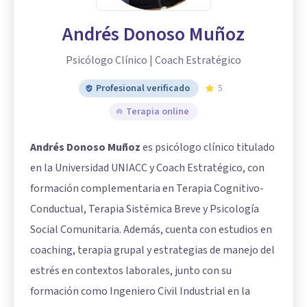
Andrés Donoso Muñoz
Psicólogo Clínico | Coach Estratégico
Profesional verificado
5
Terapia online
Andrés Donoso Muñoz
es psicólogo clínico titulado
en la Universidad UNIACC y Coach Estratégico, con
formación complementaria en Terapia Cognitivo-
Conductual, Terapia Sistémica Breve y Psicología
Social Comunitaria. Además, cuenta con estudios en
coaching, terapia grupal y estrategias de manejo del
estrés en contextos laborales, junto con su
formación como Ingeniero Civil Industrial en la