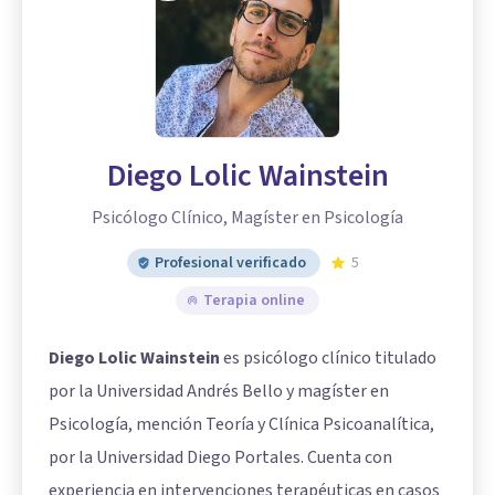
Diego Lolic Wainstein
Psicólogo Clínico, Magíster en Psicología
Profesional verificado
5
Terapia online
Diego Lolic Wainstein
es psicólogo clínico titulado
por la Universidad Andrés Bello y magíster en
Psicología, mención Teoría y Clínica Psicoanalítica,
por la Universidad Diego Portales. Cuenta con
experiencia en intervenciones terapéuticas en casos