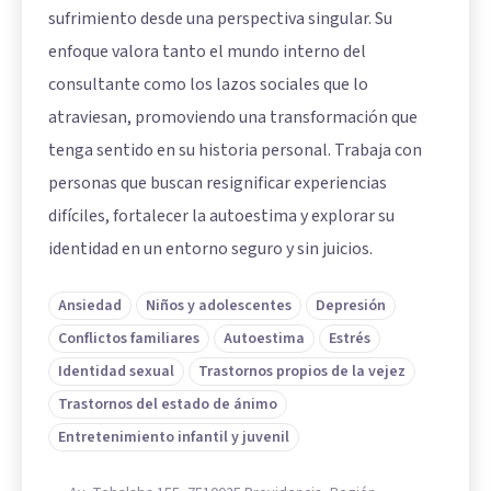
sufrimiento desde una perspectiva singular. Su
enfoque valora tanto el mundo interno del
consultante como los lazos sociales que lo
atraviesan, promoviendo una transformación que
tenga sentido en su historia personal. Trabaja con
personas que buscan resignificar experiencias
difíciles, fortalecer la autoestima y explorar su
identidad en un entorno seguro y sin juicios.
Ansiedad
Niños y adolescentes
Depresión
Conflictos familiares
Autoestima
Estrés
Identidad sexual
Trastornos propios de la vejez
Trastornos del estado de ánimo
Entretenimiento infantil y juvenil