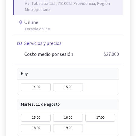
Av. Tobalaba 155, 7510025 Providencia, Región
Metropolitana
Online
Terapia online
Servicios y precios
Costo medio por sesión
$27.000
Hoy
14:00
15:00
Martes, 11 de agosto
15:00
16:00
17:00
18:00
19:00