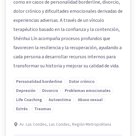
como en casos de personalidad borderline, divorcio,
dolor crónico y dificultades emocionales derivadas de
experiencias adversas. A través de un vínculo
terapéutico basado en la confianza y la contención,
Shénhui Lín acompaña procesos profundos que
favorecen la resiliencia y la recuperación, ayudando a
cada persona a desarrollar recursos internos para
transformar su historia y mejorar su calidad de vida.
Personalidad borderline
Dolor crónico
Depresión
Divorcio
Problemas emocionales
Life Coaching
Autoestima
Abuso sexual
Estrés
Traumas
Av. Las Condes, Las Condes, Región Metropolitana