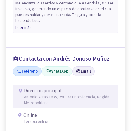
Me encanta lo asertivo y cercano que es Andrés, sin ser
invasivo, generando un espacio de confianza en el cual
puedes hablar y ser escuchada. Te guía y orienta
haciendo las...
Leer más
Contacta con Andrés Donoso Muñoz
Teléfono
WhatsApp
Email
Dirección principal
Antonio Varas 1635, 7501581 Providencia, Región
Metropolitana
Online
Terapia online