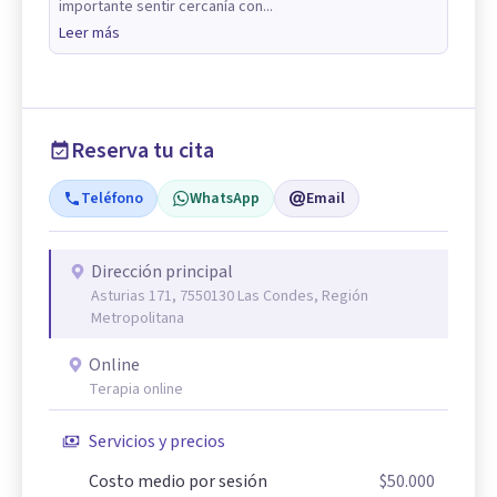
importante sentir cercanía con...
Leer más
Reserva tu cita
Teléfono
WhatsApp
Email
Dirección principal
Asturias 171, 7550130 Las Condes, Región
Metropolitana
Online
Terapia online
Servicios y precios
Costo medio por sesión
$50.000