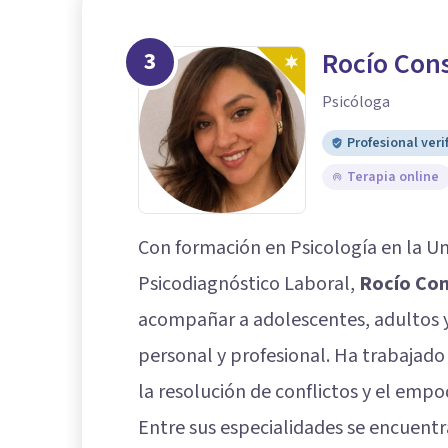
3
Rocío Con
Psicóloga
Profesional veri
Terapia online
Con formación en Psicología en la Un
Psicodiagnóstico Laboral,
Rocío Con
acompañar a adolescentes, adultos 
personal y profesional. Ha trabajado
la resolución de conflictos y el emp
Entre sus especialidades se encuentra