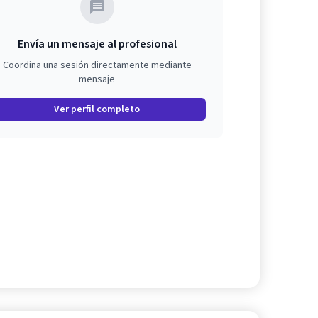
Envía un mensaje al profesional
Coordina una sesión directamente mediante
mensaje
Ver perfil completo