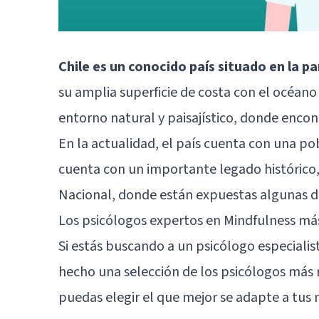
Chile es un conocido país situado en la p
su amplia superficie de costa con el océan
entorno natural y paisajístico, donde encon
En la actualidad, el país cuenta con una po
cuenta con un importante legado histórico, 
Nacional, donde están expuestas algunas de 
Los psicólogos expertos en Mindfulness m
Si estás buscando a un psicólogo especiali
hecho una selección de los psicólogos más 
puedas elegir el que mejor se adapte a tus 