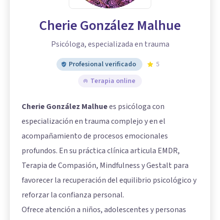
Cherie González Malhue
Psicóloga, especializada en trauma
Profesional verificado
5
Terapia online
Cherie González Malhue
es psicóloga con
especialización en trauma complejo y en el
acompañamiento de procesos emocionales
profundos. En su práctica clínica articula EMDR,
Terapia de Compasión, Mindfulness y Gestalt para
favorecer la recuperación del equilibrio psicológico y
reforzar la confianza personal.
Ofrece atención a niños, adolescentes y personas