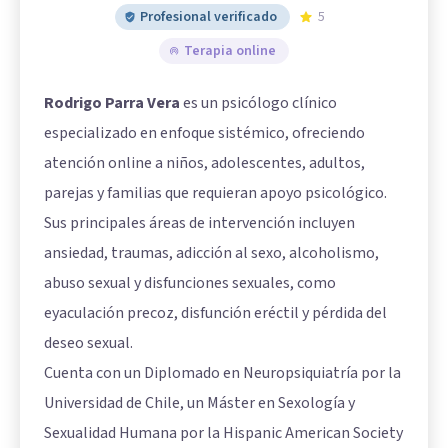
Profesional verificado
5
Terapia online
Rodrigo Parra Vera
es un psicólogo clínico
especializado en enfoque sistémico, ofreciendo
atención online a niños, adolescentes, adultos,
parejas y familias que requieran apoyo psicológico.
Sus principales áreas de intervención incluyen
ansiedad, traumas, adicción al sexo, alcoholismo,
abuso sexual y disfunciones sexuales, como
eyaculación precoz, disfunción eréctil y pérdida del
deseo sexual.
Cuenta con un Diplomado en Neuropsiquiatría por la
Universidad de Chile, un Máster en Sexología y
Sexualidad Humana por la Hispanic American Society