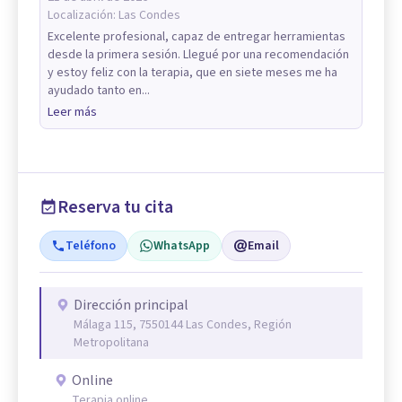
Localización:
Las Condes
Excelente profesional, capaz de entregar herramientas
desde la primera sesión. Llegué por una recomendación
y estoy feliz con la terapia, que en siete meses me ha
ayudado tanto en...
Leer más
Reserva tu cita
Teléfono
WhatsApp
Email
Dirección principal
Málaga 115, 7550144 Las Condes, Región
Metropolitana
Online
Terapia online