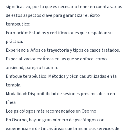
significativo, por lo que es necesario tener en cuenta varios
de estos aspectos clave para garantizar el éxito
terapéutico:
Formación: Estudios y certificaciones que respaldan su
práctica.
Experiencia: Años de trayectoria y tipos de casos tratados.
Especializaciones: Áreas en las que se enfoca, como
ansiedad, pareja o trauma.
Enfoque terapéutico: Métodos y técnicas utilizadas en la
terapia.
Modalidad: Disponibilidad de sesiones presenciales o en
línea
Los psicólogos más recomendados en Osorno
En Osorno, hay un gran número de psicólogos con
experiencia en distintas áreas que brindan sus servicios de