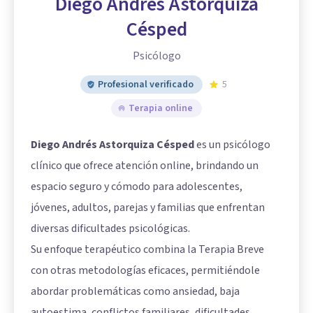
Diego Andrés Astorquiza
Césped
Psicólogo
Profesional verificado
5
Terapia online
Diego Andrés Astorquiza Césped
es un psicólogo
clínico que ofrece atención online, brindando un
espacio seguro y cómodo para adolescentes,
jóvenes, adultos, parejas y familias que enfrentan
diversas dificultades psicológicas.
Su enfoque terapéutico combina la Terapia Breve
con otras metodologías eficaces, permitiéndole
abordar problemáticas como ansiedad, baja
autoestima, conflictos familiares, dificultades