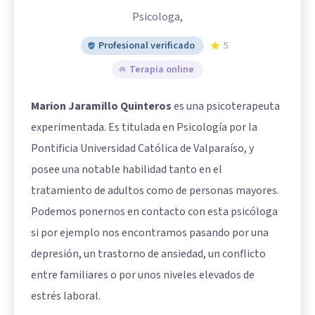
Psicologa,
Profesional verificado
5
Terapia online
Marion Jaramillo Quinteros
es una psicoterapeuta
experimentada. Es titulada en Psicología por la
Pontificia Universidad Católica de Valparaíso, y
posee una notable habilidad tanto en el
tratamiento de adultos como de personas mayores.
Podemos ponernos en contacto con esta psicóloga
si por ejemplo nos encontramos pasando por una
depresión, un trastorno de ansiedad, un conflicto
entre familiares o por unos niveles elevados de
estrés laboral.