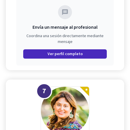
Envía un mensaje al profesional
Coordina una sesión directamente mediante
mensaje
Ver perfil completo
7