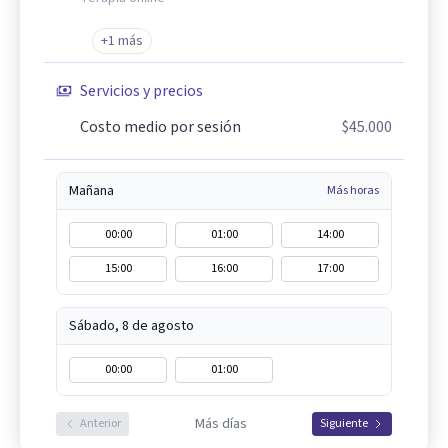
+1 más
Servicios y precios
Costo medio por sesión
$45.000
Mañana
Más horas
00:00
01:00
14:00
15:00
16:00
17:00
Sábado, 8 de agosto
00:00
01:00
Más días
Anterior
Siguiente