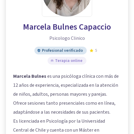
Marcela Bulnes Capaccio
Psicologo Clinico
Profesional verificado
5
Terapia online
Marcela Bulnes
es una psicóloga clínica con más de
12 años de experiencia, especializada en la atención
de niños, adultos, personas mayores y parejas.
Ofrece sesiones tanto presenciales como en línea,
adaptándose a las necesidades de sus pacientes.
Es licenciada en Psicología por la Universidad
Central de Chile y cuenta con un Máster en