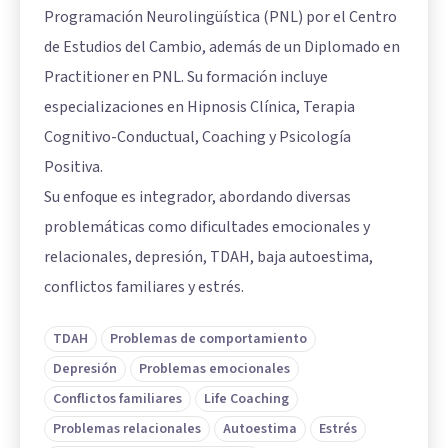
Programación Neurolingüística (PNL) por el Centro
de Estudios del Cambio, además de un Diplomado en
Practitioner en PNL. Su formación incluye
especializaciones en Hipnosis Clínica, Terapia
Cognitivo-Conductual, Coaching y Psicología
Positiva.
Su enfoque es integrador, abordando diversas
problemáticas como dificultades emocionales y
relacionales, depresión, TDAH, baja autoestima,
conflictos familiares y estrés.
TDAH
Problemas de comportamiento
Depresión
Problemas emocionales
Conflictos familiares
Life Coaching
Problemas relacionales
Autoestima
Estrés