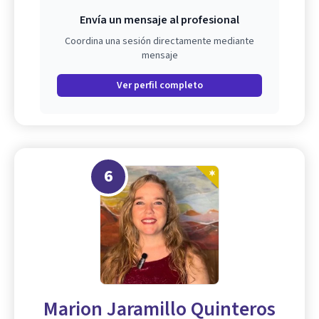
Envía un mensaje al profesional
Coordina una sesión directamente mediante
mensaje
Ver perfil completo
6
Marion Jaramillo Quinteros