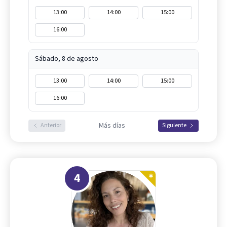
13:00
14:00
15:00
16:00
Sábado, 8 de agosto
13:00
14:00
15:00
16:00
Más días
Anterior
Siguiente
4