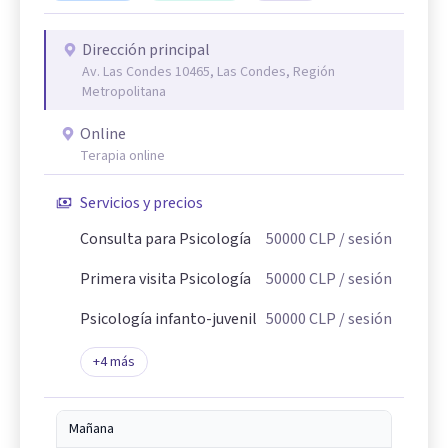
Dirección principal
Av. Las Condes 10465, Las Condes, Región
Metropolitana
Online
Terapia online
Servicios y precios
Consulta para Psicología
50000
CLP
/ sesión
Primera visita Psicología
50000
CLP
/ sesión
Psicología infanto-juvenil
50000
CLP
/ sesión
+
4
más
Mañana