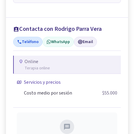
Contacta con Rodrigo Parra Vera
Teléfono
WhatsApp
Email
Online
Terapia online
Servicios y precios
Costo medio por sesión
$55.000