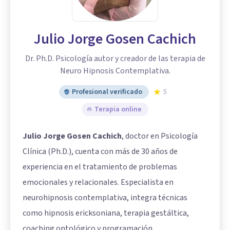
Julio Jorge Gosen Cachich
Dr. Ph.D. Psicología autor y creador de las terapia de
Neuro Hipnosis Contemplativa.
Profesional verificado
5
Terapia online
Julio Jorge Gosen Cachich
, doctor en Psicología
Clínica (Ph.D.), cuenta con más de 30 años de
experiencia en el tratamiento de problemas
emocionales y relacionales. Especialista en
neurohipnosis contemplativa, integra técnicas
como hipnosis ericksoniana, terapia gestáltica,
coaching ontológico y programación