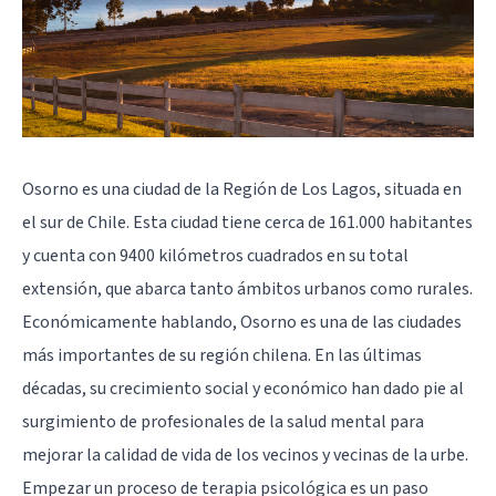
Osorno es una ciudad de la Región de Los Lagos, situada en
el sur de Chile. Esta ciudad tiene cerca de 161.000 habitantes
y cuenta con 9400 kilómetros cuadrados en su total
extensión, que abarca tanto ámbitos urbanos como rurales.
Económicamente hablando, Osorno es una de las ciudades
más importantes de su región chilena. En las últimas
décadas, su crecimiento social y económico han dado pie al
surgimiento de profesionales de la salud mental para
mejorar la calidad de vida de los vecinos y vecinas de la urbe.
Empezar un proceso de terapia psicológica es un paso