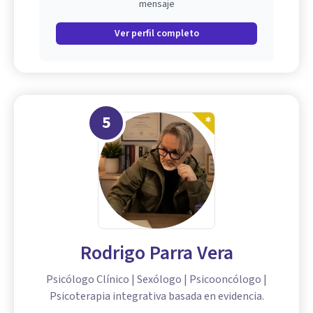
mensaje
Ver perfil completo
5
Rodrigo Parra Vera
Psicólogo Clínico | Sexólogo | Psicooncólogo |
Psicoterapia integrativa basada en evidencia.