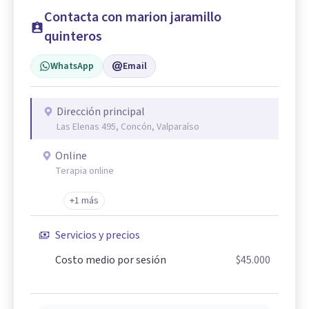
Contacta con marion jaramillo
quinteros
WhatsApp
Email
Dirección principal
Las Elenas 495, Concón, Valparaíso
Online
Terapia online
+1 más
Servicios y precios
Costo medio por sesión
$45.000