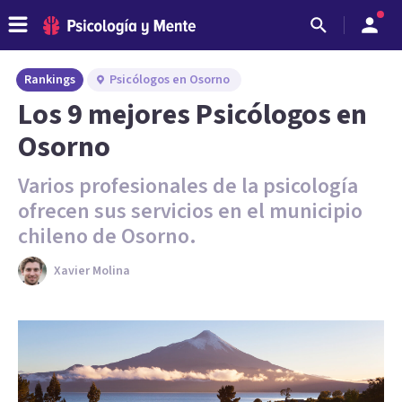
Rankings
Psicólogos en Osorno
Los 9 mejores Psicólogos en
Osorno
Varios profesionales de la psicología
ofrecen sus servicios en el municipio
chileno de Osorno.
Xavier Molina