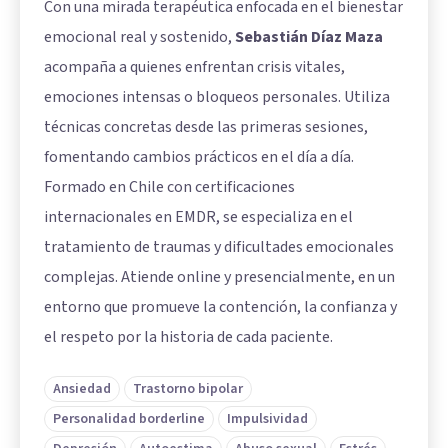
Con una mirada terapéutica enfocada en el bienestar
emocional real y sostenido,
Sebastián Díaz Maza
acompaña a quienes enfrentan crisis vitales,
emociones intensas o bloqueos personales. Utiliza
técnicas concretas desde las primeras sesiones,
fomentando cambios prácticos en el día a día.
Formado en Chile con certificaciones
internacionales en EMDR, se especializa en el
tratamiento de traumas y dificultades emocionales
complejas. Atiende online y presencialmente, en un
entorno que promueve la contención, la confianza y
el respeto por la historia de cada paciente.
Ansiedad
Trastorno bipolar
Personalidad borderline
Impulsividad