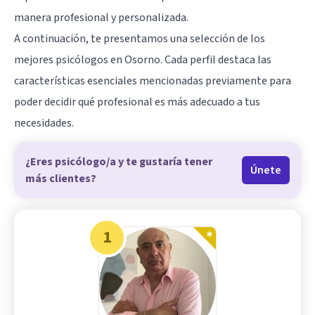
manera profesional y personalizada.
A continuación, te presentamos una selección de los
mejores psicólogos en Osorno. Cada perfil destaca las
características esenciales mencionadas previamente para
poder decidir qué profesional es más adecuado a tus
necesidades.
¿Eres psicólogo/a y te gustaría tener
Únete
más clientes?
1