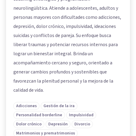
neurolingüística. Atiende a adolescentes, adultos y
personas mayores con dificultades como adicciones,
depresión, dolor crónico, impulsividad, ideaciones
suicidas y conflictos de pareja. Su enfoque busca
liberar traumas y potenciar recursos internos para
lograr un bienestar integral. Brinda un
acompañamiento cercano y seguro, orientado a
generar cambios profundos y sostenibles que
favorezcan la plenitud personal y la mejora de la
calidad de vida.
Adicciones
Gestión de la ira
Personalidad borderline
Impulsividad
Dolor crónico
Depresión
Divorcio
Matrimonios y prematrimonios