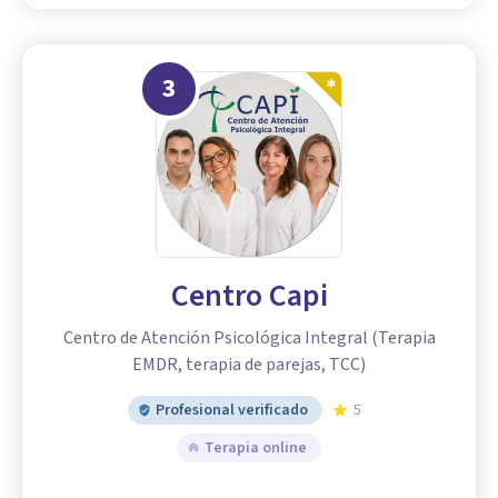
3
Centro Capi
Centro de Atención Psicológica Integral (Terapia
EMDR, terapia de parejas, TCC)
Profesional verificado
5
Terapia online