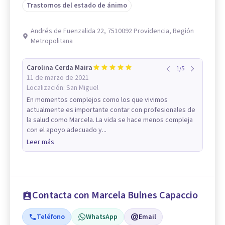
Trastornos del estado de ánimo
Andrés de Fuenzalida 22, 7510092 Providencia, Región
Metropolitana
Carolina Cerda Maira
1
/
5
11 de marzo de 2021
Localización:
San Miguel
En momentos complejos como los que vivimos
actualmente es importante contar con profesionales de
la salud como Marcela. La vida se hace menos compleja
con el apoyo adecuado y...
Leer más
Contacta con Marcela Bulnes Capaccio
Teléfono
WhatsApp
Email