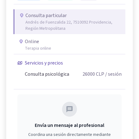
Consulta particular
Andrés de Fuenzalida 22, 7510092 Providencia,
Región Metropolitana
Online
Terapia online
Servicios y precios
Consulta psicológica
26000
CLP
/ sesión
Envía un mensaje al profesional
Coordina una sesión directamente mediante