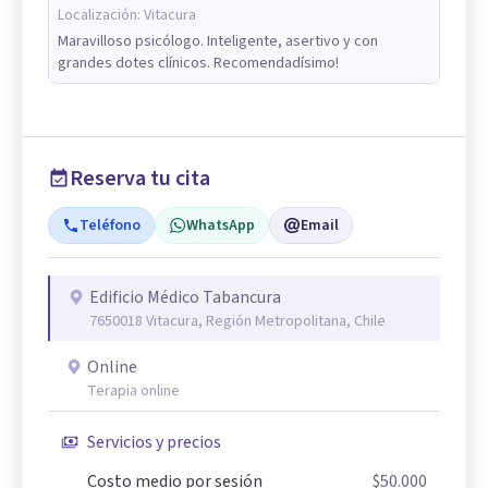
Localización:
Vitacura
Maravilloso psicólogo. Inteligente, asertivo y con
grandes dotes clínicos. Recomendadísimo!
Reserva tu cita
Teléfono
WhatsApp
Email
Edificio Médico Tabancura
7650018 Vitacura, Región Metropolitana, Chile
Online
Terapia online
Servicios y precios
Costo medio por sesión
$50.000