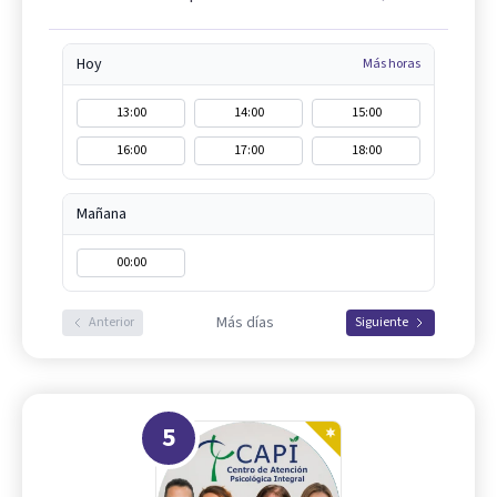
Hoy
Más horas
13:00
14:00
15:00
16:00
17:00
18:00
Mañana
00:00
Más días
Anterior
Siguiente
5