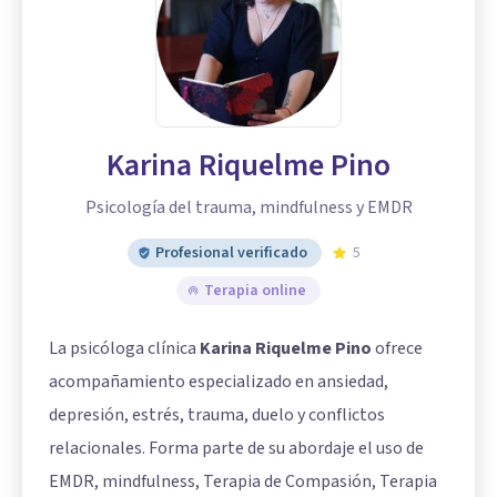
Karina Riquelme Pino
Psicología del trauma, mindfulness y EMDR
Profesional verificado
5
Terapia online
La psicóloga clínica
Karina Riquelme Pino
ofrece
acompañamiento especializado en ansiedad,
depresión, estrés, trauma, duelo y conflictos
relacionales. Forma parte de su abordaje el uso de
EMDR, mindfulness, Terapia de Compasión, Terapia