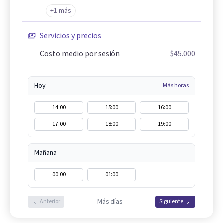
+1 más
Servicios y precios
Costo medio por sesión
$45.000
Hoy
Más horas
14:00
15:00
16:00
17:00
18:00
19:00
Mañana
00:00
01:00
Más días
Anterior
Siguiente