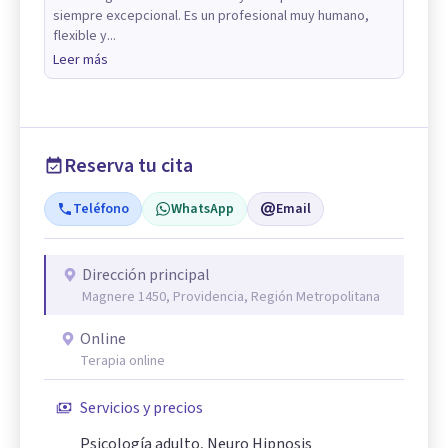
siempre excepcional. Es un profesional muy humano,
flexible y...
Leer más
Reserva tu cita
Teléfono
WhatsApp
Email
Dirección principal
Magnere 1450, Providencia, Región Metropolitana
Online
Terapia online
Servicios y precios
Psicología adulto, Neuro Hipnosis