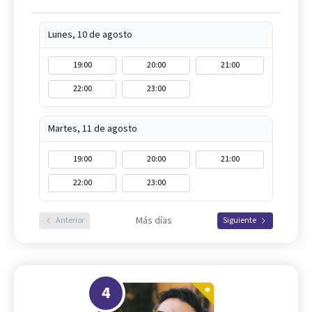
Lunes, 10 de agosto
19:00
20:00
21:00
22:00
23:00
Martes, 11 de agosto
19:00
20:00
21:00
22:00
23:00
Más días
Anterior
Siguiente
4