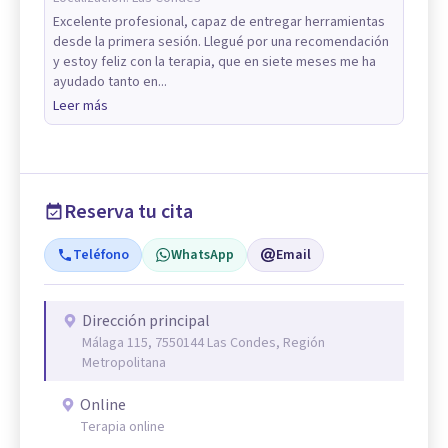
Excelente profesional, capaz de entregar herramientas
desde la primera sesión. Llegué por una recomendación
y estoy feliz con la terapia, que en siete meses me ha
ayudado tanto en...
Leer más
Reserva tu cita
Teléfono
WhatsApp
Email
Dirección principal
Málaga 115, 7550144 Las Condes, Región
Metropolitana
Online
Terapia online