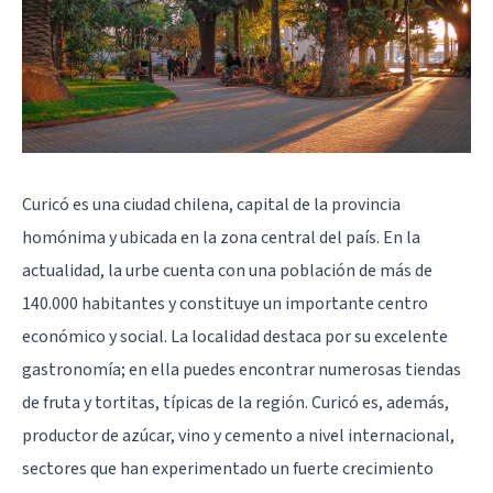
Curicó es una ciudad chilena, capital de la provincia
homónima y ubicada en la zona central del país. En la
actualidad, la urbe cuenta con una población de más de
140.000 habitantes y constituye un importante centro
económico y social. La localidad destaca por su excelente
gastronomía; en ella puedes encontrar numerosas tiendas
de fruta y tortitas, típicas de la región. Curicó es, además,
productor de azúcar, vino y cemento a nivel internacional,
sectores que han experimentado un fuerte crecimiento