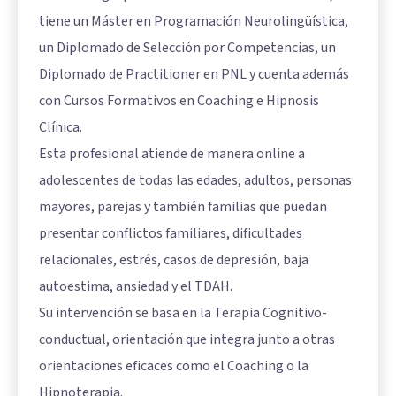
tiene un Máster en Programación Neurolingüística,
un Diplomado de Selección por Competencias, un
Diplomado de Practitioner en PNL y cuenta además
con Cursos Formativos en Coaching e Hipnosis
Clínica.
Esta profesional atiende de manera online a
adolescentes de todas las edades, adultos, personas
mayores, parejas y también familias que puedan
presentar conflictos familiares, dificultades
relacionales, estrés, casos de depresión, baja
autoestima, ansiedad y el TDAH.
Su intervención se basa en la Terapia Cognitivo-
conductual, orientación que integra junto a otras
orientaciones eficaces como el Coaching o la
Hipnoterapia.