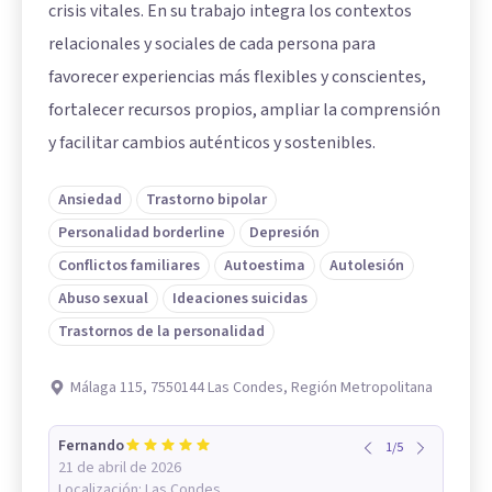
crisis vitales. En su trabajo integra los contextos
relacionales y sociales de cada persona para
favorecer experiencias más flexibles y conscientes,
fortalecer recursos propios, ampliar la comprensión
y facilitar cambios auténticos y sostenibles.
Ansiedad
Trastorno bipolar
Personalidad borderline
Depresión
Conflictos familiares
Autoestima
Autolesión
Abuso sexual
Ideaciones suicidas
Trastornos de la personalidad
Málaga 115, 7550144 Las Condes, Región Metropolitana
Fernando
1
/
5
21 de abril de 2026
Localización:
Las Condes