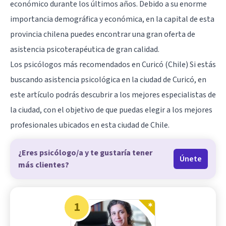
económico durante los últimos años. Debido a su enorme
importancia demográfica y económica, en la capital de esta
provincia chilena puedes encontrar una gran oferta de
asistencia psicoterapéutica de gran calidad.
Los psicólogos más recomendados en Curicó (Chile) Si estás
buscando asistencia psicológica en la ciudad de Curicó, en
este artículo podrás descubrir a los mejores especialistas de
la ciudad, con el objetivo de que puedas elegir a los mejores
profesionales ubicados en esta ciudad de
Chile
.
¿Eres psicólogo/a y te gustaría tener
Únete
más clientes?
1