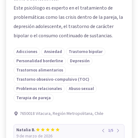
Este psicólogo es experto en el tratamiento de
problemáticas como las crisis dentro de la pareja, la
depresión adolescente, el trastorno de carácter
bipolar o el consumo continuado de sustancias.
Adicciones
Ansiedad
Trastorno bipolar
Personalidad borderline
Depresión
Trastornos alimentarios
Trastorno obsesivo-compulsivo (TOC)
Problemas relacionales
Abuso sexual
Terapia de pareja
7650018 Vitacura, Región Metropolitana, Chile
Natalia B.
1
/
5
9 de marzo de 2026