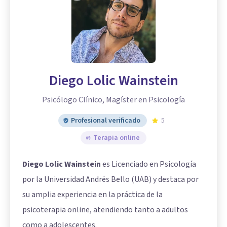
Diego Lolic Wainstein
Psicólogo Clínico, Magíster en Psicología
Profesional verificado
5
Terapia online
Diego Lolic Wainstein
es Licenciado en Psicología
por la Universidad Andrés Bello (UAB) y destaca por
su amplia experiencia en la práctica de la
psicoterapia online, atendiendo tanto a adultos
como a adolescentes.