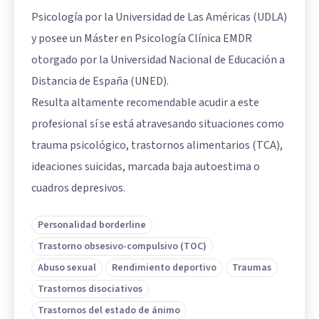
Psicología por la Universidad de Las Américas (UDLA)
y posee un Máster en Psicología Clínica EMDR
otorgado por la Universidad Nacional de Educación a
Distancia de España (UNED).
Resulta altamente recomendable acudir a este
profesional sí se está atravesando situaciones como
trauma psicológico, trastornos alimentarios (TCA),
ideaciones suicidas, marcada baja autoestima o
cuadros depresivos.
Personalidad borderline
Trastorno obsesivo-compulsivo (TOC)
Abuso sexual
Rendimiento deportivo
Traumas
Trastornos disociativos
Trastornos del estado de ánimo