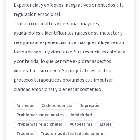
Experiencial y enfoques integrativos orientados a la
regulación emocional.
Trabaja con adultos y personas mayores,
ayudándoles a identificar las raíces de su malestar y
reorganizar experiencias internas que influyen en su
forma de sentir y vincularse. Su presencia es calmada
y contenida, lo que permite explorar aspectos
vulnerables sin miedo. Su propósito es facilitar
procesos terapéuticos profundos que impulsen
claridad emocional y bienestar sostenido.
Ansiedad
Codependencia
Depresión
Problemas emocionales
Infidelidad
Problemas relacionales
Autoestima
Estrés
Traumas
Trastornos del estado de ánimo