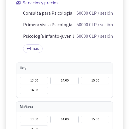
Servicios y precios
Consulta para Psicología
50000
CLP
/ sesión
Primera visita Psicología
50000
CLP
/ sesión
Psicología infanto-juvenil
50000
CLP
/ sesión
+
4
más
Hoy
13:00
14:00
15:00
16:00
Mañana
13:00
14:00
15:00