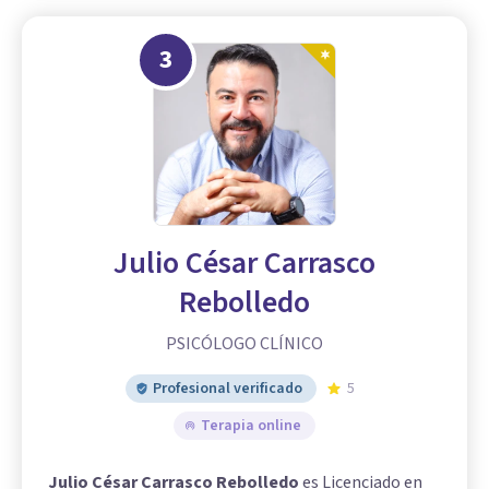
3
Julio César Carrasco
Rebolledo
PSICÓLOGO CLÍNICO
Profesional verificado
5
Terapia online
Julio César Carrasco Rebolledo
es Licenciado en