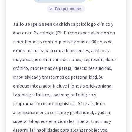
Terapia online
Julio Jorge Gosen Cachich
es psicólogo clínico y
doctor en Psicología (Ph.D.) con especialización en
neurohipnosis contemplativa y más de 30 años de
experiencia. Trabaja con adolescentes, adultos y
mayores que enfrentan adicciones, depresión, dolor
crónico, problemas de pareja, ideaciones suicidas,
impulsividad y trastornos de personalidad. Su
enfoque integrador incluye hipnosis ericksoniana,
terapia gestáltica, coaching ontológico y
programación neurolingüística. A través de un
acompañamiento cercano y profesional, ayuda a
superar bloqueos emocionales, liberar traumas y
desarrollar habilidades para alcanzar objetivos