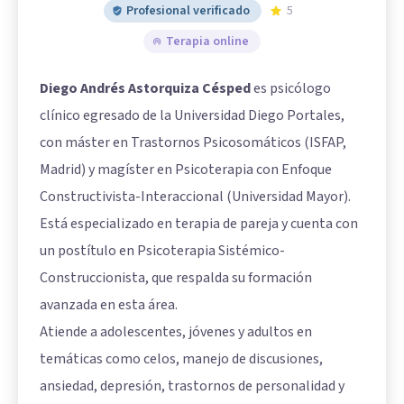
Profesional verificado
5
Terapia online
Diego Andrés Astorquiza Césped
es psicólogo
clínico egresado de la Universidad Diego Portales,
con máster en Trastornos Psicosomáticos (ISFAP,
Madrid) y magíster en Psicoterapia con Enfoque
Constructivista-Interaccional (Universidad Mayor).
Está especializado en terapia de pareja y cuenta con
un postítulo en Psicoterapia Sistémico-
Construccionista, que respalda su formación
avanzada en esta área.
Atiende a adolescentes, jóvenes y adultos en
temáticas como celos, manejo de discusiones,
ansiedad, depresión, trastornos de personalidad y