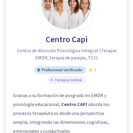
Centro Capi
Centro de Atención Psicológica Integral (Terapia
EMDR, terapia de parejas, TCC)
Profesional verificado
5
Terapia online
Gracias a su formación de posgrado en EMDR y
psicología educacional,
Centro CAPI
aborda los
procesos terapéuticos desde una perspectiva
amplia, integrando las dimensiones cognitivas,
emocionales y conductuales.