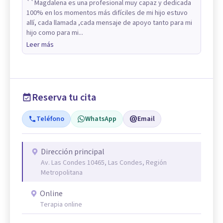
``Magdalena es una profesional muy capaz y dedicada
100% en los momentos más difíciles de mi hijo estuvo
allí, cada llamada ,cada mensaje de apoyo tanto para mi
hijo como para mi...
Leer más
Reserva tu cita
Teléfono
WhatsApp
Email
Dirección principal
Av. Las Condes 10465, Las Condes, Región
Metropolitana
Online
Terapia online