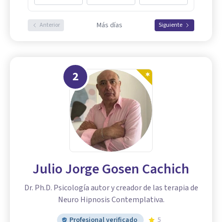
Más días
Anterior
Siguiente
2
Julio Jorge Gosen Cachich
Dr. Ph.D. Psicología autor y creador de las terapia de
Neuro Hipnosis Contemplativa.
Profesional verificado
5