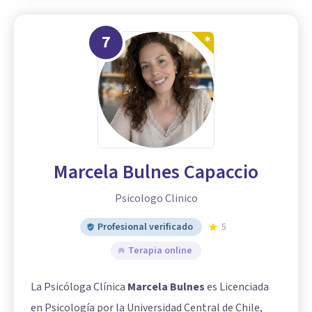
7
Marcela Bulnes Capaccio
Psicologo Clinico
Profesional verificado
5
Terapia online
La Psicóloga Clínica
Marcela Bulnes
es Licenciada
en Psicología por la Universidad Central de Chile,