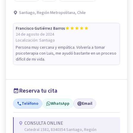
Santiago, Región Metropolitana, Chile
Francisco Gutiérrez Barros
24 de agosto de 2024
Localización:
Santiago
Persona muy cercana y empática. Volvería a tomar
psicoterapia con Luis, me ayudó bastante en un proceso
difícil de mi vida.
Reserva tu cita
Teléfono
WhatsApp
Email
CONSULTA ONLINE
Catedral 1582, 8340354 Santiago, Región