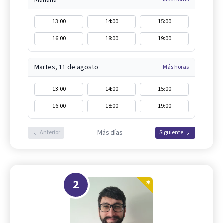
13:00
14:00
15:00
16:00
18:00
19:00
Martes, 11 de agosto
Más horas
13:00
14:00
15:00
16:00
18:00
19:00
Más días
Anterior
Siguiente
2