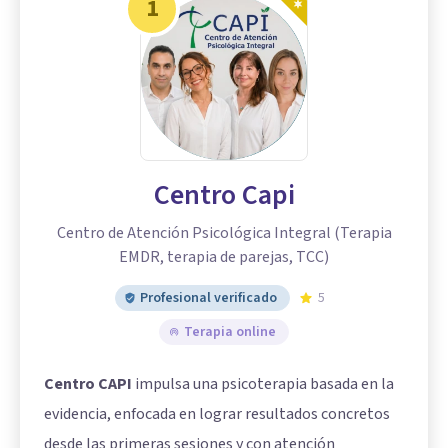
1
Centro Capi
Centro de Atención Psicológica Integral (Terapia
EMDR, terapia de parejas, TCC)
Profesional verificado
5
Terapia online
Centro CAPI
impulsa una psicoterapia basada en la
evidencia, enfocada en lograr resultados concretos
desde las primeras sesiones y con atención