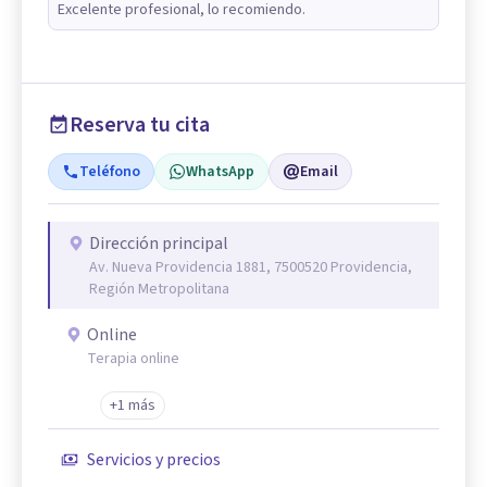
Excelente profesional, lo recomiendo.
Reserva tu cita
Teléfono
WhatsApp
Email
Dirección principal
Av. Nueva Providencia 1881, 7500520 Providencia,
Región Metropolitana
Online
Terapia online
+1 más
Servicios y precios