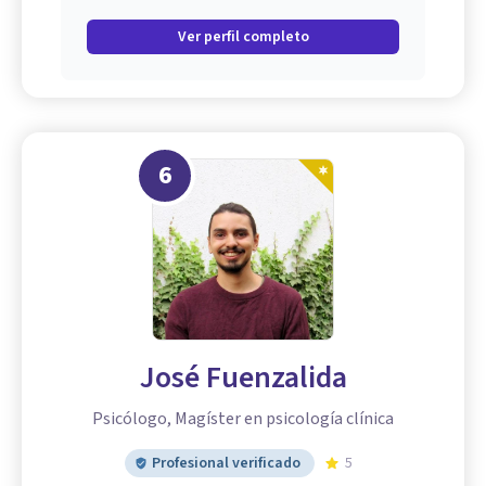
Ver perfil completo
6
José Fuenzalida
Psicólogo, Magíster en psicología clínica
Profesional verificado
5