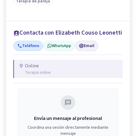
Terapia de pareja
Contacta con Elizabeth Couso Leonetti
Teléfono
WhatsApp
Email
Online
Terapia online
Envía un mensaje al profesional
Coordina una sesión directamente mediante
mensaje