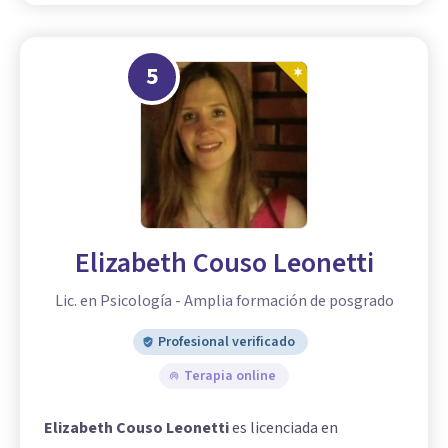
5
Elizabeth Couso Leonetti
Lic. en Psicología - Amplia formación de posgrado
Profesional verificado
Terapia online
Elizabeth Couso Leonetti
es licenciada en