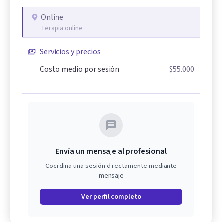
Online
Terapia online
Servicios y precios
Costo medio por sesión
$55.000
Envía un mensaje al profesional
Coordina una sesión directamente mediante
mensaje
Ver perfil completo