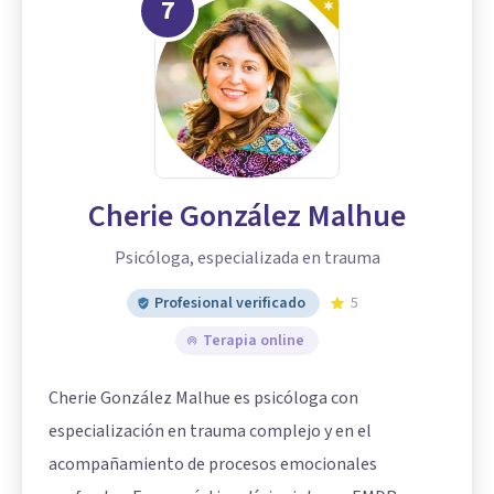
7
Cherie González Malhue
Psicóloga, especializada en trauma
Profesional verificado
5
Terapia online
Cherie González Malhue es psicóloga con
especialización en trauma complejo y en el
acompañamiento de procesos emocionales