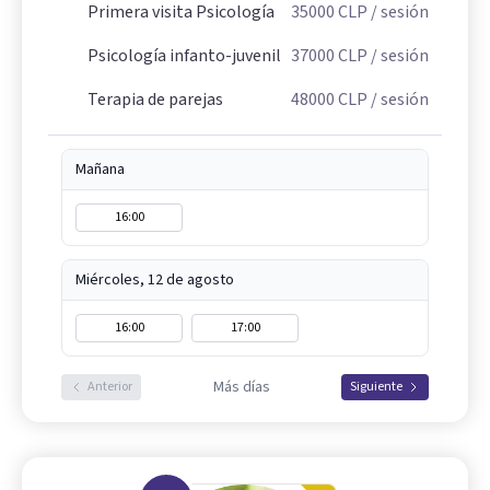
Primera visita Psicología
35000
CLP
/ sesión
Psicología infanto-juvenil
37000
CLP
/ sesión
Terapia de parejas
48000
CLP
/ sesión
Mañana
16:00
Miércoles, 12 de agosto
16:00
17:00
Más días
Anterior
Siguiente