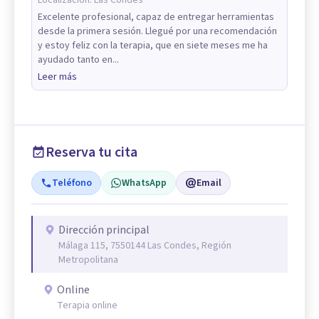
Excelente profesional, capaz de entregar herramientas
desde la primera sesión. Llegué por una recomendación
y estoy feliz con la terapia, que en siete meses me ha
ayudado tanto en...
Leer más
Reserva tu cita
Teléfono
WhatsApp
Email
Dirección principal
Málaga 115, 7550144 Las Condes, Región
Metropolitana
Online
Terapia online