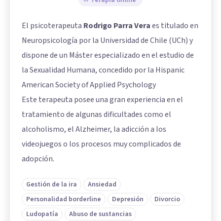
El psicoterapeuta
Rodrigo Parra Vera
es titulado en
Neuropsicología por la Universidad de Chile (UCh) y
dispone de un Máster especializado en el estudio de
la Sexualidad Humana, concedido por la Hispanic
American Society of Applied Psychology
Este terapeuta posee una gran experiencia en el
tratamiento de algunas dificultades como el
alcoholismo, el Alzheimer, la adicción a los
videojuegos o los procesos muy complicados de
adopción.
Gestión de la ira
Ansiedad
Personalidad borderline
Depresión
Divorcio
Ludopatía
Abuso de sustancias