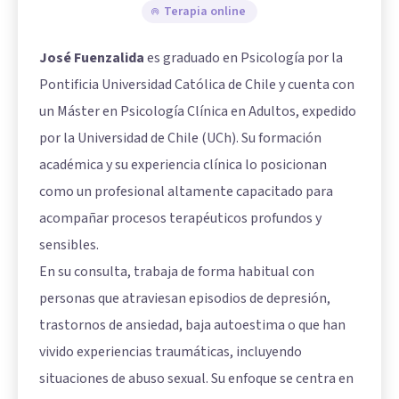
Terapia online
José Fuenzalida
es graduado en Psicología por la
Pontificia Universidad Católica de Chile y cuenta con
un Máster en Psicología Clínica en Adultos, expedido
por la Universidad de Chile (UCh). Su formación
académica y su experiencia clínica lo posicionan
como un profesional altamente capacitado para
acompañar procesos terapéuticos profundos y
sensibles.
En su consulta, trabaja de forma habitual con
personas que atraviesan episodios de depresión,
trastornos de ansiedad, baja autoestima o que han
vivido experiencias traumáticas, incluyendo
situaciones de abuso sexual. Su enfoque se centra en