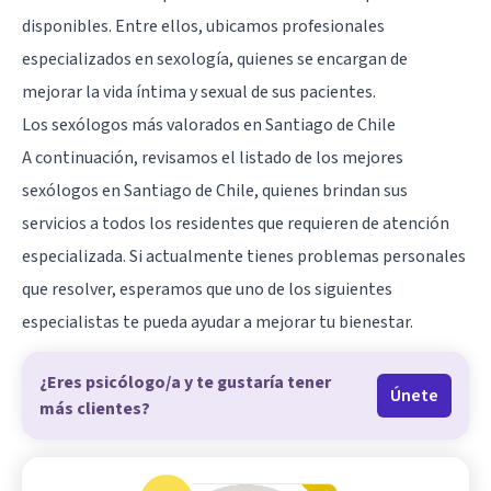
disponibles. Entre ellos, ubicamos profesionales
especializados en sexología, quienes se encargan de
mejorar la vida íntima y sexual de sus pacientes.
Los sexólogos más valorados en Santiago de Chile
A continuación, revisamos el listado de los mejores
sexólogos en Santiago de Chile, quienes brindan sus
servicios a todos los residentes que requieren de atención
especializada. Si actualmente tienes problemas personales
que resolver, esperamos que uno de los siguientes
especialistas te pueda ayudar a mejorar tu bienestar.
¿Eres psicólogo/a y te gustaría tener
Únete
más clientes?