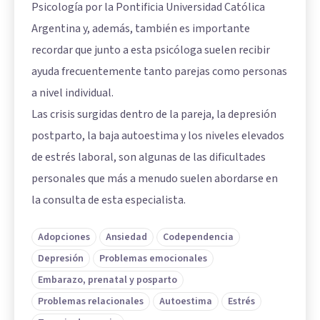
Psicología por la Pontificia Universidad Católica
Argentina y, además, también es importante
recordar que junto a esta psicóloga suelen recibir
ayuda frecuentemente tanto parejas como personas
a nivel individual.
Las crisis surgidas dentro de la pareja, la depresión
postparto, la baja autoestima y los niveles elevados
de estrés laboral, son algunas de las dificultades
personales que más a menudo suelen abordarse en
la consulta de esta especialista.
Adopciones
Ansiedad
Codependencia
Depresión
Problemas emocionales
Embarazo, prenatal y posparto
Problemas relacionales
Autoestima
Estrés