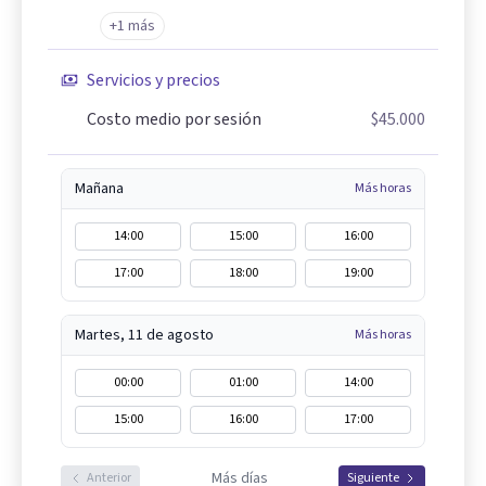
+1 más
Servicios y precios
Costo medio por sesión
$45.000
Mañana
Más horas
14:00
15:00
16:00
17:00
18:00
19:00
Martes, 11 de agosto
Más horas
00:00
01:00
14:00
15:00
16:00
17:00
Más días
Anterior
Siguiente