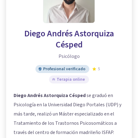
Diego Andrés Astorquiza
Césped
Psicólogo
Profesional verificado
5
Terapia online
Diego Andrés Astorquiza Césped
se graduó en
Psicología en la Universidad Diego Portales (UDP) y
más tarde, realizó un Máster especializado en el
Tratamiento de los Trastornos Psicosomáticos a
través del centro de formación madrileño ISFAP.