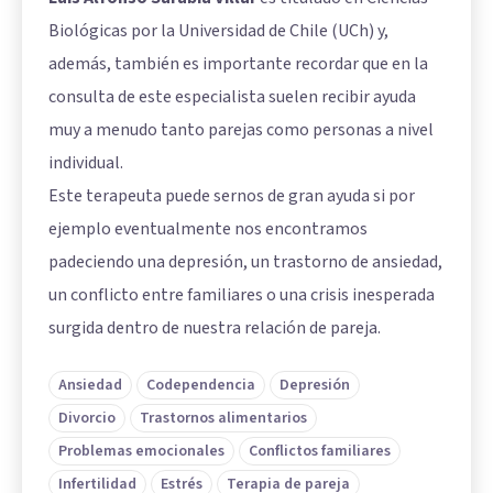
Biológicas por la Universidad de Chile (UCh) y,
además, también es importante recordar que en la
consulta de este especialista suelen recibir ayuda
muy a menudo tanto parejas como personas a nivel
individual.
Este terapeuta puede sernos de gran ayuda si por
ejemplo eventualmente nos encontramos
padeciendo una depresión, un trastorno de ansiedad,
un conflicto entre familiares o una crisis inesperada
surgida dentro de nuestra relación de pareja.
Ansiedad
Codependencia
Depresión
Divorcio
Trastornos alimentarios
Problemas emocionales
Conflictos familiares
Infertilidad
Estrés
Terapia de pareja