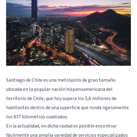
Santiago de Chile es una metrópolis de gran tamaño
ubicada en la popular nación hispanoamericana del
territorio de Chile, que hoy supera los 5,6 millones de
habitantes dentro de una superficie que ronda ligeramente
los 837 kilómetros cuadrados.
En la actualidad, en dicha ciudad es posible encontrar
fácilmente una amplia variedad de servicios especializados