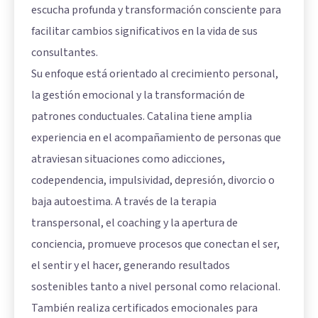
escucha profunda y transformación consciente para
facilitar cambios significativos en la vida de sus
consultantes.
Su enfoque está orientado al crecimiento personal,
la gestión emocional y la transformación de
patrones conductuales. Catalina tiene amplia
experiencia en el acompañamiento de personas que
atraviesan situaciones como adicciones,
codependencia, impulsividad, depresión, divorcio o
baja autoestima. A través de la terapia
transpersonal, el coaching y la apertura de
conciencia, promueve procesos que conectan el ser,
el sentir y el hacer, generando resultados
sostenibles tanto a nivel personal como relacional.
También realiza certificados emocionales para