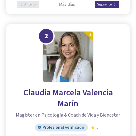
Más días
Anterior
Siguiente
2
Claudia Marcela Valencia
Marín
Magíster en Psicología & Coach de Vida y Bienestar
Profesional verificado
5