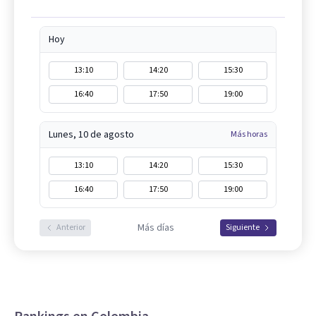
Hoy
13:10
14:20
15:30
16:40
17:50
19:00
Lunes, 10 de agosto
Más horas
13:10
14:20
15:30
16:40
17:50
19:00
Más días
Anterior
Siguiente