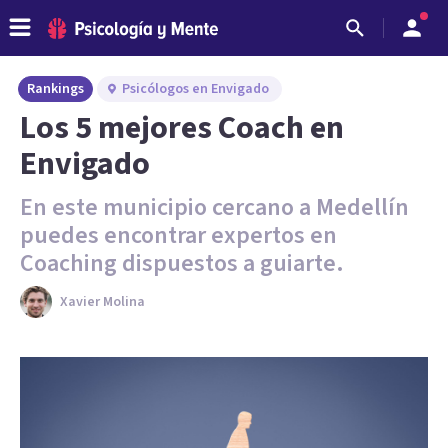
Rankings
Psicólogos en Envigado
Los 5 mejores Coach en
Envigado
En este municipio cercano a Medellín
puedes encontrar expertos en
Coaching dispuestos a guiarte.
Xavier Molina