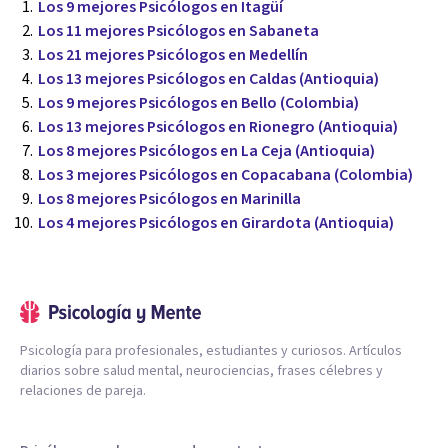
Los 9 mejores Psicólogos en Itagüí
Los 11 mejores Psicólogos en Sabaneta
Los 21 mejores Psicólogos en Medellín
Los 13 mejores Psicólogos en Caldas (Antioquia)
Los 9 mejores Psicólogos en Bello (Colombia)
Los 13 mejores Psicólogos en Rionegro (Antioquia)
Los 8 mejores Psicólogos en La Ceja (Antioquia)
Los 3 mejores Psicólogos en Copacabana (Colombia)
Los 8 mejores Psicólogos en Marinilla
Los 4 mejores Psicólogos en Girardota (Antioquia)
Psicología para profesionales, estudiantes y curiosos. Artículos
diarios sobre salud mental, neurociencias, frases célebres y
relaciones de pareja.