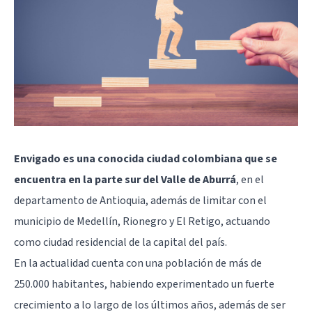
Envigado es una conocida ciudad colombiana que se
encuentra en la parte sur del Valle de Aburrá
, en el
departamento de Antioquia, además de limitar con el
municipio de Medellín, Rionegro y El Retigo, actuando
como ciudad residencial de la capital del país.
En la actualidad cuenta con una población de más de
250.000 habitantes, habiendo experimentado un fuerte
crecimiento a lo largo de los últimos años, además de ser