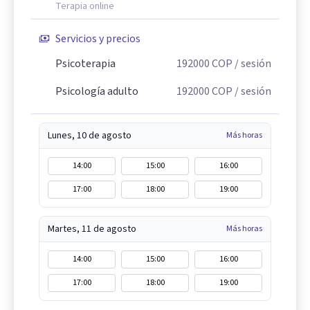
Terapia online
Servicios y precios
Psicoterapia
192000
COP
/ sesión
Psicología adulto
192000
COP
/ sesión
Lunes, 10 de agosto
Más horas
14:00
15:00
16:00
17:00
18:00
19:00
Martes, 11 de agosto
Más horas
14:00
15:00
16:00
17:00
18:00
19:00