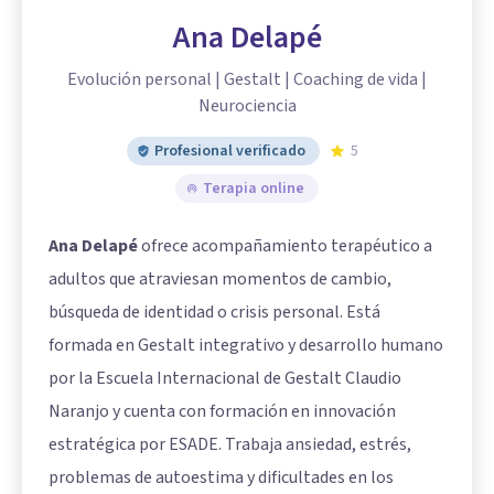
Ana Delapé
Evolución personal | Gestalt | Coaching de vida |
Neurociencia
Profesional verificado
5
Terapia online
Ana Delapé
ofrece acompañamiento terapéutico a
adultos que atraviesan momentos de cambio,
búsqueda de identidad o crisis personal. Está
formada en Gestalt integrativo y desarrollo humano
por la Escuela Internacional de Gestalt Claudio
Naranjo y cuenta con formación en innovación
estratégica por ESADE. Trabaja ansiedad, estrés,
problemas de autoestima y dificultades en los