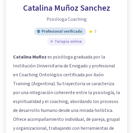
Catalina Muñoz Sanchez
Psicóloga Coaching
Profesional verificado
5
Terapia online
Catalina Muñoz
es psicóloga graduada por la
Institución Universitaria de Envigado y profesional
en Coaching Ontológico certificada por Axón
Training (Argentina). Su trayectoria se caracteriza
por una integración coherente entre la psicología, la
espiritualidad y el coaching, abordando los procesos
de desarrollo humano desde una mirada holística.
Ofrece acompañamiento individual, de pareja, grupal
y organizacional, trabajando con herramientas de