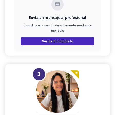
Envía un mensaje al profesional
Coordina una sesión directamente mediante
mensaje
Ver perfil completo
3