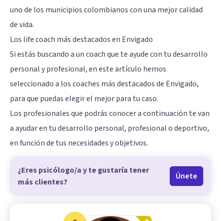
uno de los municipios colombianos con una mejor calidad
de vida.
Los life coach más destacados en Envigado
Si estás buscando a un coach que te ayude con tu desarrollo
personal y profesional, en este artículo hemos
seleccionado a los coaches más destacados de Envigado,
para que puedas elegir el mejor para tu caso.
Los profesionales que podrás conocer a continuación te van
a ayudar en tu desarrollo personal, profesional o deportivo,
en función de tus necesidades y objetivos.
¿Eres psicólogo/a y te gustaría tener
Únete
más clientes?