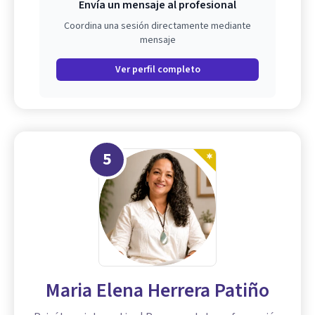
Envía un mensaje al profesional
Coordina una sesión directamente mediante
mensaje
Ver perfil completo
5
Maria Elena Herrera Patiño