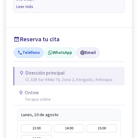
Leer más
Reserva tu cita
Teléfono
WhatsApp
Email
Dirección principal
Cl. 32B Sur #44a-74, Zona 2, Envigado, Antioquia
Online
Terapia online
Lunes, 10 de agosto
13:00
14:00
15:00