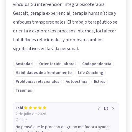
vínculos. Su intervención integra psicoterapia
Gestalt, terapia experiencial, terapia humanística y
enfoques transpersonales. El trabajo terapéutico se
orienta a explorar los procesos internos, fortalecer
habilidades relacionales y promover cambios
significativos en la vida personal.
Ansiedad
Orientación laboral
Codependencia
Habilidades de afrontamiento
Life Coaching
Problemas relacionales
Autoestima
Estrés
Traumas
Fabi
1
/
5
2 de julio de 2026
Online
No pensé que le proceso de grupo me fuera a ayudar