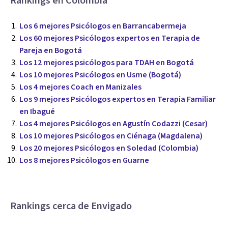
Rankings en Colombia
Los 6 mejores Psicólogos en Barrancabermeja
Los 60 mejores Psicólogos expertos en Terapia de
Pareja en Bogotá
Los 12 mejores psicólogos para TDAH en Bogotá
Los 10 mejores Psicólogos en Usme (Bogotá)
Los 4 mejores Coach en Manizales
Los 9 mejores Psicólogos expertos en Terapia Familiar
en Ibagué
Los 4 mejores Psicólogos en Agustín Codazzi (Cesar)
Los 10 mejores Psicólogos en Ciénaga (Magdalena)
Los 20 mejores Psicólogos en Soledad (Colombia)
Los 8 mejores Psicólogos en Guarne
Rankings cerca de Envigado