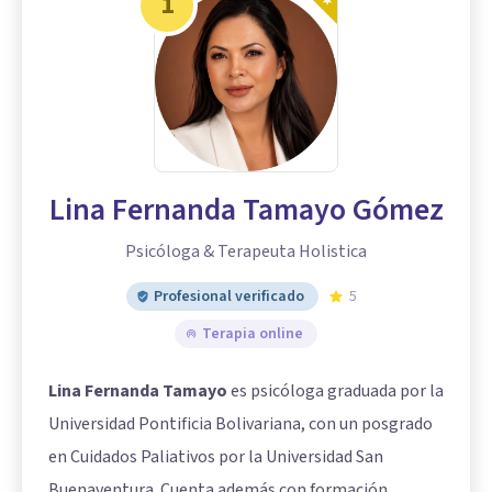
1
Lina Fernanda Tamayo Gómez
Psicóloga & Terapeuta Holistica
Profesional verificado
5
Terapia online
Lina Fernanda Tamayo
es psicóloga graduada por la
Universidad Pontificia Bolivariana, con un posgrado
en Cuidados Paliativos por la Universidad San
Buenaventura. Cuenta además con formación