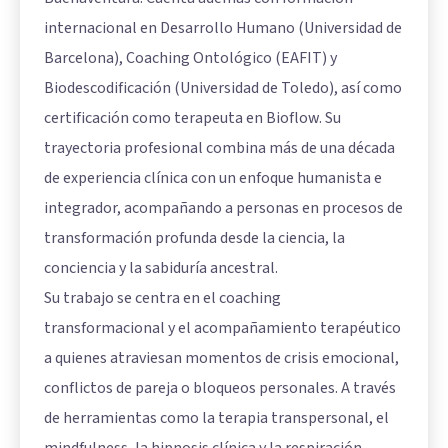
internacional en Desarrollo Humano (Universidad de
Barcelona), Coaching Ontológico (EAFIT) y
Biodescodificación (Universidad de Toledo), así como
certificación como terapeuta en Bioflow. Su
trayectoria profesional combina más de una década
de experiencia clínica con un enfoque humanista e
integrador, acompañando a personas en procesos de
transformación profunda desde la ciencia, la
conciencia y la sabiduría ancestral.
Su trabajo se centra en el coaching
transformacional y el acompañamiento terapéutico
a quienes atraviesan momentos de crisis emocional,
conflictos de pareja o bloqueos personales. A través
de herramientas como la terapia transpersonal, el