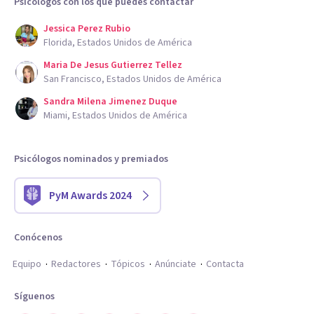
Psicólogos con los que puedes contactar
Jessica Perez Rubio
Florida, Estados Unidos de América
Maria De Jesus Gutierrez Tellez
San Francisco, Estados Unidos de América
Sandra Milena Jimenez Duque
Miami, Estados Unidos de América
Psicólogos nominados y premiados
PyM Awards 2024
Conócenos
Equipo
Redactores
Tópicos
Anúnciate
Contacta
Síguenos