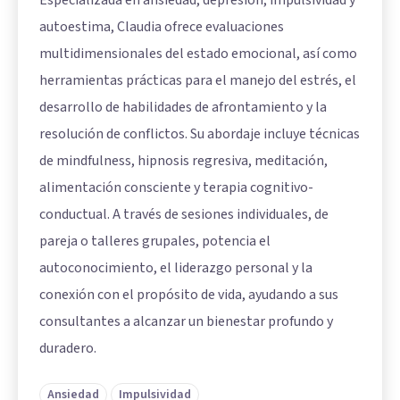
Especializada en ansiedad, depresión, impulsividad y
autoestima, Claudia ofrece evaluaciones
multidimensionales del estado emocional, así como
herramientas prácticas para el manejo del estrés, el
desarrollo de habilidades de afrontamiento y la
resolución de conflictos. Su abordaje incluye técnicas
de mindfulness, hipnosis regresiva, meditación,
alimentación consciente y terapia cognitivo-
conductual. A través de sesiones individuales, de
pareja o talleres grupales, potencia el
autoconocimiento, el liderazgo personal y la
conexión con el propósito de vida, ayudando a sus
consultantes a alcanzar un bienestar profundo y
duradero.
Ansiedad
Impulsividad