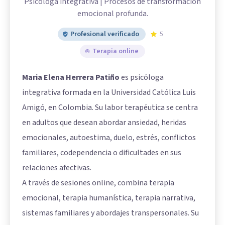
Psicóloga integrativa | Procesos de transformación
emocional profunda.
Profesional verificado
5
Terapia online
Maria Elena Herrera Patiño
es psicóloga
integrativa formada en la Universidad Católica Luis
Amigó, en Colombia. Su labor terapéutica se centra
en adultos que desean abordar ansiedad, heridas
emocionales, autoestima, duelo, estrés, conflictos
familiares, codependencia o dificultades en sus
relaciones afectivas.
A través de sesiones online, combina terapia
emocional, terapia humanística, terapia narrativa,
sistemas familiares y abordajes transpersonales. Su