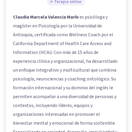
Terapia online
Claudia Marcela Valencia Marín
es psicóloga y
magíster en Psicología por la Universidad de
Antioquia, certificada como Wellness Coach por el
California Department of Health Care Access and
Information (HCAi). Con más de 15 años de
experiencia clínica y organizacional, ha desarrollado
un enfoque integrativo y multicultural que combina
psicología, neurociencias y coaching ontológico. Su
formación internacional y su dominio del inglés le
permiten acompañar a una diversidad de personas y
contextos, incluyendo líderes, equipos y
organizaciones interesadas en promover el
bienestar mental y emocional de forma sostenible.