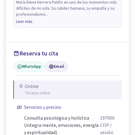
María Elena Herrera Patiño en uno de los momentos más
difíciles de mi vida. Su calidez humana, su empatía y su
profesionalismo...
Leer más
Reserva tu cita
WhatsApp
Email
Online
Terapia online
Servicios y precios
Consulta psicológica y holística
197000
(integra mente, emociones, energía
COP
/
y espiritualidad)
sesión