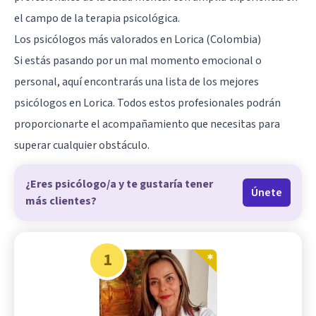
el campo de la terapia psicológica.
Los psicólogos más valorados en Lorica (Colombia)
Si estás pasando por un mal momento emocional o
personal, aquí encontrarás una lista de los mejores
psicólogos en Lorica. Todos estos profesionales podrán
proporcionarte el acompañamiento que necesitas para
superar cualquier obstáculo.
¿Eres psicólogo/a y te gustaría tener
Únete
más clientes?
1