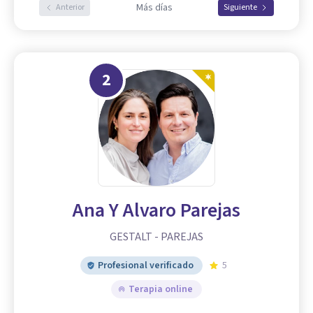
Más días
Anterior
Siguiente
2
Ana Y Alvaro Parejas
GESTALT - PAREJAS
Profesional verificado
5
Terapia online