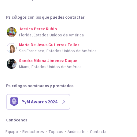
Psicólogos con los que puedes contactar
Jessica Perez Rubio
Florida, Estados Unidos de América
Maria De Jesus Gutierrez Tellez
San Francisco, Estados Unidos de América
Sandra Milena Jimenez Duque
Miami, Estados Unidos de América
Psicólogos nominados y premiados
PyM Awards 2024
Conócenos
Equipo
Redactores
Tópicos
Anúnciate
Contacta