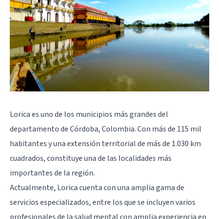
Lorica es uno de los municipios más grandes del
departamento de Córdoba, Colombia. Con más de 115 mil
habitantes y una extensión territorial de más de 1.030 km
cuadrados, constituye una de las localidades más
importantes de la región.
Actualmente, Lorica cuenta con una amplia gama de
servicios especializados, entre los que se incluyen varios
profesionales de la salud mental con amplia experiencia en