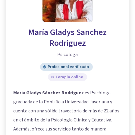
María Gladys Sanchez
Rodriguez
Psicologa
Profesional verificado
Terapia online
María Gladys Sánchez Rodríguez
es Psicóloga
graduada de la Pontificia Universidad Javeriana y
cuenta con una sólida trayectoria de más de 22 años
en el ámbito de la Psicología Clínica y Educativa.
Además, ofrece sus servicios tanto de manera