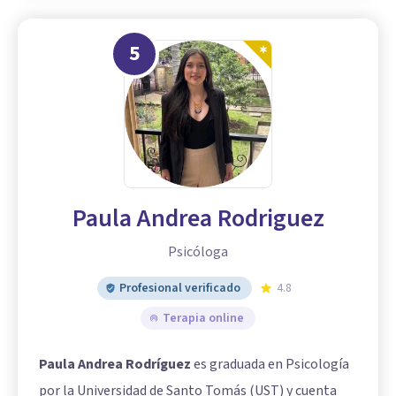
5
Paula Andrea Rodriguez
Psicóloga
Profesional verificado
4.8
Terapia online
Paula Andrea Rodríguez
es graduada en Psicología
por la Universidad de Santo Tomás (UST) y cuenta