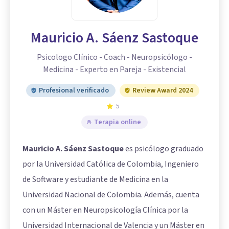
Mauricio A. Sáenz Sastoque
Psicologo Clínico - Coach - Neuropsicólogo -
Medicina - Experto en Pareja - Existencial
Profesional verificado
Review Award 2024
5
Terapia online
Mauricio A. Sáenz Sastoque
es psicólogo graduado
por la Universidad Católica de Colombia, Ingeniero
de Software y estudiante de Medicina en la
Universidad Nacional de Colombia. Además, cuenta
con un Máster en Neuropsicología Clínica por la
Universidad Internacional de Valencia y un Máster en