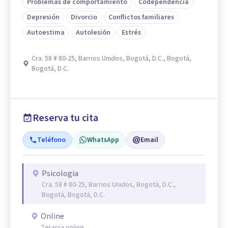
Problemas de comportamiento
Codependencia
Depresión
Divorcio
Conflictos familiares
Autoestima
Autolesión
Estrés
Cra. 58 # 80-25, Barrios Unidos, Bogotá, D.C., Bogotá,
Bogotá, D.C.
Reserva tu cita
Teléfono
WhatsApp
Email
Psicologia
Cra. 58 # 80-25, Barrios Unidos, Bogotá, D.C.,
Bogotá, Bogotá, D.C.
Online
Terapia online