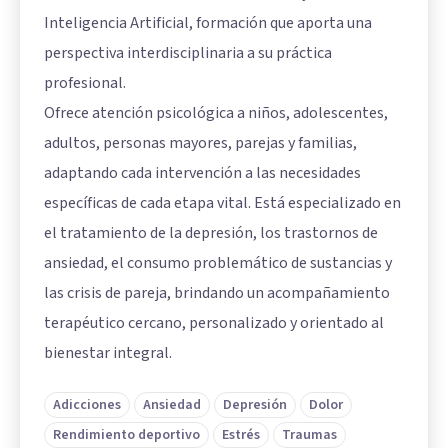
Inteligencia Artificial, formación que aporta una
perspectiva interdisciplinaria a su práctica
profesional.
Ofrece atención psicológica a niños, adolescentes,
adultos, personas mayores, parejas y familias,
adaptando cada intervención a las necesidades
específicas de cada etapa vital. Está especializado en
el tratamiento de la depresión, los trastornos de
ansiedad, el consumo problemático de sustancias y
las crisis de pareja, brindando un acompañamiento
terapéutico cercano, personalizado y orientado al
bienestar integral.
Adicciones
Ansiedad
Depresión
Dolor
Rendimiento deportivo
Estrés
Traumas