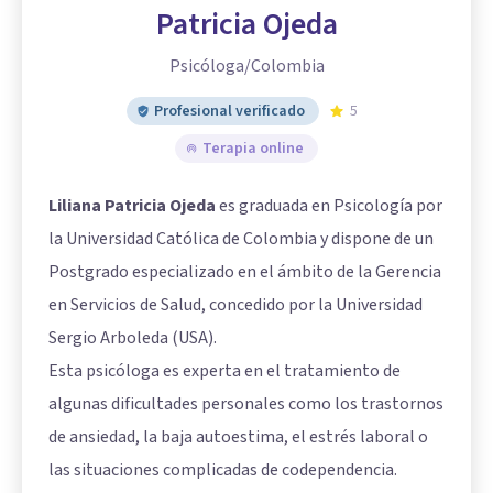
Patricia Ojeda
Psicóloga/Colombia
Profesional verificado
5
Terapia online
Liliana Patricia Ojeda
es graduada en Psicología por
la Universidad Católica de Colombia y dispone de un
Postgrado especializado en el ámbito de la Gerencia
en Servicios de Salud, concedido por la Universidad
Sergio Arboleda (USA).
Esta psicóloga es experta en el tratamiento de
algunas dificultades personales como los trastornos
de ansiedad, la baja autoestima, el estrés laboral o
las situaciones complicadas de codependencia.