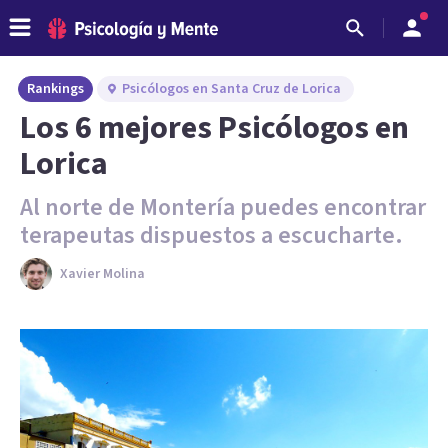
Rankings
Psicólogos en Santa Cruz de Lorica
Los 6 mejores Psicólogos en
Lorica
Al norte de Montería puedes encontrar
terapeutas dispuestos a escucharte.
Xavier Molina