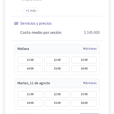
+1 más
Servicios y precios
Costo medio por sesión
$ 145.000
Mañana
Más horas
11:00
12:00
13:00
14:00
15:00
16:00
Martes, 11 de agosto
Más horas
11:00
12:00
13:00
14:00
15:00
16:00