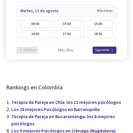
Martes, 11 de agosto
Más horas
00:00
14:00
15:00
16:00
17:00
18:00
Más días
Anterior
Siguiente
Rankings en Colombia
Terapia de Pareja en Chía: los 13 mejores psicólogos
Los 28 mejores Psicólogos en Barranquilla
Terapia de Pareja en Bucaramanga: los 8 mejores
psicólogos
Los 9 mejores Psicólogos en Ciénaga (Magdalena)