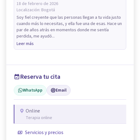
18 de febrero de 2026
Localización:
Bogotá
Soy fiel creyente que las personas llegan a tu vida justo
cuando más lo necesitas, y ella fue una de esas. Hace un
par de años atrás en momentos donde me sentía
perdida, me ayudó...
Leer más
Reserva tu cita
WhatsApp
Email
Online
Terapia online
Servicios y precios