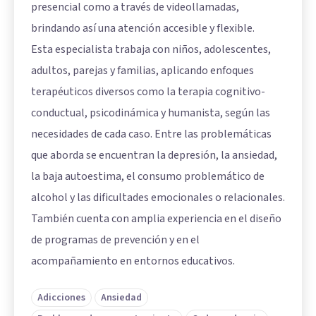
presencial como a través de videollamadas,
brindando así una atención accesible y flexible.
Esta especialista trabaja con niños, adolescentes,
adultos, parejas y familias, aplicando enfoques
terapéuticos diversos como la terapia cognitivo-
conductual, psicodinámica y humanista, según las
necesidades de cada caso. Entre las problemáticas
que aborda se encuentran la depresión, la ansiedad,
la baja autoestima, el consumo problemático de
alcohol y las dificultades emocionales o relacionales.
También cuenta con amplia experiencia en el diseño
de programas de prevención y en el
acompañamiento en entornos educativos.
Adicciones
Ansiedad