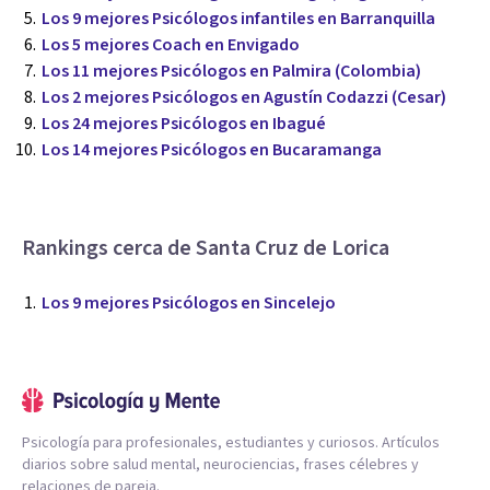
Los 9 mejores Psicólogos infantiles en Barranquilla
Los 5 mejores Coach en Envigado
Los 11 mejores Psicólogos en Palmira (Colombia)
Los 2 mejores Psicólogos en Agustín Codazzi (Cesar)
Los 24 mejores Psicólogos en Ibagué
Los 14 mejores Psicólogos en Bucaramanga
Rankings cerca de Santa Cruz de Lorica
Los 9 mejores Psicólogos en Sincelejo
Psicología para profesionales, estudiantes y curiosos. Artículos
diarios sobre salud mental, neurociencias, frases célebres y
relaciones de pareja.