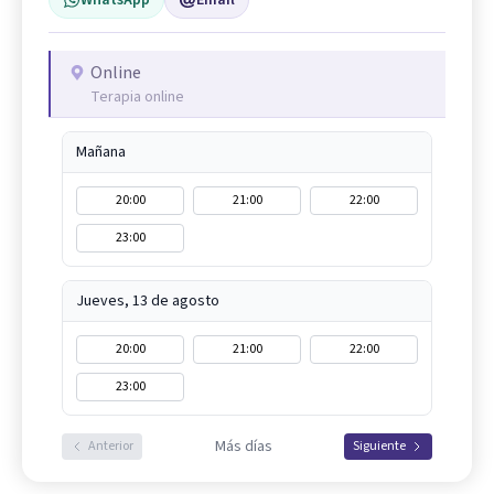
WhatsApp
Email
Online
Terapia online
Mañana
20:00
21:00
22:00
23:00
Jueves, 13 de agosto
20:00
21:00
22:00
23:00
Más días
Anterior
Siguiente