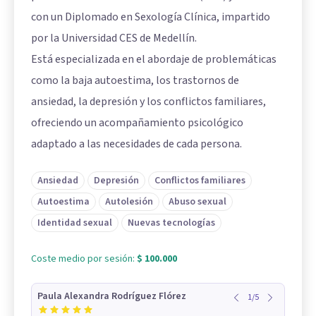
con un Diplomado en Sexología Clínica, impartido
por la Universidad CES de Medellín.
Está especializada en el abordaje de problemáticas
como la baja autoestima, los trastornos de
ansiedad, la depresión y los conflictos familiares,
ofreciendo un acompañamiento psicológico
adaptado a las necesidades de cada persona.
Ansiedad
Depresión
Conflictos familiares
Autoestima
Autolesión
Abuso sexual
Identidad sexual
Nuevas tecnologías
Coste medio por sesión:
$ 100.000
Paula Alexandra Rodríguez Flórez
1
/
5