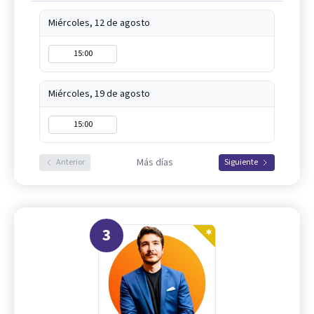
Miércoles, 12 de agosto
15:00
Miércoles, 19 de agosto
15:00
Más días
Anterior
Siguiente
3