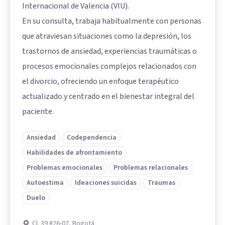
Internacional de Valencia (VIU).
En su consulta, trabaja habitualmente con personas
que atraviesan situaciones como la depresión, los
trastornos de ansiedad, experiencias traumáticas o
procesos emocionales complejos relacionados con
el divorcio, ofreciendo un enfoque terapéutico
actualizado y centrado en el bienestar integral del
paciente.
Ansiedad
Codependencia
Habilidades de afrontamiento
Problemas emocionales
Problemas relacionales
Autoestima
Ideaciones suicidas
Traumas
Duelo
Cl. 39 #26-07, Bogotá