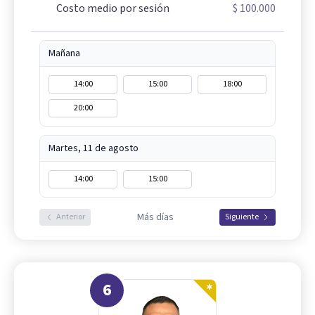
Costo medio por sesión
$ 100.000
Mañana
14:00
15:00
18:00
20:00
Martes, 11 de agosto
14:00
15:00
Más días
Anterior
Siguiente
6