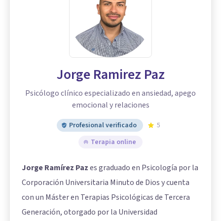
Jorge Ramirez Paz
Psicólogo clínico especializado en ansiedad, apego
emocional y relaciones
Profesional verificado
5
Terapia online
Jorge Ramírez Paz
es graduado en Psicología por la
Corporación Universitaria Minuto de Dios y cuenta
con un Máster en Terapias Psicológicas de Tercera
Generación, otorgado por la Universidad