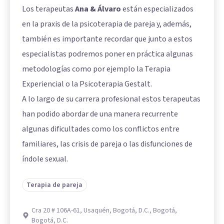
Los terapeutas
Ana & Álvaro
están especializados
en la praxis de la psicoterapia de pareja y, además,
también es importante recordar que junto a estos
especialistas podremos poner en práctica algunas
metodologías como por ejemplo la Terapia
Experiencial o la Psicoterapia Gestalt.
A lo largo de su carrera profesional estos terapeutas
han podido abordar de una manera recurrente
algunas dificultades como los conflictos entre
familiares, las crisis de pareja o las disfunciones de
índole sexual.
Terapia de pareja
Cra 20 # 106A-61, Usaquén, Bogotá, D.C., Bogotá,
Bogotá, D.C.