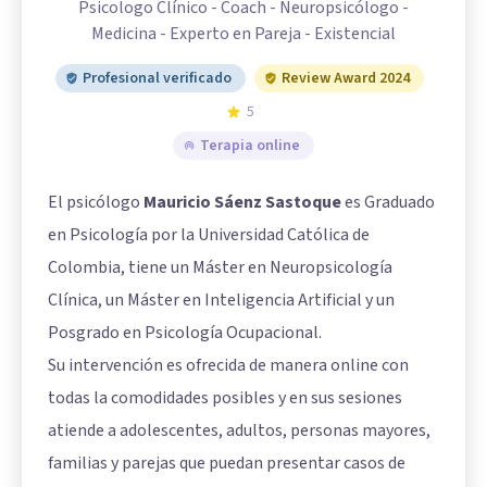
Psicologo Clínico - Coach - Neuropsicólogo -
Medicina - Experto en Pareja - Existencial
Profesional verificado
Review Award 2024
5
Terapia online
El psicólogo
Mauricio Sáenz Sastoque
es Graduado
en Psicología por la Universidad Católica de
Colombia, tiene un Máster en Neuropsicología
Clínica, un Máster en Inteligencia Artificial y un
Posgrado en Psicología Ocupacional.
Su intervención es ofrecida de manera online con
todas la comodidades posibles y en sus sesiones
atiende a adolescentes, adultos, personas mayores,
familias y parejas que puedan presentar casos de