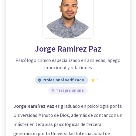
Jorge Ramirez Paz
Psicólogo clínico especializado en ansiedad, apego
emocional y relaciones
Profesional verificado
5
Terapia online
Jorge Ramírez Paz
es graduado en psicología por la
Universidad Minuto de Dios, además de contar con un
máster en terapias psicológicas de tercera
generación por la Universidad Internacional de