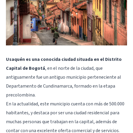
Usaquén es una conocida ciudad situada en el Distrito
Capital de Bogotá
, en el norte de la ciudad, que
antiguamente fue un antiguo municipio perteneciente al
Departamento de Cundinamarca, formado en la etapa
precolombina.
En la actualidad, este municipio cuenta con más de 500.000
habitantes, y destaca por ser una ciudad residencial para
muchas personas que trabajan en la capital, además de
contar con una excelente oferta comercial y de servicios.