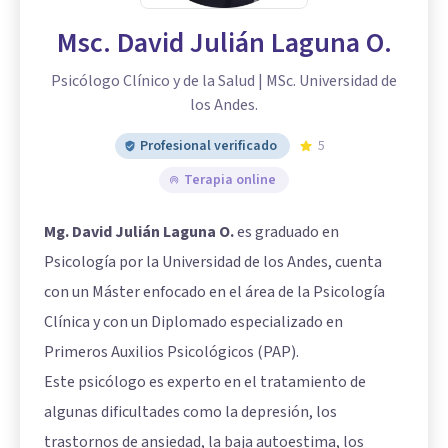
Msc. David Julián Laguna O.
Psicólogo Clínico y de la Salud | MSc. Universidad de
los Andes.
Profesional verificado
5
Terapia online
Mg. David Julián Laguna O.
es graduado en
Psicología por la Universidad de los Andes, cuenta
con un Máster enfocado en el área de la Psicología
Clínica y con un Diplomado especializado en
Primeros Auxilios Psicológicos (PAP).
Este psicólogo es experto en el tratamiento de
algunas dificultades como la depresión, los
trastornos de ansiedad, la baja autoestima, los