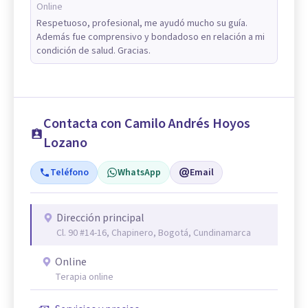
Online
Respetuoso, profesional, me ayudó mucho su guía.
Además fue comprensivo y bondadoso en relación a mi
condición de salud. Gracias.
Contacta con Camilo Andrés Hoyos
Lozano
Teléfono
WhatsApp
Email
Dirección principal
Cl. 90 #14-16, Chapinero, Bogotá, Cundinamarca
Online
Terapia online