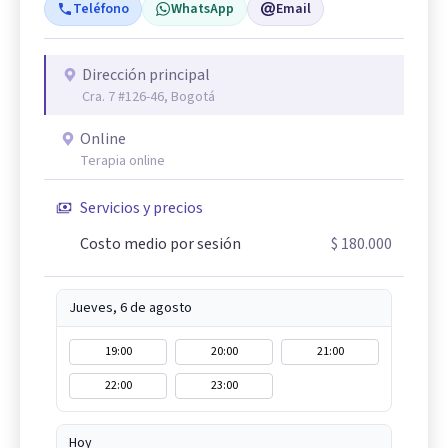
Teléfono
WhatsApp
Email
Dirección principal
Cra. 7 #126-46, Bogotá
Online
Terapia online
Servicios y precios
Costo medio por sesión
$ 180.000
Jueves, 6 de agosto
19:00
20:00
21:00
22:00
23:00
Hoy