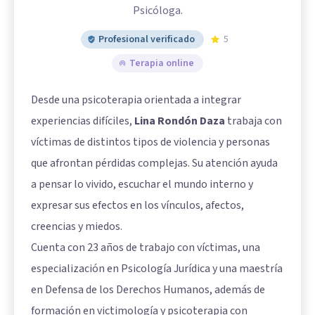
Psicóloga.
Profesional verificado
5
Terapia online
Desde una psicoterapia orientada a integrar
experiencias difíciles,
Lina Rondón Daza
trabaja con
víctimas de distintos tipos de violencia y personas
que afrontan pérdidas complejas. Su atención ayuda
a pensar lo vivido, escuchar el mundo interno y
expresar sus efectos en los vínculos, afectos,
creencias y miedos.
Cuenta con 23 años de trabajo con víctimas, una
especialización en Psicología Jurídica y una maestría
en Defensa de los Derechos Humanos, además de
formación en victimología y psicoterapia con