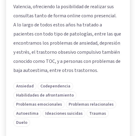
Valencia, ofreciendo la posibilidad de realizar sus
consultas tanto de forma online como presencial.
A lo largo de todos estos años ha tratado a
pacientes con todo tipo de patologías, entre las que
encontramos los problemas de ansiedad, depresión
y estrés, el trastorno obsesivo compulsivo también
conocido como TOC, y a personas con problemas de
baja autoestima, entre otros trastornos.
Ansiedad
Codependencia
Habilidades de afrontamiento
Problemas emocionales
Problemas relacionales
Autoestima
Ideaciones suicidas
Traumas
Duelo