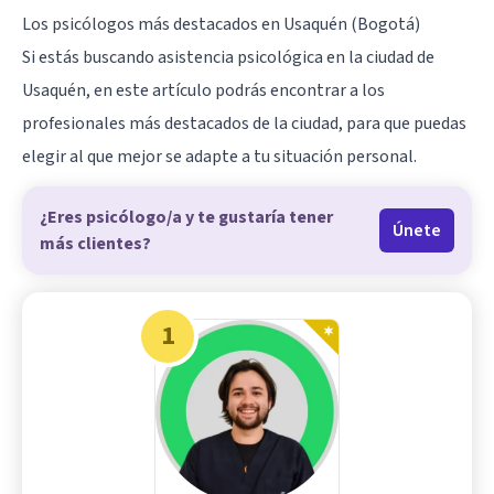
Los psicólogos más destacados en Usaquén (
Bogotá
)
Si estás buscando asistencia psicológica en la ciudad de
Usaquén, en este artículo podrás encontrar a los
profesionales más destacados de la ciudad, para que puedas
elegir al que mejor se adapte a tu situación personal.
¿Eres psicólogo/a y te gustaría tener
Únete
más clientes?
1