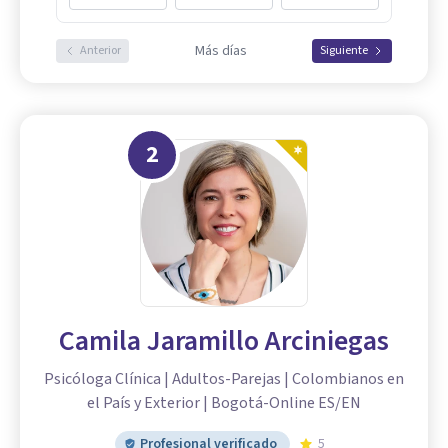
Más días
Anterior
Siguiente
2
Camila Jaramillo Arciniegas
Psicóloga Clínica | Adultos-Parejas | Colombianos en
el País y Exterior | Bogotá-Online ES/EN
Profesional verificado
5