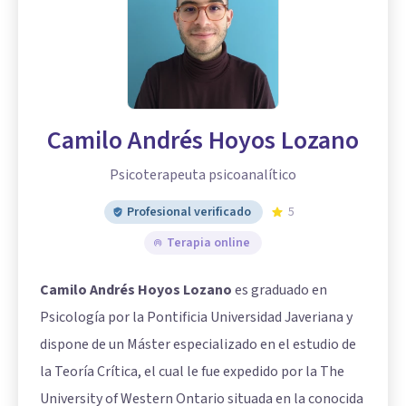
Camilo Andrés Hoyos Lozano
Psicoterapeuta psicoanalítico
Profesional verificado
5
Terapia online
Camilo Andrés Hoyos Lozano
es graduado en
Psicología por la Pontificia Universidad Javeriana y
dispone de un Máster especializado en el estudio de
la Teoría Crítica, el cual le fue expedido por la The
University of Western Ontario situada en la conocida