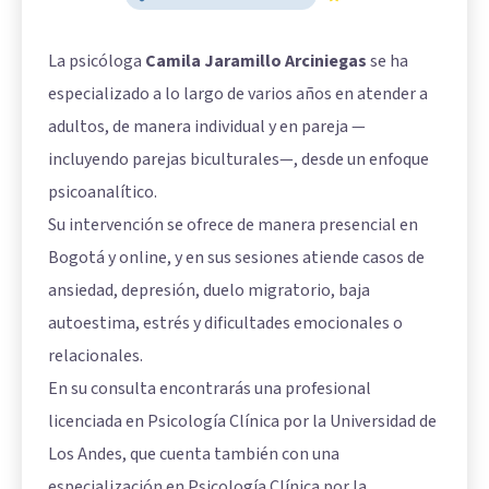
La psicóloga
Camila Jaramillo Arciniegas
se ha
especializado a lo largo de varios años en atender a
adultos, de manera individual y en pareja —
incluyendo parejas biculturales—, desde un enfoque
psicoanalítico.
Su intervención se ofrece de manera presencial en
Bogotá y online, y en sus sesiones atiende casos de
ansiedad, depresión, duelo migratorio, baja
autoestima, estrés y dificultades emocionales o
relacionales.
En su consulta encontrarás una profesional
licenciada en Psicología Clínica por la Universidad de
Los Andes, que cuenta también con una
especialización en Psicología Clínica por la