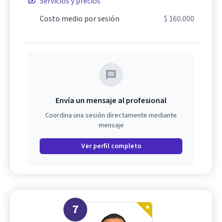
Servicios y precios
Costo medio por sesión
$ 160.000
Envía un mensaje al profesional
Coordina una sesión directamente mediante
mensaje
Ver perfil completo
7