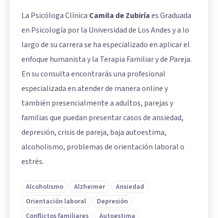
La Psicóloga Clínica
Camila de Zubiría
es Graduada
en Psicología por la Universidad de Los Andes y a lo
largo de su carrera se ha especializado en aplicar el
enfoque humanista y la Terapia Familiar y de Pareja.
En su consulta encontrarás una profesional
especializada en atender de manera online y
también presencialmente a adultos, parejas y
familias que puedan presentar casos de ansiedad,
depresión, crisis de pareja, baja autoestima,
alcoholismo, problemas de orientación laboral o
estrés.
Alcoholismo
Alzheimer
Ansiedad
Orientación laboral
Depresión
Conflictos familiares
Autoestima