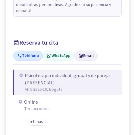
desde otras perspectivas. Agradezco su paciencia y
empata!
Reserva tu cita
Teléfono
WhatsApp
Email
Psicoterapia individual, grupal y de pareja
(PRESENCIAL).
Ak 9 #126-18, Bogotá
Online
Terapia online
+1 más