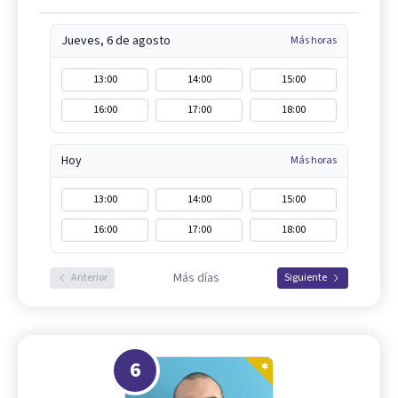
Jueves, 6 de agosto
Más horas
13:00
14:00
15:00
16:00
17:00
18:00
Hoy
Más horas
13:00
14:00
15:00
16:00
17:00
18:00
Más días
Anterior
Siguiente
6