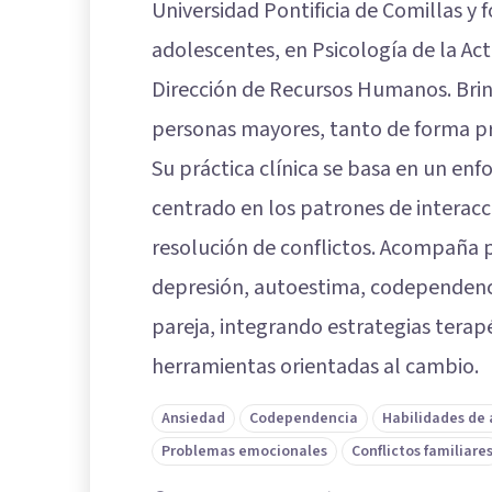
Universidad Pontificia de Comillas y
adolescentes, en Psicología de la Act
Dirección de Recursos Humanos. Brin
personas mayores, tanto de forma pr
Su práctica clínica se basa en un enf
centrado en los patrones de interacc
resolución de conflictos. Acompaña 
depresión, autoestima, codependencia,
pareja, integrando estrategias terapé
herramientas orientadas al cambio.
Ansiedad
Codependencia
Habilidades de
Problemas emocionales
Conflictos familiare