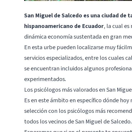
San Miguel de Salcedo es una ciudad de 
hispanoamericano de Ecuador
, la cual e
dinámica economía sustentada en gran medi
En esta urbe pueden localizarse muy fácilm
servicios especializados, entre los cuales 
se encuentran incluidos algunos profesion
experimentados.
Los psicólogos más valorados en San Migue
Es en este ámbito en específico dónde hoy
selección con los psicólogos más recomend
todos los vecinos de San Miguel de Salcedo.