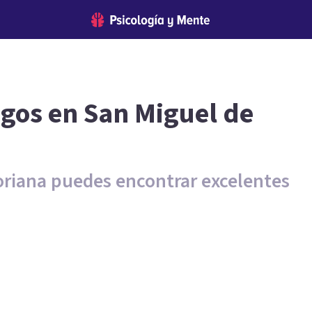
ogos en San Miguel de
riana puedes encontrar excelentes