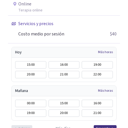
Online
Terapia online
Servicios y precios
Costo medio por sesión
$40
Hoy
Más horas
15:00
16:00
19:00
20:00
21:00
22:00
Mañana
Más horas
00:00
15:00
16:00
19:00
20:00
21:00