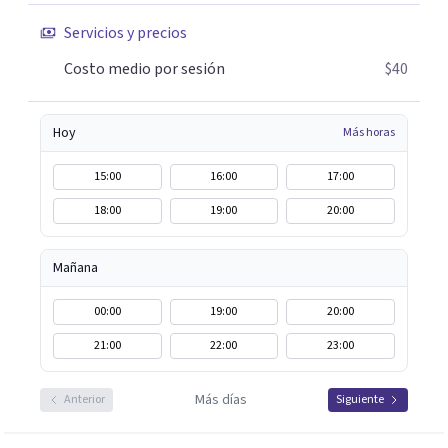
Servicios y precios
Costo medio por sesión
$40
Hoy
Más horas
15:00
16:00
17:00
18:00
19:00
20:00
Mañana
00:00
19:00
20:00
21:00
22:00
23:00
Más días
Anterior
Siguiente