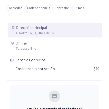
Ansiedad
Codependencia
Depresión
+6 más
Dirección principal
El Norte 166, Quito 170135
Online
Terapia online
Servicios y precios
Costo medio por sesión
$40