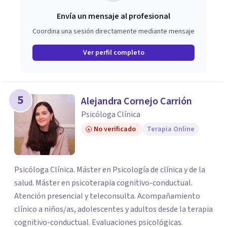
Envía un mensaje al profesional
Coordina una sesión directamente mediante mensaje
Ver perfil completo
5
Alejandra Cornejo Carrión
Psicóloga Clínica
No verificado
Terapia Online
Psicóloga Clínica. Máster en Psicología de clínica y de la
salud. Máster en psicoterapia cognitivo-conductual.
Atención presencial y teleconsulta. Acompañamiento
clínico a niños/as, adolescentes y adultos desde la terapia
cognitivo-conductual. Evaluaciones psicológicas.