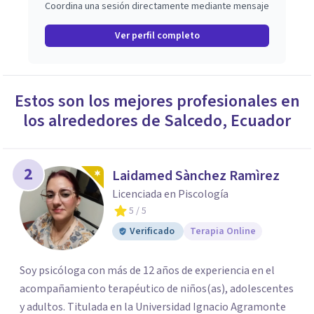
Coordina una sesión directamente mediante mensaje
Ver perfil completo
Estos son los mejores profesionales en
los alrededores de
Salcedo
,
Ecuador
2
Laidamed Sànchez Ramìrez
Licenciada en Piscología
5
/ 5
Verificado
Terapia Online
Soy psicóloga con más de 12 años de experiencia en el
acompañamiento terapéutico de niños(as), adolescentes
y adultos. Titulada en la Universidad Ignacio Agramonte