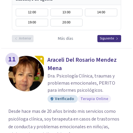
12:00
13:00
14:00
19:00
20:00
Más días
Anterior
Siguiente
11
Araceli Del Rosario Mendez
Mena
Dra. Psicología Clínica, traumas y
problemas emocionales, PERITO
para informes psicológicos.
Verificado
Terapia Online
Desde hace mas de 20 años brindo mis servicios como
psicóloga clínica, soy terapeuta en casos de trastornos
de conducta y problemas emocionales en niño/as,