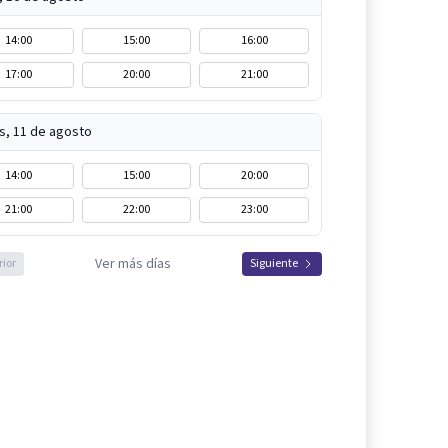
14:00
15:00
16:00
17:00
20:00
21:00
s, 11 de agosto
14:00
15:00
20:00
21:00
22:00
23:00
Ver más días
rior
Siguiente