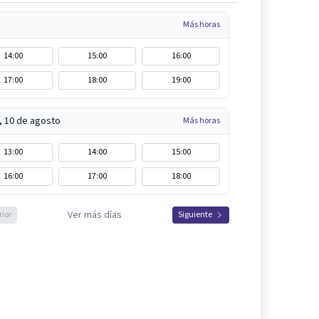
Más horas
14:00
15:00
16:00
17:00
18:00
19:00
, 10 de agosto
Más horas
13:00
14:00
15:00
16:00
17:00
18:00
Ver más días
rior
Siguiente