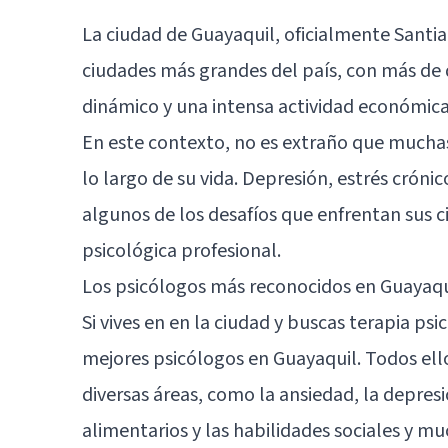
La ciudad de Guayaquil, oficialmente Santia
ciudades más grandes del país, con más de 
dinámico y una intensa actividad económica 
En este contexto, no es extraño que muchas
lo largo de su vida. Depresión, estrés cróni
algunos de los desafíos que enfrentan sus 
psicológica profesional.
Los psicólogos más reconocidos en Guayaqu
Si vives en en la ciudad y buscas terapia psi
mejores psicólogos en Guayaquil. Todos ell
diversas áreas, como la ansiedad, la depresi
alimentarios y las habilidades sociales y m