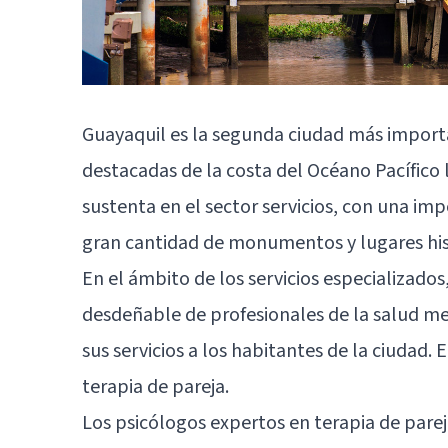
Guayaquil es la segunda ciudad más import
destacadas de la costa del Océano Pacífico
sustenta en el sector servicios, con una im
gran cantidad de monumentos y lugares hist
En el ámbito de los servicios especializado
desdeñable de profesionales de la salud me
sus servicios a los habitantes de la ciudad.
terapia de pareja.
Los psicólogos expertos en terapia de pare