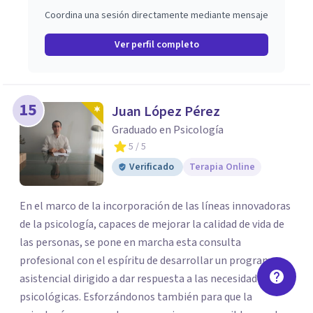
Coordina una sesión directamente mediante mensaje
Ver perfil completo
15
Juan López Pérez
Graduado en Psicología
5
/ 5
Verificado
Terapia Online
En el marco de la incorporación de las líneas innovadoras
de la psicología, capaces de mejorar la calidad de vida de
las personas, se pone en marcha esta consulta
profesional con el espíritu de desarrollar un programa
asistencial dirigido a dar respuesta a las necesidades
psicológicas. Esforzándonos también para que la