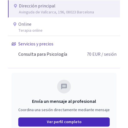
Dirección principal
Avinguda de Vallcarca, 196, 08023 Barcelona
Online
Terapia online
Servicios y precios
Consulta para Psicología
70
EUR
/ sesión
Envía un mensaje al profesional
Coordina una sesión directamente mediante mensaje
Ver perfil completo