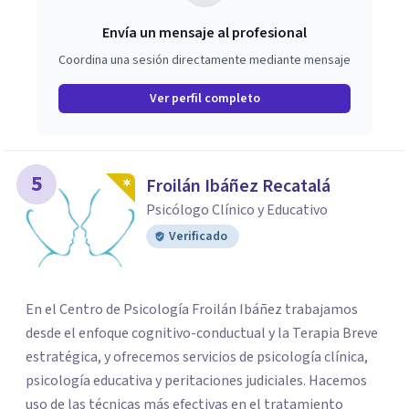
Envía un mensaje al profesional
Coordina una sesión directamente mediante mensaje
Ver perfil completo
5
Froilán Ibáñez Recatalá
Psicólogo Clínico y Educativo
Verificado
En el Centro de Psicología Froilán Ibáñez trabajamos
desde el enfoque cognitivo-conductual y la Terapia Breve
estratégica, y ofrecemos servicios de psicología clínica,
psicología educativa y peritaciones judiciales. Hacemos
uso de las técnicas más efectivas en el tratamiento