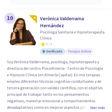
10
Verónica Valderrama
Hernández
Psicóloga Sanitaria e Hipnoterapeuta
Clínica
5
/ 5
Verificado
Terapia Online
Soy Verónica Valderrama, psicóloga, hipnoterapeuta y
directora del centro PsicoAlmeria - Centro de Psicología
e Hipnosis Clínica (en Almería Capital). En mis terapias
empleo diferentes técnicas cognitivo conductuales y de
tercera generación con validez científica, con el objetivo
principal de trabajar tanto en los pensamientos
negativos, malestar emocional y comportamientos
desadaptativos como en mejorar aspectos positivos,
leer más