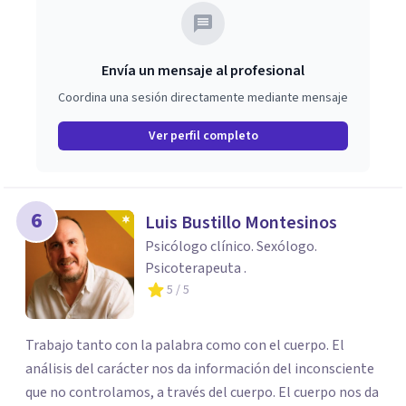
Envía un mensaje al profesional
Coordina una sesión directamente mediante mensaje
Ver perfil completo
6
Luis Bustillo Montesinos
Psicólogo clínico. Sexólogo.
Psicoterapeuta .
5
/ 5
Trabajo tanto con la palabra como con el cuerpo. El
análisis del carácter nos da información del inconsciente
que no controlamos, a través del cuerpo. El cuerpo nos da