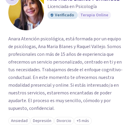
Licenciada en Psicología
Verificado
Terapia Online
Anara Atención psicológica, está formada por un equipo
de psicólogas, Ana Maria Blanes y Raquel Vallejo. Somos
profesionales con más de 15 años de experiencia que
ofrecemos un servicio personalizado, centrado en ti y en
tus necesidades. Trabajamos desde el enfoque cognitivo-
conductual. En este momento te ofrecemos nuestra
modalidad presencial y online. Si estás interesado/a en
nuestros servicios, estaremos encantadas de poder
ayudarte. El proceso es muy sencillo, cómodo y por
supuesto, confidencial.
Ansiedad
Depresión
Divorcio
+5 más