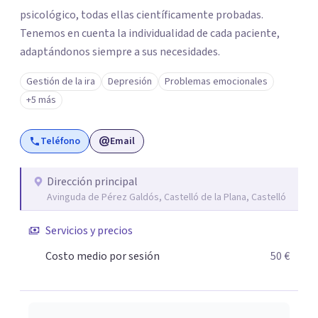
psicológico, todas ellas científicamente probadas.
Tenemos en cuenta la individualidad de cada paciente,
adaptándonos siempre a sus necesidades.
Gestión de la ira
Depresión
Problemas emocionales
+5 más
Teléfono
Email
Dirección principal
Avinguda de Pérez Galdós, Castelló de la Plana, Castelló
Servicios y precios
Costo medio por sesión
50 €