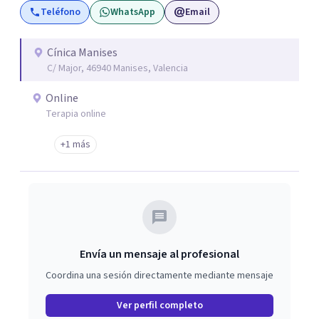
Teléfono
WhatsApp
Email
Cínica Manises
C/ Major, 46940 Manises, Valencia
Online
Terapia online
+1 más
Envía un mensaje al profesional
Coordina una sesión directamente mediante mensaje
Ver perfil completo