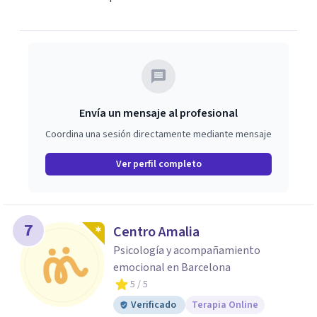
Envía un mensaje al profesional
Coordina una sesión directamente mediante mensaje
Ver perfil completo
7
Centro Amalia
Psicología y acompañamiento
emocional en Barcelona
5
/ 5
Verificado
Terapia Online