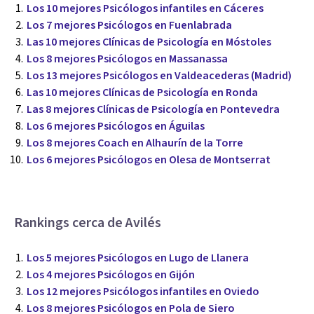
Los 10 mejores Psicólogos infantiles en Cáceres
Los 7 mejores Psicólogos en Fuenlabrada
Las 10 mejores Clínicas de Psicología en Móstoles
Los 8 mejores Psicólogos en Massanassa
Los 13 mejores Psicólogos en Valdeacederas (Madrid)
Las 10 mejores Clínicas de Psicología en Ronda
Las 8 mejores Clínicas de Psicología en Pontevedra
Los 6 mejores Psicólogos en Águilas
Los 8 mejores Coach en Alhaurín de la Torre
Los 6 mejores Psicólogos en Olesa de Montserrat
Rankings cerca de Avilés
Los 5 mejores Psicólogos en Lugo de Llanera
Los 4 mejores Psicólogos en Gijón
Los 12 mejores Psicólogos infantiles en Oviedo
Los 8 mejores Psicólogos en Pola de Siero