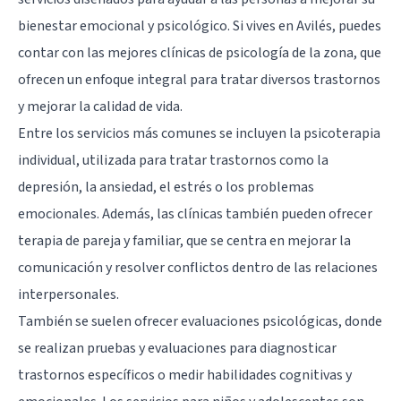
bienestar emocional y psicológico. Si vives en Avilés, puedes
contar con las mejores clínicas de psicología de la zona, que
ofrecen un enfoque integral para tratar diversos trastornos
y mejorar la calidad de vida.
Entre los servicios más comunes se incluyen la psicoterapia
individual, utilizada para tratar trastornos como la
depresión, la ansiedad, el estrés o los problemas
emocionales. Además, las clínicas también pueden ofrecer
terapia de pareja y familiar, que se centra en mejorar la
comunicación y resolver conflictos dentro de las relaciones
interpersonales.
También se suelen ofrecer evaluaciones psicológicas, donde
se realizan pruebas y evaluaciones para diagnosticar
trastornos específicos o medir habilidades cognitivas y