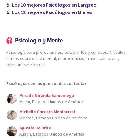
Los 10 mejores Psicólogos en Langreo
Los 12 mejores Psicólogos en Mieres
Psicología para profesionales, estudiantes y curiosos. Artículos
diarios sobre salud mental, neurociencias, frases célebres y
relaciones de pareja.
Psicólogos con los que puedes contactar
Priscila Miranda Samaniego
Miami, Estados Unidos de América
Michelle Coccaro Montserrat
Weston, Estados Unidos de América
Agustin De Brito
Austin, Estados Unidos de América