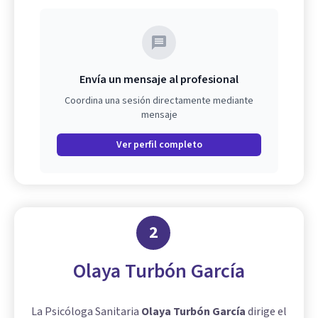
Envía un mensaje al profesional
Coordina una sesión directamente mediante
mensaje
Ver perfil completo
2
Olaya Turbón García
La Psicóloga Sanitaria
Olaya Turbón García
dirige el