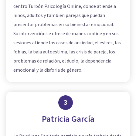
centro Turbón Psicología Online, donde atiende a
niños, adultos y también parejas que puedan
presentar problemas en su bienestar emocional.
Su intervención se ofrece de manera online y en sus
sesiones atiende los casos de ansiedad, el estrés, las
fobias, la baja autoestima, las crisis de pareja, los
problemas de relación, el duelo, la dependencia
emocional y la disforia de género.
3
Patricia García