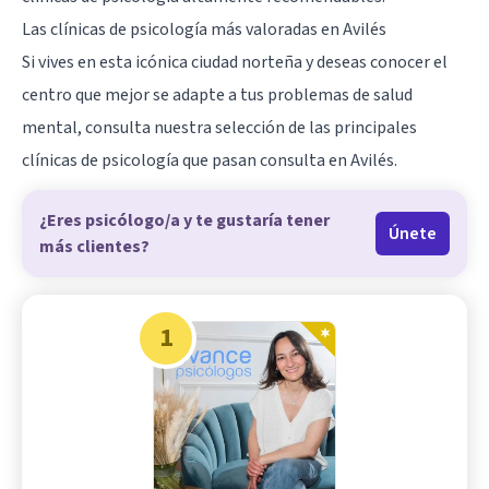
Las clínicas de psicología más valoradas en Avilés
Si vives en esta icónica ciudad norteña y deseas conocer el
centro que mejor se adapte a tus problemas de salud
mental, consulta nuestra selección de las principales
clínicas de psicología que pasan consulta en Avilés.
¿Eres psicólogo/a y te gustaría tener
Únete
más clientes?
1