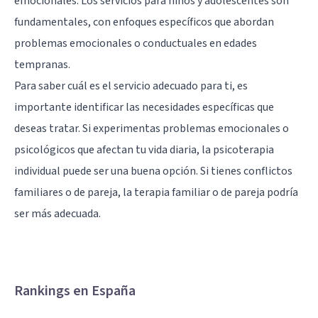
emocionales. Los servicios para niños y adolescentes son
fundamentales, con enfoques específicos que abordan
problemas emocionales o conductuales en edades
tempranas.
Para saber cuál es el servicio adecuado para ti, es
importante identificar las necesidades específicas que
deseas tratar. Si experimentas problemas emocionales o
psicológicos que afectan tu vida diaria, la psicoterapia
individual puede ser una buena opción. Si tienes conflictos
familiares o de pareja, la terapia familiar o de pareja podría
ser más adecuada.
Rankings en España