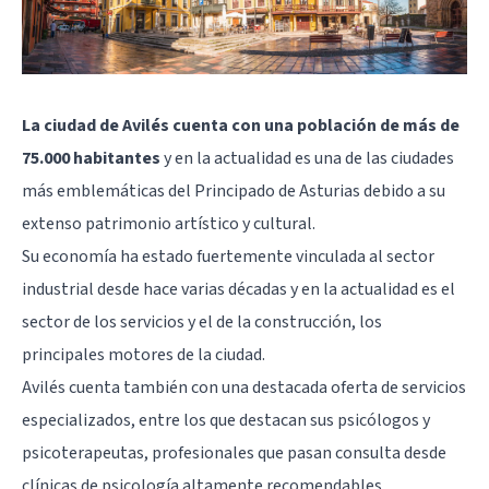
La ciudad de Avilés cuenta con una población de más de
75.000 habitantes
y en la actualidad es una de las ciudades
más emblemáticas del Principado de Asturias debido a su
extenso patrimonio artístico y cultural.
Su economía ha estado fuertemente vinculada al sector
industrial desde hace varias décadas y en la actualidad es el
sector de los servicios y el de la construcción, los
principales motores de la ciudad.
Avilés cuenta también con una destacada oferta de servicios
especializados, entre los que destacan sus psicólogos y
psicoterapeutas, profesionales que pasan consulta desde
clínicas de psicología altamente recomendables.