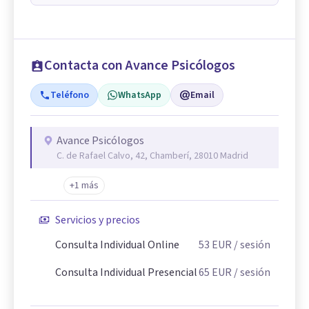
Contacta con Avance Psicólogos
Teléfono
WhatsApp
Email
Avance Psicólogos
C. de Rafael Calvo, 42, Chamberí, 28010 Madrid
+1 más
Servicios y precios
Consulta Individual Online
53
EUR
/ sesión
Consulta Individual Presencial
65
EUR
/ sesión