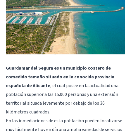
Guardamar del Segura es un municipio costero de
comedido tamaño situado en la conocida provincia
española de Alicante
, el cual posee en la actualidad una
población superior a las 15.000 personas y una extensión
territorial situada levemente por debajo de los 36
kilómetros cuadrados.
En las inmediaciones de esta población pueden localizarse
muy fácilmente hoy en día una amplia variedad de servicios