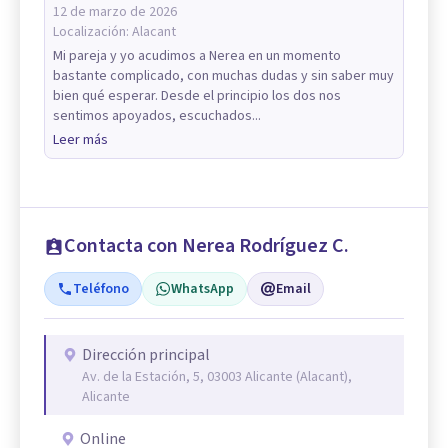
12 de marzo de 2026
Localización:
Alacant
Mi pareja y yo acudimos a Nerea en un momento
bastante complicado, con muchas dudas y sin saber muy
bien qué esperar. Desde el principio los dos nos
sentimos apoyados, escuchados...
Leer más
Contacta con Nerea Rodríguez C.
Teléfono
WhatsApp
Email
Dirección principal
Av. de la Estación, 5, 03003 Alicante (Alacant),
Alicante
Online