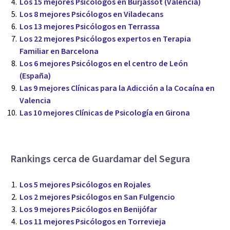
Los 15 mejores Psicólogos en Burjassot (Valencia)
Los 8 mejores Psicólogos en Viladecans
Los 13 mejores Psicólogos en Terrassa
Los 22 mejores Psicólogos expertos en Terapia
Familiar en Barcelona
Los 6 mejores Psicólogos en el centro de León
(España)
Las 9 mejores Clínicas para la Adicción a la Cocaína en
Valencia
Las 10 mejores Clínicas de Psicología en Girona
Rankings cerca de Guardamar del Segura
Los 5 mejores Psicólogos en Rojales
Los 2 mejores Psicólogos en San Fulgencio
Los 9 mejores Psicólogos en Benijófar
Los 11 mejores Psicólogos en Torrevieja