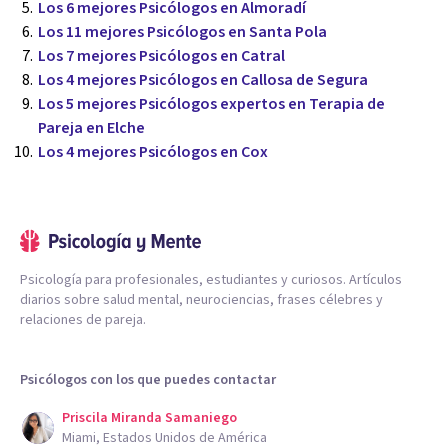
Los 6 mejores Psicólogos en Almoradí
Los 11 mejores Psicólogos en Santa Pola
Los 7 mejores Psicólogos en Catral
Los 4 mejores Psicólogos en Callosa de Segura
Los 5 mejores Psicólogos expertos en Terapia de
Pareja en Elche
Los 4 mejores Psicólogos en Cox
Psicología para profesionales, estudiantes y curiosos. Artículos
diarios sobre salud mental, neurociencias, frases célebres y
relaciones de pareja.
Psicólogos con los que puedes contactar
Priscila Miranda Samaniego
Miami, Estados Unidos de América