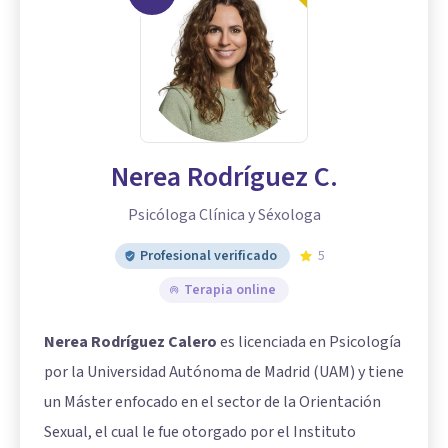
Nerea Rodríguez C.
Psicóloga Clínica y Séxologa
Profesional verificado
5
Terapia online
Nerea Rodríguez Calero
es licenciada en Psicología
por la Universidad Autónoma de Madrid (UAM) y tiene
un Máster enfocado en el sector de la Orientación
Sexual, el cual le fue otorgado por el Instituto