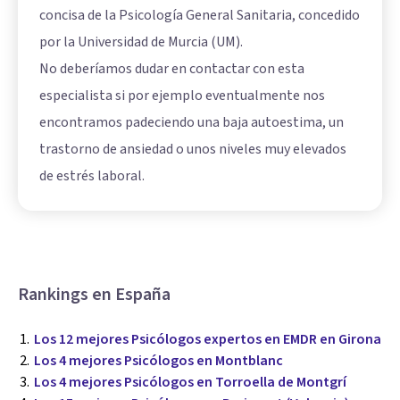
concisa de la Psicología General Sanitaria, concedido
por la Universidad de Murcia (UM).
No deberíamos dudar en contactar con esta
especialista si por ejemplo eventualmente nos
encontramos padeciendo una baja autoestima, un
trastorno de ansiedad o unos niveles muy elevados
de estrés laboral.
Rankings en España
Los 12 mejores Psicólogos expertos en EMDR en Girona
Los 4 mejores Psicólogos en Montblanc
Los 4 mejores Psicólogos en Torroella de Montgrí