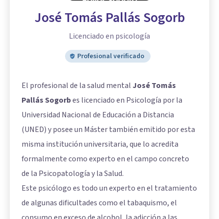
José Tomás Pallás Sogorb
Licenciado en psicología
Profesional verificado
El profesional de la salud mental
José Tomás
Pallás Sogorb
es licenciado en Psicología por la
Universidad Nacional de Educación a Distancia
(UNED) y posee un Máster también emitido por esta
misma institución universitaria, que lo acredita
formalmente como experto en el campo concreto
de la Psicopatología y la Salud.
Este psicólogo es todo un experto en el tratamiento
de algunas dificultades como el tabaquismo, el
consumo en exceso de alcohol, la adicción a las