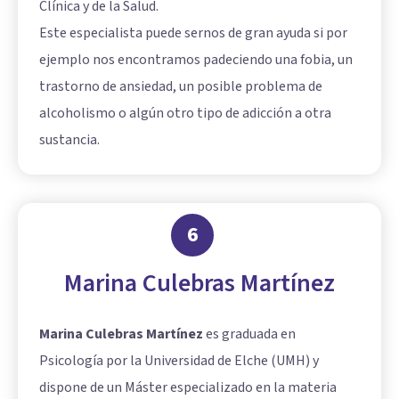
Clínica y de la Salud.
Este especialista puede sernos de gran ayuda si por
ejemplo nos encontramos padeciendo una fobia, un
trastorno de ansiedad, un posible problema de
alcoholismo o algún otro tipo de adicción a otra
sustancia.
6
Marina Culebras Martínez
Marina Culebras Martínez
es graduada en
Psicología por la Universidad de Elche (UMH) y
dispone de un Máster especializado en la materia