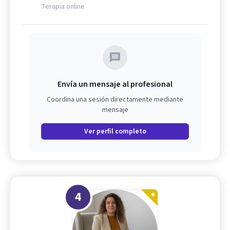
Terapia online
Envía un mensaje al profesional
Coordina una sesión directamente mediante
mensaje
Ver perfil completo
4