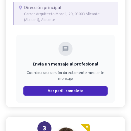
Dirección principal
Carrer Arquitecto Morell, 29, 03003 Alicante
(Alacant), Alicante
Envía un mensaje al profesional
Coordina una sesión directamente mediante
mensaje
Ver perfil completo
3