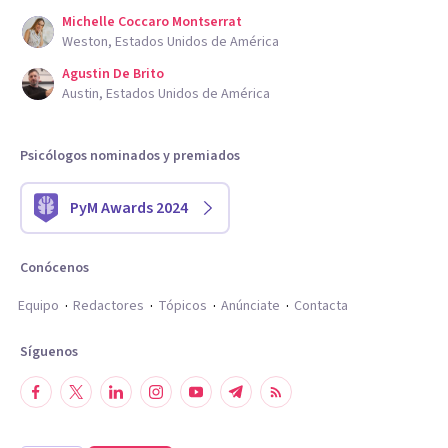
Michelle Coccaro Montserrat
Weston, Estados Unidos de América
Agustin De Brito
Austin, Estados Unidos de América
Psicólogos nominados y premiados
PyM Awards 2024
Conócenos
Equipo
Redactores
Tópicos
Anúnciate
Contacta
Síguenos