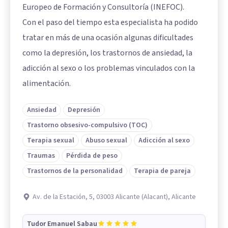
Europeo de Formación y Consultoría (INEFOC).
Con el paso del tiempo esta especialista ha podido
tratar en más de una ocasión algunas dificultades
como la depresión, los trastornos de ansiedad, la
adicción al sexo o los problemas vinculados con la
alimentación.
Ansiedad
Depresión
Trastorno obsesivo-compulsivo (TOC)
Terapia sexual
Abuso sexual
Adicción al sexo
Traumas
Pérdida de peso
Trastornos de la personalidad
Terapia de pareja
Av. de la Estación, 5, 03003 Alicante (Alacant), Alicante
Tudor Emanuel Sabau