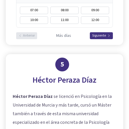
07:00
08:00
09:00
10:00
11:00
12:00
Más días
Anterior
Siguiente
5
Héctor Peraza Díaz
Héctor Peraza Díaz
se licenció en Psicología en la
Universidad de Murcia y más tarde, cursó un Máster
también a través de esta misma universidad
especializado en el área concreta de la Psicología