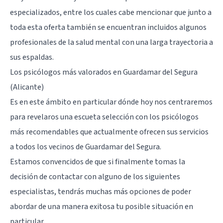
especializados, entre los cuales cabe mencionar que junto a
toda esta oferta también se encuentran incluidos algunos
profesionales de la salud mental con una larga trayectoria a
sus espaldas.
Los psicólogos más valorados en Guardamar del Segura
(Alicante)
Es en este ámbito en particular dónde hoy nos centraremos
para revelaros una escueta selección con los psicólogos
más recomendables que actualmente ofrecen sus servicios
a todos los vecinos de Guardamar del Segura.
Estamos convencidos de que si finalmente tomas la
decisión de contactar con alguno de los siguientes
especialistas, tendrás muchas más opciones de poder
abordar de una manera exitosa tu posible situación en
particular.