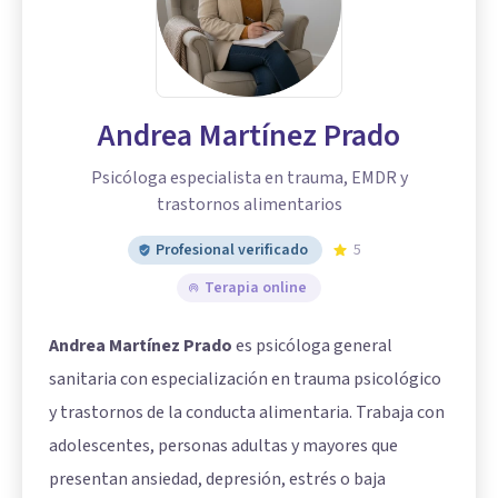
Andrea Martínez Prado
Psicóloga especialista en trauma, EMDR y
trastornos alimentarios
Profesional verificado
5
Terapia online
Andrea Martínez Prado
es psicóloga general
sanitaria con especialización en trauma psicológico
y trastornos de la conducta alimentaria. Trabaja con
adolescentes, personas adultas y mayores que
presentan ansiedad, depresión, estrés o baja