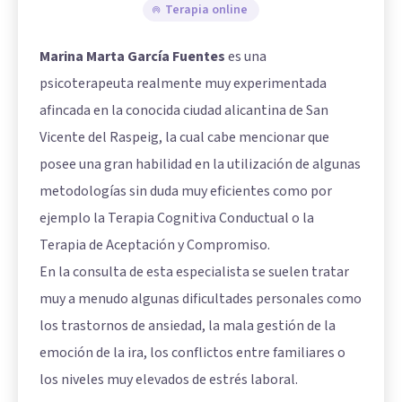
Terapia online
Marina Marta García Fuentes
es una
psicoterapeuta realmente muy experimentada
afincada en la conocida ciudad alicantina de San
Vicente del Raspeig, la cual cabe mencionar que
posee una gran habilidad en la utilización de algunas
metodologías sin duda muy eficientes como por
ejemplo la Terapia Cognitiva Conductual o la
Terapia de Aceptación y Compromiso.
En la consulta de esta especialista se suelen tratar
muy a menudo algunas dificultades personales como
los trastornos de ansiedad, la mala gestión de la
emoción de la ira, los conflictos entre familiares o
los niveles muy elevados de estrés laboral.