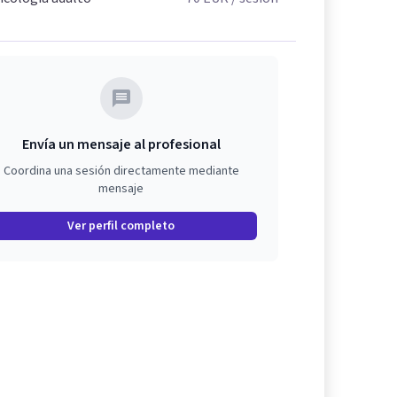
Envía un mensaje al profesional
Coordina una sesión directamente mediante
mensaje
Ver perfil completo