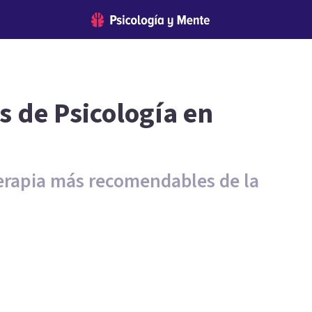
s de Psicología en
oterapia más recomendables de la