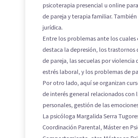
psicoterapia presencial u online para
de pareja y terapia familiar. También 
jurídica.
Entre los problemas ante los cuales 
destaca la depresión, los trastornos d
de pareja, las secuelas por violencia
estrés laboral, y los problemas de pa
Por otro lado, aquí se organizan cur
de interés general relacionados con l
personales, gestión de las emociones
La psicóloga Margalida Serra Tugore
Coordinación Parental, Máster en Psic