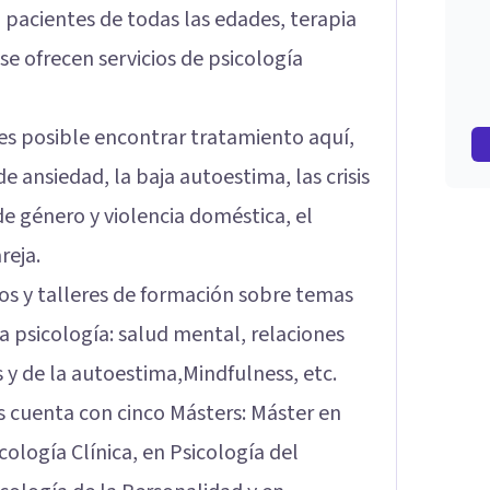
 pacientes de todas las edades, terapia
se ofrecen servicios de psicología
es posible encontrar tratamiento aquí,
e ansiedad, la baja autoestima, las crisis
 de género y violencia doméstica, el
reja.
sos y talleres de formación sobre temas
a psicología: salud mental, relaciones
 y de la autoestima,Mindfulness, etc.
s cuenta con cinco Másters: Máster en
ología Clínica, en Psicología del