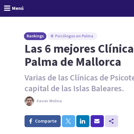
Menú
Rankings
Psicólogos en Palma
Las 6 mejores Clínica
Palma de Mallorca
Varias de las Clínicas de Psic
capital de las Islas Baleares.
Xavier Molina
Comparte