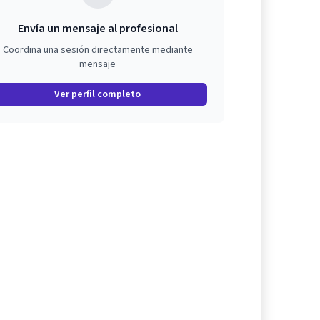
Envía un mensaje al profesional
Coordina una sesión directamente mediante
mensaje
Ver perfil completo