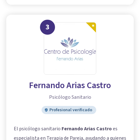
3
Fernando Arias Castro
Psicólogo Sanitario
Profesional verificado
El psicólogo sanitario
Fernando Arias Castro
es
especialista en Terapia de Pareja, ayudando a quienes