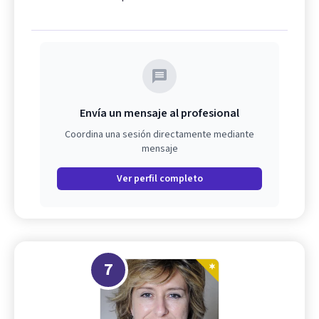
Envía un mensaje al profesional
Coordina una sesión directamente mediante
mensaje
Ver perfil completo
7