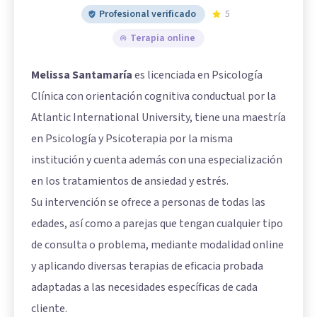
Profesional verificado
5
Terapia online
Melissa Santamaría
es licenciada en Psicología
Clínica con orientación cognitiva conductual por la
Atlantic International University, tiene una maestría
en Psicología y Psicoterapia por la misma
institución y cuenta además con una especialización
en los tratamientos de ansiedad y estrés.
Su intervención se ofrece a personas de todas las
edades, así como a parejas que tengan cualquier tipo
de consulta o problema, mediante modalidad online
y aplicando diversas terapias de eficacia probada
adaptadas a las necesidades específicas de cada
cliente.