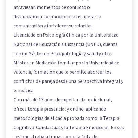
atraviesan momentos de conflicto o
distanciamiento emocional a recuperar la
comunicación y fortalecer su relación.
Licenciado en Psicología Clínica por la Universidad
Nacional de Educación a Distancia (UNED), cuenta
con un Máster en Psicopatología y Salud y otro
Máster en Mediación Familiar por la Universidad de
Valencia, formación que le permite abordar los
conflictos de pareja desde una perspectiva integral y
empática.
Con más de 17 años de experiencia profesional,
ofrece terapia presencial y online, aplicando
metodologías de eficacia probada como la Terapia
Cognitivo-Conductual y la Terapia Emocional. En sus
sesiones trabaja temas como la falta de