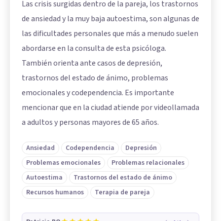
Las crisis surgidas dentro de la pareja, los trastornos
de ansiedad y la muy baja autoestima, son algunas de
las dificultades personales que más a menudo suelen
abordarse en la consulta de esta psicóloga.
También orienta ante casos de depresión,
trastornos del estado de ánimo, problemas
emocionales y codependencia. Es importante
mencionar que en la ciudad atiende por videollamada
a adultos y personas mayores de 65 años.
Ansiedad
Codependencia
Depresión
Problemas emocionales
Problemas relacionales
Autoestima
Trastornos del estado de ánimo
Recursos humanos
Terapia de pareja