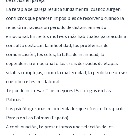
de la vida en pareja.
La terapia de pareja resulta fundamental cuando surgen
conflictos que parecen imposibles de resolver o cuando la
relación atraviesa un periodo de distanciamiento
emocional. Entre los motivos más habituales para acudir a
consulta destacan la infidelidad, los problemas de
comunicación, los celos, la falta de intimidad, la
dependencia emocional o las crisis derivadas de etapas
vitales complejas, como la maternidad, la pérdida de un ser
querido o el estrés laboral.
Te puede interesar:
"Los mejores Psicólogos en Las
Palmas"
Los psicólogos más recomendados que ofrecen Terapia de
Pareja en Las Palmas (España)
A continuación, te presentamos una selección de los