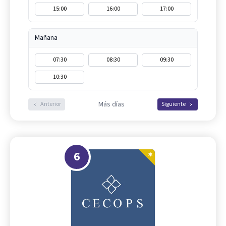
15:00
16:00
17:00
Mañana
07:30
08:30
09:30
10:30
Más días
Anterior
Siguiente
6