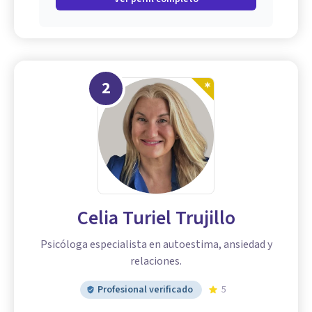
2
Celia Turiel Trujillo
Psicóloga especialista en autoestima, ansiedad y
relaciones.
Profesional verificado
5