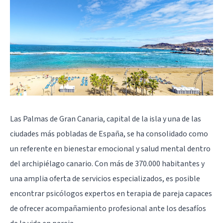
Las Palmas de Gran Canaria, capital de la isla y una de las
ciudades más pobladas de España, se ha consolidado como
un referente en bienestar emocional y salud mental dentro
del archipiélago canario. Con más de 370.000 habitantes y
una amplia oferta de servicios especializados, es posible
encontrar psicólogos expertos en terapia de pareja capaces
de ofrecer acompañamiento profesional ante los desafíos