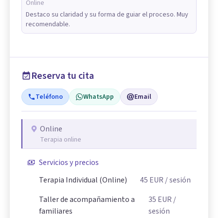
Online
Destaco su claridad y su forma de guiar el proceso. Muy
recomendable.
Reserva tu cita
Teléfono
WhatsApp
Email
Online
Terapia online
Servicios y precios
Terapia Individual (Online)
45
EUR
/ sesión
Taller de acompañamiento a
35
EUR
/
familiares
sesión