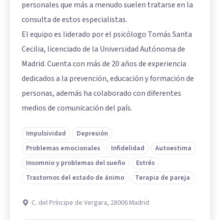
personales que más a menudo suelen tratarse en la
consulta de estos especialistas.
El equipo es liderado por el psicólogo Tomás Santa
Cecilia, licenciado de la Universidad Autónoma de
Madrid. Cuenta con más de 20 años de experiencia
dedicados a la prevención, educación y formación de
personas, además ha colaborado con diferentes
medios de comunicación del país.
Impulsividad
Depresión
Problemas emocionales
Infidelidad
Autoestima
Insomnio y problemas del sueño
Estrés
Trastornos del estado de ánimo
Terapia de pareja
C. del Príncipe de Vergara, 28006 Madrid