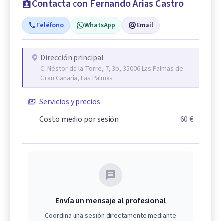
Contacta con Fernando Arias Castro
Teléfono
WhatsApp
Email
Dirección principal
C. Néstor de la Torre, 7, 3b, 35006 Las Palmas de
Gran Canaria, Las Palmas
Servicios y precios
Costo medio por sesión
60 €
Envía un mensaje al profesional
Coordina una sesión directamente mediante