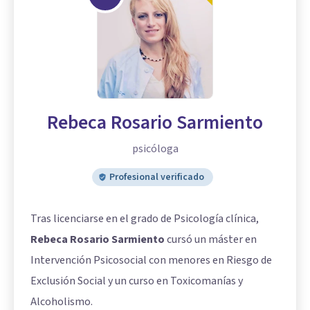
Rebeca Rosario Sarmiento
psicóloga
Profesional verificado
Tras licenciarse en el grado de Psicología clínica,
Rebeca Rosario Sarmiento
cursó un máster en
Intervención Psicosocial con menores en Riesgo de
Exclusión Social y un curso en Toxicomanías y
Alcoholismo.