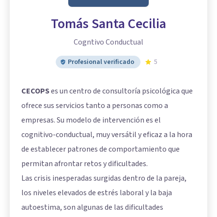
Tomás Santa Cecilia
Cogntivo Conductual
Profesional verificado
5
CECOPS
es un centro de consultoría psicológica que
ofrece sus servicios tanto a personas como a
empresas. Su modelo de intervención es el
cognitivo-conductual, muy versátil y eficaz a la hora
de establecer patrones de comportamiento que
permitan afrontar retos y dificultades.
Las crisis inesperadas surgidas dentro de la pareja,
los niveles elevados de estrés laboral y la baja
autoestima, son algunas de las dificultades