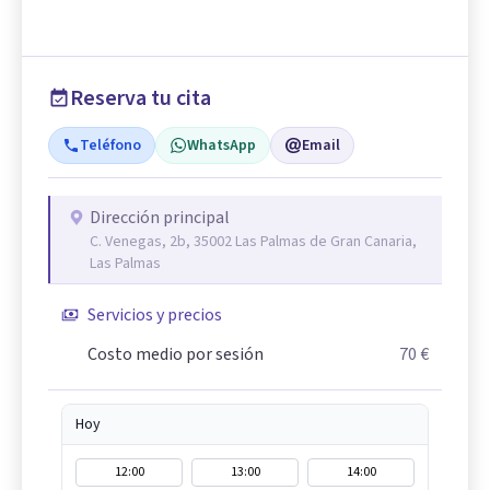
Reserva tu cita
Teléfono
WhatsApp
Email
Dirección principal
C. Venegas, 2b, 35002 Las Palmas de Gran Canaria,
Las Palmas
Servicios y precios
Costo medio por sesión
70 €
Hoy
12:00
13:00
14:00