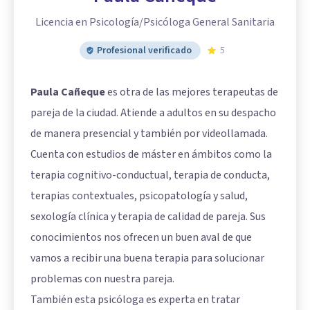
Licencia en Psicología/Psicóloga General Sanitaria
Profesional verificado
5
Paula Cañeque
es otra de las mejores terapeutas de
pareja de la ciudad. Atiende a adultos en su despacho
de manera presencial y también por videollamada.
Cuenta con estudios de máster en ámbitos como la
terapia cognitivo-conductual, terapia de conducta,
terapias contextuales, psicopatología y salud,
sexología clínica y terapia de calidad de pareja. Sus
conocimientos nos ofrecen un buen aval de que
vamos a recibir una buena terapia para solucionar
problemas con nuestra pareja.
También esta psicóloga es experta en tratar