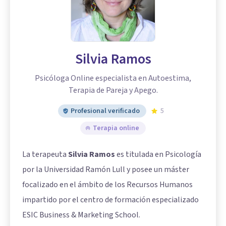
Silvia Ramos
Psicóloga Online especialista en Autoestima,
Terapia de Pareja y Apego.
Profesional verificado
5
Terapia online
La terapeuta
Silvia Ramos
es titulada en Psicología
por la Universidad Ramón Lull y posee un máster
focalizado en el ámbito de los Recursos Humanos
impartido por el centro de formación especializado
ESIC Business & Marketing School.