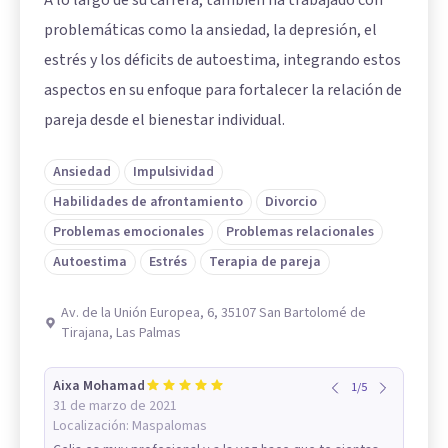
problemáticas como la ansiedad, la depresión, el
estrés y los déficits de autoestima, integrando estos
aspectos en su enfoque para fortalecer la relación de
pareja desde el bienestar individual.
Ansiedad
Impulsividad
Habilidades de afrontamiento
Divorcio
Problemas emocionales
Problemas relacionales
Autoestima
Estrés
Terapia de pareja
Av. de la Unión Europea, 6, 35107 San Bartolomé de
Tirajana, Las Palmas
Aixa Mohamad
1
/
5
31 de marzo de 2021
Localización:
Maspalomas