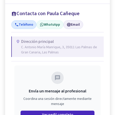
Contacta con Paula Cañeque
Teléfono
WhatsApp
Email
Dirección principal
C. Antonio María Manrique, 3, 35011 Las Palmas de
Gran Canaria, Las Palmas
Envía un mensaje al profesional
Coordina una sesión directamente mediante
mensaje
Ver perfil completo