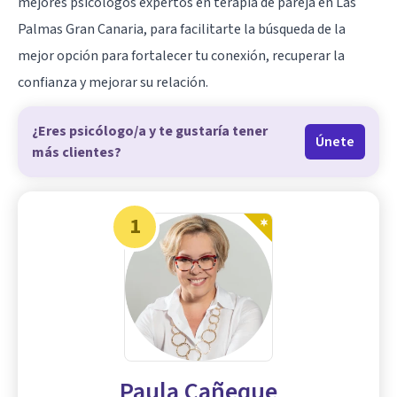
mejores psicólogos expertos en terapia de pareja en Las
Palmas Gran Canaria, para facilitarte la búsqueda de la
mejor opción para fortalecer tu conexión, recuperar la
confianza y mejorar su relación.
¿Eres psicólogo/a y te gustaría tener
Únete
más clientes?
1
Paula Cañeque