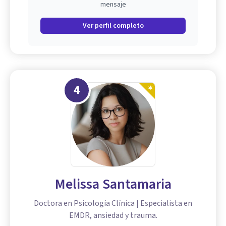
mensaje
Ver perfil completo
4
Melissa Santamaria
Doctora en Psicología Clínica | Especialista en
EMDR, ansiedad y trauma.