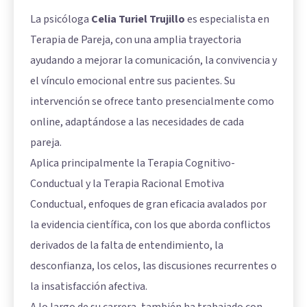
La psicóloga
Celia Turiel Trujillo
es especialista en
Terapia de Pareja, con una amplia trayectoria
ayudando a mejorar la comunicación, la convivencia y
el vínculo emocional entre sus pacientes. Su
intervención se ofrece tanto presencialmente como
online, adaptándose a las necesidades de cada
pareja.
Aplica principalmente la Terapia Cognitivo-
Conductual y la Terapia Racional Emotiva
Conductual, enfoques de gran eficacia avalados por
la evidencia científica, con los que aborda conflictos
derivados de la falta de entendimiento, la
desconfianza, los celos, las discusiones recurrentes o
la insatisfacción afectiva.
A lo largo de su carrera, también ha trabajado con