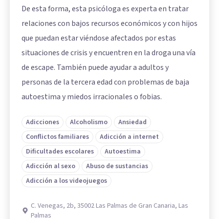
De esta forma, esta psicóloga es experta en tratar
relaciones con bajos recursos económicos y con hijos
que puedan estar viéndose afectados por estas
situaciones de crisis y encuentren en la droga una vía
de escape. También puede ayudar a adultos y
personas de la tercera edad con problemas de baja
autoestima y miedos irracionales o fobias.
Adicciones
Alcoholismo
Ansiedad
Conflictos familiares
Adicción a internet
Dificultades escolares
Autoestima
Adicción al sexo
Abuso de sustancias
Adicción a los videojuegos
C. Venegas, 2b, 35002 Las Palmas de Gran Canaria, Las
Palmas