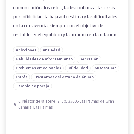
comunicación, los celos, la desconfianza, las crisis
por infidelidad, la baja autoestima y las dificultades
en la convivencia, siempre con el objetivo de
restablecer el equilibrio y la armonía en la relación.
Adicciones
Ansiedad
Habilidades de afrontamiento
Depresión
Problemas emocionales
Infidelidad
Autoestima
Estrés
Trastornos del estado de ánimo
Terapia de pareja
C. Néstor de la Torre, 7, 3b, 35006 Las Palmas de Gran
Canaria, Las Palmas