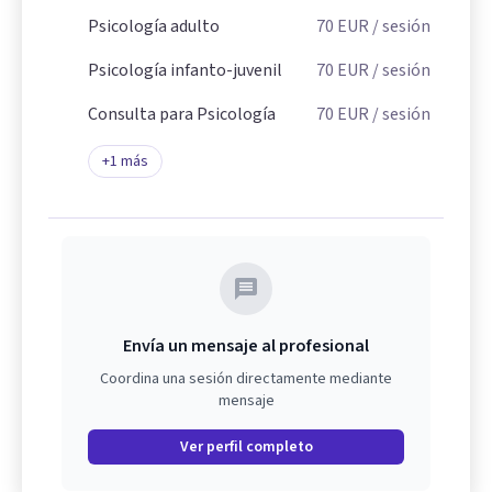
Psicología adulto
70
EUR
/ sesión
Psicología infanto-juvenil
70
EUR
/ sesión
Consulta para Psicología
70
EUR
/ sesión
+
1
más
Envía un mensaje al profesional
Coordina una sesión directamente mediante
mensaje
Ver perfil completo