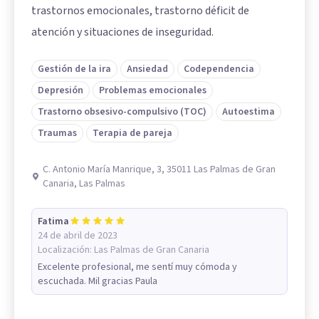
trastornos emocionales, trastorno déficit de
atención y situaciones de inseguridad.
Gestión de la ira
Ansiedad
Codependencia
Depresión
Problemas emocionales
Trastorno obsesivo-compulsivo (TOC)
Autoestima
Traumas
Terapia de pareja
C. Antonio María Manrique, 3, 35011 Las Palmas de Gran
Canaria, Las Palmas
Fatima
24 de abril de 2023
Localización:
Las Palmas de Gran Canaria
Excelente profesional, me sentí muy cómoda y
escuchada. Mil gracias Paula