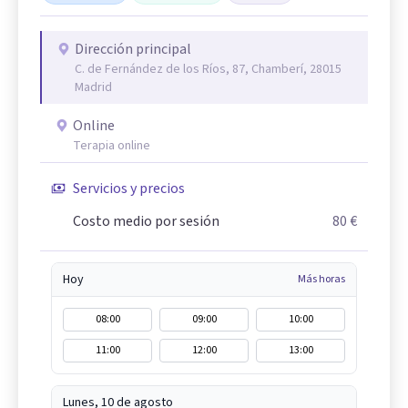
Dirección principal
C. de Fernández de los Ríos, 87, Chamberí, 28015
Madrid
Online
Terapia online
Servicios y precios
Costo medio por sesión
80 €
Hoy
Más horas
08:00
09:00
10:00
11:00
12:00
13:00
Lunes, 10 de agosto