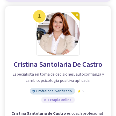
1
Cristina Santolaria De Castro
Especialista en toma de decisiones, autoconfianza y
cambio, psicología positiva aplicada.
Profesional verificado
5
Terapia online
Cristina Santolaria de Castro
es coach profesional