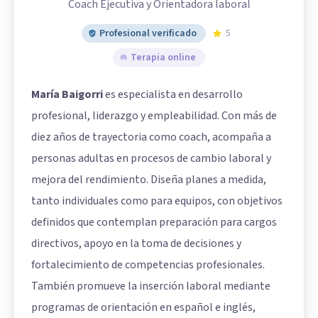
Coach Ejecutiva y Orientadora laboral
Profesional verificado
5
Terapia online
María Baigorri
es especialista en desarrollo
profesional, liderazgo y empleabilidad. Con más de
diez años de trayectoria como coach, acompaña a
personas adultas en procesos de cambio laboral y
mejora del rendimiento. Diseña planes a medida,
tanto individuales como para equipos, con objetivos
definidos que contemplan preparación para cargos
directivos, apoyo en la toma de decisiones y
fortalecimiento de competencias profesionales.
También promueve la inserción laboral mediante
programas de orientación en español e inglés,