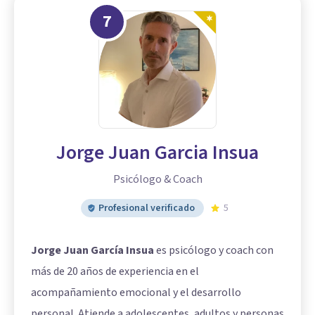
7
Jorge Juan Garcia Insua
Psicólogo & Coach
Profesional verificado
5
Jorge Juan García Insua
es psicólogo y coach con
más de 20 años de experiencia en el
acompañamiento emocional y el desarrollo
personal. Atiende a adolescentes, adultos y personas