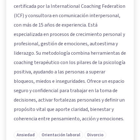
certificada por la International Coaching Federation
(ICF) y consultora en comunicación interpersonal,
con más de 15 años de experiencia. Está
especializada en procesos de crecimiento personal y
profesional, gestión de emociones, autoestima y
liderazgo. Su metodología combina herramientas de
coaching terapéutico con los pilares de la psicología
positiva, ayudando a las personas a superar
bloqueos, miedos e inseguridades. Ofrece un espacio
seguro y confidencial para trabajar en la toma de
decisiones, activar fortalezas personales y definir un
propósito vital que aporte claridad, bienestar y
coherencia entre pensamiento, acción y emociones.
Ansiedad
Orientación laboral
Divorcio