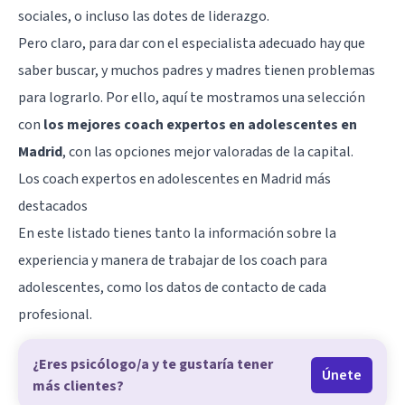
sociales, o incluso las dotes de liderazgo.
Pero claro, para dar con el especialista adecuado hay que
saber buscar, y muchos padres y madres tienen problemas
para lograrlo. Por ello, aquí te mostramos una selección
con
los mejores coach expertos en adolescentes en
Madrid
, con las opciones mejor valoradas de la capital.
Los coach expertos en adolescentes en Madrid más
destacados
En este listado tienes tanto la información sobre la
experiencia y manera de trabajar de los coach para
adolescentes, como los datos de contacto de cada
profesional.
¿Eres psicólogo/a y te gustaría tener
Únete
más clientes?