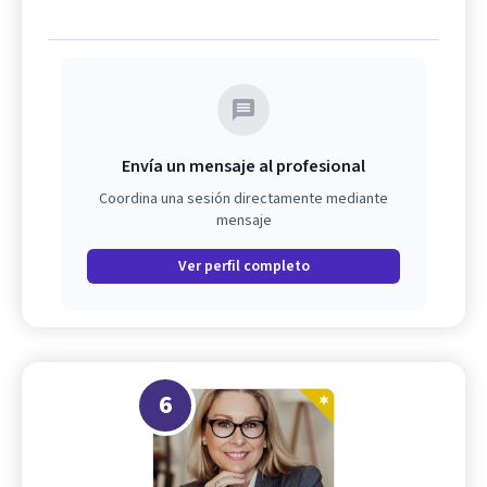
Envía un mensaje al profesional
Coordina una sesión directamente mediante
mensaje
Ver perfil completo
6