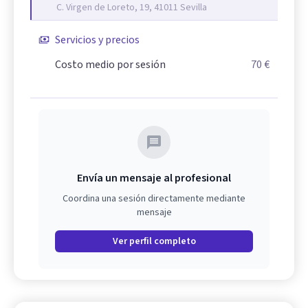
C. Virgen de Loreto, 19, 41011 Sevilla
Servicios y precios
Costo medio por sesión
70 €
Envía un mensaje al profesional
Coordina una sesión directamente mediante
mensaje
Ver perfil completo