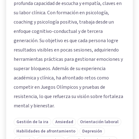
profunda capacidad de escucha y empatía, claves en
su labor clínica. Con formación en psicología,
coaching y psicología positiva, trabaja desde un
enfoque cognitivo-conductual y de tercera
generación. Su objetivo es que cada persona logre
resultados visibles en pocas sesiones, adquiriendo
herramientas prácticas para gestionar emociones y
superar bloqueos. Además de su experiencia
académica y clínica, ha afrontado retos como
competir en Juegos Olímpicos y pruebas de
resistencia, lo que refuerza su visión sobre fortaleza
mental y bienestar.
Gestión de la ira
Ansiedad
Orientación laboral
Habilidades de afrontamiento
Depresión