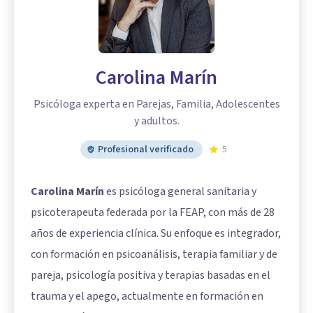
Carolina Marín
Psicóloga experta en Parejas, Familia, Adolescentes
y adultos.
Profesional verificado
5
Carolina Marín
es psicóloga general sanitaria y
psicoterapeuta federada por la FEAP, con más de 28
años de experiencia clínica. Su enfoque es integrador,
con formación en psicoanálisis, terapia familiar y de
pareja, psicología positiva y terapias basadas en el
trauma y el apego, actualmente en formación en