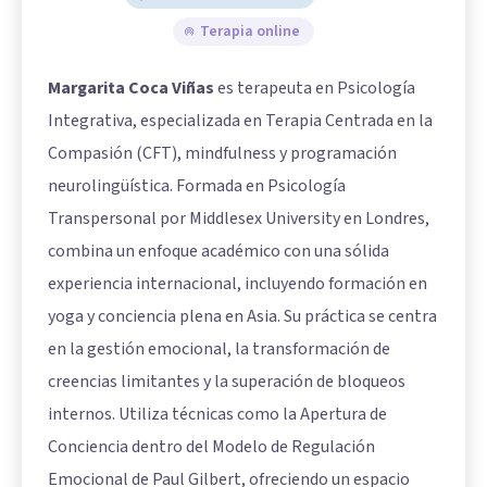
Terapia online
Margarita Coca Viñas
es terapeuta en Psicología
Integrativa, especializada en Terapia Centrada en la
Compasión (CFT), mindfulness y programación
neurolingüística. Formada en Psicología
Transpersonal por Middlesex University en Londres,
combina un enfoque académico con una sólida
experiencia internacional, incluyendo formación en
yoga y conciencia plena en Asia. Su práctica se centra
en la gestión emocional, la transformación de
creencias limitantes y la superación de bloqueos
internos. Utiliza técnicas como la Apertura de
Conciencia dentro del Modelo de Regulación
Emocional de Paul Gilbert, ofreciendo un espacio