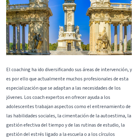
El coaching ha ido diversificando sus áreas de intervención, y
es por ello que actualmente muchos profesionales de esta
especialización que se adaptan a las necesidades de los
jóvenes. Los coach expertos en ofrecer ayuda a los
adolescentes trabajan aspectos como el entrenamiento de
las habilidades sociales, la cimentación de la autoestima, la
gestión efectiva del tiempo y de las rutinas de estudio, la
gestión del estrés ligado a la escuela o a los círculos