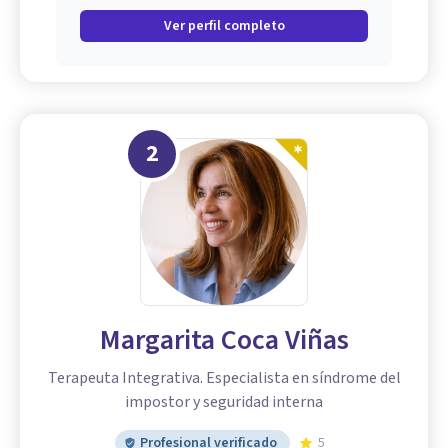
Ver perfil completo
2
Margarita Coca Viñas
Terapeuta Integrativa. Especialista en síndrome del
impostor y seguridad interna
Profesional verificado
5