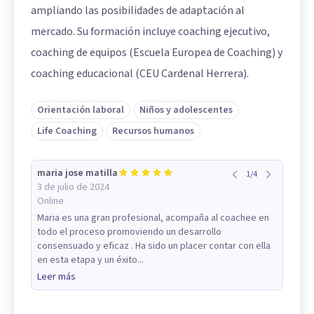
ampliando las posibilidades de adaptación al
mercado. Su formación incluye coaching ejecutivo,
coaching de equipos (Escuela Europea de Coaching) y
coaching educacional (CEU Cardenal Herrera).
Orientación laboral
Niños y adolescentes
Life Coaching
Recursos humanos
maria jose matilla
1
/
4
3 de julio de 2024
Online
Maria es una gran profesional, acompaña al coachee en
todo el proceso promoviendo un desarrollo
consensuado y eficaz . Ha sido un placer contar con ella
en esta etapa y un éxito...
Leer más