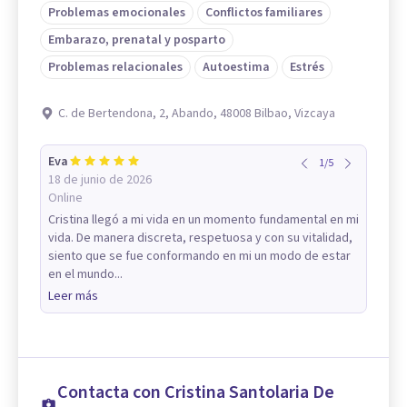
Problemas emocionales
Conflictos familiares
Embarazo, prenatal y posparto
Problemas relacionales
Autoestima
Estrés
C. de Bertendona, 2, Abando, 48008 Bilbao, Vizcaya
Eva
1
/
5
18 de junio de 2026
Online
Cristina llegó a mi vida en un momento fundamental en mi
vida. De manera discreta, respetuosa y con su vitalidad,
siento que se fue conformando en mi un modo de estar
en el mundo...
Leer más
Contacta con Cristina Santolaria De