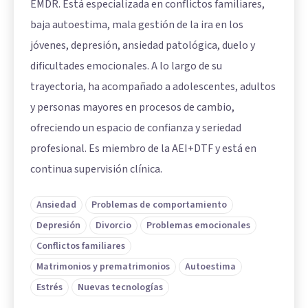
EMDR. Está especializada en conflictos familiares,
baja autoestima, mala gestión de la ira en los
jóvenes, depresión, ansiedad patológica, duelo y
dificultades emocionales. A lo largo de su
trayectoria, ha acompañado a adolescentes, adultos
y personas mayores en procesos de cambio,
ofreciendo un espacio de confianza y seriedad
profesional. Es miembro de la AEI+DTF y está en
continua supervisión clínica.
Ansiedad
Problemas de comportamiento
Depresión
Divorcio
Problemas emocionales
Conflictos familiares
Matrimonios y prematrimonios
Autoestima
Estrés
Nuevas tecnologías