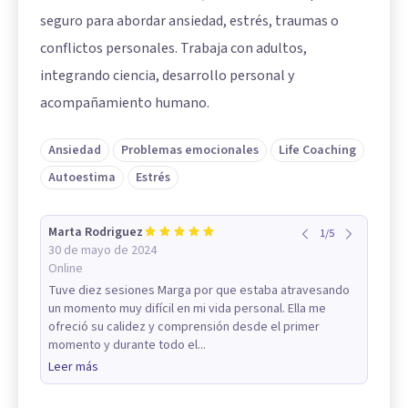
seguro para abordar ansiedad, estrés, traumas o
conflictos personales. Trabaja con adultos,
integrando ciencia, desarrollo personal y
acompañamiento humano.
Ansiedad
Problemas emocionales
Life Coaching
Autoestima
Estrés
Marta Rodriguez
1
/
5
30 de mayo de 2024
Online
Tuve diez sesiones Marga por que estaba atravesando
un momento muy difícil en mi vida personal. Ella me
ofreció su calidez y comprensión desde el primer
momento y durante todo el...
Leer más