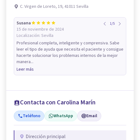
C. Virgen de Loreto, 19, 41011 Sevilla
Susana
1
/
5
15 de noviembre de 2024
Localización:
Sevilla
Profesional completa, inteligente y comprensiva. Sabe
leer el tipo de ayuda que necesita el paciente y consigue
hacerte solucionar los problemas internos de la mejor
manera...
Leer más
Contacta con Carolina Marín
Teléfono
WhatsApp
Email
Dirección principal