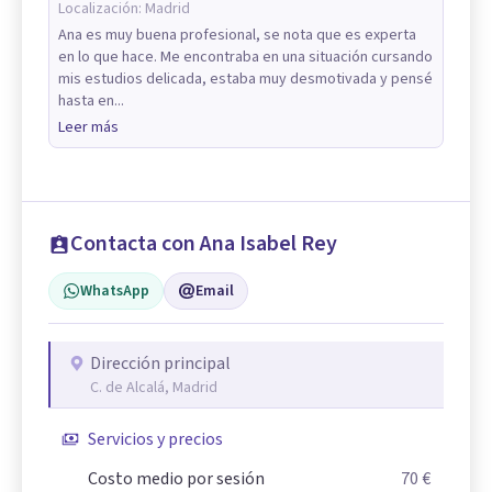
Localización:
Madrid
Ana es muy buena profesional, se nota que es experta
en lo que hace. Me encontraba en una situación cursando
mis estudios delicada, estaba muy desmotivada y pensé
hasta en...
Leer más
Contacta con Ana Isabel Rey
WhatsApp
Email
Dirección principal
C. de Alcalá, Madrid
Servicios y precios
Costo medio por sesión
70 €