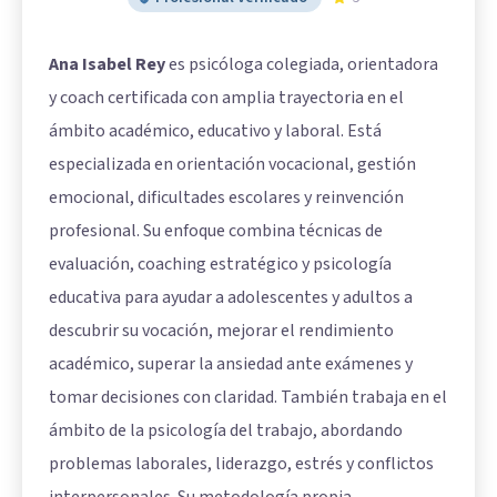
Ana Isabel Rey
es psicóloga colegiada, orientadora
y coach certificada con amplia trayectoria en el
ámbito académico, educativo y laboral. Está
especializada en orientación vocacional, gestión
emocional, dificultades escolares y reinvención
profesional. Su enfoque combina técnicas de
evaluación, coaching estratégico y psicología
educativa para ayudar a adolescentes y adultos a
descubrir su vocación, mejorar el rendimiento
académico, superar la ansiedad ante exámenes y
tomar decisiones con claridad. También trabaja en el
ámbito de la psicología del trabajo, abordando
problemas laborales, liderazgo, estrés y conflictos