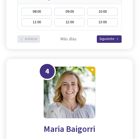
08:00
09:00
10:00
11:00
12:00
13:00
Más días
Anterior
Siguiente
4
Maria Baigorri