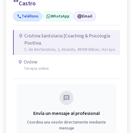
Castro
Teléfono
WhatsApp
Email
Cristina Santolaria |Coaching & Psicología
Positiva.
C. de Bertendona, 2, Abando, 48008 Bilbao, Vizcaya
Online
Terapia online
Envía un mensaje al profesional
Coordina una sesión directamente mediante
mensaje