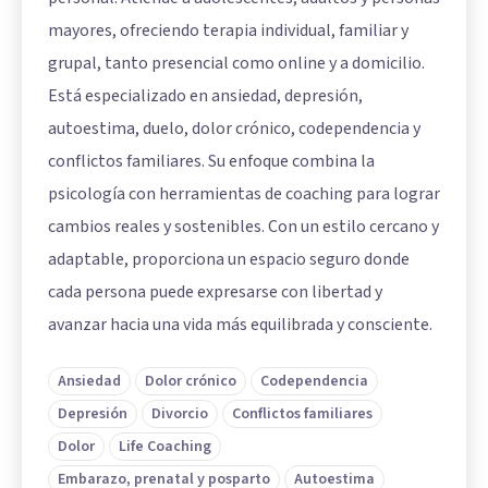
mayores, ofreciendo terapia individual, familiar y
grupal, tanto presencial como online y a domicilio.
Está especializado en ansiedad, depresión,
autoestima, duelo, dolor crónico, codependencia y
conflictos familiares. Su enfoque combina la
psicología con herramientas de coaching para lograr
cambios reales y sostenibles. Con un estilo cercano y
adaptable, proporciona un espacio seguro donde
cada persona puede expresarse con libertad y
avanzar hacia una vida más equilibrada y consciente.
Ansiedad
Dolor crónico
Codependencia
Depresión
Divorcio
Conflictos familiares
Dolor
Life Coaching
Embarazo, prenatal y posparto
Autoestima