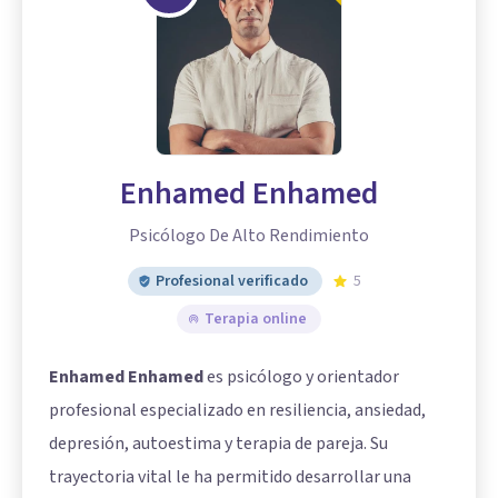
Enhamed Enhamed
Psicólogo De Alto Rendimiento
Profesional verificado
5
Terapia online
Enhamed Enhamed
es psicólogo y orientador
profesional especializado en resiliencia, ansiedad,
depresión, autoestima y terapia de pareja. Su
trayectoria vital le ha permitido desarrollar una