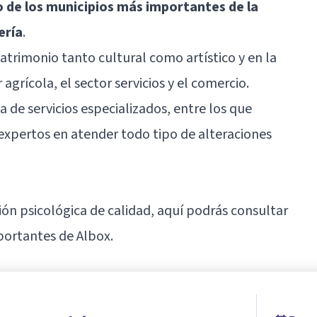
o de los municipios más importantes de la
ería
.
trimonio tanto cultural como artístico y en la
agrícola, el sector servicios y el comercio.
 de servicios especializados, entre los que
expertos en atender todo tipo de alteraciones
nción psicológica de calidad, aquí podrás consultar
portantes de Albox.