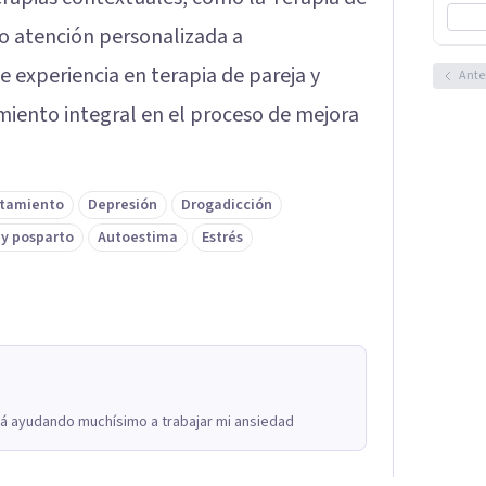
o atención personalizada a
e experiencia en terapia de pareja y
Ante
iento integral en el proceso de mejora
ntamiento
Depresión
Drogadicción
 y posparto
Autoestima
Estrés
tá ayudando muchísimo a trabajar mi ansiedad