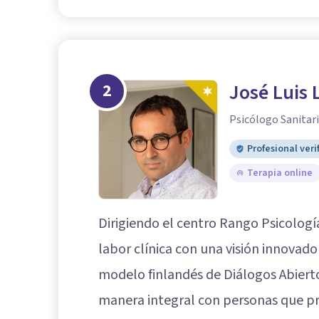
2
José Luis 
Psicólogo Sanitari
Profesional veri
Terapia online
Dirigiendo el centro Rango Psicologí
labor clínica con una visión innovado
modelo finlandés de Diálogos Abiert
manera integral con personas que p