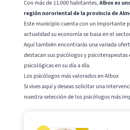
Con más de 11.000 habitantes,
Albox es un
región nororiental de la provincia de Alm
Este municipio cuenta con un importante pa
actualidad su economía se basa en el sector 
Aquí también encontrarás una variada oferta
destacan sus psicólogos y psicoterapeutas 
psicológicas en su día a día.
Los psicólogos más valorados en Albox
Si vives aquí y deseas solicitar una interve
nuestra selección de los psicólogos más im