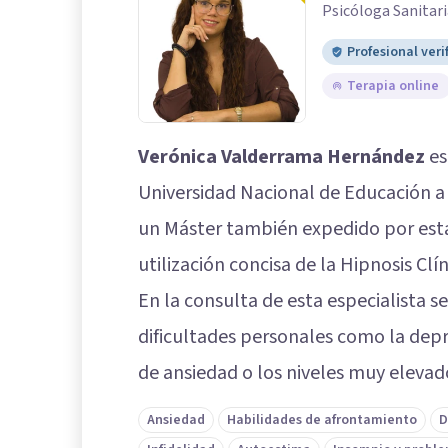
Psicóloga Sanitari
Profesional veri
Terapia online
Verónica Valderrama Hernández
es
Universidad Nacional de Educación a
un Máster también expedido por esta
utilización concisa de la Hipnosis Clín
En la consulta de esta especialista 
dificultades personales como la depr
de ansiedad o los niveles muy elevado
Ansiedad
Habilidades de afrontamiento
D