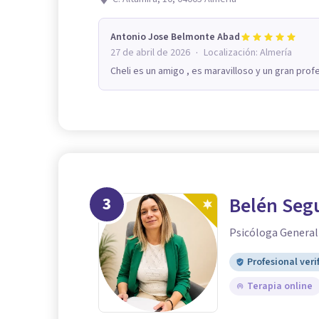
Antonio Jose Belmonte Abad
·
27 de abril de 2026
Localización:
Almería
Cheli es un amigo , es maravilloso y un gran profe
3
Belén Seg
Psicóloga General
Profesional veri
Terapia online