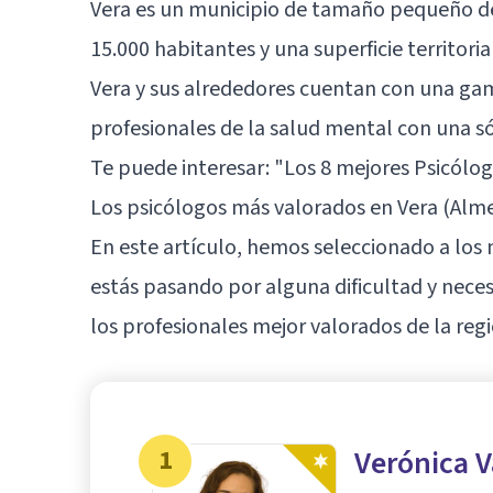
Vera es un municipio de tamaño pequeño de
15.000 habitantes y una superficie territor
Vera y sus alrededores cuentan con una gama
profesionales de la salud mental con una sól
Te puede interesar:
"Los 8 mejores Psicólo
Los psicólogos más valorados en Vera (Alme
En este artículo, hemos seleccionado a los 
estás pasando por alguna dificultad y neces
los profesionales mejor valorados de la regi
1
Verónica 