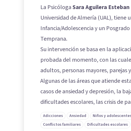
La Psicóloga
Sara Aguilera Esteban
Universidad de Almería (UAL), tiene 
Infancia/Adolescencia y un Posgrado 
Temprana.
Su intervención se basa en la aplicaci
probada del momento, con las cuales
adultos, personas mayores, parejas y
Algunas de las áreas que atiende est
casos de ansiedad y depresión, la baj
dificultades escolares, las crisis de pa
Adicciones
Ansiedad
Niños y adolescente
Conflictos familiares
Dificultades escolares