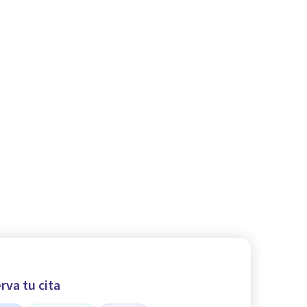
rva tu cita