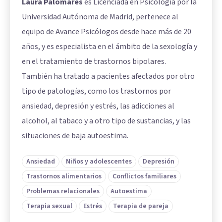
Laura Palomares
es Licenciada en Psicología por la
Universidad Autónoma de Madrid, pertenece al
equipo de Avance Psicólogos desde hace más de 20
años, y es especialista en el ámbito de la sexología y
en el tratamiento de trastornos bipolares.
También ha tratado a pacientes afectados por otro
tipo de patologías, como los trastornos por
ansiedad, depresión y estrés, las adicciones al
alcohol, al tabaco y a otro tipo de sustancias, y las
situaciones de baja autoestima.
Ansiedad
Niños y adolescentes
Depresión
Trastornos alimentarios
Conflictos familiares
Problemas relacionales
Autoestima
Terapia sexual
Estrés
Terapia de pareja