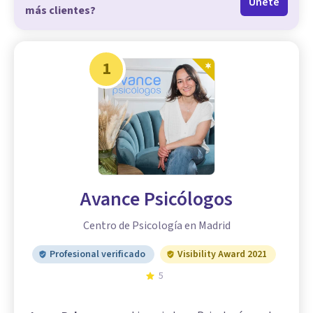
Únete
más clientes?
1
Avance Psicólogos
Centro de Psicología en Madrid
Profesional verificado
Visibility Award 2021
5