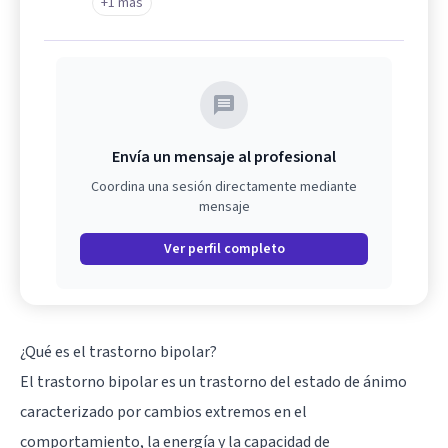
+1 más
Envía un mensaje al profesional
Coordina una sesión directamente mediante
mensaje
Ver perfil completo
¿Qué es el trastorno bipolar?
El trastorno bipolar es un trastorno del estado de ánimo
caracterizado por cambios extremos en el
comportamiento, la energía y la capacidad de