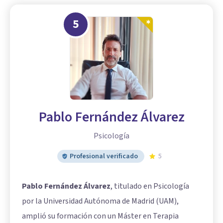
5
Pablo Fernández Álvarez
Psicología
Profesional verificado
5
Pablo Fernández Álvarez
, titulado en Psicología
por la Universidad Autónoma de Madrid (UAM),
amplió su formación con un Máster en Terapia