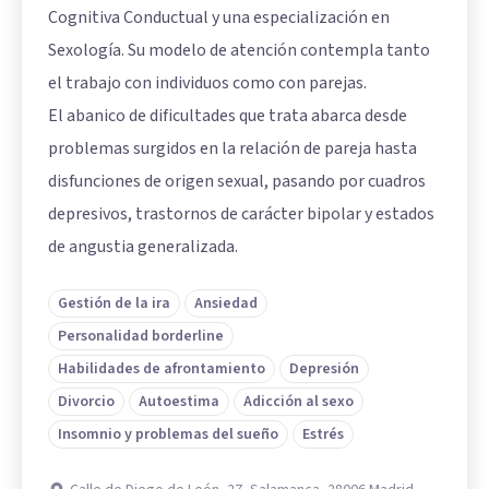
Cognitiva Conductual y una especialización en
Sexología. Su modelo de atención contempla tanto
el trabajo con individuos como con parejas.
El abanico de dificultades que trata abarca desde
problemas surgidos en la relación de pareja hasta
disfunciones de origen sexual, pasando por cuadros
depresivos, trastornos de carácter bipolar y estados
de angustia generalizada.
Gestión de la ira
Ansiedad
Personalidad borderline
Habilidades de afrontamiento
Depresión
Divorcio
Autoestima
Adicción al sexo
Insomnio y problemas del sueño
Estrés