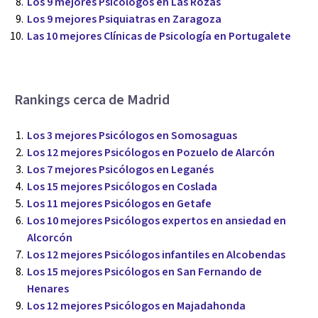
Los 9 mejores Psicólogos en Las Rozas
Los 9 mejores Psiquiatras en Zaragoza
Las 10 mejores Clínicas de Psicología en Portugalete
Rankings cerca de Madrid
Los 3 mejores Psicólogos en Somosaguas
Los 12 mejores Psicólogos en Pozuelo de Alarcón
Los 7 mejores Psicólogos en Leganés
Los 15 mejores Psicólogos en Coslada
Los 11 mejores Psicólogos en Getafe
Los 10 mejores Psicólogos expertos en ansiedad en
Alcorcón
Los 12 mejores Psicólogos infantiles en Alcobendas
Los 15 mejores Psicólogos en San Fernando de
Henares
Los 12 mejores Psicólogos en Majadahonda