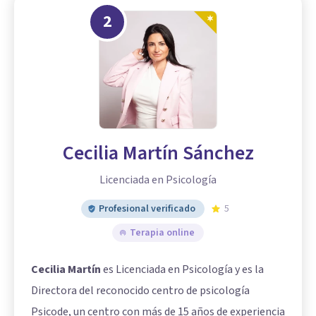
2
Cecilia Martín Sánchez
Licenciada en Psicología
Profesional verificado
5
Terapia online
Cecilia Martín
es Licenciada en Psicología y es la
Directora del reconocido centro de psicología
Psicode, un centro con más de 15 años de experiencia