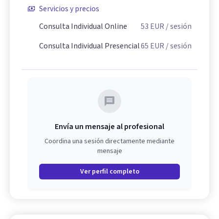
Servicios y precios
Consulta Individual Online
53
EUR
/ sesión
Consulta Individual Presencial
65
EUR
/ sesión
Envía un mensaje al profesional
Coordina una sesión directamente mediante
mensaje
Ver perfil completo