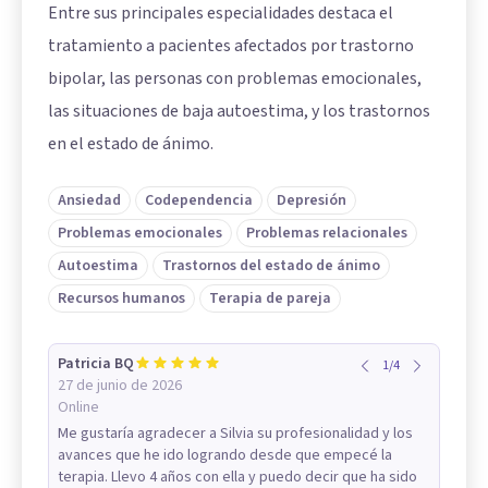
Entre sus principales especialidades destaca el
tratamiento a pacientes afectados por trastorno
bipolar, las personas con problemas emocionales,
las situaciones de baja autoestima, y los trastornos
en el estado de ánimo.
Ansiedad
Codependencia
Depresión
Problemas emocionales
Problemas relacionales
Autoestima
Trastornos del estado de ánimo
Recursos humanos
Terapia de pareja
Patricia BQ
1
/
4
27 de junio de 2026
Online
Me gustaría agradecer a Silvia su profesionalidad y los
avances que he ido logrando desde que empecé la
terapia. Llevo 4 años con ella y puedo decir que ha sido