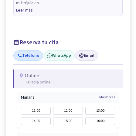
mi brújula en...
Leer más
Reserva tu cita
Teléfono
WhatsApp
Email
Online
Terapia online
Mañana
Más horas
11:00
12:00
13:00
14:00
15:00
16:00