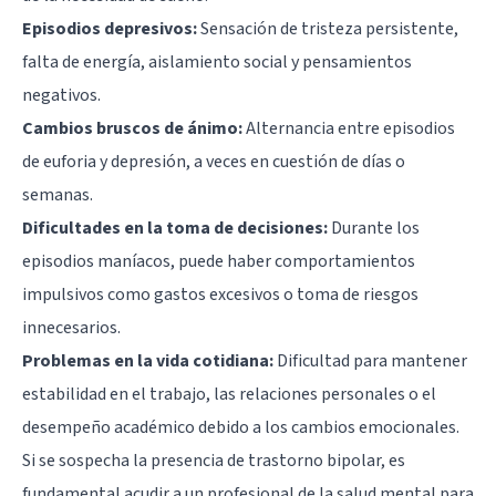
Episodios depresivos:
Sensación de tristeza persistente,
falta de energía, aislamiento social y pensamientos
negativos.
Cambios bruscos de ánimo:
Alternancia entre episodios
de euforia y depresión, a veces en cuestión de días o
semanas.
Dificultades en la toma de decisiones:
Durante los
episodios maníacos, puede haber comportamientos
impulsivos como gastos excesivos o toma de riesgos
innecesarios.
Problemas en la vida cotidiana:
Dificultad para mantener
estabilidad en el trabajo, las relaciones personales o el
desempeño académico debido a los cambios emocionales.
Si se sospecha la presencia de trastorno bipolar, es
fundamental acudir a un profesional de la salud mental para