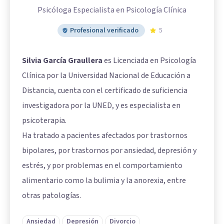
Psicóloga Especialista en Psicología Clínica
Profesional verificado
5
Silvia García Graullera
es Licenciada en Psicología
Clínica por la Universidad Nacional de Educación a
Distancia, cuenta con el certificado de suficiencia
investigadora por la UNED, y es especialista en
psicoterapia.
Ha tratado a pacientes afectados por trastornos
bipolares, por trastornos por ansiedad, depresión y
estrés, y por problemas en el comportamiento
alimentario como la bulimia y la anorexia, entre
otras patologías.
Ansiedad
Depresión
Divorcio