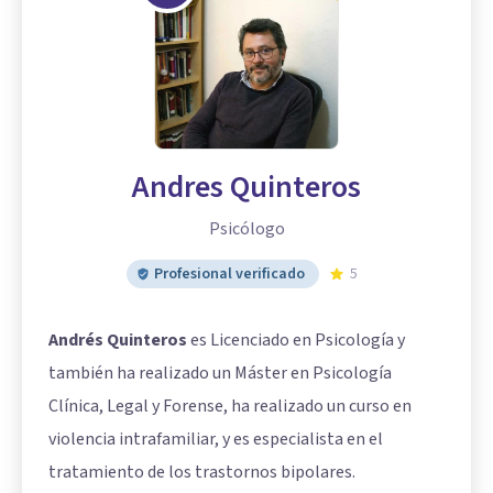
Andres Quinteros
Psicólogo
Profesional verificado
5
Andrés Quinteros
es Licenciado en Psicología y
también ha realizado un Máster en Psicología
Clínica, Legal y Forense, ha realizado un curso en
violencia intrafamiliar, y es especialista en el
tratamiento de los trastornos bipolares.