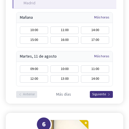
Madrid
Mañana
Más horas
10:00
11:00
14:00
15:00
16:00
17:00
Martes, 11 de agosto
Más horas
09:00
10:00
11:00
12:00
13:00
14:00
Más días
Anterior
Siguiente
6