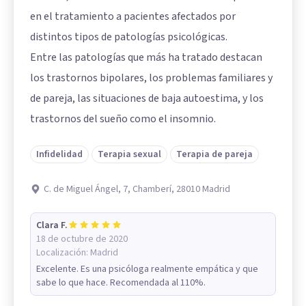
en el tratamiento a pacientes afectados por
distintos tipos de patologías psicológicas.
Entre las patologías que más ha tratado destacan
los trastornos bipolares, los problemas familiares y
de pareja, las situaciones de baja autoestima, y los
trastornos del sueño como el insomnio.
Infidelidad
Terapia sexual
Terapia de pareja
C. de Miguel Ángel, 7, Chamberí, 28010 Madrid
Clara F.
18 de octubre de 2020
Localización:
Madrid
Excelente. Es una psicóloga realmente empática y que
sabe lo que hace. Recomendada al 110%.