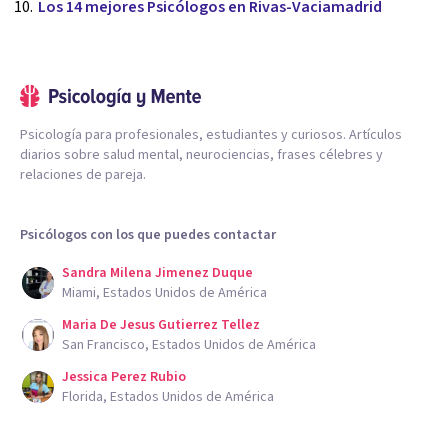
Los 14 mejores Psicólogos en Rivas-Vaciamadrid
Psicología para profesionales, estudiantes y curiosos. Artículos
diarios sobre salud mental, neurociencias, frases célebres y
relaciones de pareja.
Psicólogos con los que puedes contactar
Sandra Milena Jimenez Duque
Miami, Estados Unidos de América
Maria De Jesus Gutierrez Tellez
San Francisco, Estados Unidos de América
Jessica Perez Rubio
Florida, Estados Unidos de América