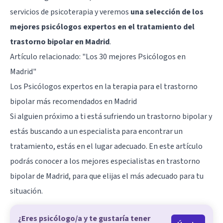
servicios de psicoterapia y veremos
una selección de los
mejores psicólogos expertos en el tratamiento del
trastorno bipolar en Madrid
.
Artículo relacionado:
"Los 30 mejores Psicólogos en
Madrid"
Los Psicólogos expertos en la terapia para el trastorno
bipolar más recomendados en Madrid
Si alguien próximo a ti está sufriendo un trastorno bipolar y
estás buscando a un especialista para encontrar un
tratamiento, estás en el lugar adecuado. En este artículo
podrás conocer a los mejores especialistas en trastorno
bipolar de Madrid, para que elijas el más adecuado para tu
situación.
¿Eres psicólogo/a y te gustaría tener