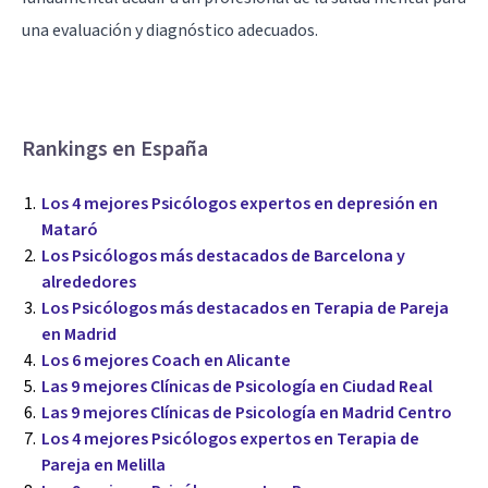
una evaluación y diagnóstico adecuados.
Rankings en España
Los 4 mejores Psicólogos expertos en depresión en
Mataró
Los Psicólogos más destacados de Barcelona y
alrededores
Los Psicólogos más destacados en Terapia de Pareja
en Madrid
Los 6 mejores Coach en Alicante
Las 9 mejores Clínicas de Psicología en Ciudad Real
Las 9 mejores Clínicas de Psicología en Madrid Centro
Los 4 mejores Psicólogos expertos en Terapia de
Pareja en Melilla