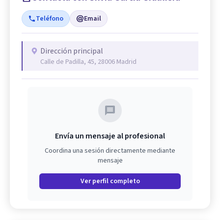
Teléfono
Email
Dirección principal
Calle de Padilla, 45, 28006 Madrid
Envía un mensaje al profesional
Coordina una sesión directamente mediante
mensaje
Ver perfil completo