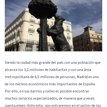
Siendo la ciudad más grande del país con una población que
alcanza los 3,2 millones de habitantes y con una área
metropolitana de 6,5 millones de personas, Madrid es uno
de los núcleos económicos más importantes de España.
Por ello, en sus barrios y calles es posible encontrar
muchos servicios especializados, de manera que a veces
cuesta elegir. Ante esto, nos entraremos en el sector de los