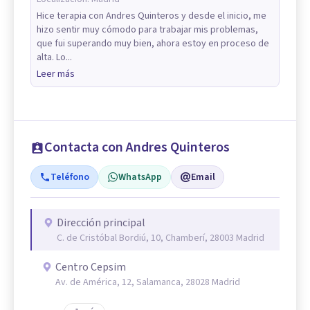
Hice terapia con Andres Quinteros y desde el inicio, me
hizo sentir muy cómodo para trabajar mis problemas,
que fui superando muy bien, ahora estoy en proceso de
alta. Lo...
Leer más
Contacta con Andres Quinteros
Teléfono
WhatsApp
Email
Dirección principal
C. de Cristóbal Bordiú, 10, Chamberí, 28003 Madrid
Centro Cepsim
Av. de América, 12, Salamanca, 28028 Madrid