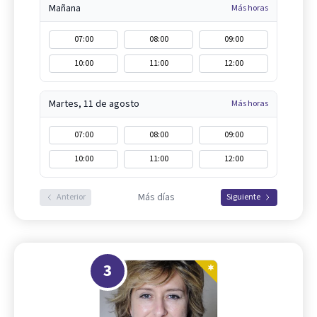
Mañana
Más horas
07:00
08:00
09:00
10:00
11:00
12:00
Martes, 11 de agosto
Más horas
07:00
08:00
09:00
10:00
11:00
12:00
Más días
Anterior
Siguiente
3