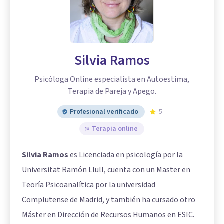
Silvia Ramos
Psicóloga Online especialista en Autoestima,
Terapia de Pareja y Apego.
Profesional verificado
5
Terapia online
Silvia Ramos
es Licenciada en psicología por la
Universitat Ramón Llull, cuenta con un Master en
Teoría Psicoanalítica por la universidad
Complutense de Madrid, y también ha cursado otro
Máster en Dirección de Recursos Humanos en ESIC.