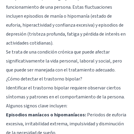
funcionamiento de una persona. Estas fluctuaciones
incluyen episodios de manía o hipomanía (estado de
euforia, hiperactividad y confianza excesiva) y episodios de
depresión (tristeza profunda, fatiga y pérdida de interés en
actividades cotidianas).
Se trata de una condición crónica que puede afectar
significativamente la vida personal, laboral y social, pero
que puede ser manejada con el tratamiento adecuado.
¿Cómo detectar el trastorno bipolar?
Identificar el trastorno bipolar requiere observar ciertos
síntomas y patrones en el comportamiento de la persona.
Algunos signos clave incluyen:
Episodios maníacos o hipomaníacos:
Periodos de euforia
excesiva, irritabilidad extrema, impulsividad y disminución
de la necesidad de sueño.