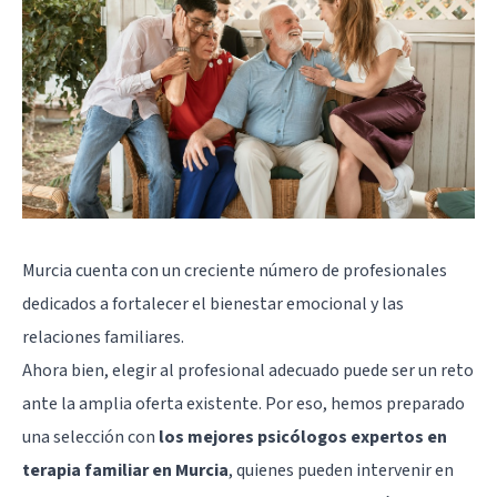
Murcia cuenta con un creciente número de profesionales
dedicados a fortalecer el bienestar emocional y las
relaciones familiares.
Ahora bien, elegir al profesional adecuado puede ser un reto
ante la amplia oferta existente. Por eso, hemos preparado
una selección con
los mejores psicólogos expertos en
terapia familiar en Murcia
, quienes pueden intervenir en