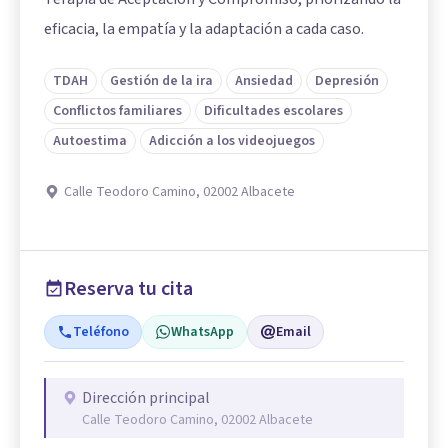
eficacia, la empatía y la adaptación a cada caso.
TDAH
Gestión de la ira
Ansiedad
Depresión
Conflictos familiares
Dificultades escolares
Autoestima
Adicción a los videojuegos
Calle Teodoro Camino, 02002 Albacete
Reserva tu cita
Teléfono
WhatsApp
Email
Dirección principal
Calle Teodoro Camino, 02002 Albacete