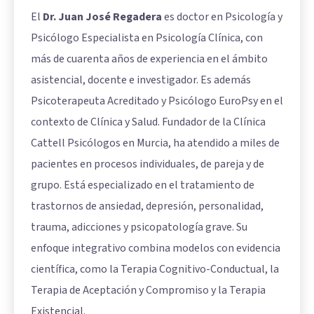
El
Dr. Juan José Regadera
es doctor en Psicología y
Psicólogo Especialista en Psicología Clínica, con
más de cuarenta años de experiencia en el ámbito
asistencial, docente e investigador. Es además
Psicoterapeuta Acreditado y Psicólogo EuroPsy en el
contexto de Clínica y Salud. Fundador de la Clínica
Cattell Psicólogos en Murcia, ha atendido a miles de
pacientes en procesos individuales, de pareja y de
grupo. Está especializado en el tratamiento de
trastornos de ansiedad, depresión, personalidad,
trauma, adicciones y psicopatología grave. Su
enfoque integrativo combina modelos con evidencia
científica, como la Terapia Cognitivo-Conductual, la
Terapia de Aceptación y Compromiso y la Terapia
Existencial.