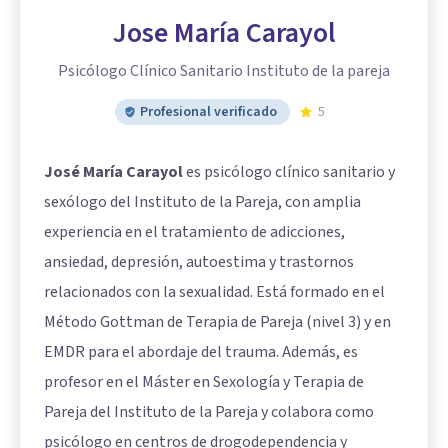
Jose María Carayol
Psicólogo Clínico Sanitario Instituto de la pareja
Profesional verificado
5
José María Carayol
es psicólogo clínico sanitario y
sexólogo del Instituto de la Pareja, con amplia
experiencia en el tratamiento de adicciones,
ansiedad, depresión, autoestima y trastornos
relacionados con la sexualidad. Está formado en el
Método Gottman de Terapia de Pareja (nivel 3) y en
EMDR para el abordaje del trauma. Además, es
profesor en el Máster en Sexología y Terapia de
Pareja del Instituto de la Pareja y colabora como
psicólogo en centros de drogodependencia y