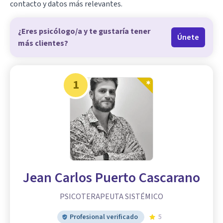
contacto y datos más relevantes.
¿Eres psicólogo/a y te gustaría tener
Únete
más clientes?
1
Jean Carlos Puerto Cascarano
PSICOTERAPEUTA SISTÉMICO
Profesional verificado
5