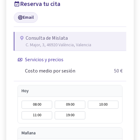
Reserva tu cita
Email
Consulta de Mislata
C. Major, 3, 46920 València, Valencia
Servicios y precios
Costo medio por sesión
50 €
Hoy
08:00
09:00
10:00
11:00
19:00
Mañana