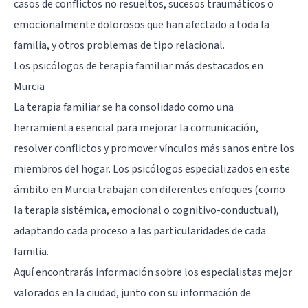
casos de conflictos no resueltos, sucesos traumáticos o
emocionalmente dolorosos que han afectado a toda la
familia, y otros problemas de tipo relacional.
Los psicólogos de terapia familiar más destacados en
Murcia
La terapia familiar se ha consolidado como una
herramienta esencial para mejorar la comunicación,
resolver conflictos y promover vínculos más sanos entre los
miembros del hogar. Los psicólogos especializados en este
ámbito en Murcia trabajan con diferentes enfoques (como
la terapia sistémica, emocional o cognitivo-conductual),
adaptando cada proceso a las particularidades de cada
familia.
Aquí encontrarás información sobre los especialistas mejor
valorados en la ciudad, junto con su información de