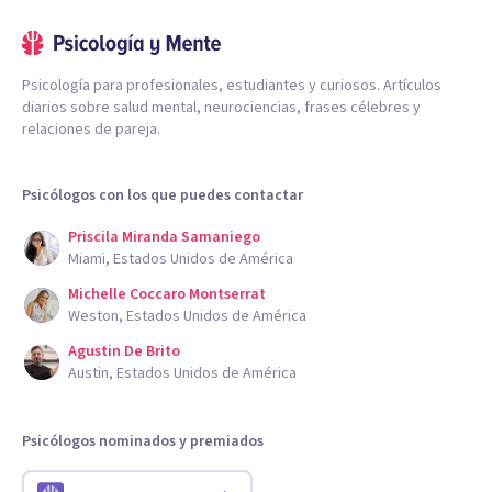
Psicología para profesionales, estudiantes y curiosos. Artículos
diarios sobre salud mental, neurociencias, frases célebres y
relaciones de pareja.
Psicólogos con los que puedes contactar
Priscila Miranda Samaniego
Miami, Estados Unidos de América
Michelle Coccaro Montserrat
Weston, Estados Unidos de América
Agustin De Brito
Austin, Estados Unidos de América
Psicólogos nominados y premiados