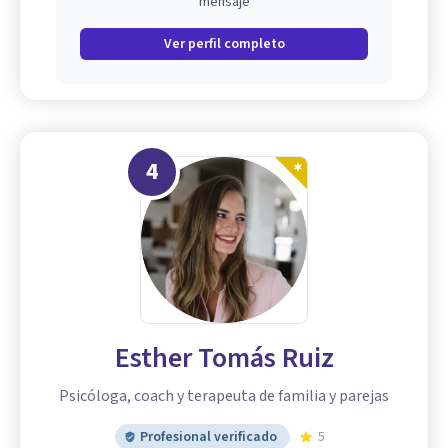
mensaje
Ver perfil completo
4
Esther Tomás Ruiz
Psicóloga, coach y terapeuta de familia y parejas
Profesional verificado
5