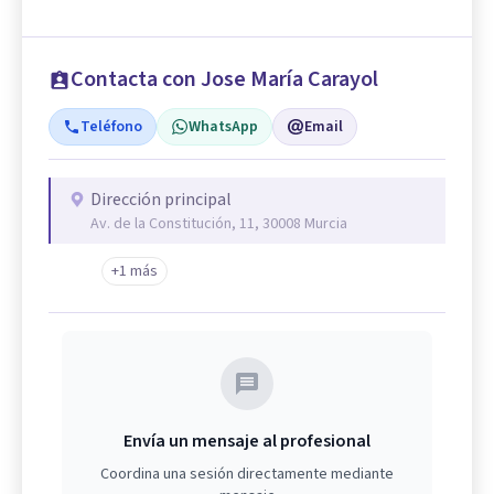
Contacta con Jose María Carayol
Teléfono
WhatsApp
Email
Dirección principal
Av. de la Constitución, 11, 30008 Murcia
+1 más
Envía un mensaje al profesional
Coordina una sesión directamente mediante