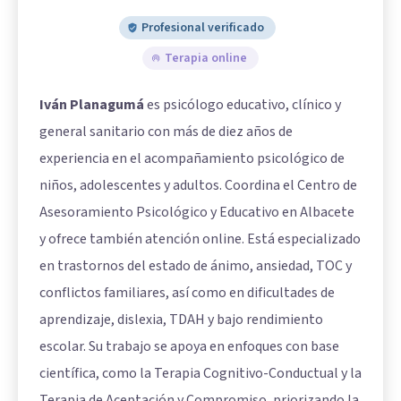
Profesional verificado
Terapia online
Iván Planagumá
es psicólogo educativo, clínico y
general sanitario con más de diez años de
experiencia en el acompañamiento psicológico de
niños, adolescentes y adultos. Coordina el Centro de
Asesoramiento Psicológico y Educativo en Albacete
y ofrece también atención online. Está especializado
en trastornos del estado de ánimo, ansiedad, TOC y
conflictos familiares, así como en dificultades de
aprendizaje, dislexia, TDAH y bajo rendimiento
escolar. Su trabajo se apoya en enfoques con base
científica, como la Terapia Cognitivo-Conductual y la
Terapia de Aceptación y Compromiso, priorizando la