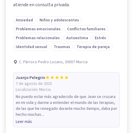
atiende en consulta privada.
Ansiedad
Niños y adolescentes
Problemas emocionales
Conflictos familiares
Problemas relacionales
Autoestima
Estrés
Identidad sexual
Traumas
Terapia de pareja
C. Párroco Pedro Lozano, 30007 Murcia
Juanjo Pelegrin
7 de agosto de 2025
Localización:
Murcia
No puedo estar más agradecido de que Jean se cruzara
en mi vida y darme a entender el mundo de las terapias,
de las que he renegado durante mucho tiempo, daba por
hecho muchas...
Leer más