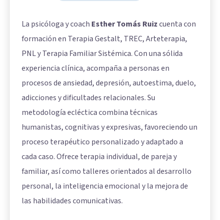
La psicóloga y coach
Esther Tomás Ruiz
cuenta con
formación en Terapia Gestalt, TREC, Arteterapia,
PNL y Terapia Familiar Sistémica. Con una sólida
experiencia clínica, acompaña a personas en
procesos de ansiedad, depresión, autoestima, duelo,
adicciones y dificultades relacionales. Su
metodología ecléctica combina técnicas
humanistas, cognitivas y expresivas, favoreciendo un
proceso terapéutico personalizado y adaptado a
cada caso. Ofrece terapia individual, de pareja y
familiar, así como talleres orientados al desarrollo
personal, la inteligencia emocional y la mejora de
las habilidades comunicativas.