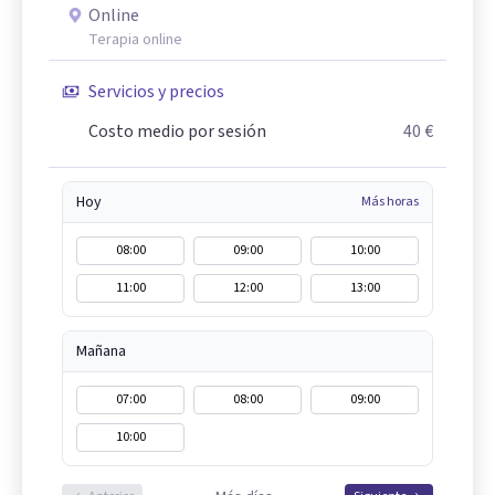
Online
Terapia online
Servicios y precios
Costo medio por sesión
40 €
Hoy
Más horas
08:00
09:00
10:00
11:00
12:00
13:00
Mañana
07:00
08:00
09:00
10:00