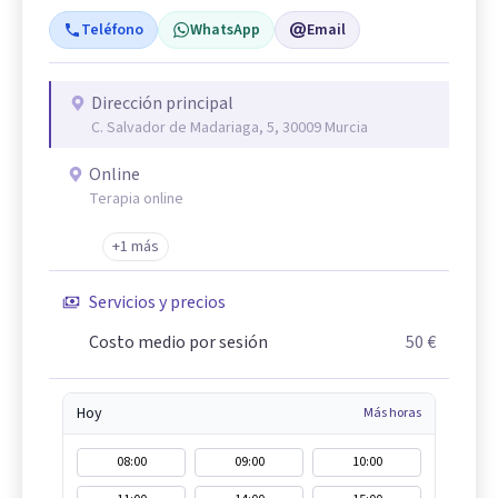
Teléfono
WhatsApp
Email
Dirección principal
C. Salvador de Madariaga, 5, 30009 Murcia
Online
Terapia online
+1 más
Servicios y precios
Costo medio por sesión
50 €
Hoy
Más horas
08:00
09:00
10:00