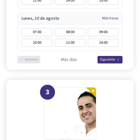
11:00
14:00
15:00
Lunes, 10 de agosto
Más horas
07:00
08:00
09:00
10:00
11:00
14:00
Más días
Anterior
Siguiente
3