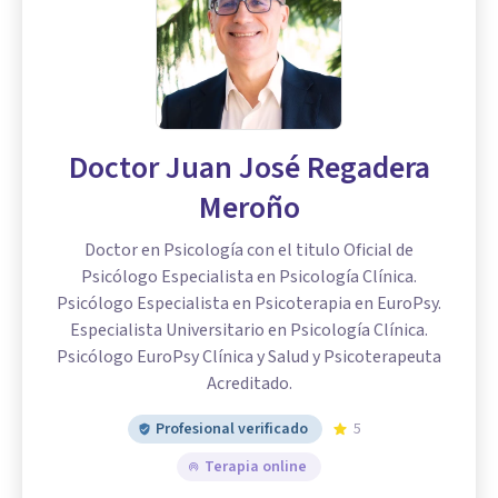
Doctor Juan José Regadera
Meroño
Doctor en Psicología con el titulo Oficial de
Psicólogo Especialista en Psicología Clínica.
Psicólogo Especialista en Psicoterapia en EuroPsy.
Especialista Universitario en Psicología Clínica.
Psicólogo EuroPsy Clínica y Salud y Psicoterapeuta
Acreditado.
Profesional verificado
5
Terapia online