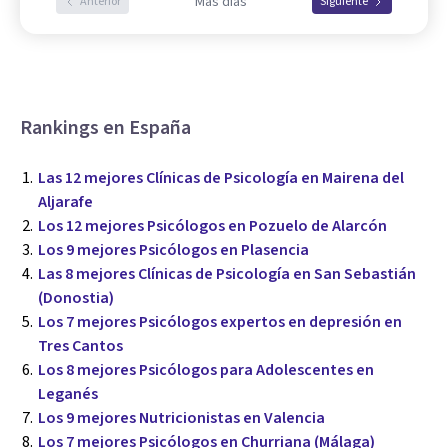
Más días
Anterior
Siguiente
Rankings en España
Las 12 mejores Clínicas de Psicología en Mairena del
Aljarafe
Los 12 mejores Psicólogos en Pozuelo de Alarcón
Los 9 mejores Psicólogos en Plasencia
Las 8 mejores Clínicas de Psicología en San Sebastián
(Donostia)
Los 7 mejores Psicólogos expertos en depresión en
Tres Cantos
Los 8 mejores Psicólogos para Adolescentes en
Leganés
Los 9 mejores Nutricionistas en Valencia
Los 7 mejores Psicólogos en Churriana (Málaga)