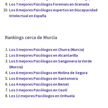
Los 7 mejores Psicólogos Forenses en Granada
Los 8 mejores Psicólogos expertos en Discapacidad
Intelectual en España
Rankings cerca de Murcia
Los 3 mejores Psicólogos en Churra (Murcia)
Los 8 mejores Psicólogos en Alcantarilla
Los 5 mejores Psicólogos en Sangonera la Verde
(Murcia)
Los 6 mejores Psicólogos en Molina de Segura
Los 8 mejores Psicólogos en Santomera
Los 4 mejores Psicólogos en Beniel
Los 3 mejores Psicólogos en Ceutí
Los 12 mejores Psicólogos en Orihuela