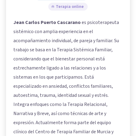
Terapia online
Jean Carlos Puerto Cascarano
es psicoterapeuta
sistémico con amplia experiencia en el
acompañamiento individual, de pareja y familiar. Su
trabajo se basa en la Terapia Sistémica Familiar,
considerando que el bienestar personal está
estrechamente ligado a las relaciones y a los
sistemas en los que participamos. Está
especializado en ansiedad, conflictos familiares,
autoestima, trauma, identidad sexual y estrés.
Integra enfoques como la Terapia Relacional,
Narrativa y Breve, así como técnicas de arte y
expresión. Actualmente forma parte del equipo
clínico del Centro de Terapia Familiar de Murcia y