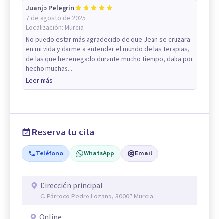
Juanjo Pelegrin
7 de agosto de 2025
Localización:
Murcia
No puedo estar más agradecido de que Jean se cruzara
en mi vida y darme a entender el mundo de las terapias,
de las que he renegado durante mucho tiempo, daba por
hecho muchas...
Leer más
Reserva tu cita
Teléfono
WhatsApp
Email
Dirección principal
C. Párroco Pedro Lozano, 30007 Murcia
Online