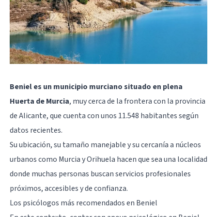
Beniel es un municipio murciano situado en plena
Huerta de Murcia
, muy cerca de la frontera con la provincia
de Alicante, que cuenta con unos 11.548 habitantes según
datos recientes.
Su ubicación, su tamaño manejable y su cercanía a núcleos
urbanos como Murcia y Orihuela hacen que sea una localidad
donde muchas personas buscan servicios profesionales
próximos, accesibles y de confianza.
Los psicólogos más recomendados en Beniel