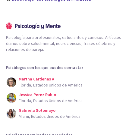
Psicología para profesionales, estudiantes y curiosos. Artículos
diarios sobre salud mental, neurociencias, frases célebres y
relaciones de pareja.
Psicólogos con los que puedes contactar
Martha Cardenas A
Florida, Estados Unidos de América
Jessica Perez Rubio
Florida, Estados Unidos de América
Gabriela Sotomayor
Miami, Estados Unidos de América