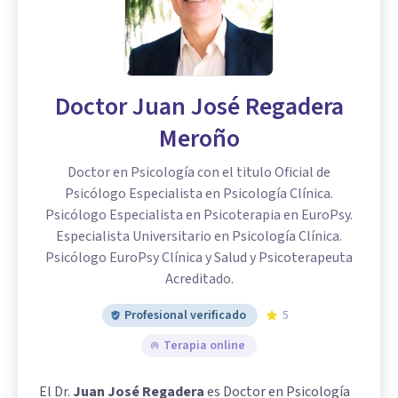
Doctor Juan José Regadera
Meroño
Doctor en Psicología con el titulo Oficial de
Psicólogo Especialista en Psicología Clínica.
Psicólogo Especialista en Psicoterapia en EuroPsy.
Especialista Universitario en Psicología Clínica.
Psicólogo EuroPsy Clínica y Salud y Psicoterapeuta
Acreditado.
Profesional verificado
5
Terapia online
El Dr.
Juan José Regadera
es Doctor en Psicología