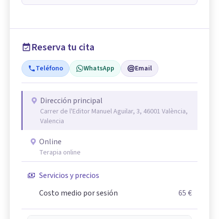
Reserva tu cita
Teléfono
WhatsApp
Email
Dirección principal
Carrer de l'Editor Manuel Aguilar, 3, 46001 València,
Valencia
Online
Terapia online
Servicios y precios
Costo medio por sesión
65 €