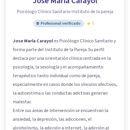
Jose María Carayol
Psicólogo Clínico Sanitario Instituto de la pareja
Profesional verificado
5
Jose María Carayol
es Psicólogo Clínico Sanitario y
forma parte del Instituto de la Pareja. Su perfil
destaca por una orientación clínica centrada en la
psicología, la sexología y el acompañamiento
terapéutico tanto individual como de pareja,
especialmente en casos donde los vínculos afectivos,
la autoestima o las conductas adictivas generan
malestar.
Entre sus áreas de intervención se encuentran la
ansiedad, la depresión, las adicciones, el
alcoholismo, la adicción a internet, la adicción al