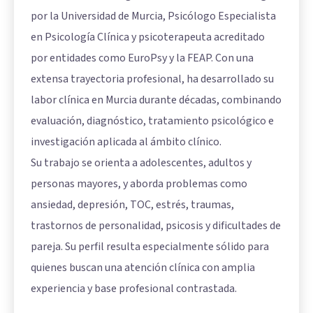
por la Universidad de Murcia, Psicólogo Especialista
en Psicología Clínica y psicoterapeuta acreditado
por entidades como EuroPsy y la FEAP. Con una
extensa trayectoria profesional, ha desarrollado su
labor clínica en Murcia durante décadas, combinando
evaluación, diagnóstico, tratamiento psicológico e
investigación aplicada al ámbito clínico.
Su trabajo se orienta a adolescentes, adultos y
personas mayores, y aborda problemas como
ansiedad, depresión, TOC, estrés, traumas,
trastornos de personalidad, psicosis y dificultades de
pareja. Su perfil resulta especialmente sólido para
quienes buscan una atención clínica con amplia
experiencia y base profesional contrastada.