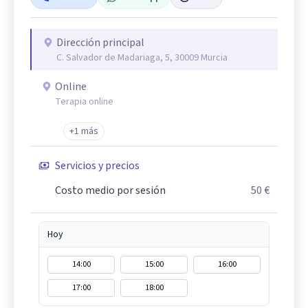
Dirección principal
C. Salvador de Madariaga, 5, 30009 Murcia
Online
Terapia online
+1 más
Servicios y precios
Costo medio por sesión
50 €
Hoy
14:00
15:00
16:00
17:00
18:00