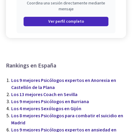
Coordina una sesión directamente mediante
mensaje
Ver perfil completo
Rankings en España
Los 9 mejores Psicólogos expertos en Anorexia en
Castellón de la Plana
Los 13 mejores Coach en Sevilla
Los 9 mejores Psicólogos en Burriana
Los 4 mejores Sexólogos en Gijón
Los 8 mejores Psicólogos para combatir el suicidio en
Madrid
Los 9 mejores Psicólogos expertos en ansiedad en