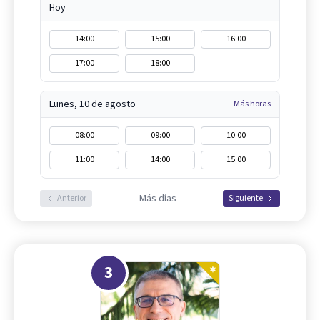
Hoy
14:00
15:00
16:00
17:00
18:00
Lunes, 10 de agosto
Más horas
08:00
09:00
10:00
11:00
14:00
15:00
Más días
Anterior
Siguiente
3