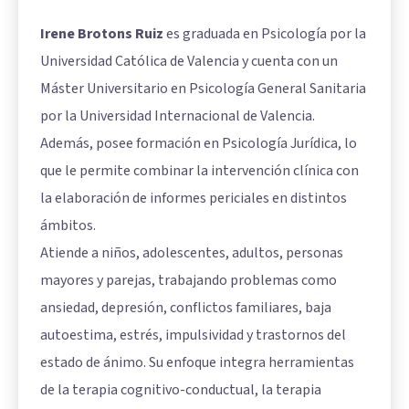
Irene Brotons Ruiz
es graduada en Psicología por la
Universidad Católica de Valencia y cuenta con un
Máster Universitario en Psicología General Sanitaria
por la Universidad Internacional de Valencia.
Además, posee formación en Psicología Jurídica, lo
que le permite combinar la intervención clínica con
la elaboración de informes periciales en distintos
ámbitos.
Atiende a niños, adolescentes, adultos, personas
mayores y parejas, trabajando problemas como
ansiedad, depresión, conflictos familiares, baja
autoestima, estrés, impulsividad y trastornos del
estado de ánimo. Su enfoque integra herramientas
de la terapia cognitivo-conductual, la terapia