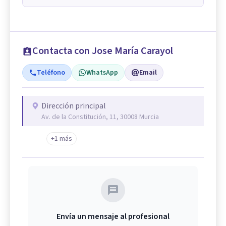
Contacta con Jose María Carayol
Teléfono
WhatsApp
Email
Dirección principal
Av. de la Constitución, 11, 30008 Murcia
+1 más
Envía un mensaje al profesional