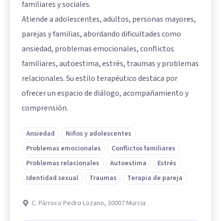
familiares y sociales.
Atiende a adolescentes, adultos, personas mayores,
parejas y familias, abordando dificultades como
ansiedad, problemas emocionales, conflictos
familiares, autoestima, estrés, traumas y problemas
relacionales. Su estilo terapéutico destaca por
ofrecer un espacio de diálogo, acompañamiento y
comprensión.
Ansiedad
Niños y adolescentes
Problemas emocionales
Conflictos familiares
Problemas relacionales
Autoestima
Estrés
Identidad sexual
Traumas
Terapia de pareja
C. Párroco Pedro Lozano, 30007 Murcia