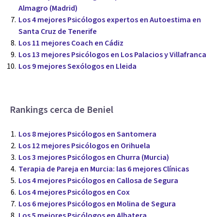
Almagro (Madrid)
Los 4 mejores Psicólogos expertos en Autoestima en
Santa Cruz de Tenerife
Los 11 mejores Coach en Cádiz
Los 13 mejores Psicólogos en Los Palacios y Villafranca
Los 9 mejores Sexólogos en Lleida
Rankings cerca de Beniel
Los 8 mejores Psicólogos en Santomera
Los 12 mejores Psicólogos en Orihuela
Los 3 mejores Psicólogos en Churra (Murcia)
Terapia de Pareja en Murcia: las 6 mejores Clínicas
Los 4 mejores Psicólogos en Callosa de Segura
Los 4 mejores Psicólogos en Cox
Los 6 mejores Psicólogos en Molina de Segura
Los 5 mejores Psicólogos en Albatera