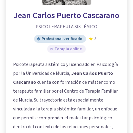
Jean Carlos Puerto Cascarano
PSICOTERAPEUTA SISTÉMICO
Profesional verificado
5
Terapia online
Psicoterapeuta sistémico y licenciado en Psicología
por la Universidad de Murcia,
Jean Carlos Puerto
Cascarano
cuenta con formación de máster como
terapeuta familiar por el Centro de Terapia Familiar
de Murcia. Su trayectoria está especialmente
vinculada a la terapia sistémica familiar, un enfoque
que permite comprender el malestar psicológico
dentro del contexto de las relaciones personales,