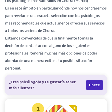
Los psicólogos más valorados en Churra (Murcia)
Es en este ámbito en particular dónde hoy nos centraremos
para revelaros una escueta selección con los psicólogos
más recomendables que actualmente ofrecen sus servicios
a todos los vecinos de Churra.
Estamos convencidos de que si finalmente tomas la
decisión de contactar con alguno de los siguientes
profesionales, tendrás muchas más opciones de poder
abordar de una manera exitosa tu posible situación
personal.
¿Eres psicólogo/a y te gustaría tener
Únete
más clientes?
1