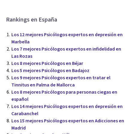
Rankings en España
Los 12 mejores Psicólogos expertos en depresión en
Marbella
Los 7 mejores Psicólogos expertos en infidelidad en
Las Rozas
Los 8 mejores Psicólogos en Béjar
Los 5 mejores Psicólogos en Badajoz
Los 9 mejores Psicólogos expertos en tratar el
Tinnitus en Palma de Mallorca
Los 8 mejores Psicólogos para personas ciegas en
español
Los 14 mejores Psicólogos expertos en depresión en
Carabanchel
Los 15 mejores Psicólogos expertos en Adicciones en
Madrid