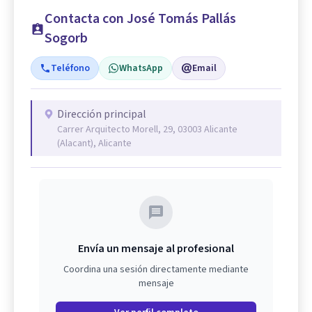
Contacta con José Tomás Pallás
Sogorb
Teléfono
WhatsApp
Email
Dirección principal
Carrer Arquitecto Morell, 29, 03003 Alicante
(Alacant), Alicante
Envía un mensaje al profesional
Coordina una sesión directamente mediante
mensaje