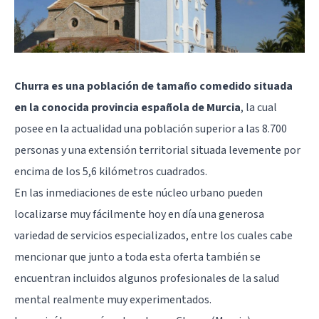
Churra es una población de tamaño comedido situada
en la conocida provincia española de Murcia
, la cual
posee en la actualidad una población superior a las 8.700
personas y una extensión territorial situada levemente por
encima de los 5,6 kilómetros cuadrados.
En las inmediaciones de este núcleo urbano pueden
localizarse muy fácilmente hoy en día una generosa
variedad de servicios especializados, entre los cuales cabe
mencionar que junto a toda esta oferta también se
encuentran incluidos algunos profesionales de la salud
mental realmente muy experimentados.