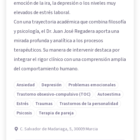
emoción de la ira, la depresión o los niveles muy
elevados de estrés laboral.
Con una trayectoria académica que combina filosofía
y psicología, el Dr. Juan José Regadera aporta una
mirada profunda y analítica a los procesos
terapéuticos. Su manera de intervenir destaca por
integrar el rigor clínico con una comprensión amplia
del comportamiento humano.
Ansiedad
Depresión
Problemas emocionales
Trastorno obsesivo-compulsivo (TOC)
Autoestima
Estrés
Traumas
Trastornos de la personalidad
Psicosis
Terapia de pareja
C. Salvador de Madariaga, 5, 30009 Murcia