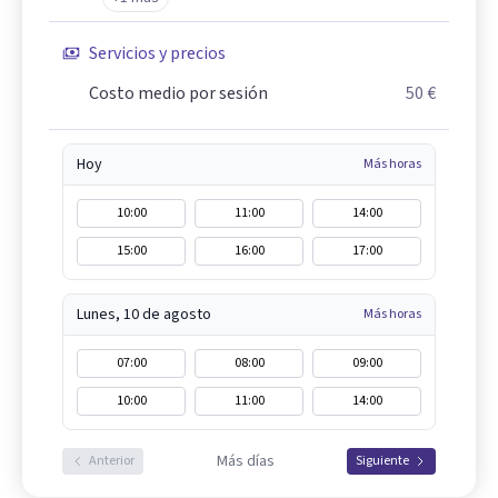
Servicios y precios
Costo medio por sesión
50 €
Hoy
Más horas
10:00
11:00
14:00
15:00
16:00
17:00
Lunes, 10 de agosto
Más horas
07:00
08:00
09:00
10:00
11:00
14:00
Más días
Anterior
Siguiente