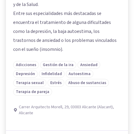
y de la Salud.
Entre sus especialidades más destacadas se
encuentra el tratamiento de alguna dificultades
como la depresión, la baja autoestima, los
trastornos de ansiedad o los problemas vinculados
con el sueño (insomnio).
Adicciones
Gestión de la ira
Ansiedad
Depresión
Infidelidad
Autoestima
Terapia sexual
Estrés
Abuso de sustancias
Terapia de pareja
Carrer Arquitecto Morell, 29, 03003 Alicante (Alacant),
Alicante