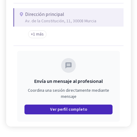
Dirección principal
Av. de la Constitución, 11, 30008 Murcia
+1 más
Envía un mensaje al profesional
Coordina una sesión directamente mediante
mensaje
Ver perfil completo