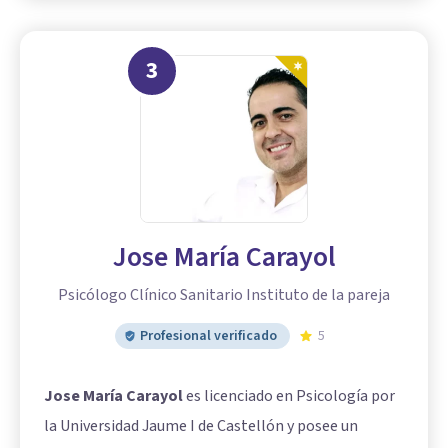
3
Jose María Carayol
Psicólogo Clínico Sanitario Instituto de la pareja
Profesional verificado
5
Jose María Carayol
es licenciado en Psicología por
la Universidad Jaume I de Castellón y posee un