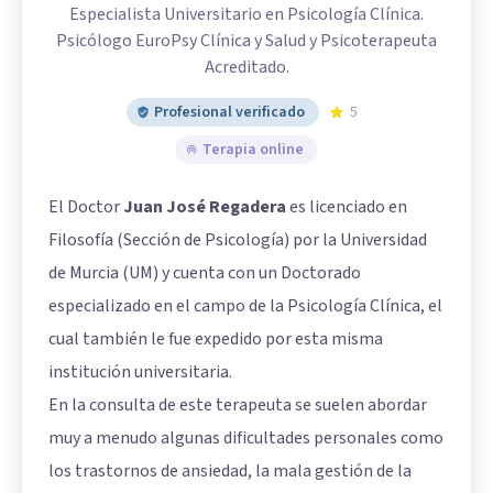
Especialista Universitario en Psicología Clínica.
Psicólogo EuroPsy Clínica y Salud y Psicoterapeuta
Acreditado.
Profesional verificado
5
Terapia online
El Doctor
Juan José Regadera
es licenciado en
Filosofía (Sección de Psicología) por la Universidad
de Murcia (UM) y cuenta con un Doctorado
especializado en el campo de la Psicología Clínica, el
cual también le fue expedido por esta misma
institución universitaria.
En la consulta de este terapeuta se suelen abordar
muy a menudo algunas dificultades personales como
los trastornos de ansiedad, la mala gestión de la