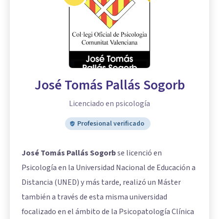
José Tomás Pallás Sogorb
Licenciado en psicología
Profesional verificado
José Tomás Pallás Sogorb
se licenció en
Psicología en la Universidad Nacional de Educación a
Distancia (UNED) y más tarde, realizó un Máster
también a través de esta misma universidad
focalizado en el ámbito de la Psicopatología Clínica