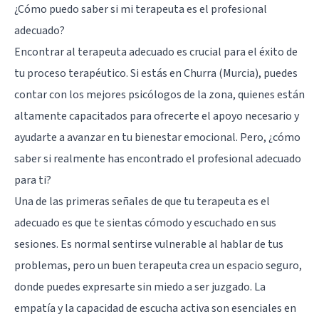
¿Cómo puedo saber si mi terapeuta es el profesional
adecuado?
Encontrar al terapeuta adecuado es crucial para el éxito de
tu proceso terapéutico. Si estás en Churra (Murcia), puedes
contar con los mejores psicólogos de la zona, quienes están
altamente capacitados para ofrecerte el apoyo necesario y
ayudarte a avanzar en tu bienestar emocional. Pero, ¿cómo
saber si realmente has encontrado el profesional adecuado
para ti?
Una de las primeras señales de que tu terapeuta es el
adecuado es que te sientas cómodo y escuchado en sus
sesiones. Es normal sentirse vulnerable al hablar de tus
problemas, pero un buen terapeuta crea un espacio seguro,
donde puedes expresarte sin miedo a ser juzgado. La
empatía y la capacidad de escucha activa son esenciales en