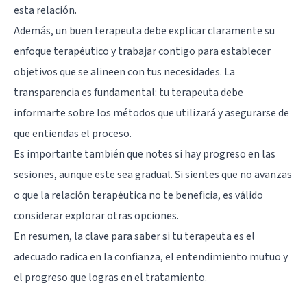
esta relación.
Además, un buen terapeuta debe explicar claramente su
enfoque terapéutico y trabajar contigo para establecer
objetivos que se alineen con tus necesidades. La
transparencia es fundamental: tu terapeuta debe
informarte sobre los métodos que utilizará y asegurarse de
que entiendas el proceso.
Es importante también que notes si hay progreso en las
sesiones, aunque este sea gradual. Si sientes que no avanzas
o que la relación terapéutica no te beneficia, es válido
considerar explorar otras opciones.
En resumen, la clave para saber si tu terapeuta es el
adecuado radica en la confianza, el entendimiento mutuo y
el progreso que logras en el tratamiento.