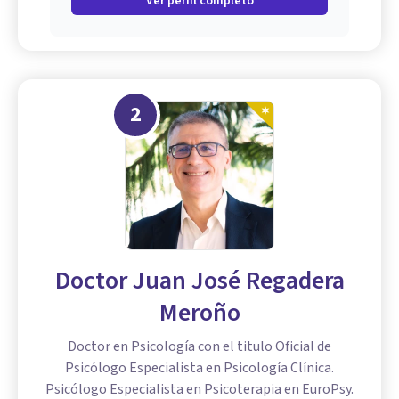
Ver perfil completo
2
Doctor Juan José Regadera
Meroño
Doctor en Psicología con el titulo Oficial de
Psicólogo Especialista en Psicología Clínica.
Psicólogo Especialista en Psicoterapia en EuroPsy.