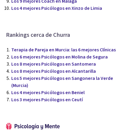
Los 9 mejores Coach en Málaga
Los 4 mejores Psicólogos en Xinzo de Limia
Rankings cerca de Churra
Terapia de Pareja en Murcia: las 6 mejores Clínicas
Los 6 mejores Psicólogos en Molina de Segura
Los 8 mejores Psicólogos en Santomera
Los 8 mejores Psicólogos en Alcantarilla
Los 5 mejores Psicólogos en Sangonera la Verde
(Murcia)
Los 4 mejores Psicólogos en Beniel
Los 3 mejores Psicólogos en Ceutí