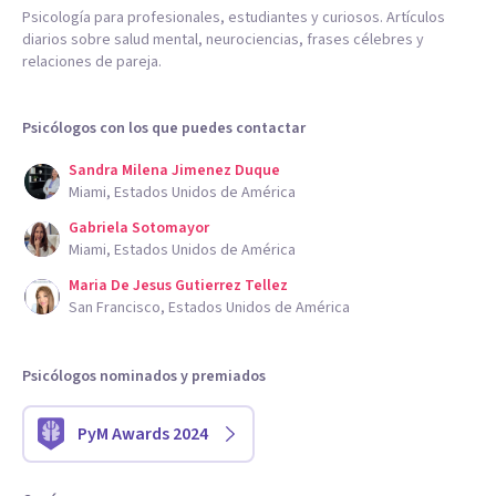
Psicología para profesionales, estudiantes y curiosos. Artículos
diarios sobre salud mental, neurociencias, frases célebres y
relaciones de pareja.
Psicólogos con los que puedes contactar
Sandra Milena Jimenez Duque
Miami, Estados Unidos de América
Gabriela Sotomayor
Miami, Estados Unidos de América
Maria De Jesus Gutierrez Tellez
San Francisco, Estados Unidos de América
Psicólogos nominados y premiados
PyM Awards 2024