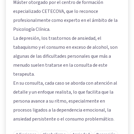
Máster otorgado por el centro de formación
especializado CETECOVA, que lo reconoce
profesionalmente como experto en el ámbito de la
Psicología Clínica.
La depresión, los trastornos de ansiedad, el
tabaquismo y el consumo en exceso de alcohol, son
algunas de las dificultades personales que más a
menudo suelen tratarse en la consulta de este
terapeuta.
En su consulta, cada caso se aborda con atención al
detalle y un enfoque realista, lo que facilita que la
persona avance a su ritmo, especialmente en
procesos ligados a la dependencia emocional, la
ansiedad persistente o el consumo problemático.