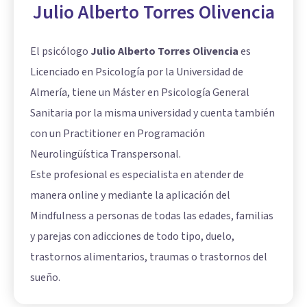
Julio Alberto Torres Olivencia
El psicólogo
Julio Alberto Torres Olivencia
es
Licenciado en Psicología por la Universidad de
Almería, tiene un Máster en Psicología General
Sanitaria por la misma universidad y cuenta también
con un Practitioner en Programación
Neurolingüística Transpersonal.
Este profesional es especialista en atender de
manera online y mediante la aplicación del
Mindfulness a personas de todas las edades, familias
y parejas con adicciones de todo tipo, duelo,
trastornos alimentarios, traumas o trastornos del
sueño.