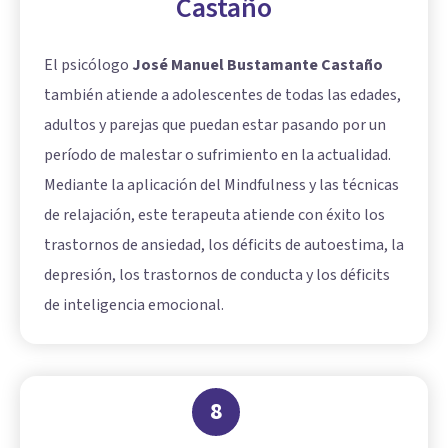
Castaño
El psicólogo
José Manuel Bustamante Castaño
también atiende a adolescentes de todas las edades,
adultos y parejas que puedan estar pasando por un
período de malestar o sufrimiento en la actualidad.
Mediante la aplicación del Mindfulness y las técnicas
de relajación, este terapeuta atiende con éxito los
trastornos de ansiedad, los déficits de autoestima, la
depresión, los trastornos de conducta y los déficits
de inteligencia emocional.
8