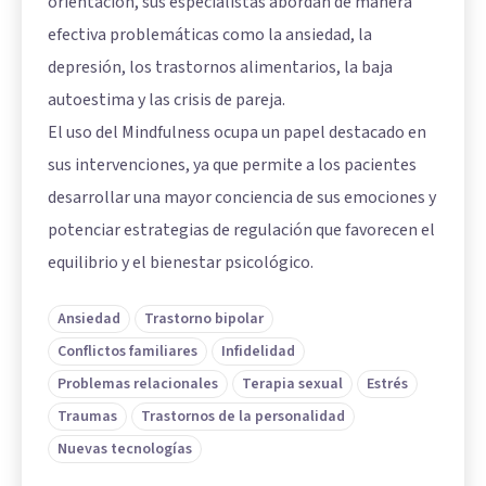
orientación, sus especialistas abordan de manera
efectiva problemáticas como la ansiedad, la
depresión, los trastornos alimentarios, la baja
autoestima y las crisis de pareja.
El uso del Mindfulness ocupa un papel destacado en
sus intervenciones, ya que permite a los pacientes
desarrollar una mayor conciencia de sus emociones y
potenciar estrategias de regulación que favorecen el
equilibrio y el bienestar psicológico.
Ansiedad
Trastorno bipolar
Conflictos familiares
Infidelidad
Problemas relacionales
Terapia sexual
Estrés
Traumas
Trastornos de la personalidad
Nuevas tecnologías