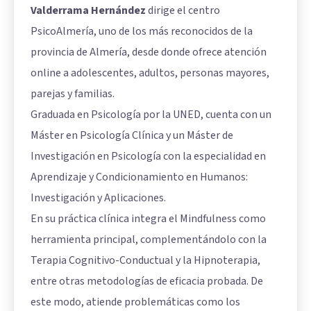
Valderrama Hernández
dirige el centro
PsicoAlmería, uno de los más reconocidos de la
provincia de Almería, desde donde ofrece atención
online a adolescentes, adultos, personas mayores,
parejas y familias.
Graduada en Psicología por la UNED, cuenta con un
Máster en Psicología Clínica y un Máster de
Investigación en Psicología con la especialidad en
Aprendizaje y Condicionamiento en Humanos:
Investigación y Aplicaciones.
En su práctica clínica integra el Mindfulness como
herramienta principal, complementándolo con la
Terapia Cognitivo-Conductual y la Hipnoterapia,
entre otras metodologías de eficacia probada. De
este modo, atiende problemáticas como los