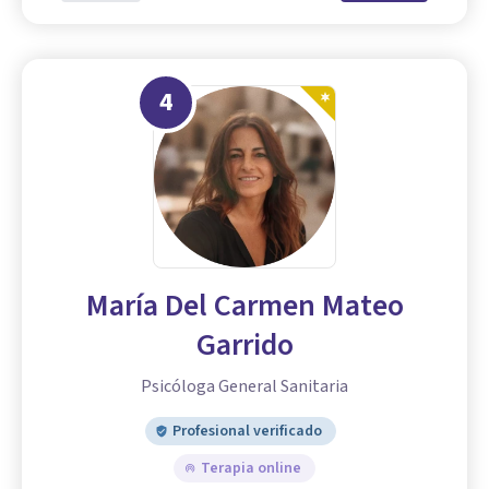
4
María Del Carmen Mateo
Garrido
Psicóloga General Sanitaria
Profesional verificado
Terapia online