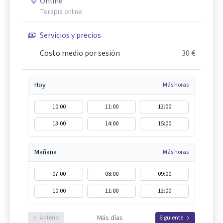
Online
Terapia online
Servicios y precios
Costo medio por sesión
30 €
Hoy
Más horas
10:00
11:00
12:00
13:00
14:00
15:00
Mañana
Más horas
07:00
08:00
09:00
10:00
11:00
12:00
Más días
Anterior
Siguiente