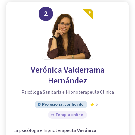
2
Verónica Valderrama
Hernández
Psicóloga Sanitaria e Hipnoterapeuta Clínica
Profesional verificado
5
Terapia online
La psicóloga e hipnoterapeuta
Verónica