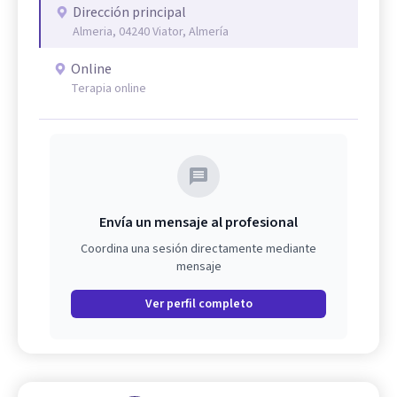
Dirección principal
Almeria, 04240 Viator, Almería
Online
Terapia online
Envía un mensaje al profesional
Coordina una sesión directamente mediante
mensaje
Ver perfil completo