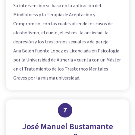
Su intervención se basa en la aplicación del
Mindfulness y la Terapia de Aceptación y
Compromiso, con las cuales atiende los casos de
alcoholismo, el duelo, el estrés, la ansiedad, la
depresión y los trastornos sexuales y de pareja.
Ana Belén Fuente López es Licenciada en Psicología
por la Universidad de Almería y cuenta con un Máster
en el Tratamiento de los Trastornos Mentales
Graves por la misma universidad.
7
José Manuel Bustamante