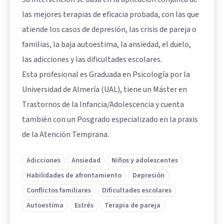
las mejores terapias de eficacia probada, con las que
atiende los casos de depresión, las crisis de pareja o
familias, la baja autoestima, la ansiedad, el duelo,
las adicciones y las dificultades escolares.
Esta profesional es Graduada en Psicología por la
Universidad de Almería (UAL), tiene un Máster en
Trastornos de la Infancia/Adolescencia y cuenta
también con un Posgrado especializado en la praxis
de la Atención Temprana.
Adicciones
Ansiedad
Niños y adolescentes
Habilidades de afrontamiento
Depresión
Conflictos familiares
Dificultades escolares
Autoestima
Estrés
Terapia de pareja