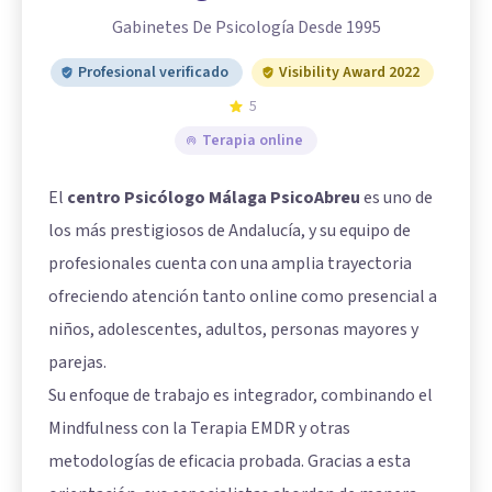
Gabinetes De Psicología Desde 1995
Profesional verificado
Visibility Award 2022
5
Terapia online
El
centro Psicólogo Málaga PsicoAbreu
es uno de
los más prestigiosos de Andalucía, y su equipo de
profesionales cuenta con una amplia trayectoria
ofreciendo atención tanto online como presencial a
niños, adolescentes, adultos, personas mayores y
parejas.
Su enfoque de trabajo es integrador, combinando el
Mindfulness con la Terapia EMDR y otras
metodologías de eficacia probada. Gracias a esta