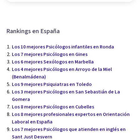
Rankings en España
Los 10 mejores Psicólogos infantiles en Ronda
Los 7 mejores Psicólogos en Gines
Los 6 mejores Sexólogos en Marbella
Los 4 mejores Psicólogos en Arroyo de la Miel
(Benalmádena)
Los 9 mejores Psiquiatras en Toledo
Los 3 mejores Psicólogos en San Sebastián de La
Gomera
Los 8 mejores Psicólogos en Cubelles
Los 8 mejores profesionales expertos en Orientación
Laboral en España
Los 7 mejores Psicólogos que atienden en inglés en
Sant Just Desvern