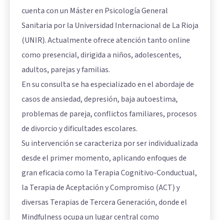
cuenta con un Máster en Psicología General
Sanitaria por la Universidad Internacional de La Rioja
(UNIR). Actualmente ofrece atención tanto online
como presencial, dirigida a niños, adolescentes,
adultos, parejas y familias.
En su consulta se ha especializado en el abordaje de
casos de ansiedad, depresión, baja autoestima,
problemas de pareja, conflictos familiares, procesos
de divorcio y dificultades escolares.
Su intervención se caracteriza por ser individualizada
desde el primer momento, aplicando enfoques de
gran eficacia como la Terapia Cognitivo-Conductual,
la Terapia de Aceptación y Compromiso (ACT) y
diversas Terapias de Tercera Generación, donde el
Mindfulness ocupa un lugar central como