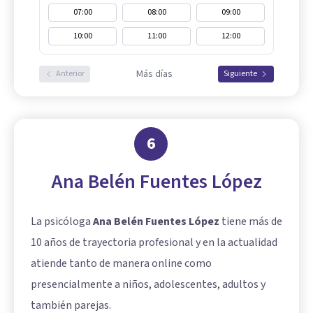
07:00
08:00
09:00
10:00
11:00
12:00
Más días
Anterior
Siguiente
6
Ana Belén Fuentes López
La psicóloga
Ana Belén Fuentes López
tiene más de
10 años de trayectoria profesional y en la actualidad
atiende tanto de manera online como
presencialmente a niños, adolescentes, adultos y
también parejas.