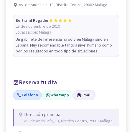
Av. de Andalucía, 13, Distrito Centro, 29002 Málaga
Bertrand Regader
28 de noviembre de 2019
Localización:
Málaga
Un gabinete de referencia no solo en Málaga sino en
España. Muy recomendable tanto a nivel humano como
por los resultados en todo tipo de situaciones.
Reserva tu cita
Teléfono
WhatsApp
Email
Dirección principal
Av. de Andalucía, 13, Distrito Centro, 29002 Málaga