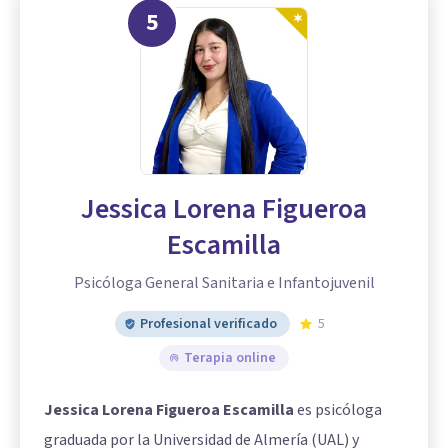
5
Jessica Lorena Figueroa
Escamilla
Psicóloga General Sanitaria e Infantojuvenil
Profesional verificado
5
Terapia online
Jessica Lorena Figueroa Escamilla
es psicóloga
graduada por la Universidad de Almería (UAL) y