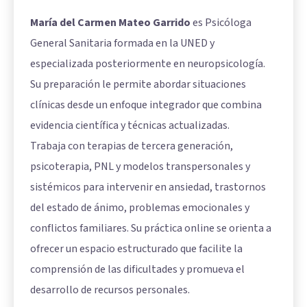
María del Carmen Mateo Garrido
es Psicóloga
General Sanitaria formada en la UNED y
especializada posteriormente en neuropsicología.
Su preparación le permite abordar situaciones
clínicas desde un enfoque integrador que combina
evidencia científica y técnicas actualizadas.
Trabaja con terapias de tercera generación,
psicoterapia, PNL y modelos transpersonales y
sistémicos para intervenir en ansiedad, trastornos
del estado de ánimo, problemas emocionales y
conflictos familiares. Su práctica online se orienta a
ofrecer un espacio estructurado que facilite la
comprensión de las dificultades y promueva el
desarrollo de recursos personales.