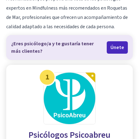
expertos en Mindfulness más recomendados en Roquetas
de Mar, profesionales que ofrecen un acompañamiento de
calidad adaptado a las necesidades de cada persona.
¿Eres psicólogo/a y te gustaría tener
Únete
más clientes?
1
Psicólogos Psicoabreu