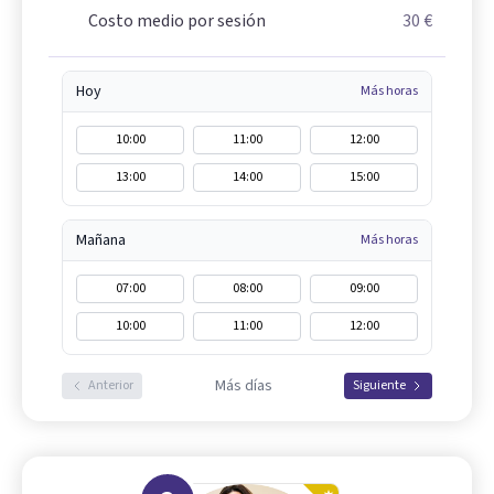
Costo medio por sesión
30 €
Hoy
Más horas
10:00
11:00
12:00
13:00
14:00
15:00
Mañana
Más horas
07:00
08:00
09:00
10:00
11:00
12:00
Más días
Anterior
Siguiente