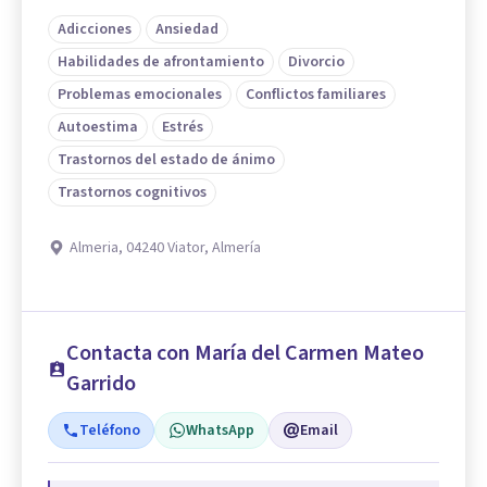
Adicciones
Ansiedad
Habilidades de afrontamiento
Divorcio
Problemas emocionales
Conflictos familiares
Autoestima
Estrés
Trastornos del estado de ánimo
Trastornos cognitivos
Almeria, 04240 Viator, Almería
Contacta con María del Carmen Mateo
Garrido
Teléfono
WhatsApp
Email