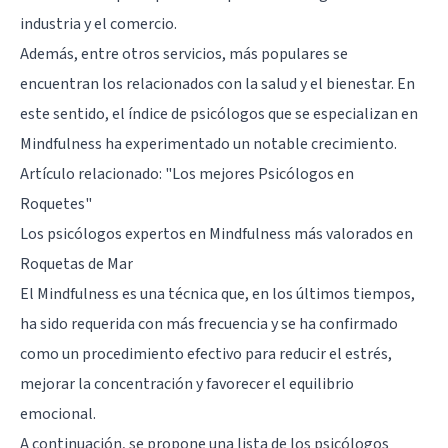
industria y el comercio.
Además, entre otros servicios, más populares se
encuentran los relacionados con la salud y el bienestar. En
este sentido, el índice de psicólogos que se especializan en
Mindfulness ha experimentado un notable crecimiento.
Artículo relacionado:
"Los mejores Psicólogos en
Roquetes"
Los psicólogos expertos en Mindfulness más valorados en
Roquetas de Mar
El Mindfulness es una técnica que, en los últimos tiempos,
ha sido requerida con más frecuencia y se ha confirmado
como un procedimiento efectivo para reducir el estrés,
mejorar la concentración y favorecer el equilibrio
emocional.
A continuación, se propone una lista de los psicólogos