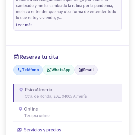
cambiado y me ha cambiado la rutina por la pandemia,
me hizo entender que hay otra forma de entender todo
lo que estoy viviendo, y...
Leer más
Reserva tu cita
Teléfono
WhatsApp
Email
PsicoAlmería
Ctra. de Ronda, 202, 04005 Almería
Online
Terapia online
Servicios y precios