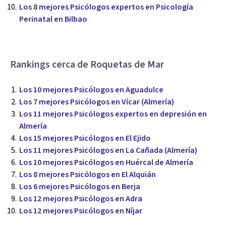
Los 8 mejores Psicólogos expertos en Psicología
Perinatal en Bilbao
Rankings cerca de Roquetas de Mar
Los 10 mejores Psicólogos en Aguadulce
Los 7 mejores Psicólogos en Vícar (Almería)
Los 11 mejores Psicólogos expertos en depresión en
Almería
Los 15 mejores Psicólogos en El Ejido
Los 11 mejores Psicólogos en La Cañada (Almería)
Los 10 mejores Psicólogos en Huércal de Almería
Los 8 mejores Psicólogos en El Alquián
Los 6 mejores Psicólogos en Berja
Los 12 mejores Psicólogos en Adra
Los 12 mejores Psicólogos en Níjar