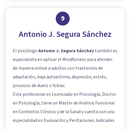
9
Antonio J. Segura Sánchez
El psicólogo
Antonio J. Segura Sánchez
también es
especialista en aplicar el Mindfulness para atender
de manera online a adultos con trastornos de
adaptación, baja autoestima, depresión, estrés,
procesos de duelo o fobias.
Este profesional es Licenciado en Psicología, Doctor
en Psicología, tiene un Máster de Análisis Funcional
en Contextos Clínicos y de la Salud y cuenta con una
especialidad en Evaluación y Peritaciones Judiciales.