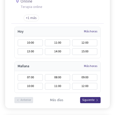
Online
Terapia online
+1 más
Hoy
Más horas
10:00
11:00
12:00
13:00
14:00
15:00
Mañana
Más horas
07:00
08:00
09:00
10:00
11:00
12:00
Más días
Anterior
Siguiente