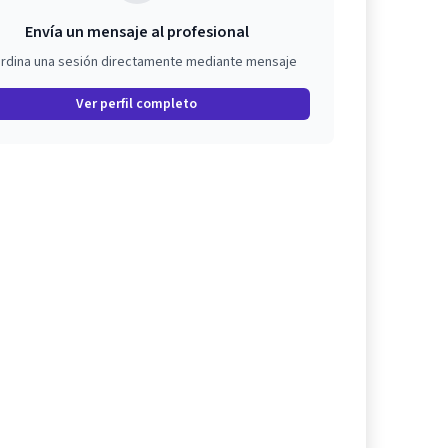
Envía un mensaje al profesional
rdina una sesión directamente mediante mensaje
Ver perfil completo