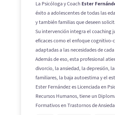
La Psicóloga y Coach
Ester Fernánd
éxito a adolescentes de todas las ed
y también familias que deseen solicita
Su intervención integra el coaching 
eficaces como el enfoque cognitivo-c
adaptadas a las necesidades de cada 
Además de eso, esta profesional ati
divorcio, la ansiedad, la depresión, las
familiares, la baja autoestima y el est
Ester Fernández es Licenciada en Psi
Recursos Humanos, tiene un Diploma
Formativos en Trastornos de Ansieda