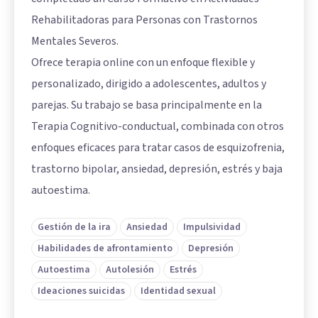
Rehabilitadoras para Personas con Trastornos
Mentales Severos.
Ofrece terapia online con un enfoque flexible y
personalizado, dirigido a adolescentes, adultos y
parejas. Su trabajo se basa principalmente en la
Terapia Cognitivo-conductual, combinada con otros
enfoques eficaces para tratar casos de esquizofrenia,
trastorno bipolar, ansiedad, depresión, estrés y baja
autoestima.
Gestión de la ira
Ansiedad
Impulsividad
Habilidades de afrontamiento
Depresión
Autoestima
Autolesión
Estrés
Ideaciones suicidas
Identidad sexual