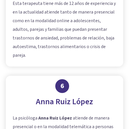
Esta terapeuta tiene más de 12 años de experiencia y
en la actualidad atiende tanto de manera presencial
como en la modalidad online a adolescentes,
adultos, parejas y familias que puedan presentar
trastornos de ansiedad, problemas de relación, baja
autoestima, trastornos alimentarios o crisis de
pareja.
6
Anna Ruiz López
La psicóloga
Anna Ruiz López
atiende de manera
presencial o en la modalidad telemática a personas