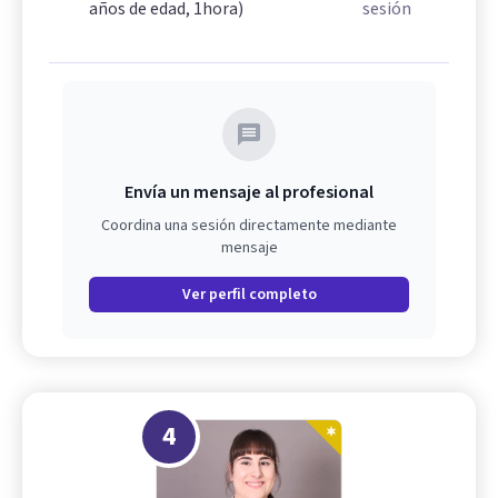
años de edad, 1hora)
sesión
Envía un mensaje al profesional
Coordina una sesión directamente mediante
mensaje
Ver perfil completo
4