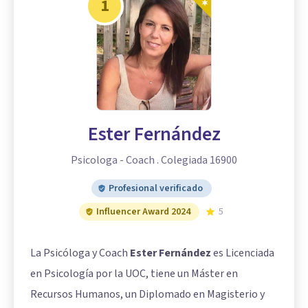
1
Ester Fernández
Psicologa - Coach . Colegiada 16900
Profesional verificado
Influencer Award 2024
5
La Psicóloga y Coach
Ester Fernández
es Licenciada
en Psicología por la UOC, tiene un Máster en
Recursos Humanos, un Diplomado en Magisterio y