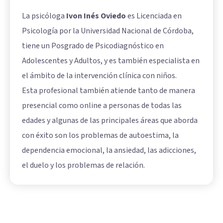
La psicóloga
Ivon Inés Oviedo
es Licenciada en
Psicología por la Universidad Nacional de Córdoba,
tiene un Posgrado de Psicodiagnóstico en
Adolescentes y Adultos, y es también especialista en
el ámbito de la intervención clínica con niños.
Esta profesional también atiende tanto de manera
presencial como online a personas de todas las
edades y algunas de las principales áreas que aborda
con éxito son los problemas de autoestima, la
dependencia emocional, la ansiedad, las adicciones,
el duelo y los problemas de relación.