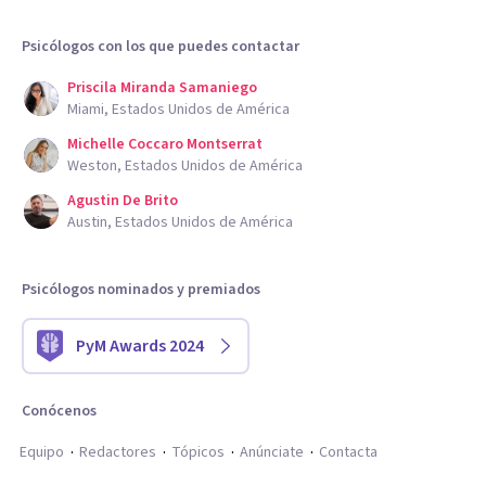
Psicólogos con los que puedes contactar
Priscila Miranda Samaniego
Miami, Estados Unidos de América
Michelle Coccaro Montserrat
Weston, Estados Unidos de América
Agustin De Brito
Austin, Estados Unidos de América
Psicólogos nominados y premiados
PyM Awards 2024
Conócenos
Equipo
Redactores
Tópicos
Anúnciate
Contacta