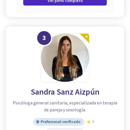
Ver perfil completo
3
Sandra Sanz Aizpún
Psicóloga general sanitaria, especializada en terapia
de pareja y sexología.
Profesional verificado
5