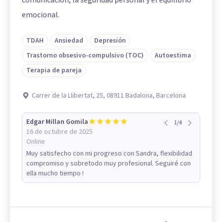
emocional.
TDAH
Ansiedad
Depresión
Trastorno obsesivo-compulsivo (TOC)
Autoestima
Terapia de pareja
Carrer de la Llibertat, 25, 08911 Badalona, Barcelona
Edgar Millan Gomila
1
/
4
16 de octubre de 2025
Online
Muy satisfecho con mi progreso con Sandra, flexibilidad
compromiso y sobretodo muy profesional. Seguiré con
ella mucho tiempo !