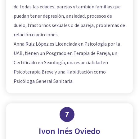
de todas las edades, parejas y también familias que
puedan tener depresión, ansiedad, procesos de
duelo, trastornos sexuales o de pareja, problemas de
relación o adicciones.
Anna Ruiz López es Licenciada en Psicología por la
UAB, tienen un Posgrado en Terapia de Pareja, un
Certificado en Sexología, una especialidad en
Psicoterapia Breve y una Habilitación como
Psicóloga General Sanitaria.
7
Ivon Inés Oviedo