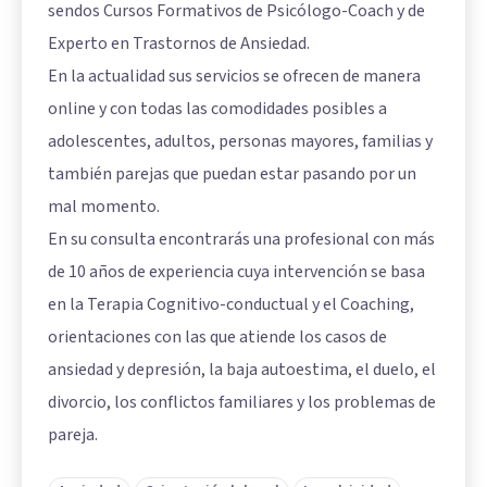
sendos Cursos Formativos de Psicólogo-Coach y de
Experto en Trastornos de Ansiedad.
En la actualidad sus servicios se ofrecen de manera
online y con todas las comodidades posibles a
adolescentes, adultos, personas mayores, familias y
también parejas que puedan estar pasando por un
mal momento.
En su consulta encontrarás una profesional con más
de 10 años de experiencia cuya intervención se basa
en la Terapia Cognitivo-conductual y el Coaching,
orientaciones con las que atiende los casos de
ansiedad y depresión, la baja autoestima, el duelo, el
divorcio, los conflictos familiares y los problemas de
pareja.