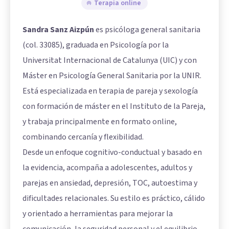
Terapia online
Sandra Sanz Aizpún
es psicóloga general sanitaria
(col. 33085), graduada en Psicología por la
Universitat Internacional de Catalunya (UIC) y con
Máster en Psicología General Sanitaria por la UNIR.
Está especializada en terapia de pareja y sexología
con formación de máster en el Instituto de la Pareja,
y trabaja principalmente en formato online,
combinando cercanía y flexibilidad.
Desde un enfoque cognitivo-conductual y basado en
la evidencia, acompaña a adolescentes, adultos y
parejas en ansiedad, depresión, TOC, autoestima y
dificultades relacionales. Su estilo es práctico, cálido
y orientado a herramientas para mejorar la
comunicación, la seguridad personal y el equilibrio