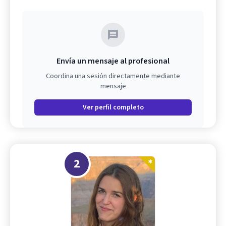
Envía un mensaje al profesional
Coordina una sesión directamente mediante
mensaje
Ver perfil completo
2