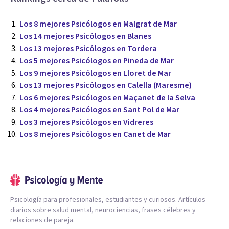
Los 8 mejores Psicólogos en Malgrat de Mar
Los 14 mejores Psicólogos en Blanes
Los 13 mejores Psicólogos en Tordera
Los 5 mejores Psicólogos en Pineda de Mar
Los 9 mejores Psicólogos en Lloret de Mar
Los 13 mejores Psicólogos en Calella (Maresme)
Los 6 mejores Psicólogos en Maçanet de la Selva
Los 4 mejores Psicólogos en Sant Pol de Mar
Los 3 mejores Psicólogos en Vidreres
Los 8 mejores Psicólogos en Canet de Mar
Psicología para profesionales, estudiantes y curiosos. Artículos
diarios sobre salud mental, neurociencias, frases célebres y
relaciones de pareja.