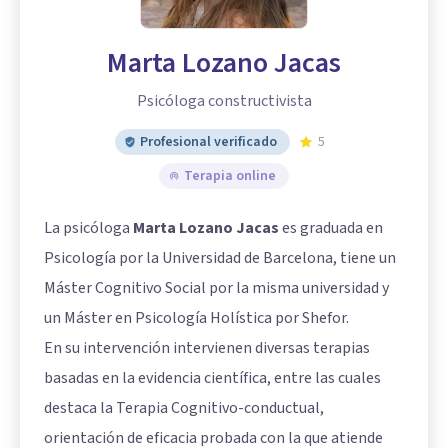
Marta Lozano Jacas
Psicóloga constructivista
Profesional verificado
5
Terapia online
La psicóloga
Marta Lozano Jacas
es graduada en
Psicología por la Universidad de Barcelona, tiene un
Máster Cognitivo Social por la misma universidad y
un Máster en Psicología Holística por Shefor.
En su intervención intervienen diversas terapias
basadas en la evidencia científica, entre las cuales
destaca la Terapia Cognitivo-conductual,
orientación de eficacia probada con la que atiende