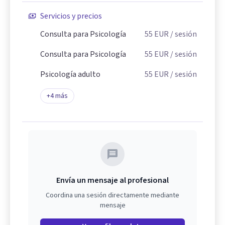
Servicios y precios
Consulta para Psicología
55
EUR
/ sesión
Consulta para Psicología
55
EUR
/ sesión
Psicología adulto
55
EUR
/ sesión
+
4
más
Envía un mensaje al profesional
Coordina una sesión directamente mediante
mensaje