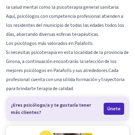
la salud mental como la psicoterapia general sanitaria.
Aquí, psicólogos con competencia profesional atienden a
los residentes del municipio de todas las edades todos los
días, abarcando diversas esferas terapéuticas.
Los psicólogos más valorados en Palafolls
Si necesitas psicoterapia en esta localidad de la provincia de
Girona
, a continuación encontrarás la selección de los
mejores psicólogos en Palafolls y sus alrededores.Cada
profesional cuenta con una sólida formación y trayectoria
para brindarte terapia de calidad.
¿Eres psicólogo/a y te gustaría tener
Únete
más clientes?