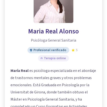
Maria Real Alonso
Psicóloga General Sanitaria
Profesional verificado
5
Terapia online
María Real
es psicóloga especializada en el abordaje
de trastornos mentales graves y otros problemas
emocionales. Está Graduada en Psicología por la
Universitat de Girona, donde también obtuvo el
Máster en Psicología General Sanitaria, y ha
completado un Curso Formativo en Actividades