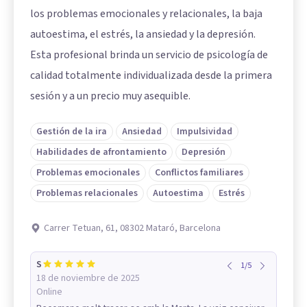
los problemas emocionales y relacionales, la baja
autoestima, el estrés, la ansiedad y la depresión.
Esta profesional brinda un servicio de psicología de
calidad totalmente individualizada desde la primera
sesión y a un precio muy asequible.
Gestión de la ira
Ansiedad
Impulsividad
Habilidades de afrontamiento
Depresión
Problemas emocionales
Conflictos familiares
Problemas relacionales
Autoestima
Estrés
Carrer Tetuan, 61, 08302 Mataró, Barcelona
S
1
/
5
18 de noviembre de 2025
Online