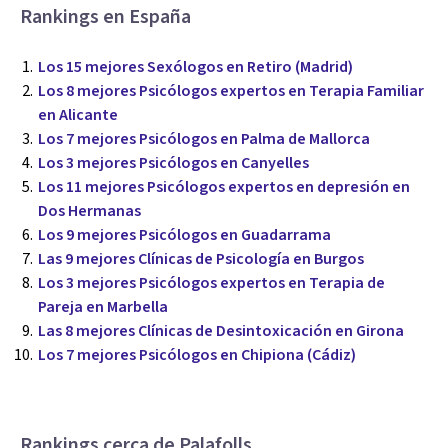
Rankings en España
Los 15 mejores Sexólogos en Retiro (Madrid)
Los 8 mejores Psicólogos expertos en Terapia Familiar
en Alicante
Los 7 mejores Psicólogos en Palma de Mallorca
Los 3 mejores Psicólogos en Canyelles
Los 11 mejores Psicólogos expertos en depresión en
Dos Hermanas
Los 9 mejores Psicólogos en Guadarrama
Las 9 mejores Clínicas de Psicología en Burgos
Los 3 mejores Psicólogos expertos en Terapia de
Pareja en Marbella
Las 8 mejores Clínicas de Desintoxicación en Girona
Los 7 mejores Psicólogos en Chipiona (Cádiz)
Rankings cerca de Palafolls