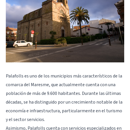
Palafolls es uno de los municipios más característicos de la
comarca del Maresme, que actualmente cuenta con una
población de más de 9.600 habitantes. Durante las últimas
décadas, se ha distinguido por un crecimiento notable de la
economía e infraestructura, particularmente en el turismo
y el sector servicios.
Asimismo, Palafolls cuenta con servicios especializados en