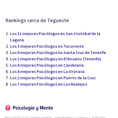
Rankings cerca de Tegueste
Los 11 mejores Psicólogos en San Cristóbal de la
Laguna
Los 3 mejores Psicólogos en Tacoronte
Los 8 mejores Psicólogos en Santa Cruz de Tenerife
Los 2 mejores Psicólogos en El Rosario (Tenerife)
Los 8 mejores Psicólogos en Candelaria
Los 8 mejores Psicólogos en La Orotava
Los 2 mejores Psicólogos en Puerto de la Cruz
Los 7 mejores Psicólogos en Los Realejos
Psicología para profesionales, estudiantes y curiosos. Artículos