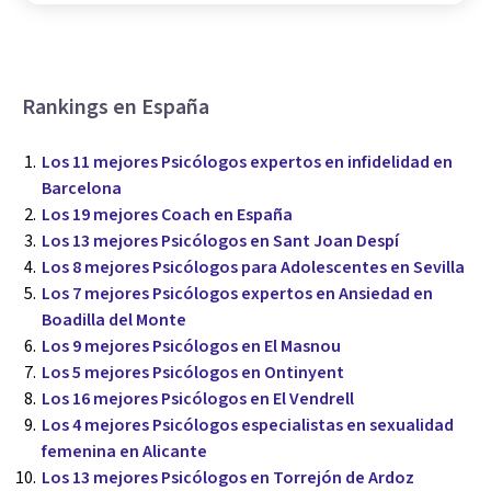
Rankings en España
Los 11 mejores Psicólogos expertos en infidelidad en
Barcelona
Los 19 mejores Coach en España
Los 13 mejores Psicólogos en Sant Joan Despí
Los 8 mejores Psicólogos para Adolescentes en Sevilla
Los 7 mejores Psicólogos expertos en Ansiedad en
Boadilla del Monte
Los 9 mejores Psicólogos en El Masnou
Los 5 mejores Psicólogos en Ontinyent
Los 16 mejores Psicólogos en El Vendrell
Los 4 mejores Psicólogos especialistas en sexualidad
femenina en Alicante
Los 13 mejores Psicólogos en Torrejón de Ardoz