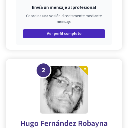
Envía un mensaje al profesional
Coordina una sesión directamente mediante
mensaje
Ver perfil completo
2
Hugo Fernández Robayna