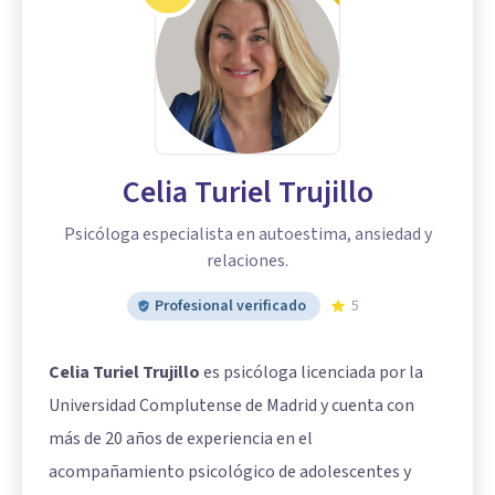
Celia Turiel Trujillo
Psicóloga especialista en autoestima, ansiedad y
relaciones.
Profesional verificado
5
Celia Turiel Trujillo
es psicóloga licenciada por la
Universidad Complutense de Madrid y cuenta con
más de 20 años de experiencia en el
acompañamiento psicológico de adolescentes y