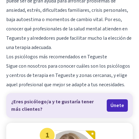
puede ser de gran ayuda para afrontar problemas de
ansiedad, estrés, dificultades familiares, crisis personales,
baja autoestima o momentos de cambio vital. Por eso,
conocer qué profesionales de la salud mental atienden en
Tegueste y alrededores puede facilitar mucho la elección de
una terapia adecuada.
Los psicólogos más recomendados en Tegueste
Sigue con nosotros para conocer cuáles son los psicólogos
y centros de terapia en Tegueste y zonas cercanas, y elige
aquel profesional que mejor se adapte a tus necesidades.
¿Eres psicólogo/a y te gustaría tener
Únete
más clientes?
1