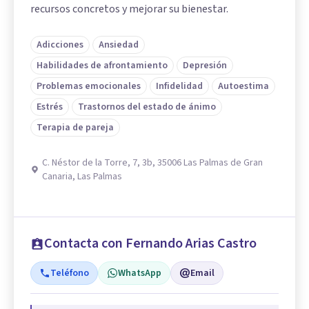
recursos concretos y mejorar su bienestar.
Adicciones
Ansiedad
Habilidades de afrontamiento
Depresión
Problemas emocionales
Infidelidad
Autoestima
Estrés
Trastornos del estado de ánimo
Terapia de pareja
C. Néstor de la Torre, 7, 3b, 35006 Las Palmas de Gran
Canaria, Las Palmas
Contacta con Fernando Arias Castro
Teléfono
WhatsApp
Email