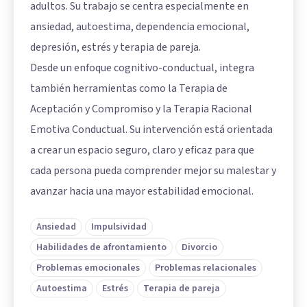
adultos. Su trabajo se centra especialmente en
ansiedad, autoestima, dependencia emocional,
depresión, estrés y terapia de pareja.
Desde un enfoque cognitivo-conductual, integra
también herramientas como la Terapia de
Aceptación y Compromiso y la Terapia Racional
Emotiva Conductual. Su intervención está orientada
a crear un espacio seguro, claro y eficaz para que
cada persona pueda comprender mejor su malestar y
avanzar hacia una mayor estabilidad emocional.
Ansiedad
Impulsividad
Habilidades de afrontamiento
Divorcio
Problemas emocionales
Problemas relacionales
Autoestima
Estrés
Terapia de pareja