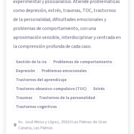
experimental y psicoanálisis. Atiende problemáticas
como depresión, estrés, traumas, TOC, trastornos
de la personalidad, dificultades emocionales y
problemas de comportamiento, con una
aproximación sensible, interdisciplinar y centrada en
la comprensión profunda de cada caso.
Gestión de la ira
Problemas de comportamiento
Depresión
Problemas emocionales
Trastornos del aprendizaje
Trastorno obsesivo-compulsivo (TOC)
Estrés
Traumas
Trastornos de la personalidad
Trastornos cognitivos
Av. José Mesa y López, 35010 Las Palmas de Gran
Canaria, Las Palmas