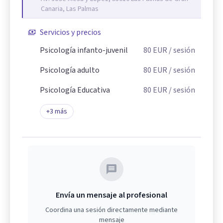
Canaria, Las Palmas
Servicios y precios
Psicología infanto-juvenil
80
EUR
/ sesión
Psicología adulto
80
EUR
/ sesión
Psicología Educativa
80
EUR
/ sesión
+
3
más
Envía un mensaje al profesional
Coordina una sesión directamente mediante
mensaje