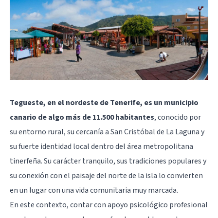
Tegueste, en el nordeste de Tenerife, es un municipio
canario de algo más de 11.500 habitantes
, conocido por
su entorno rural, su cercanía a San Cristóbal de La Laguna y
su fuerte identidad local dentro del área metropolitana
tinerfeña. Su carácter tranquilo, sus tradiciones populares y
su conexión con el paisaje del norte de la isla lo convierten
en un lugar con una vida comunitaria muy marcada.
En este contexto, contar con apoyo psicológico profesional