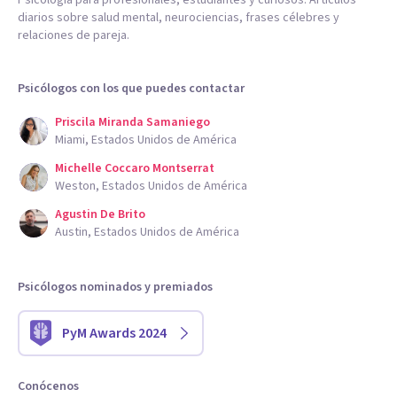
diarios sobre salud mental, neurociencias, frases célebres y
relaciones de pareja.
Psicólogos con los que puedes contactar
Priscila Miranda Samaniego
Miami, Estados Unidos de América
Michelle Coccaro Montserrat
Weston, Estados Unidos de América
Agustin De Brito
Austin, Estados Unidos de América
Psicólogos nominados y premiados
PyM Awards 2024
Conócenos