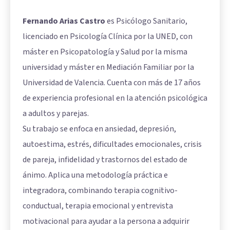
Fernando Arias Castro
es Psicólogo Sanitario,
licenciado en Psicología Clínica por la UNED, con
máster en Psicopatología y Salud por la misma
universidad y máster en Mediación Familiar por la
Universidad de Valencia. Cuenta con más de 17 años
de experiencia profesional en la atención psicológica
a adultos y parejas.
Su trabajo se enfoca en ansiedad, depresión,
autoestima, estrés, dificultades emocionales, crisis
de pareja, infidelidad y trastornos del estado de
ánimo. Aplica una metodología práctica e
integradora, combinando terapia cognitivo-
conductual, terapia emocional y entrevista
motivacional para ayudar a la persona a adquirir