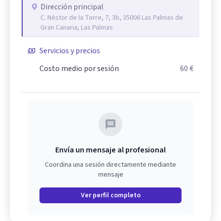
Dirección principal
C. Néstor de la Torre, 7, 3b, 35006 Las Palmas de
Gran Canaria, Las Palmas
Servicios y precios
Costo medio por sesión
60 €
Envía un mensaje al profesional
Coordina una sesión directamente mediante
mensaje
Ver perfil completo