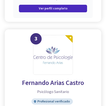
Ver perfil completo
3
Fernando Arias Castro
Psicólogo Sanitario
Profesional verificado