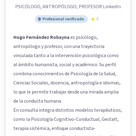
PSICÓLOGO, ANTROPÓLOGO, PROFESOR LinkedIn
Profesional verificado
5
Hugo Fernández Robayna
es psicólogo,
antropólogo y profesor, con una trayectoria
vinculada tanto a la intervención psicológica como
al ámbito humanista, social y académico. Su perfil
combina conocimientos de Psicología de la Salud,
Ciencias Sociales, docencia, antropología e idiomas,
lo que le permite trabajar desde una mirada amplia
de la conducta humana.
En consulta integra distintos modelos terapéuticos,
como la Psicología Cognitivo-Conductual, Gestalt,
terapia sistémica, enfoque conductista-