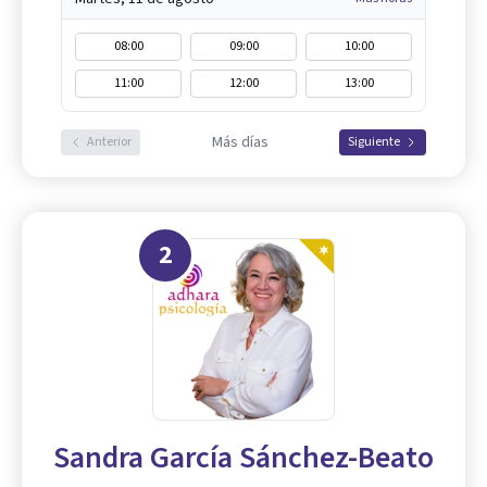
08:00
09:00
10:00
11:00
12:00
13:00
Más días
Anterior
Siguiente
2
Sandra García Sánchez-Beato