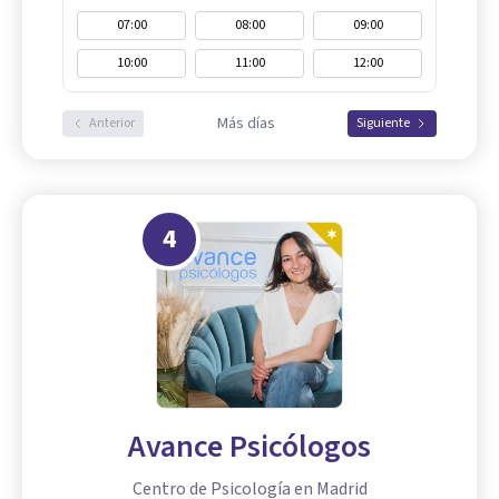
07:00
08:00
09:00
10:00
11:00
12:00
Más días
Anterior
Siguiente
4
Avance Psicólogos
Centro de Psicología en Madrid