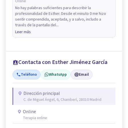
Online
No hay palabras suficientes para describir la
profesionalidad de Esther. Desde el minuto 0 me hizo
sentir comprendida, aceptada, y a salvo, includo a
través de la pantalla del...
Leer más
Contacta con Esther Jiménez García
Teléfono
WhatsApp
Email
Dirección principal
C. de Miguel Ángel, 6, Chamberí, 28010 Madrid
Online
Terapia online