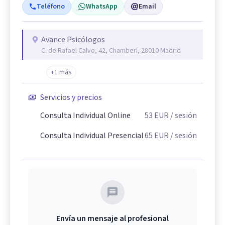
Teléfono
WhatsApp
Email
Avance Psicólogos
C. de Rafael Calvo, 42, Chamberí, 28010 Madrid
+1 más
Servicios y precios
Consulta Individual Online
53
EUR
/ sesión
Consulta Individual Presencial
65
EUR
/ sesión
Envía un mensaje al profesional