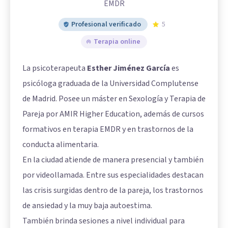
EMDR
Profesional verificado
5
Terapia online
La psicoterapeuta
Esther Jiménez García
es
psicóloga graduada de la Universidad Complutense
de Madrid. Posee un máster en Sexología y Terapia de
Pareja por AMIR Higher Education, además de cursos
formativos en terapia EMDR y en trastornos de la
conducta alimentaria.
En la ciudad atiende de manera presencial y también
por videollamada. Entre sus especialidades destacan
las crisis surgidas dentro de la pareja, los trastornos
de ansiedad y la muy baja autoestima.
También brinda sesiones a nivel individual para