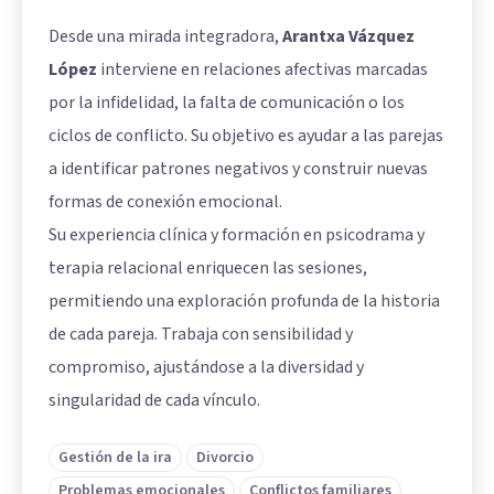
Desde una mirada integradora,
Arantxa Vázquez
López
interviene en relaciones afectivas marcadas
por la infidelidad, la falta de comunicación o los
ciclos de conflicto. Su objetivo es ayudar a las parejas
a identificar patrones negativos y construir nuevas
formas de conexión emocional.
Su experiencia clínica y formación en psicodrama y
terapia relacional enriquecen las sesiones,
permitiendo una exploración profunda de la historia
de cada pareja. Trabaja con sensibilidad y
compromiso, ajustándose a la diversidad y
singularidad de cada vínculo.
Gestión de la ira
Divorcio
Problemas emocionales
Conflictos familiares