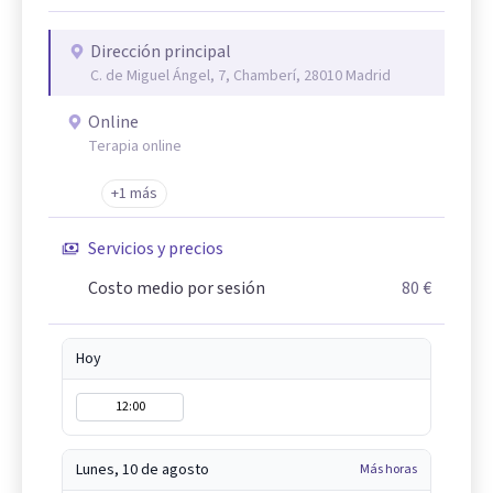
Dirección principal
C. de Miguel Ángel, 7, Chamberí, 28010 Madrid
Online
Terapia online
+1 más
Servicios y precios
Costo medio por sesión
80 €
Hoy
12:00
Lunes, 10 de agosto
Más horas