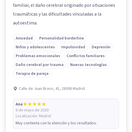
familiar, el daño cerebral originado por situaciones
traumáticas y las dificultades vinculadas a la
autoestima.
Ansiedad
Personalidad borderline
Niños y adolescentes
Impulsividad
Depresión
Problemas emocionales
Conflictos familiares
Daño cerebral por trauma
Nuevas tecnologías
Terapia de pareja
Calle de Juan Bravo, 41, 28006 Madrid
Ana
6 de mayo de 2020
Localización:
Madrid
Muy contenta con la atención y los resultados.