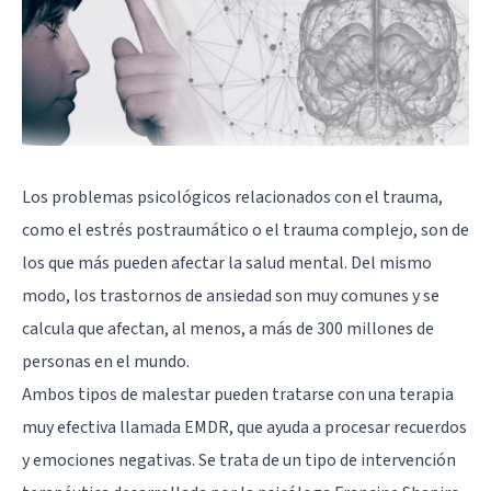
Los problemas psicológicos relacionados con el trauma,
como el estrés postraumático o el trauma complejo, son de
los que más pueden afectar la salud mental. Del mismo
modo, los trastornos de ansiedad son muy comunes y se
calcula que afectan, al menos, a más de 300 millones de
personas en el mundo.
Ambos tipos de malestar pueden tratarse con una terapia
muy efectiva llamada
EMDR
, que ayuda a procesar recuerdos
y emociones negativas. Se trata de un tipo de intervención