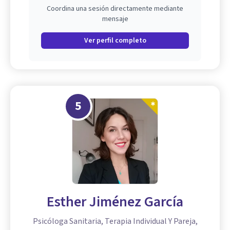
Coordina una sesión directamente mediante
mensaje
Ver perfil completo
5
Esther Jiménez García
Psicóloga Sanitaria, Terapia Individual Y Pareja,