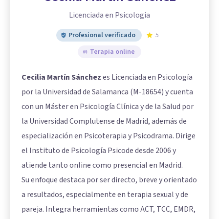
Licenciada en Psicología
Profesional verificado
5
Terapia online
Cecilia Martín Sánchez
es Licenciada en Psicología
por la Universidad de Salamanca (M-18654) y cuenta
con un Máster en Psicología Clínica y de la Salud por
la Universidad Complutense de Madrid, además de
especialización en Psicoterapia y Psicodrama. Dirige
el Instituto de Psicología Psicode desde 2006 y
atiende tanto online como presencial en Madrid.
Su enfoque destaca por ser directo, breve y orientado
a resultados, especialmente en terapia sexual y de
pareja. Integra herramientas como ACT, TCC, EMDR,