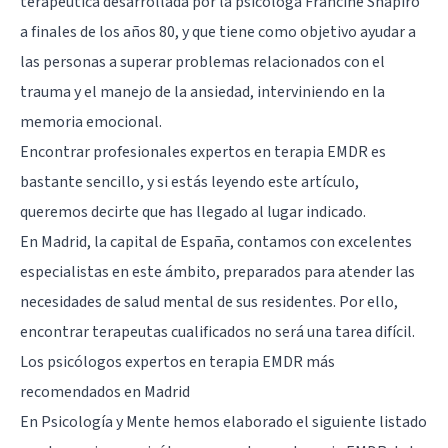
terapéutica desarrollada por la psicóloga Francine Shapiro
a finales de los años 80, y que tiene como objetivo ayudar a
las personas a superar problemas relacionados con el
trauma y el manejo de la ansiedad, interviniendo en la
memoria emocional.
Encontrar profesionales expertos en terapia EMDR es
bastante sencillo, y si estás leyendo este artículo,
queremos decirte que has llegado al lugar indicado.
En
Madrid
, la capital de España, contamos con excelentes
especialistas en este ámbito, preparados para atender las
necesidades de salud mental de sus residentes. Por ello,
encontrar terapeutas cualificados no será una tarea difícil.
Los psicólogos expertos en terapia EMDR más
recomendados en Madrid
En Psicología y Mente hemos elaborado el siguiente listado