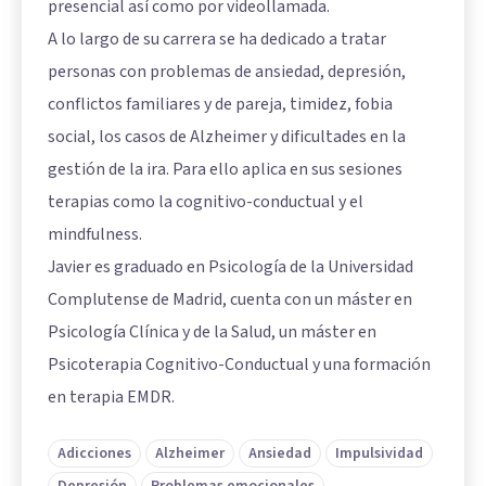
presencial así como por videollamada.
A lo largo de su carrera se ha dedicado a tratar
personas con problemas de ansiedad, depresión,
conflictos familiares y de pareja, timidez, fobia
social, los casos de Alzheimer y dificultades en la
gestión de la ira. Para ello aplica en sus sesiones
terapias como la cognitivo-conductual y el
mindfulness.
Javier es graduado en Psicología de la Universidad
Complutense de Madrid, cuenta con un máster en
Psicología Clínica y de la Salud, un máster en
Psicoterapia Cognitivo-Conductual y una formación
en terapia EMDR.
Adicciones
Alzheimer
Ansiedad
Impulsividad