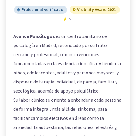
Profesional verificado
Visibility Award 2021
5
Avance Psicólogos
es un centro sanitario de
psicología en Madrid, reconocido por su trato
cercano y profesional, con intervenciones
fundamentadas en la evidencia científica. Atienden a
niños, adolescentes, adultos y personas mayores, y
disponen de terapia individual, de pareja, familiar y
sexológica, además de apoyo psiquiátrico.
Su labor clínica se orienta a entender a cada persona
de forma integral, más allá del síntoma, para
facilitar cambios efectivos en áreas como la
ansiedad, la autoestima, las relaciones, el estrés y,