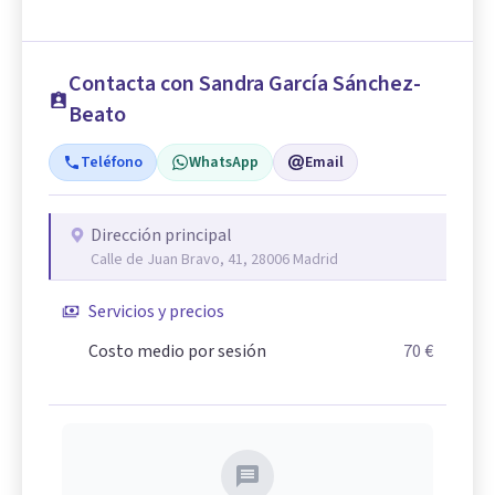
Contacta con Sandra García Sánchez-
Beato
Teléfono
WhatsApp
Email
Dirección principal
Calle de Juan Bravo, 41, 28006 Madrid
Servicios y precios
Costo medio por sesión
70 €