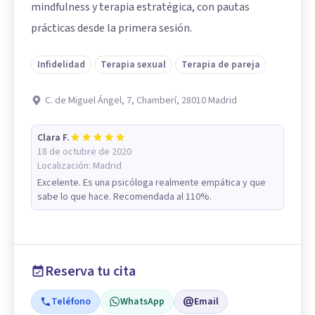
mindfulness y terapia estratégica, con pautas
prácticas desde la primera sesión.
Infidelidad
Terapia sexual
Terapia de pareja
C. de Miguel Ángel, 7, Chamberí, 28010 Madrid
Clara F.
18 de octubre de 2020
Localización:
Madrid
Excelente. Es una psicóloga realmente empática y que
sabe lo que hace. Recomendada al 110%.
Reserva tu cita
Teléfono
WhatsApp
Email