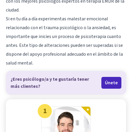
con los mejores psicólogos expertos en terapia EMDR de la
ciudad.
Si en tu día a día experimentas malestar emocional
relacionado con el trauma psicológico o la ansiedad, es
importante que inicies un proceso de psicoterapia cuanto
antes. Este tipo de alteraciones pueden ser superadas si se
dispone del apoyo profesional adecuado en el ámbito de la
salud mental.
¿Eres psicólogo/a y te gustaría tener
Únete
más clientes?
1