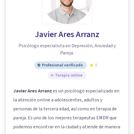
Javier Ares Arranz
Psicólogo especialista en Depresión, Ansiedad y
Pareja.
Profesional verificado
5
Terapia online
Javier Ares Arranz
es un psicólogo especializado en
la atención online a adolescentes, adultos y
personas de la tercera edad, así como en terapia de
pareja. Es uno de los mejores terapeutas EMDR que
podemos encontrar en la ciudad y atiende de manera