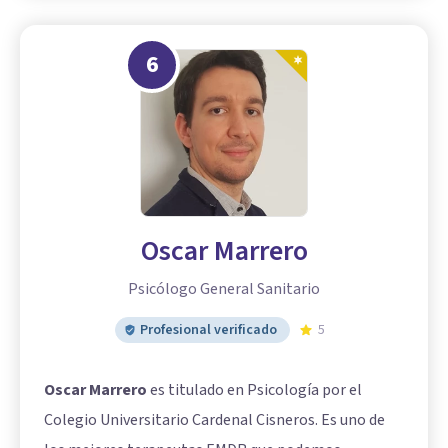
6
Oscar Marrero
Psicólogo General Sanitario
Profesional verificado
5
Oscar Marrero
es titulado en Psicología por el
Colegio Universitario Cardenal Cisneros. Es uno de