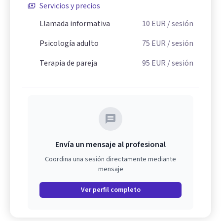
Servicios y precios
Llamada informativa
10
EUR
/ sesión
Psicología adulto
75
EUR
/ sesión
Terapia de pareja
95
EUR
/ sesión
Envía un mensaje al profesional
Coordina una sesión directamente mediante
mensaje
Ver perfil completo