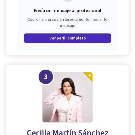
Envía un mensaje al profesional
Coordina una sesión directamente mediante
mensaje
Ver perfil completo
3
Cecilia Martín Sánchez