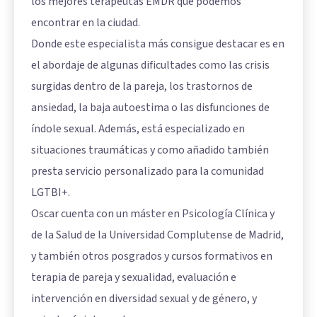
los mejores terapeutas EMDR que podemos
encontrar en la ciudad.
Donde este especialista más consigue destacar es en
el abordaje de algunas dificultades como las crisis
surgidas dentro de la pareja, los trastornos de
ansiedad, la baja autoestima o las disfunciones de
índole sexual. Además, está especializado en
situaciones traumáticas y como añadido también
presta servicio personalizado para la comunidad
LGTBI+.
Oscar cuenta con un máster en Psicología Clínica y
de la Salud de la Universidad Complutense de Madrid,
y también otros posgrados y cursos formativos en
terapia de pareja y sexualidad, evaluación e
intervención en diversidad sexual y de género, y