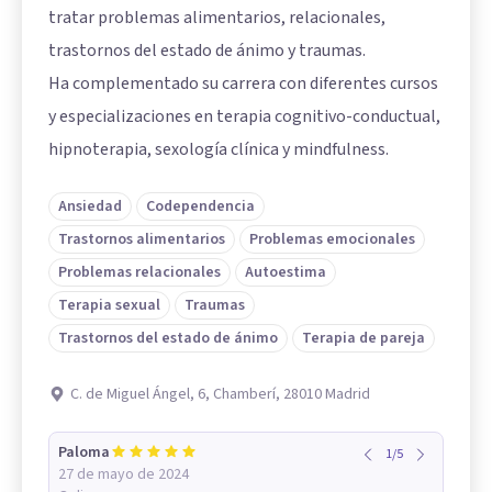
tratar problemas alimentarios, relacionales,
trastornos del estado de ánimo y traumas.
Ha complementado su carrera con diferentes cursos
y especializaciones en terapia cognitivo-conductual,
hipnoterapia, sexología clínica y mindfulness.
Ansiedad
Codependencia
Trastornos alimentarios
Problemas emocionales
Problemas relacionales
Autoestima
Terapia sexual
Traumas
Trastornos del estado de ánimo
Terapia de pareja
C. de Miguel Ángel, 6, Chamberí, 28010 Madrid
Paloma
1
/
5
27 de mayo de 2024