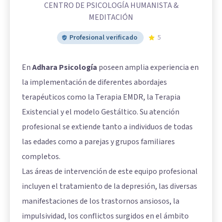
CENTRO DE PSICOLOGÍA HUMANISTA &
MEDITACIÓN
Profesional verificado
5
En
Adhara Psicología
poseen amplia experiencia en
la implementación de diferentes abordajes
terapéuticos como la Terapia EMDR, la Terapia
Existencial y el modelo Gestáltico. Su atención
profesional se extiende tanto a individuos de todas
las edades como a parejas y grupos familiares
completos.
Las áreas de intervención de este equipo profesional
incluyen el tratamiento de la depresión, las diversas
manifestaciones de los trastornos ansiosos, la
impulsividad, los conflictos surgidos en el ámbito