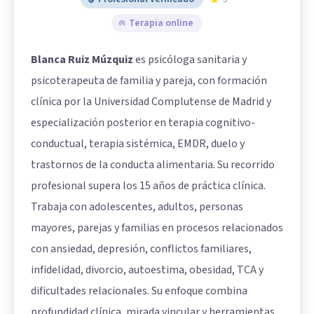
Terapia online
Blanca Ruiz Múzquiz
es psicóloga sanitaria y
psicoterapeuta de familia y pareja, con formación
clínica por la Universidad Complutense de Madrid y
especialización posterior en terapia cognitivo-
conductual, terapia sistémica, EMDR, duelo y
trastornos de la conducta alimentaria. Su recorrido
profesional supera los 15 años de práctica clínica.
Trabaja con adolescentes, adultos, personas
mayores, parejas y familias en procesos relacionados
con ansiedad, depresión, conflictos familiares,
infidelidad, divorcio, autoestima, obesidad, TCA y
dificultades relacionales. Su enfoque combina
profundidad clínica, mirada vincular y herramientas