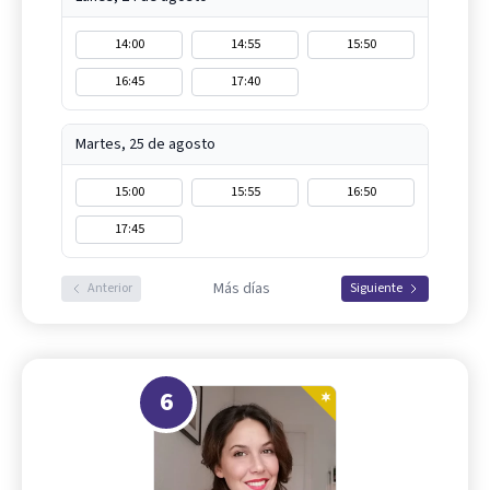
14:00
14:55
15:50
16:45
17:40
Martes, 25 de agosto
15:00
15:55
16:50
17:45
Más días
Anterior
Siguiente
6