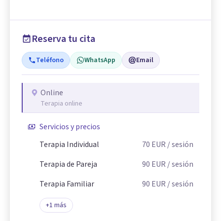
Reserva tu cita
Teléfono
WhatsApp
Email
Online
Terapia online
Servicios y precios
Terapia Individual
70
EUR
/ sesión
Terapia de Pareja
90
EUR
/ sesión
Terapia Familiar
90
EUR
/ sesión
+
1
más