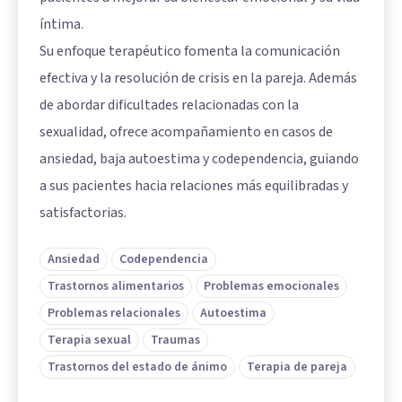
íntima.
Su enfoque terapéutico fomenta la comunicación
efectiva y la resolución de crisis en la pareja. Además
de abordar dificultades relacionadas con la
sexualidad, ofrece acompañamiento en casos de
ansiedad, baja autoestima y codependencia, guiando
a sus pacientes hacia relaciones más equilibradas y
satisfactorias.
Ansiedad
Codependencia
Trastornos alimentarios
Problemas emocionales
Problemas relacionales
Autoestima
Terapia sexual
Traumas
Trastornos del estado de ánimo
Terapia de pareja