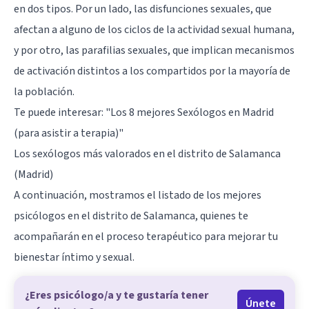
en dos tipos. Por un lado, las disfunciones sexuales, que
afectan a alguno de los ciclos de la actividad sexual humana,
y por otro, las parafilias sexuales, que implican mecanismos
de activación distintos a los compartidos por la mayoría de
la población.
Te puede interesar:
"Los 8 mejores Sexólogos en Madrid
(para asistir a terapia)"
Los sexólogos más valorados en el distrito de Salamanca
(Madrid)
A continuación, mostramos el listado de los mejores
psicólogos en el distrito de Salamanca, quienes te
acompañarán en el proceso terapéutico para mejorar tu
bienestar íntimo y sexual.
¿Eres psicólogo/a y te gustaría tener
Únete