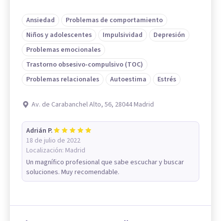
Ansiedad
Problemas de comportamiento
Niños y adolescentes
Impulsividad
Depresión
Problemas emocionales
Trastorno obsesivo-compulsivo (TOC)
Problemas relacionales
Autoestima
Estrés
Av. de Carabanchel Alto, 56, 28044 Madrid
Adrián P.
18 de julio de 2022
Localización:
Madrid
Un magnífico profesional que sabe escuchar y buscar
soluciones. Muy recomendable.