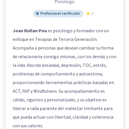
Psicólogo
Profesional verificado
5
Joan Rullan Pou
es psicólogo y formador con un
enfoque en Terapias de Tercera Generación.
Acompaña a personas que desean cambiar su forma
de relacionarse consigo mismas, con los demás y con
la vida. Aborda ansiedad, depresión, TOC, estrés,
problemas de comportamiento y autoestima,
proporcionando herramientas prácticas basadas en
ACT, FAP y Mindfulness. Su acompañamiento es
cálido, riguroso y personalizado, y su objetivo es
liberar a cada paciente del malestar limitante para
que pueda actuar con libertad, claridad y coherencia
con sus valores.