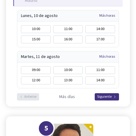
Madrid
Lunes, 10 de agosto
Más horas
10:00
11:00
14:00
15:00
16:00
17:00
Martes, 11 de agosto
Más horas
09:00
10:00
11:00
12:00
13:00
14:00
Más días
Anterior
Siguiente
5