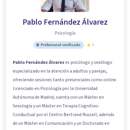
Pablo Fernández Álvarez
Psicología
Profesional verificado
5
Pablo Fernández Álvarez
es psicólogo y sexólogo
especializado en la atención a adultos y parejas,
ofreciendo sesiones tanto presenciales como online.
Licenciado en Psicología por la Universidad
Autónoma de Madrid, cuenta con un Máster en
Sexología y un Máster en Terapia Cognitivo-
Conductual por el Centro Bertrand Russell, además
de un Máster en Comunicación y un Doctorado en