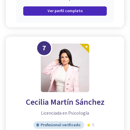
Ver perfil completo
7
Cecilia Martín Sánchez
Licenciada en Psicología
Profesional verificado
5