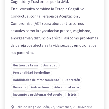
Cognición y Trastornos por la UAM.
En su consulta combina la Terapia Cognitivo-
Conductual con la Terapia de Aceptación y
Compromiso (ACT) para abordar trastornos
sexuales como la eyaculación precoz, vaginismo,
anorgasmia y disfunción eréctil, así como problemas
de pareja que afectan a la vida sexual y emocional de
sus pacientes.
Gestión de la ira
Ansiedad
Personalidad borderline
Habilidades de afrontamiento
Depresión
Divorcio
Autoestima
Adicción al sexo
Insomnio y problemas del sueño
Estrés
Calle de Diego de León, 27, Salamanca, 28006 Madrid