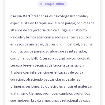
Terapia online
Cecilia Martín Sánchez
es psicóloga licenciada y
especialista en terapia sexual y de pareja, con más de
20 años de trayectoria clínica. Dirige el Instituto
Psicode y brinda atención a adolescentes y adultos
en casos de ansiedad, depresión, infidelidad, trauma
y conflictos de pareja. Su abordaje es integrador,
combinando EMDR, terapia cognitivo-conductual,
terapia breve y técnicas de tercera generación.
Trabaja con intervenciones eficaces y de corta
duración, ofreciendo pautas claras desde las
primeras sesiones. Su objetivo es aliviar el malestar
y, al mismo tiempo, promover cambios profundos
que mejoren la vida emocional y relacional de cada