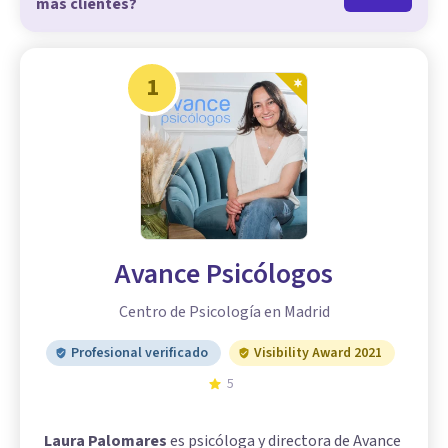
más clientes?
1
Avance Psicólogos
Centro de Psicología en Madrid
Profesional verificado
Visibility Award 2021
5
Laura Palomares
es psicóloga y directora de Avance