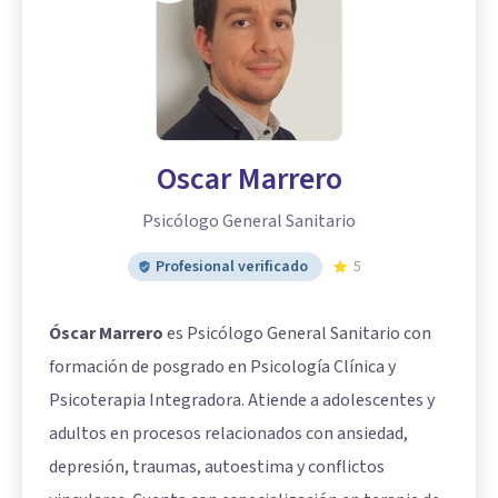
Oscar Marrero
Psicólogo General Sanitario
Profesional verificado
5
Óscar Marrero
es Psicólogo General Sanitario con
formación de posgrado en Psicología Clínica y
Psicoterapia Integradora. Atiende a adolescentes y
adultos en procesos relacionados con ansiedad,
depresión, traumas, autoestima y conflictos