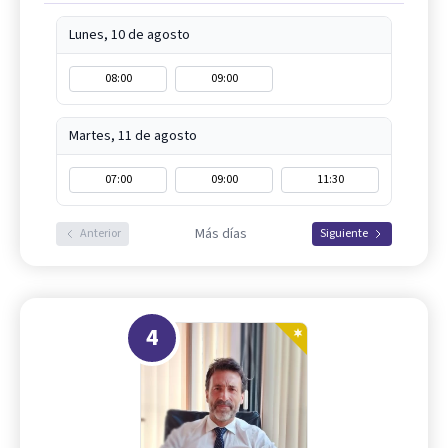
Lunes, 10 de agosto
08:00
09:00
Martes, 11 de agosto
07:00
09:00
11:30
Más días
Anterior
Siguiente
4