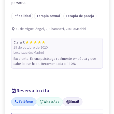
persona.
Infidelidad
Terapia sexual
Terapia de pareja
C. de Miguel Ángel, 7, Chamberí, 28010 Madrid
Clara F.
18 de octubre de 2020
Localización:
Madrid
Excelente. Es una psicóloga realmente empática y que
sabe lo que hace. Recomendada al 110%.
Reserva tu cita
Teléfono
WhatsApp
Email