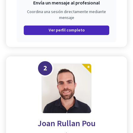
Envía un mensaje al profesional
Coordina una sesión directamente mediante
mensaje
Ver perfil completo
2
Joan Rullan Pou