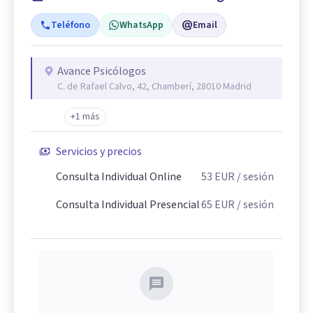
Teléfono
WhatsApp
Email
Avance Psicólogos
C. de Rafael Calvo, 42, Chamberí, 28010 Madrid
+1 más
Servicios y precios
Consulta Individual Online
53
EUR
/ sesión
Consulta Individual Presencial
65
EUR
/ sesión