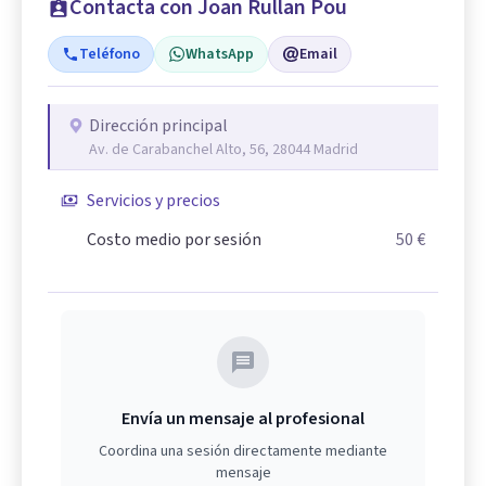
Contacta con Joan Rullan Pou
Teléfono
WhatsApp
Email
Dirección principal
Av. de Carabanchel Alto, 56, 28044 Madrid
Servicios y precios
Costo medio por sesión
50 €
Envía un mensaje al profesional
Coordina una sesión directamente mediante
mensaje