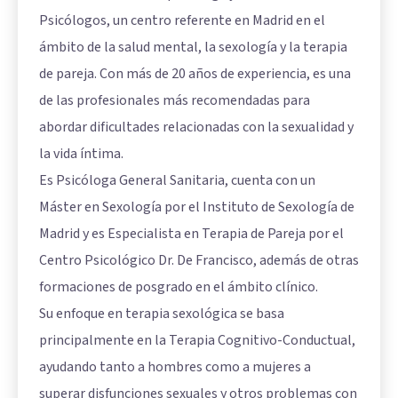
Psicólogos, un centro referente en Madrid en el
ámbito de la salud mental, la sexología y la terapia
de pareja. Con más de 20 años de experiencia, es una
de las profesionales más recomendadas para
abordar dificultades relacionadas con la sexualidad y
la vida íntima.
Es Psicóloga General Sanitaria, cuenta con un
Máster en Sexología por el Instituto de Sexología de
Madrid y es Especialista en Terapia de Pareja por el
Centro Psicológico Dr. De Francisco, además de otras
formaciones de posgrado en el ámbito clínico.
Su enfoque en terapia sexológica se basa
principalmente en la Terapia Cognitivo-Conductual,
ayudando tanto a hombres como a mujeres a
superar disfunciones sexuales y otros problemas con