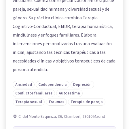
vinculares. Cuenta con especialización en terapia de
pareja, sexualidad humana y diversidad sexual y de
género. Su práctica clínica combina Terapia
Cognitivo-Conductual, EMDR, terapia humanística,
mindfulness y enfoques familiares. Elabora
intervenciones personalizadas tras una evaluación
inicial, ajustando las técnicas terapéuticas a las
necesidades clínicas y objetivos terapéuticos de cada
persona atendida.
Ansiedad
Codependencia
Depresión
Conflictos familiares
Autoestima
Terapia sexual
Traumas
Terapia de pareja
C. del Monte Esquinza, 36, Chamberí, 28010 Madrid