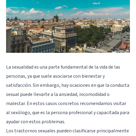
La sexualidad es una parte fundamental de la vida de las
personas, ya que suele asociarse con bienestar y
satisfacción. Sin embargo, hay ocasiones en que la conducta
sexual puede llevarte a la ansiedad, incomodidad o
malestar. En estos casos concretos recomendamos visitar
al sexólogo, que es la persona profesional y capacitada para
ayudar con estos problemas.
Los trastornos sexuales pueden clasificarse principalmente