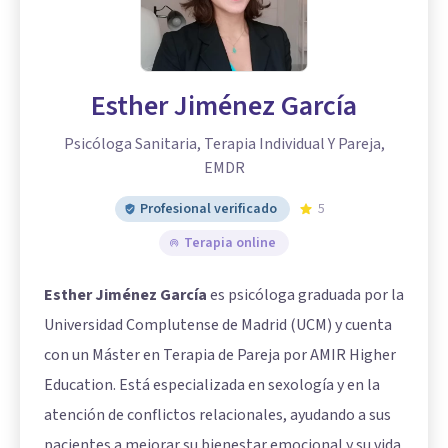
Esther Jiménez García
Psicóloga Sanitaria, Terapia Individual Y Pareja,
EMDR
Profesional verificado
5
Terapia online
Esther Jiménez García
es psicóloga graduada por la
Universidad Complutense de Madrid (UCM) y cuenta
con un Máster en Terapia de Pareja por AMIR Higher
Education. Está especializada en sexología y en la
atención de conflictos relacionales, ayudando a sus
pacientes a mejorar su bienestar emocional y su vida