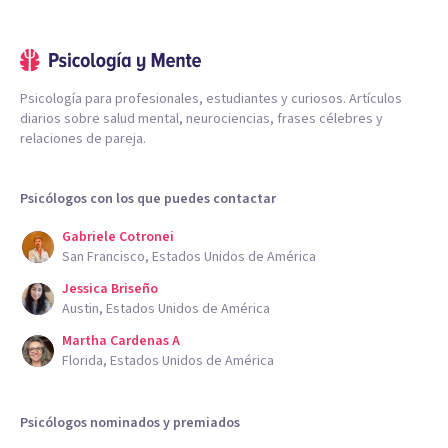
Psicología para profesionales, estudiantes y curiosos. Artículos
diarios sobre salud mental, neurociencias, frases célebres y
relaciones de pareja.
Psicólogos con los que puedes contactar
Gabriele Cotronei
San Francisco, Estados Unidos de América
Jessica Briseño
Austin, Estados Unidos de América
Martha Cardenas A
Florida, Estados Unidos de América
Psicólogos nominados y premiados