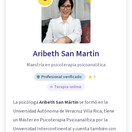
Aribeth San Martin
Maestría en psicoterapia psicoanalitica
Profesional verificado
5
Terapia online
La psicóloga
Aribeth San Mártin
se formó en la
Universidad Autónoma de Veracruz Villa Rica, tiene
un Máster en Psicoterapia Psicoanalítica por la
Universidad Intercontinental y cuenta también con