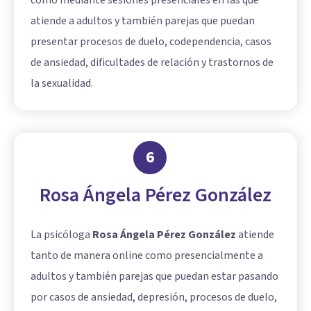
como mediante sesiones presenciales en las que
atiende a adultos y también parejas que puedan
presentar procesos de duelo, codependencia, casos
de ansiedad, dificultades de relación y trastornos de
la sexualidad.
6
Rosa Ángela Pérez González
La psicóloga
Rosa Ángela Pérez González
atiende
tanto de manera online como presencialmente a
adultos y también parejas que puedan estar pasando
por casos de ansiedad, depresión, procesos de duelo,