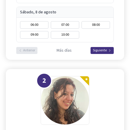
Sábado, 8 de agosto
06:00
07:00
08:00
09:00
10:00
Más días
Anterior
Siguiente
2