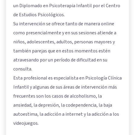
un Diplomado en Psicoterapia Infantil por el Centro
de Estudios Psicológicos.
Su intervención se ofrece tanto de manera online
como presencialmente y en sus sesiones atiende a
niños, adolescentes, adultos, personas mayores y
también parejas que en estos momentos estén
atravesando por un período de dificultad en su
consulta.
Esta profesional es especialista en Psicología Clínica
Infantil y algunas de sus áreas de intervención más
frecuentes son los casos de alcoholismo, la
ansiedad, la depresión, la codependencia, la baja
autoestima, la adicción a internet y la adicción a los
videojuegos.