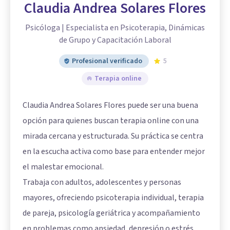
Claudia Andrea Solares Flores
Psicóloga | Especialista en Psicoterapia, Dinámicas
de Grupo y Capacitación Laboral
Profesional verificado
5
Terapia online
Claudia Andrea Solares Flores puede ser una buena
opción para quienes buscan terapia online con una
mirada cercana y estructurada. Su práctica se centra
en la escucha activa como base para entender mejor
el malestar emocional.
Trabaja con adultos, adolescentes y personas
mayores, ofreciendo psicoterapia individual, terapia
de pareja, psicología geriátrica y acompañamiento
en problemas como ansiedad, depresión o estrés.