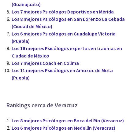
(Guanajuato)
Los 7 mejores Psicólogos Deportivos en Mérida
Los 8 mejores Psicólogos en San Lorenzo La Cebada
(Ciudad de México)
Los 6 mejores Psicólogos en Guadalupe Victoria
(Puebla)
Los 16 mejores Psicólogos expertos en traumas en
Ciudad de México
Los 7 mejores Coach en Colima
Los 11 mejores Psicólogos en Amozoc de Mota
(Puebla)
Rankings cerca de Veracruz
Los 8 mejores Psicólogos en Boca del Río (Veracruz)
Los 6 mejores Psicólogos en Medellín (Veracruz)