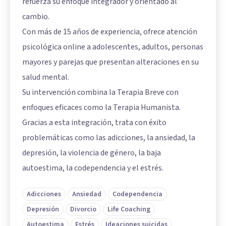
refuerza su enfoque integrador y orientado al
cambio.
Con más de 15 años de experiencia, ofrece atención
psicológica online a adolescentes, adultos, personas
mayores y parejas que presentan alteraciones en su
salud mental.
Su intervención combina la Terapia Breve con
enfoques eficaces como la Terapia Humanista.
Gracias a esta integración, trata con éxito
problemáticas como las adicciones, la ansiedad, la
depresión, la violencia de género, la baja
autoestima, la codependencia y el estrés.
Adicciones
Ansiedad
Codependencia
Depresión
Divorcio
Life Coaching
Autoestima
Estrés
Ideaciones suicidas