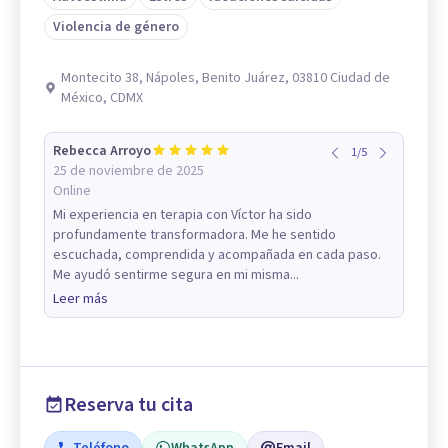
Violencia de género
Montecito 38, Nápoles, Benito Juárez, 03810 Ciudad de
México, CDMX
Rebecca Arroyo
1
/
5
25 de noviembre de 2025
Online
Mi experiencia en terapia con Víctor ha sido
profundamente transformadora. Me he sentido
escuchada, comprendida y acompañada en cada paso.
Me ayudó sentirme segura en mi misma...
Leer más
Reserva tu cita