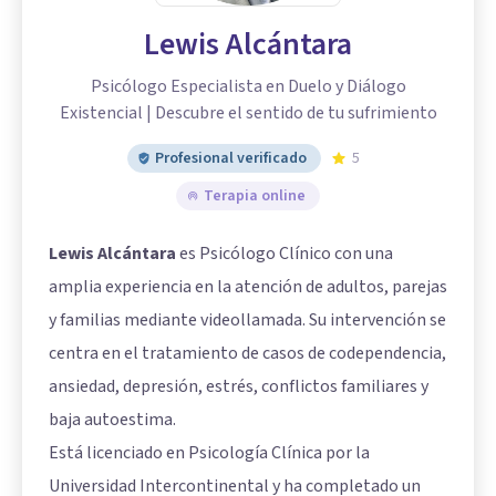
Lewis Alcántara
Psicólogo Especialista en Duelo y Diálogo
Existencial | Descubre el sentido de tu sufrimiento
Profesional verificado
5
Terapia online
Lewis Alcántara
es Psicólogo Clínico con una
amplia experiencia en la atención de adultos, parejas
y familias mediante videollamada. Su intervención se
centra en el tratamiento de casos de codependencia,
ansiedad, depresión, estrés, conflictos familiares y
baja autoestima.
Está licenciado en Psicología Clínica por la
Universidad Intercontinental y ha completado un