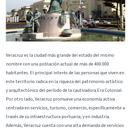
Veracruz es la ciudad más grande del estado del mismo
nombre con una población actual de más de 400.000
habitantes. El principal interés de las personas que viven en
este territorio radica en la riqueza del patrimonio artístico
y arquitectónico del período de la cautivadora Era Colonial.
Por otro lado, Veracruz promueve una economía activa
centrada en servicios, turismo, comercio, específicamente a
través de su infraestructura portuaria, y en industria.
Además, Veracruz cuenta con una alta demanda de servicios