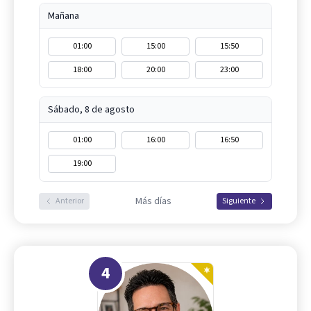
Mañana
01:00
15:00
15:50
18:00
20:00
23:00
Sábado, 8 de agosto
01:00
16:00
16:50
19:00
Más días
Anterior
Siguiente
4