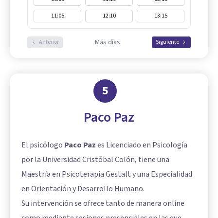
11:05
12:10
13:15
Más días
Anterior
Siguiente
5
Paco Paz
El psicólogo
Paco Paz
es Licenciado en Psicología
por la Universidad Cristóbal Colón, tiene una
Maestría en Psicoterapia Gestalt y una Especialidad
en Orientación y Desarrollo Humano.
Su intervención se ofrece tanto de manera online