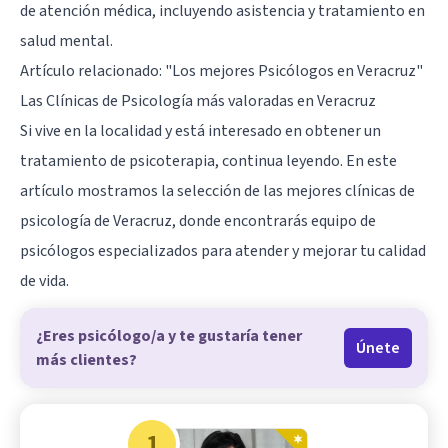
de atención médica, incluyendo asistencia y tratamiento en
salud mental.
Artículo relacionado:
"Los mejores Psicólogos en Veracruz"
Las Clínicas de Psicología más valoradas en Veracruz
Si vive en la localidad y está interesado en obtener un
tratamiento de psicoterapia, continua leyendo. En este
artículo mostramos la selección de las mejores clínicas de
psicología de Veracruz, donde encontrarás equipo de
psicólogos especializados para atender y mejorar tu calidad
de vida.
¿Eres psicólogo/a y te gustaría tener
Únete
más clientes?
1