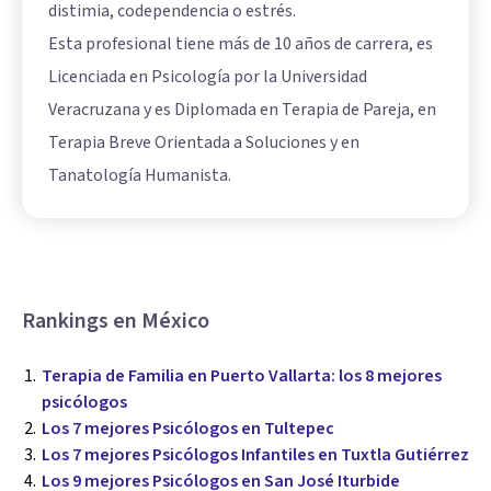
distimia, codependencia o estrés.
Esta profesional tiene más de 10 años de carrera, es
Licenciada en Psicología por la Universidad
Veracruzana y es Diplomada en Terapia de Pareja, en
Terapia Breve Orientada a Soluciones y en
Tanatología Humanista.
Rankings en México
Terapia de Familia en Puerto Vallarta: los 8 mejores
psicólogos
Los 7 mejores Psicólogos en Tultepec
Los 7 mejores Psicólogos Infantiles en Tuxtla Gutiérrez
Los 9 mejores Psicólogos en San José Iturbide