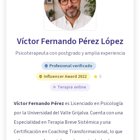
Víctor Fernando Pérez López
Psicoterapeuta con postgrado y amplia experiencia
Profesional verificado
Influencer Award 2022
5
Terapia online
Víctor Fernando Pérez
es Licenciado en Psicología
por la Universidad del Valle Grijalva. Cuenta con una
Especialidad en Terapia Breve Sistémica y una
Certificación en Coaching Transformacional, lo que